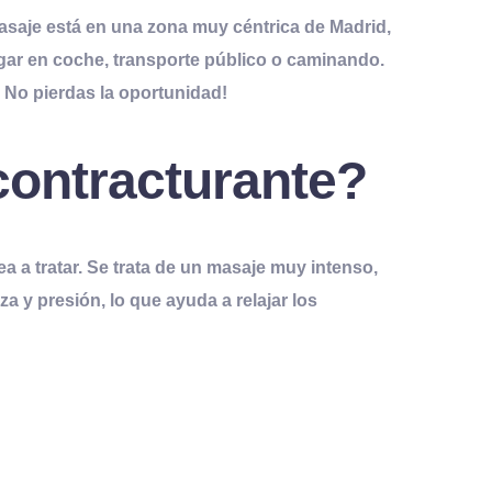
masaje está en una zona muy céntrica de Madrid,
egar en coche, transporte público o caminando.
. No pierdas la oportunidad!
contracturante?
 a tratar. Se trata de un masaje muy intenso,
a y presión, lo que ayuda a relajar los