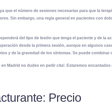
 ya que el número de sesiones necesarias para que la terapi
ctores. Sin embargo, una regla general en pacientes con dol
ependerá del tipo de lesión que tenga el paciente y de la 
uperación
desde la primera sesión, aunque en algunos caso
ntos
y de la gravedad de los síntomas. Se puede combinar
en Madrid no dudes en pedir cita!
. Estaremos encantados 
cturante: Precio