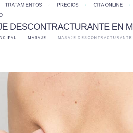
TRATAMIENTOS
PRECIOS
CITA ONLINE
O
JE DESCONTRACTURANTE EN M
INCIPAL
MASAJE
MASAJE DESCONTRACTURANTE