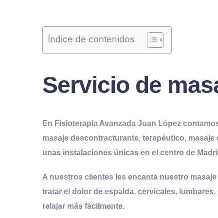
Índice de contenidos
Servicio de mas
En Fisioterapia Avanzada Juan López contamo
masaje descontracturante
,
terapéutico
, masaje
unas instalaciones únicas en el centro de Madri
A nuestros clientes les encanta nuestro
masaje
tratar el dolor de espalda, cervicales, lumbare
relajar más fácilmente.