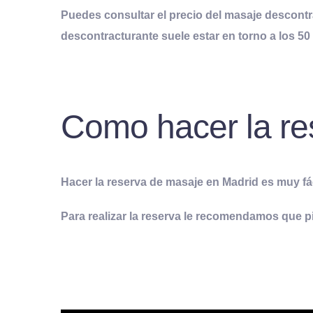
Puedes consultar el precio del masaje descont
descontracturante suele estar en torno a los 50
Como hacer la re
Hacer la reserva de masaje en Madrid es muy fá
Para realizar la reserva le recomendamos que pid