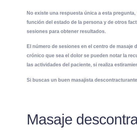
No existe una respuesta única a esta pregunta,
función del estado de la persona y de otros fa
sesiones para obtener resultados.
El número de sesiones en el centro de masaje d
crónico que sea el dolor se pueden notar la
rec
las
actividades
del paciente, si realiza
estiramie
Si buscas un buen masajista descontracturante 
Masaje descontra