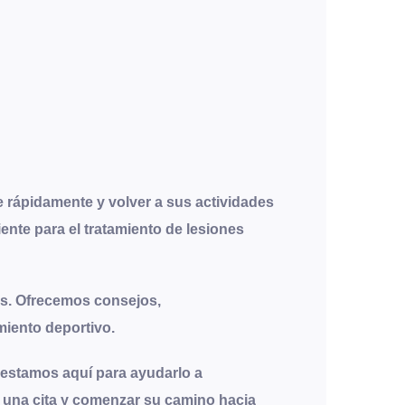
 rápidamente y volver a sus actividades
ente para el tratamiento de lesiones
as. Ofrecemos consejos,
miento deportivo.
, estamos aquí para ayudarlo a
r una cita y comenzar su camino hacia