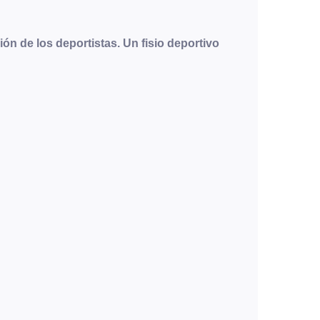
ión de los deportistas. Un fisio deportivo