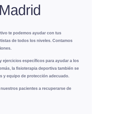
 Madrid
ortivo te podemos ayudar con tus
tistas de todos los niveles. Contamos
siones
.
 y ejercicios específicos para ayudar a los
emás, la fisioterapia deportiva también se
as y equipo de protección adecuado.
nuestros pacientes a recuperarse de