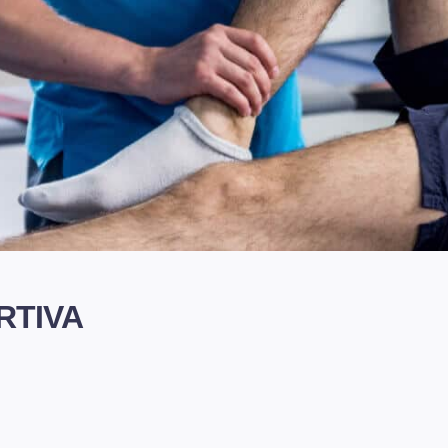
RTIVA