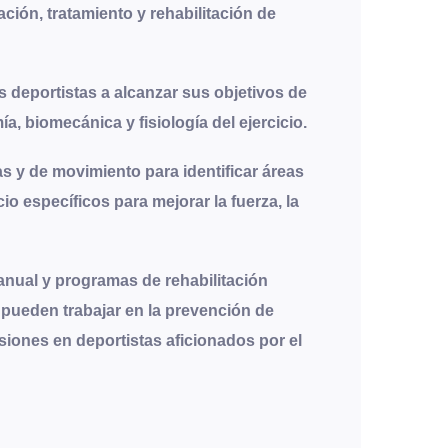
ación, tratamiento y rehabilitación de
s deportistas a alcanzar sus objetivos de
 biomecánica y fisiología del ejercicio.
s y de movimiento para identificar áreas
o específicos para mejorar la fuerza, la
anual y programas de rehabilitación
n pueden trabajar en la prevención de
esiones en deportistas aficionados por el