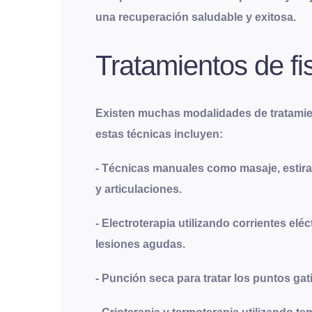
una recuperación saludable y exitosa.
Tratamientos de fi
Existen muchas modalidades de tratamient
estas técnicas incluyen
:
- Técnicas manuales como masaje, estirami
y articulaciones.
- Electroterapia utilizando corrientes el
lesiones agudas.
- Punción seca para tratar los puntos gat