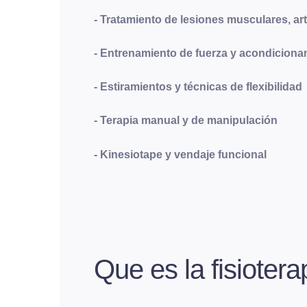
- Tratamiento de lesiones musculares, art
- Entrenamiento de fuerza y acondiciona
- Estiramientos y técnicas de flexibilidad
- Terapia manual y de manipulación
- Kinesiotape y vendaje funcional
Que es la fisiotera