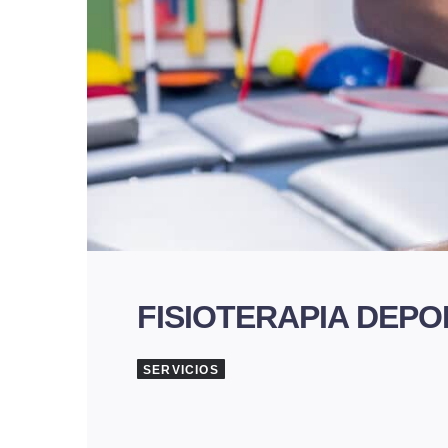
FISIOTERAPIA DEPO
SERVICIOS