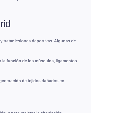
rid
 tratar lesiones deportivas. Algunas de
ar la función de los músculos, ligamentos
 regeneración de tejidos dañados en