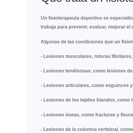
Un fisioterapeuta deportivo se especializa
trabaja para prevenir, evaluar, mejorar el
Algunas de las condiciones que un fisiot
- Lesiones musculares, roturas fibrilare
- Lesiones tendinosas, como lesiones de 
- Lesiones articulares, como esguinces 
- Lesiones de los tejidos blandos, como te
- Lesiones óseas, como fracturas y fisur
- Lesiones de la columna vertebral, como