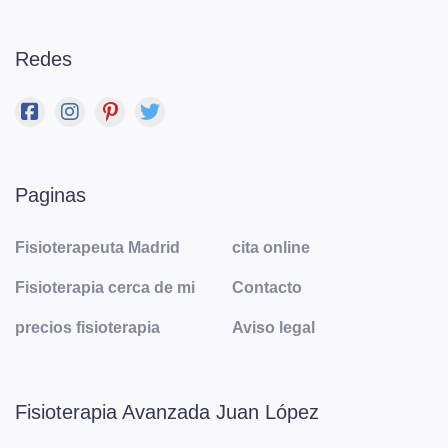
Redes
Paginas
Fisioterapeuta Madrid
cita online
Fisioterapia cerca de mi
Contacto
precios fisioterapia
Aviso legal
Fisioterapia Avanzada Juan López