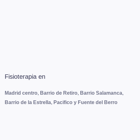
Fisioterapia en
Madrid centro, Barrio de Retiro, Barrio Salamanca,
Barrio de la Estrella, Pacifico y Fuente del Berro