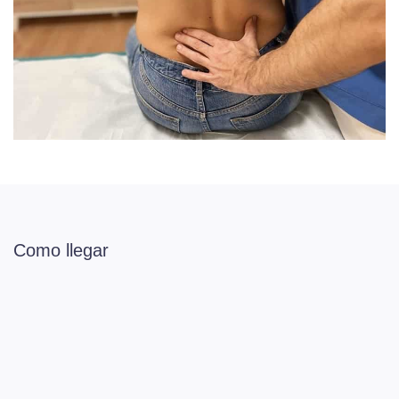
Como llegar