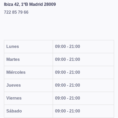
Ibiza 42, 1ºB
Madrid
28009
722 85 79 66
Lunes
09:00 - 21:00
Martes
09:00 - 21:00
Miércoles
09:00 - 21:00
Jueves
09:00 - 21:00
Viernes
09:00 - 21:00
Sábado
09:00 - 21:00