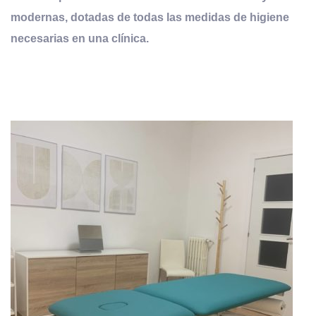
modernas, dotadas de todas las medidas de higiene
necesarias en una clínica.