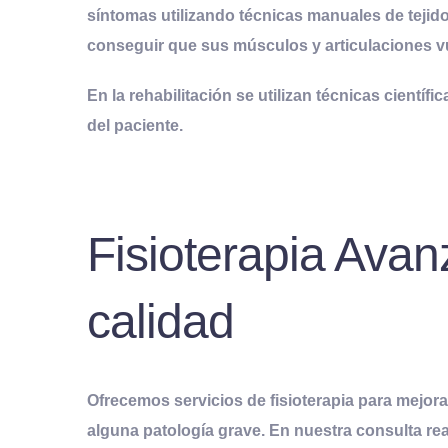
síntomas utilizando técnicas manuales de tejidos
conseguir que sus músculos y articulaciones vu
En la rehabilitación se utilizan técnicas cient
del paciente.
Fisioterapia Avan
calidad
Ofrecemos servicios de fisioterapia para mejora
alguna patología grave
. En nuestra consulta re