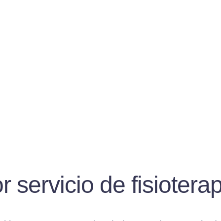
 servicio de fisiotera