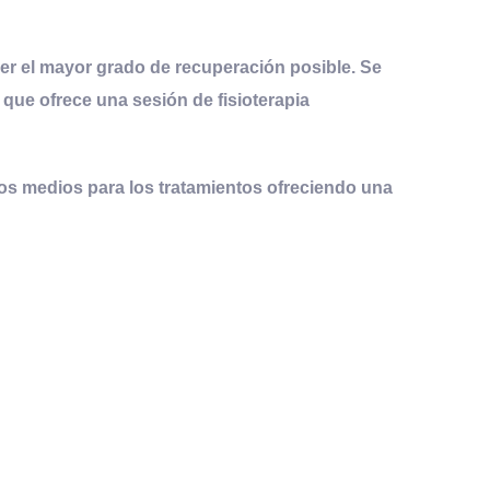
er el mayor grado de recuperación posible. Se
z que ofrece una sesión de fisioterapia
los medios para los tratamientos ofreciendo una