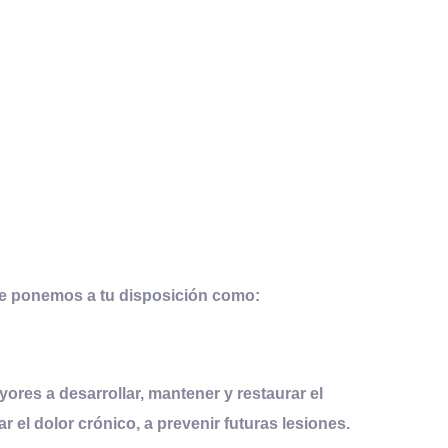
que ponemos a tu disposición como:
ores a desarrollar, mantener y restaurar el
r el dolor crónico, a prevenir futuras lesiones.