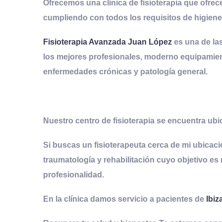
Ofrecemos una clínica de fisioterapia que ofre
cumpliendo con todos los requisitos de higiene
Fisioterapia Avanzada Juan López
es
una de las
los mejores profesionales, moderno equipamien
enfermedades crónicas y patología general.
Nuestro centro de fisioterapia se encuentra ubi
Si buscas un fisioterapeuta cerca de mi ubicac
traumatología y rehabilitación
cuyo objetivo es 
profesionalidad.
En la clínica damos servicio a pacientes de
Ibiz