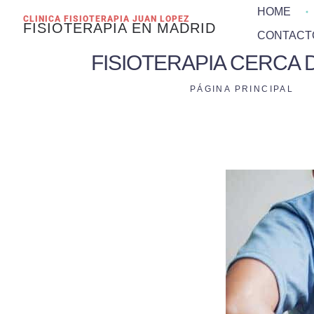
HOME
CLINICA FISIOTERAPIA JUAN LOPEZ
FISIOTERAPIA EN MADRID
CONTACT
FISIOTERAPIA CERCA 
PÁGINA PRINCIPAL