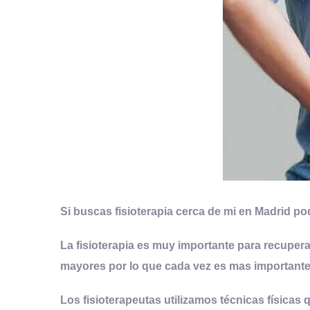
Si buscas fisioterapia cerca de mi en Madrid po
La fisioterapia es muy importante para recuperar
mayores por lo que
cada vez es mas importante 
Los fisioterapeutas utilizamos técnicas físicas