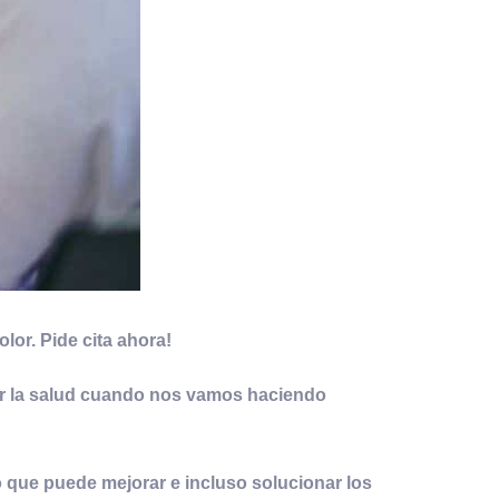
lor. Pide cita ahora!
r la salud
cuando nos vamos haciendo
to que puede mejorar e incluso solucionar los