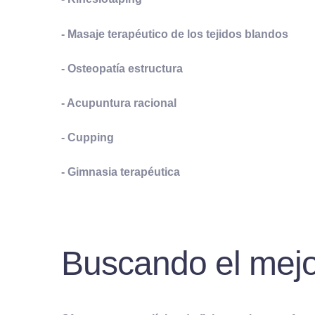
- Masaje terapéutico de los tejidos blandos
- Osteopatía estructura
- Acupuntura racional
- Cupping
- Gimnasia terapéutica
Buscando el mejor