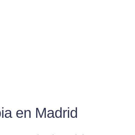
pia en Madrid