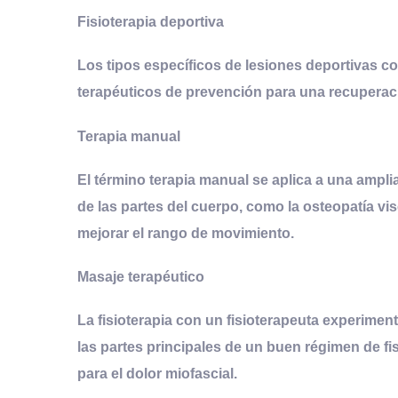
Fisioterapia deportiva
Los tipos específicos de lesiones deportivas c
terapéuticos de prevención para una recuperació
Terapia manual
El término terapia manual se aplica a una ampli
de las partes del cuerpo, como la osteopatía vi
mejorar el rango de movimiento.
Masaje terapéutico
La fisioterapia con un fisioterapeuta experime
las partes principales de un buen régimen de fi
para el dolor miofascial.