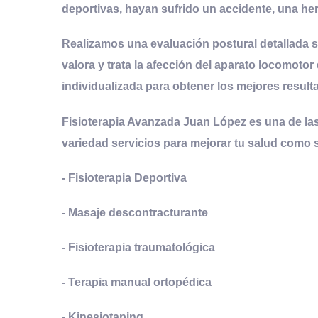
deportivas, hayan sufrido un accidente, una he
Realizamos una evaluación postural detallada s
valora y trata la afección del aparato locomotor 
individualizada para obtener los mejores result
Fisioterapia Avanzada Juan López es una de las
variedad servicios para mejorar tu salud como 
- Fisioterapia Deportiva
- Masaje descontracturante
- Fisioterapia traumatológica
- Terapia manual ortopédica
- Kinesiotaping