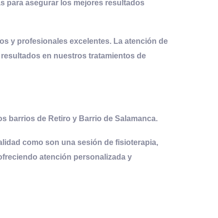
as para asegurar los mejores resultados
cios y profesionales excelentes
. La atención de
resultados en nuestros tratamientos de
os barrios de Retiro y Barrio de Salamanca.
lidad como son una sesión de fisioterapia,
 ofreciendo atención personalizada y