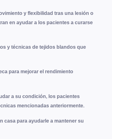
vimiento y flexibilidad tras una lesión o
ntran en ayudar a los pacientes a curarse
ios y técnicas de tejidos blandos que
eca para mejorar el rendimiento
udar a su condición, los pacientes
técnicas mencionadas anteriormente.
en casa para ayudarle a mantener su