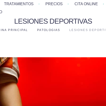
TRATAMIENTOS
PRECIOS
CITA ONLINE
O
LESIONES DEPORTIVAS
INA PRINCIPAL
PATOLOGIAS
LESIONES DEPORT