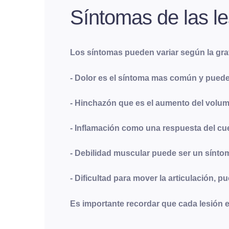
Síntomas de las le
Los síntomas pueden variar según la grav
- Dolor es el síntoma mas común y puede 
- Hinchazón que es el aumento del volum
- Inflamación como una respuesta del cue
- Debilidad muscular puede ser un síntom
- Dificultad para mover la articulación, pu
Es importante recordar que cada lesión