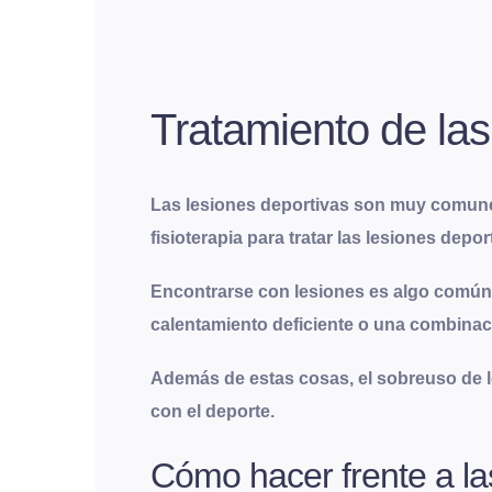
Tratamiento de las
Las lesiones deportivas son muy comunes
fisioterapia para tratar las lesiones depor
Encontrarse con lesiones es algo común c
calentamiento deficiente o una combinaci
Además de estas cosas, el sobreuso de lo
con el deporte.
Cómo hacer frente a las