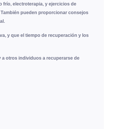
frío, electroterapia, y ejercicios de
ada. También pueden proporcionar consejos
al.
va, y que el tiempo de recuperación y los
y a otros individuos a recuperarse de