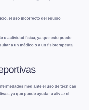
io, el uso incorrecto del equipo
e o actividad física, ya que esto puede
ultar a un médico o a un fisioterapeuta
eportivas
 enfermedades mediante el uso de técnicas
rtivas, ya que puede ayudar a aliviar el