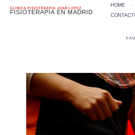
HOME
CLINICA FISIOTERAPIA JUAN LOPEZ
FISIOTERAPIA EN MADRID
CONTACT
PÁG