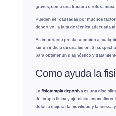
graves, como una fractura o rotura muscu
Pueden ser causadas por muchos factores,
deportivo, la falta de técnica adecuada al r
Es importante prestar atención a cualquie
ser un indicio de una lesión. Si sospech
para obtener un diagnóstico y tratamien
Como ayuda la fisi
La
fisioterapia deportiva
es una disciplin
de terapia física y ejercicios específicos.
dolor, a mejorar la movilidad y la fuerza, 