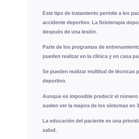
Este tipo de tratamiento permite a los pa
accidente deportivo. La fisioterapia depo
después de una lesión.
Parte de los programas de entrenamiento 
pueden realizar en la clínica y en casa p
Se pueden realizar multitud de técnicas 
deportivo.
Aunque es imposible predecir el número e
suelen ver la mejora de los síntomas en
La educación del paciente es una priorid
salud.