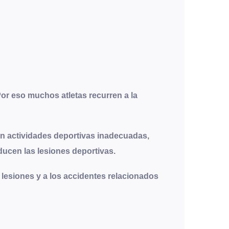
or eso muchos atletas recurren a la
zan actividades deportivas inadecuadas,
ducen las lesiones deportivas.
 lesiones y a los accidentes relacionados