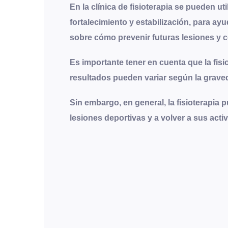
En la clínica de fisioterapia se pueden uti
fortalecimiento y estabilización, para a
sobre cómo prevenir futuras lesiones y 
Es importante tener en cuenta que la fisi
resultados pueden variar según la graveda
Sin embargo, en general, la fisioterapia 
lesiones deportivas y a volver a sus act