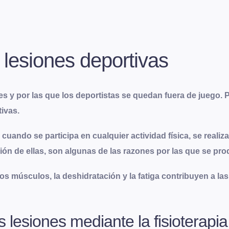
 lesiones deportivas
 y por las que los deportistas se quedan fuera de juego. P
tivas.
uando se participa en cualquier actividad física, se reali
ón de ellas, son algunas de las razones por las que se pro
s músculos, la deshidratación y la fatiga contribuyen a las
 lesiones mediante la fisioterapia