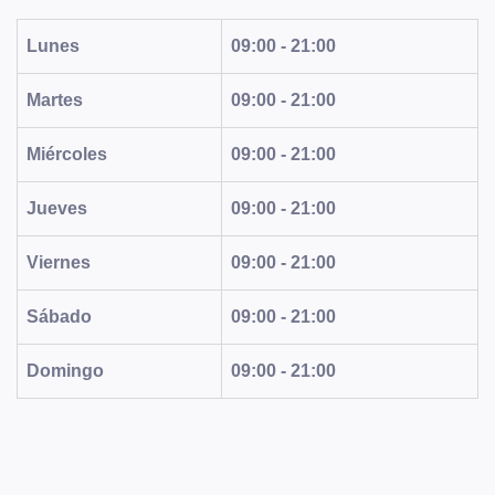
Lunes
09:00 - 21:00
Martes
09:00 - 21:00
Miércoles
09:00 - 21:00
Jueves
09:00 - 21:00
Viernes
09:00 - 21:00
Sábado
09:00 - 21:00
Domingo
09:00 - 21:00