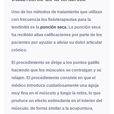
Uno de los métodos de tratamiento que utilizan
con frecuencia los fisioterapeutas para la
tendinitis es la
punción seca
. La punción seca
ha recibido altas calificaciones por parte de los
pacientes por ayudar a aliviar su dolor articular
crónico.
El procedimiento se dirige a los puntos gatillo
haciendo que los músculos se contraigan y se
relajen. El procedimiento consiste en que el
médico introduce cuidadosamente una aguja
muy fina en el músculo y luego la retira, lo que
produce un efecto estimulante en el interior del
músculo, de forma similar a la acupuntura,