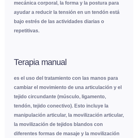
mecánica corporal, la forma y la postura para
ayudar a reducir la tensión en un tendón está
bajo estrés de las actividades diarias o
repetitivas.
Terapia manual
es el uso del tratamiento con las manos para
cambiar el movimiento de una articulación y el
tejido circundante (músculo, ligamento,
tendón, tejido conectivo). Esto incluye la
manipulación articular, la movilización articular,
la movilización de tejidos blandos con
diferentes formas de masaje y la movilización