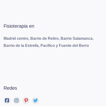
Fisioterapia en
Madrid centro, Barrio de Retiro, Barrio Salamanca,
Barrio de la Estrella, Pacifico y Fuente del Berro
Redes