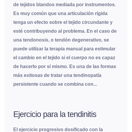
de tejidos blandos mediada por instrumentos.
Es muy común que una articulación rígida
tenga un efecto sobre el tejido circundante y
esté contribuyendo al problema. En el caso de
una tendonosis, o tendón degenerativo, se
puede utilizar la terapia manual para estimular
el cambio en el tejido si el cuerpo no es capaz
de hacerlo por sí mismo. Es una de las formas
más exitosas de tratar una tendinopatía
persistente cuando se combina con...
Ejercicio para la tendinitis
El ejercicio progresivo dosificado con la