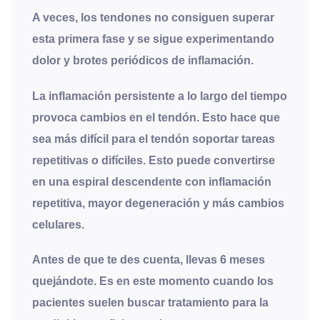
A veces, los tendones no consiguen superar
esta primera fase y se sigue experimentando
dolor y brotes periódicos de inflamación.
La inflamación persistente a lo largo del tiempo
provoca cambios en el tendón. Esto hace que
sea más difícil para el tendón soportar tareas
repetitivas o difíciles. Esto puede convertirse
en una espiral descendente con inflamación
repetitiva, mayor degeneración y más cambios
celulares.
Antes de que te des cuenta, llevas 6 meses
quejándote. Es en este momento cuando los
pacientes suelen buscar tratamiento para la