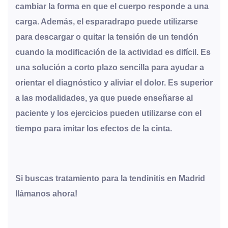
cambiar la forma en que el cuerpo responde a una
carga. Además, el esparadrapo puede utilizarse
para descargar o quitar la tensión de un tendón
cuando la modificación de la actividad es difícil. Es
una solución a corto plazo sencilla para ayudar a
orientar el diagnóstico y aliviar el dolor. Es superior
a las modalidades, ya que puede enseñarse al
paciente y los ejercicios pueden utilizarse con el
tiempo para imitar los efectos de la cinta.
Si buscas tratamiento para la tendinitis en Madrid
llámanos ahora!