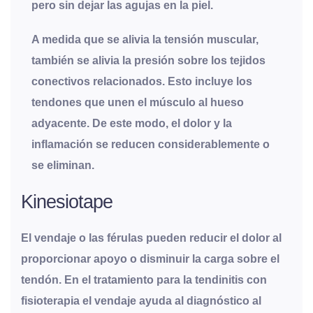
pero sin dejar las agujas en la piel.
A medida que se alivia la tensión muscular,
también se alivia la presión sobre los tejidos
conectivos relacionados. Esto incluye los
tendones que unen el músculo al hueso
adyacente. De este modo, el dolor y la
inflamación se reducen considerablemente o
se eliminan.
Kinesiotape
El vendaje o las férulas pueden reducir el dolor al
proporcionar apoyo o disminuir la carga sobre el
tendón. En el tratamiento para la tendinitis con
fisioterapia el vendaje ayuda al diagnóstico al