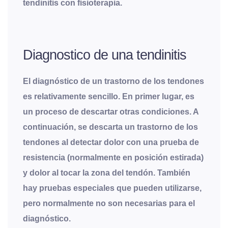
tendinitis con fisioterapia.
Diagnostico de una tendinitis
El diagnóstico de un trastorno de los tendones
es relativamente sencillo. En primer lugar, es
un proceso de descartar otras condiciones. A
continuación, se descarta un trastorno de los
tendones al detectar dolor con una prueba de
resistencia (normalmente en posición estirada)
y dolor al tocar la zona del tendón. También
hay pruebas especiales que pueden utilizarse,
pero normalmente no son necesarias para el
diagnóstico.