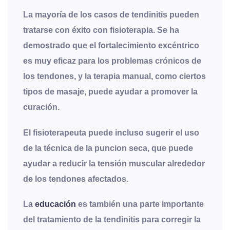
La mayoría de los casos de tendinitis pueden
tratarse con éxito con fisioterapia. Se ha
demostrado que el fortalecimiento excéntrico
es muy eficaz para los problemas crónicos de
los tendones, y la terapia manual, como ciertos
tipos de masaje, puede ayudar a promover la
curación.
El fisioterapeuta puede incluso sugerir el uso
de la técnica de la puncion seca, que puede
ayudar a reducir la tensión muscular alrededor
de los tendones afectados.
La
educación
es también una parte importante
del tratamiento de la tendinitis para corregir la