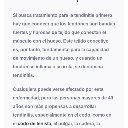
Si busca tratamiento para la tendinitis primero
hay que conocer que los tendones son bandas
fuertes y fibrosas de tejido que conectan el
músculo con el hueso. Este tejido conectivo
es, por tanto, fundamental para la capacidad
de movimiento de un hueso, y cuando un
tendón se inflama o se irrita, se denomina
tendinitis.
Cualquiera puede verse afectado por esta
enfermedad, pero las personas mayores de 40
años son más propensas a desarrollar
tendinitis, especialmente en el codo, como en
el
codo de tenista
, el pulgar, la cadera, la