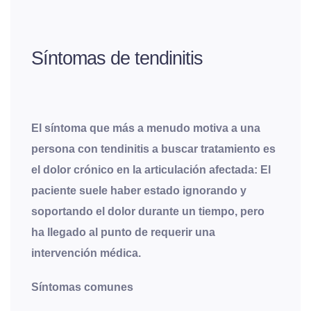
Síntomas de tendinitis
El síntoma que más a menudo motiva a una
persona con tendinitis a buscar tratamiento es
el dolor crónico en la articulación afectada: El
paciente suele haber estado ignorando y
soportando el dolor durante un tiempo, pero
ha llegado al punto de requerir una
intervención médica.
Síntomas comunes