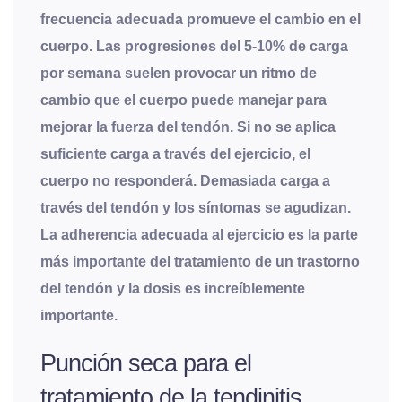
frecuencia adecuada promueve el cambio en el
cuerpo. Las progresiones del 5-10% de carga
por semana suelen provocar un ritmo de
cambio que el cuerpo puede manejar para
mejorar la fuerza del tendón. Si no se aplica
suficiente carga a través del ejercicio, el
cuerpo no responderá. Demasiada carga a
través del tendón y los síntomas se agudizan.
La adherencia adecuada al ejercicio es la parte
más importante del tratamiento de un trastorno
del tendón y la dosis es increíblemente
importante.
Punción seca para el
tratamiento de la tendinitis