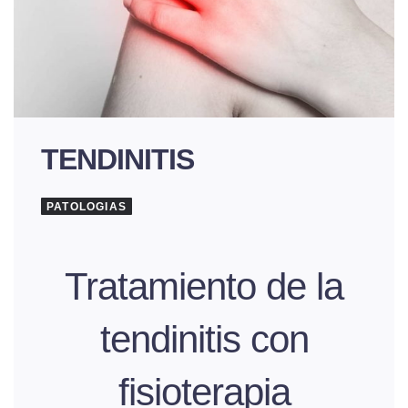
TENDINITIS
PATOLOGIAS
Tratamiento de la
tendinitis con
fisioterapia