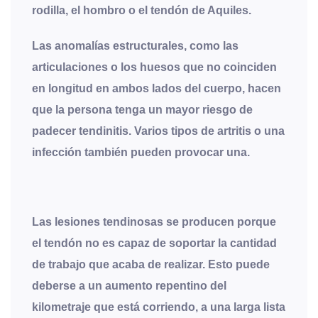
rodilla, el hombro o el tendón de Aquiles.
Las anomalías estructurales, como las
articulaciones o los huesos que no coinciden
en longitud en ambos lados del cuerpo, hacen
que la persona tenga un mayor riesgo de
padecer tendinitis. Varios tipos de artritis o una
infección también pueden provocar una.
Las lesiones tendinosas se producen porque
el tendón no es capaz de soportar la cantidad
de trabajo que acaba de realizar. Esto puede
deberse a un aumento repentino del
kilometraje que está corriendo, a una larga lista