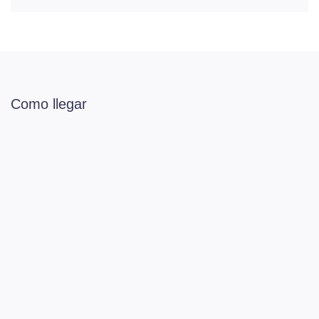
Como llegar