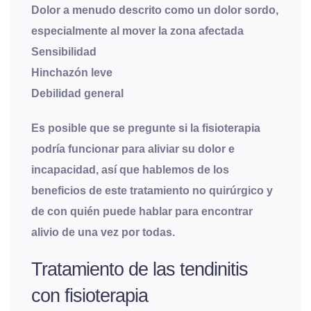
Dolor a menudo descrito como un dolor sordo,
especialmente al mover la zona afectada
Sensibilidad
Hinchazón leve
Debilidad general
Es posible que se pregunte si la fisioterapia
podría funcionar para aliviar su dolor e
incapacidad, así que hablemos de los
beneficios de este tratamiento no quirúrgico y
de con quién puede hablar para encontrar
alivio de una vez por todas.
Tratamiento de las tendinitis
con fisioterapia