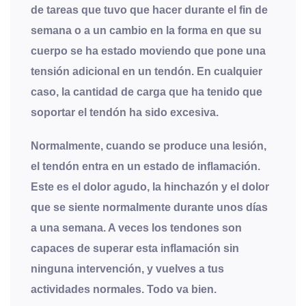
de tareas que tuvo que hacer durante el fin de
semana o a un cambio en la forma en que su
cuerpo se ha estado moviendo que pone una
tensión adicional en un tendón. En cualquier
caso, la cantidad de carga que ha tenido que
soportar el tendón ha sido excesiva.
Normalmente, cuando se produce una lesión,
el tendón entra en un estado de inflamación.
Este es el dolor agudo, la hinchazón y el dolor
que se siente normalmente durante unos días
a una semana. A veces los tendones son
capaces de superar esta inflamación sin
ninguna intervención, y vuelves a tus
actividades normales. Todo va bien.