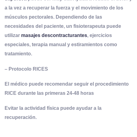
a la vez a recuperar la fuerza y el movimiento de los
músculos pectorales. Dependiendo de las
necesidades del paciente, un fisioterapeuta puede
utilizar
masajes descontracturantes
, ejercicios
especiales, terapia manual y estiramientos como
tratamiento.
– Protocolo RICES
El médico puede recomendar seguir el procedimiento
RICE durante las primeras 24-48 horas
Evitar la actividad física puede ayudar a la
recuperación.