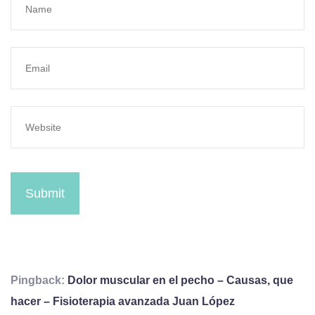
Submit
Pingback:
Dolor muscular en el pecho – Causas, que
hacer – Fisioterapia avanzada Juan López