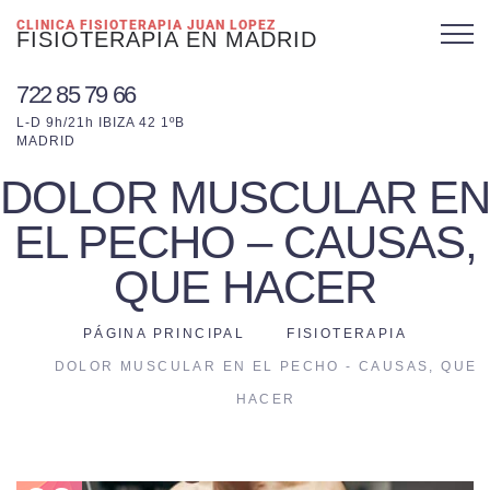
CLINICA FISIOTERAPIA JUAN LOPEZ
FISIOTERAPIA EN MADRID
722 85 79 66
L-D 9h/21h IBIZA 42 1ºB
MADRID
DOLOR MUSCULAR EN
EL PECHO – CAUSAS,
QUE HACER
PÁGINA PRINCIPAL
FISIOTERAPIA
DOLOR MUSCULAR EN EL PECHO - CAUSAS, QUE
HACER