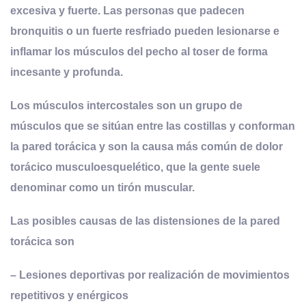
excesiva y fuerte. Las personas que padecen
bronquitis o un fuerte resfriado pueden lesionarse e
inflamar los músculos del pecho al toser de forma
incesante y profunda.
Los músculos intercostales son un grupo de
músculos que se sitúan entre las costillas y conforman
la pared torácica y son la causa más común de dolor
torácico musculoesquelético, que la gente suele
denominar como un tirón muscular.
Las posibles causas de las distensiones de la pared
torácica son
– Lesiones deportivas por realización de movimientos
repetitivos y enérgicos