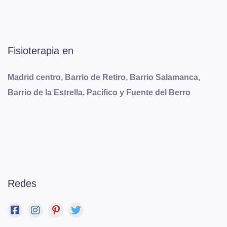
Fisioterapia en
Madrid centro, Barrio de Retiro, Barrio Salamanca,
Barrio de la Estrella, Pacifico y Fuente del Berro
Redes