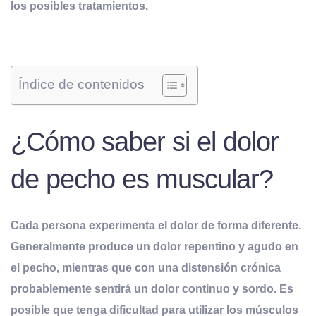
los posibles tratamientos.
Índice de contenidos
¿Cómo saber si el dolor
de pecho es muscular?
Cada persona experimenta el dolor de forma diferente.
Generalmente produce un dolor repentino y agudo en
el pecho, mientras que con una distensión crónica
probablemente sentirá un dolor continuo y sordo. Es
posible que tenga dificultad para utilizar los músculos