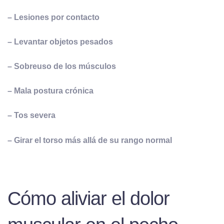
– Lesiones por contacto
– Levantar objetos pesados
– Sobreuso de los músculos
– Mala postura crónica
– Tos severa
– Girar el torso más allá de su rango normal
Cómo aliviar el dolor