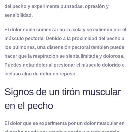
del pecho y experimente punzadas, opresión y
sensibilidad
.
El dolor suele comenzar en la axila y se extiende por el
músculo pectoral. Debido a la proximidad del pecho a
los pulmones, una distensión pectoral también puede
hacer que la respiración se sienta limitada y dolorosa.
Puedes notar dolor al presionar el músculo dolorido e
incluso algo de dolor en reposo.
Signos de un tirón muscular
en el pecho
El dolor que se experimenta por un dolor muscular en