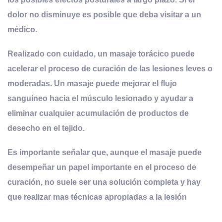
dolor no disminuye es posible que deba visitar a un
médico.
Realizado con cuidado, un masaje torácico puede
acelerar el proceso de curación de las lesiones leves o
moderadas. Un masaje puede mejorar el flujo
sanguíneo hacia el músculo lesionado y ayudar a
eliminar cualquier acumulación de productos de
desecho en el tejido.
Es importante señalar que, aunque el masaje puede
desempeñar un papel importante en el proceso de
curación, no suele ser una solución completa y hay
que realizar mas técnicas apropiadas a la lesión