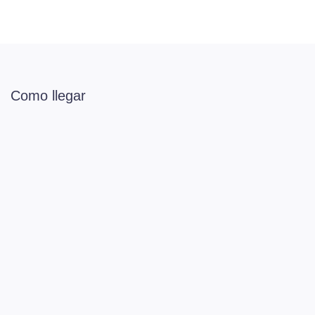
Como llegar