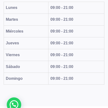
Lunes
09:00 - 21:00
Martes
09:00 - 21:00
Miércoles
09:00 - 21:00
Jueves
09:00 - 21:00
Viernes
09:00 - 21:00
Sábado
09:00 - 21:00
Domingo
09:00 - 21:00