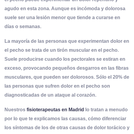
agudo en esta zona. Aunque es incómoda y dolorosa
suele ser una lesión menor que tiende a curarse en
días o semanas
.
La mayoría de las personas que experimentan dolor en
el pecho se trata de un tirón muscular en el pecho.
Suele producirse cuando los pectorales se estiran en
exceso, provocando pequeños desgarros en las fibras
musculares, que pueden ser dolorosos. Sólo el 20% de
las personas que sufren dolor en el pecho son
diagnosticadas de un ataque al corazón.
Nuestros
fisioterapeutas en Madrid
lo tratan a menudo
por lo que te explicamos las causas, cómo diferenciar
los síntomas de los de otras causas de dolor torácico y