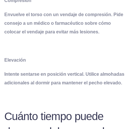
Compresión
Envuelve el torso con un vendaje de compresión. Pide
consejo a un médico o farmacéutico sobre cómo
colocar el vendaje para evitar más lesiones.
Elevación
Intente sentarse en posición vertical. Utilice almohadas
adicionales al dormir para mantener el pecho elevado.
Cuánto tiempo puede