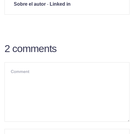
Sobre el autor
-
Linked in
2 comments