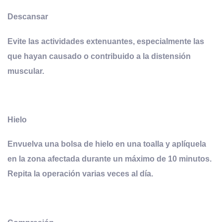
Descansar
Evite las actividades extenuantes, especialmente las
que hayan causado o contribuido a la distensión
muscular.
Hielo
Envuelva una bolsa de hielo en una toalla y aplíquela
en la zona afectada durante un máximo de 10 minutos.
Repita la operación varias veces al día.