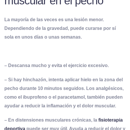
muscular en el pecho
La mayoría de las veces es una lesión menor.
Dependiendo de la gravedad, puede curarse por sí
sola en unos días o unas semanas
.
– Descansa mucho y evita el ejercicio excesivo.
– Si hay hinchazón, intenta aplicar hielo en la zona del
pecho durante 10 minutos seguidos. Los analgésicos,
como el ibuprofeno o el paracetamol, también pueden
ayudar a reducir la inflamación y el dolor muscular.
– En distensiones musculares crónicas, la
fisioterapia
deportiva
puede ser muy útil. Ayuda a reducir el dolor y