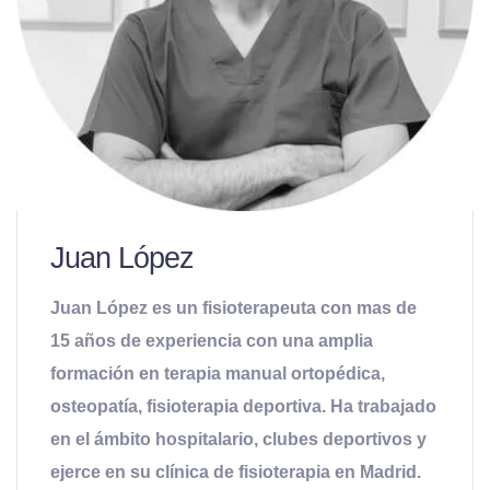
Juan López
Juan López es un fisioterapeuta con mas de
15 años de experiencia con una amplia
formación en terapia manual ortopédica,
osteopatía, fisioterapia deportiva. Ha trabajado
en el ámbito hospitalario, clubes deportivos y
ejerce en su clínica de fisioterapia en Madrid.