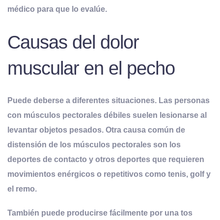
médico para que lo evalúe.
Causas del dolor
muscular en el pecho
Puede deberse a diferentes situaciones. Las personas
con músculos pectorales débiles suelen lesionarse al
levantar objetos pesados. Otra causa común de
distensión de los músculos pectorales son los
deportes de contacto y otros deportes que requieren
movimientos enérgicos o repetitivos como tenis, golf y
el remo
.
También puede producirse fácilmente por una tos