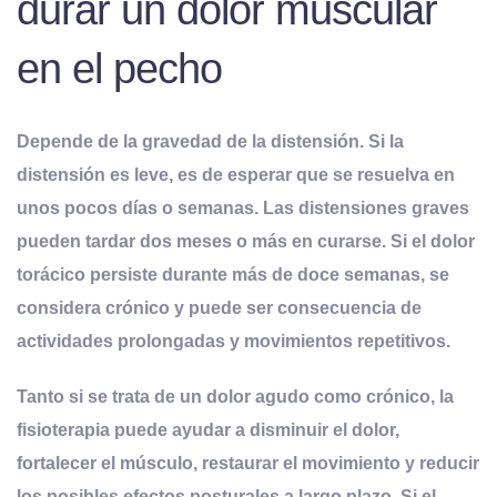
durar un dolor muscular
en el pecho
Depende de la gravedad de la distensión. Si la
distensión es leve, es de esperar que se resuelva en
unos pocos días o semanas. Las distensiones graves
pueden tardar dos meses o más en curarse. Si el dolor
torácico persiste durante más de doce semanas, se
considera crónico y puede ser consecuencia de
actividades prolongadas y movimientos repetitivos
.
Tanto si se trata de un dolor agudo como crónico, la
fisioterapia puede ayudar a disminuir el dolor,
fortalecer el músculo, restaurar el movimiento y reducir
los posibles efectos posturales a largo plazo. Si el