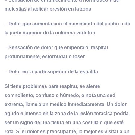
molestias al aplicar presión en la zona
– Dolor que aumenta con el movimiento del pecho o de
la parte superior de la columna vertebral
– Sensación de dolor que empeora al respirar
profundamente, estornudar o toser
– Dolor en la parte superior de la espalda
Si tiene problemas para respirar, se siente
somnoliento, confuso o húmedo, o nota una sed
extrema, llame a un medico inmediatamente. Un dolor
agudo e intenso en la zona de la lesión torácica podría
ser un signo de una fisura en una costilla o que esté
rota. Si el dolor es preocupante, lo mejor es visitar a un