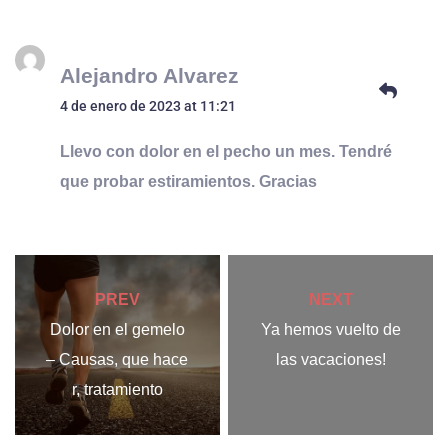
Alejandro Alvarez
4 de enero de 2023 at 11:21
Llevo con dolor en el pecho un mes. Tendré
que probar estiramientos. Gracias
PREV
NEXT
Dolor en el gemelo
Ya hemos vuelto de
– Causas, que hace
las vacaciones!
r, tratamiento