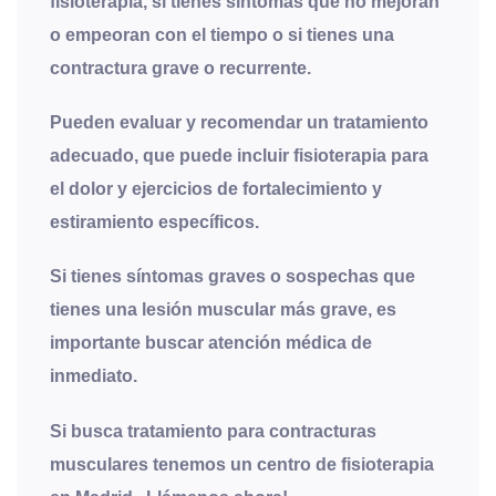
fisioterapia, si tienes síntomas que no mejoran
o empeoran con el tiempo o si tienes una
contractura grave o recurrente.
Pueden evaluar y recomendar un tratamiento
adecuado, que puede incluir fisioterapia para
el dolor y ejercicios de fortalecimiento y
estiramiento específicos.
Si tienes síntomas graves o sospechas que
tienes una lesión muscular más grave, es
importante buscar atención médica de
inmediato.
Si busca tratamiento para contracturas
musculares tenemos un centro de fisioterapia