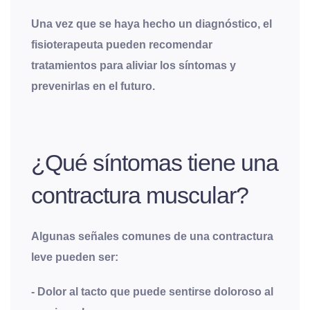
Una vez que se haya hecho un diagnóstico, el
fisioterapeuta pueden recomendar
tratamientos para aliviar los síntomas y
prevenirlas en el futuro.
¿Qué síntomas tiene una
contractura muscular?
Algunas señales comunes de una contractura
leve pueden ser:
- Dolor al tacto que puede sentirse doloroso al