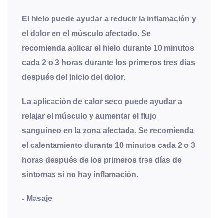
El hielo puede ayudar a reducir la inflamación y
el dolor en el músculo afectado. Se
recomienda aplicar el hielo durante 10 minutos
cada 2 o 3 horas durante los primeros tres días
después del inicio del dolor.
La aplicación de calor seco puede ayudar a
relajar el músculo y aumentar el flujo
sanguíneo en la zona afectada. Se recomienda
el calentamiento durante 10 minutos cada 2 o 3
horas después de los primeros tres días de
síntomas si no hay inflamación.
-
Masaje