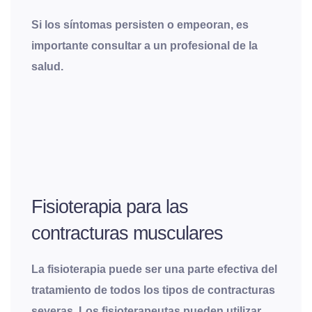
Si los síntomas persisten o empeoran, es
importante consultar a un profesional de la
salud.
Fisioterapia para las
contracturas musculares
La fisioterapia puede ser una parte efectiva del
tratamiento de todos los tipos de contracturas
severas. Los fisioterapeutas pueden utilizar