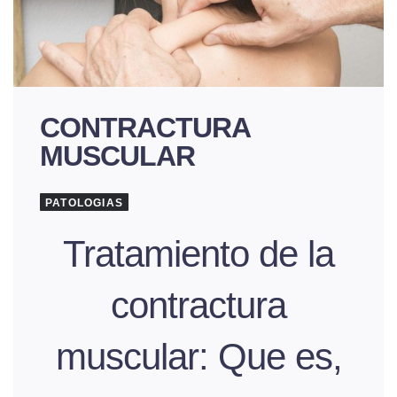
CONTRACTURA
MUSCULAR
PATOLOGIAS
Tratamiento de la
contractura
muscular: Que es,