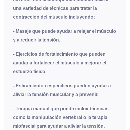
una variedad de técnicas para tratar la
contracción del músculo incluyendo:
- Masaje que puede ayudar a relajar el músculo
y a reducir la tensión.
- Ejercicios de fortalecimiento que pueden
ayudar a fortalecer el músculo y mejorar el
esfuerzo físico.
- Estiramientos específicos pueden ayudar a
aliviar la tensión muscular y a prevenir.
- Terapia manual que puede incluir técnicas
como la manipulación vertebral o la terapia
miofascial para ayudar a aliviar la tensión.