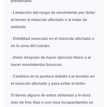
presionarlo.
- Limitación del rango de movimiento por dolor
al mover el músculo afectado o al tratar de
estirarlo.
- Debilidad muscular en el músculo afectado o
en la zona del cuerpo.
- Dolor después de hacer ejercicio físico o al
hacer movimientos bruscos.
- Cambios en la postura debido a la tensión en
el músculo afectado y para evitar el dolor.
Si tienes alguno de estos síntomas y le dura
mas de tres días o son muy incapacitantes es