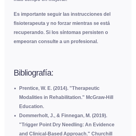
Es importante seguir las instrucciones del
fisioterapeuta y no forzar mientras se está
recuperando. Si los síntomas persisten o
empeoran consulte a un profesional.
Bibliografía:
Prentice, W. E. (2014). "Therapeutic
Modalities in Rehabilitation." McGraw-Hill
Education.
Dommerholt, J., & Finnegan, M. (2019).
"Trigger Point Dry Needling: An Evidence
and Clinical-Based Approach." Churchill