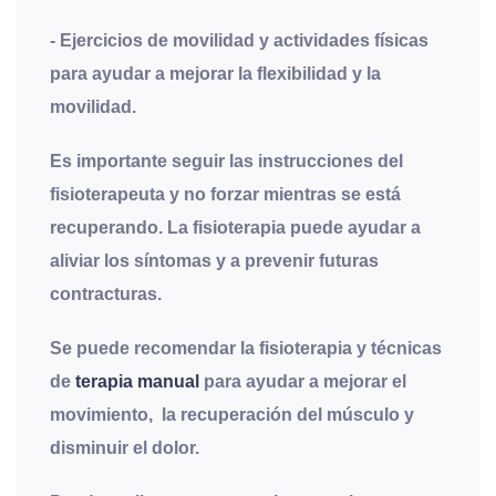
- Ejercicios de movilidad y actividades físicas
para ayudar a mejorar la flexibilidad y la
movilidad.
Es importante seguir las instrucciones del
fisioterapeuta y no forzar mientras se está
recuperando. La fisioterapia puede ayudar a
aliviar los síntomas y a prevenir futuras
contracturas.
Se puede recomendar la fisioterapia y técnicas
de
terapia manual
para ayudar a mejorar el
movimiento, la recuperación del músculo y
disminuir el dolor.