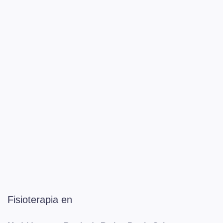
Fisioterapia en