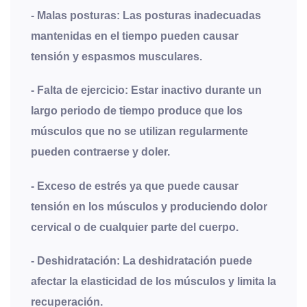
-
Malas posturas
: Las posturas inadecuadas
mantenidas en el tiempo pueden causar
tensión y espasmos musculares.
-
Falta de ejercicio
: Estar inactivo durante un
largo periodo de tiempo produce que los
músculos que no se utilizan regularmente
pueden contraerse y doler.
-
Exceso de estrés
ya que puede causar
tensión en los músculos y produciendo dolor
cervical o de cualquier parte del cuerpo.
-
Deshidratación
: La deshidratación puede
afectar la elasticidad de los músculos y limita la
recuperación.