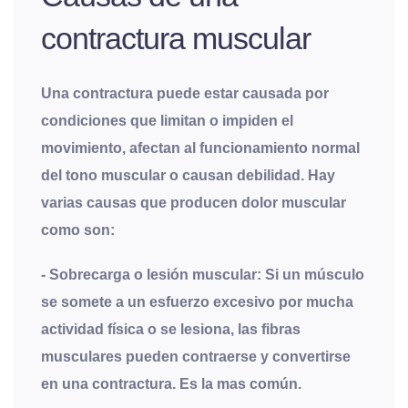
contractura muscular
Una contractura puede estar causada por
condiciones que limitan o impiden el
movimiento, afectan al funcionamiento normal
del tono muscular o causan debilidad. Hay
varias causas que producen dolor muscular
como son:
-
Sobrecarga o lesión muscular
: Si un músculo
se somete a un esfuerzo excesivo por mucha
actividad física o se lesiona, las fibras
musculares pueden contraerse y convertirse
en una contractura. Es la mas común.