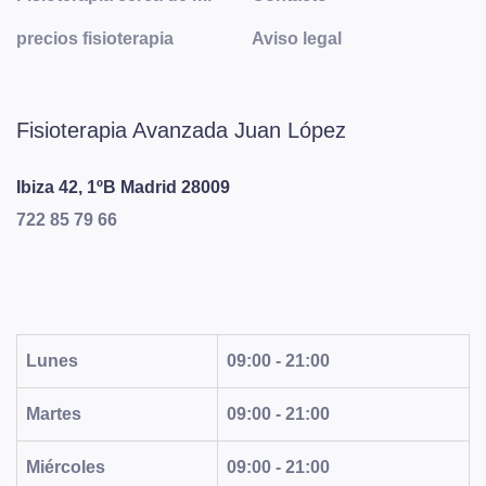
precios fisioterapia
Aviso legal
Fisioterapia Avanzada Juan López
Ibiza 42, 1ºB
Madrid
28009
722 85 79 66
Lunes
09:00 - 21:00
Martes
09:00 - 21:00
Miércoles
09:00 - 21:00