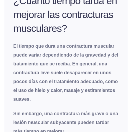
¿Cuánto tiempo tarda en
mejorar las contracturas
musculares?
El tiempo que dura una contractura muscular
puede variar dependiendo de la gravedad y del
tratamiento que se reciba.
En general, una
contractura leve suele desaparecer en unos
pocos días con el tratamiento adecuado, como
el uso de hielo y calor, masaje y estiramientos
suaves
.
Sin embargo, una contractura más grave o una
lesión muscular subyacente pueden tardar
más tiempo en mejorar.