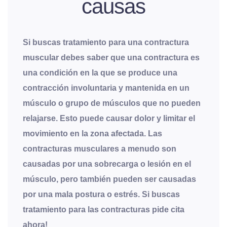
causas
Si buscas tratamiento para una contractura
muscular debes saber que una contractura es
una condición en la que se produce una
contracción involuntaria y mantenida en un
músculo o grupo de músculos que no pueden
relajarse
. Esto puede causar dolor y limitar el
movimiento en la zona afectada. Las
contracturas musculares a menudo son
causadas por una sobrecarga o lesión en el
músculo, pero también pueden ser causadas
por una mala postura o estrés. Si buscas
tratamiento para las contracturas pide cita
ahora!