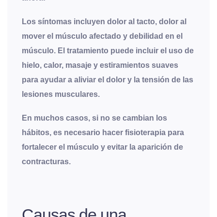
Los síntomas incluyen dolor al tacto, dolor al
mover el músculo afectado y debilidad en el
músculo. El tratamiento puede incluir el uso de
hielo, calor, masaje y estiramientos suaves
para ayudar a aliviar el dolor y la tensión de las
lesiones musculares.
En muchos casos, si no se cambian los
hábitos, es necesario hacer fisioterapia para
fortalecer el músculo y evitar la aparición de
contracturas.
Causas de una