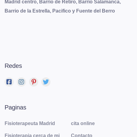
Madrid centro, Barrio de Retiro, Barrio Salamanca,
Barrio de la Estrella, Pacifico y Fuente del Berro
Redes
Paginas
Fisioterapeuta Madrid
cita online
Fisioterapia cerca de mi
Contacto