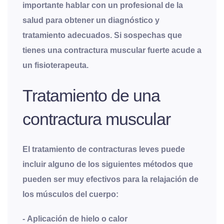
importante hablar con un profesional de la
salud para obtener un diagnóstico y
tratamiento adecuados. Si sospechas que
tienes una contractura muscular fuerte acude a
un fisioterapeuta.
Tratamiento de una
contractura muscular
El tratamiento de contracturas leves puede
incluir alguno de los siguientes métodos que
pueden ser muy efectivos para la relajación de
los músculos del cuerpo:
-
Aplicación de hielo o calor