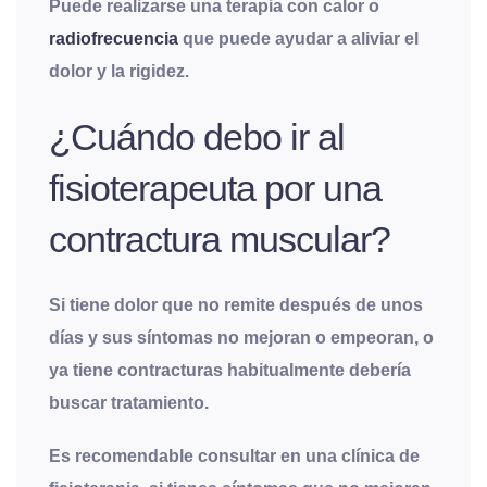
Puede realizarse una terapia con calor o
radiofrecuencia
que puede ayudar a aliviar el
dolor y la rigidez.
¿Cuándo debo ir al
fisioterapeuta por una
contractura muscular?
Si tiene dolor que no remite después de unos
días y sus síntomas no mejoran o empeoran, o
ya tiene contracturas habitualmente debería
buscar tratamiento
.
Es recomendable consultar en una clínica de