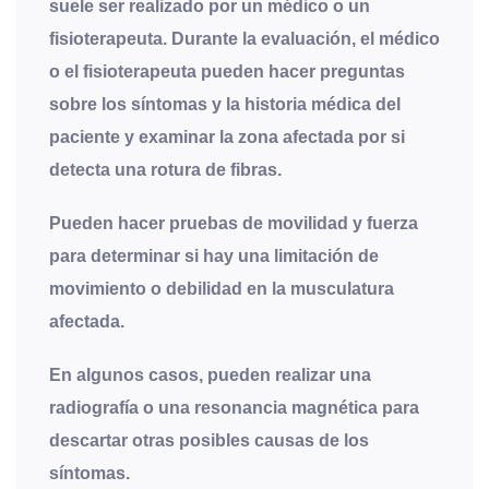
suele ser realizado por un médico o un
fisioterapeuta. Durante la evaluación, el médico
o el fisioterapeuta pueden hacer preguntas
sobre los síntomas y la historia médica del
paciente y examinar la zona afectada por si
detecta una rotura de fibras.
Pueden hacer pruebas de movilidad y fuerza
para determinar si hay una limitación de
movimiento o debilidad en la musculatura
afectada.
En algunos casos, pueden realizar una
radiografía o una resonancia magnética para
descartar otras posibles causas de los
síntomas.