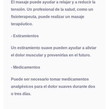
El masaje puede ayudar a relajar y a reducir la
tensión. Un profesional de la salud, como un
fisioterapeuta, puede realizar un masaje
terapéutico.
-
Estiramientos
Un estiramiento suave pueden ayudar a aliviar
el dolor muscular y prevenirlas en el futuro.
-
Medicamentos
Puede ser necesario tomar medicamentos
analgésicos para el dolor suaves durante dos
o tres días.