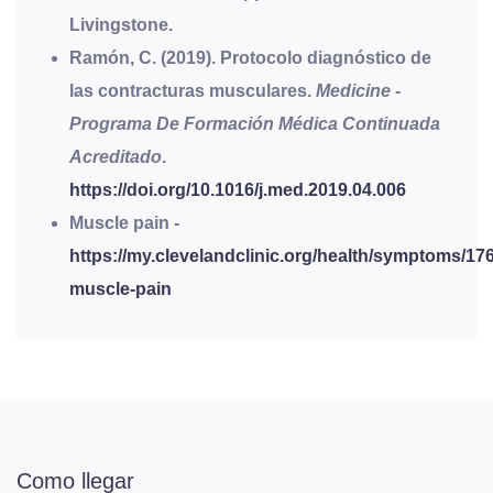
Livingstone.
Ramón, C. (2019). Protocolo diagnóstico de
las contracturas musculares.
Medicine -
Programa De Formación Médica Continuada
Acreditado
.
https://doi.org/10.1016/j.med.2019.04.006
Muscle pain -
https://my.clevelandclinic.org/health/symptoms/17
muscle-pain
Como llegar