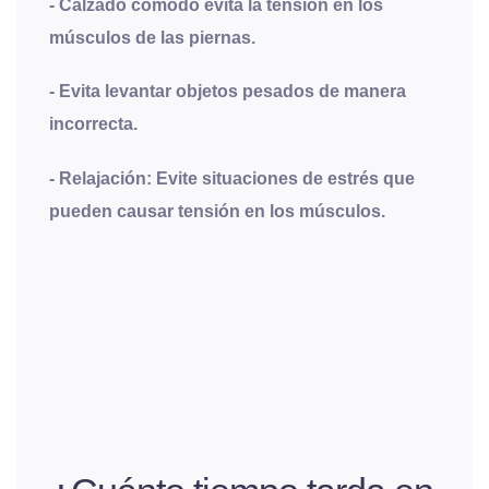
- Calzado cómodo evita la tensión en los
músculos de las piernas.
- Evita levantar objetos pesados de manera
incorrecta.
- Relajación: Evite situaciones de estrés que
pueden causar tensión en los músculos.