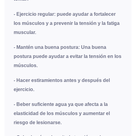
- Ejercicio regular: puede ayudar a fortalecer
los músculos y a prevenir la tensión y la fatiga
muscular.
- Mantén una buena postura: Una buena
postura puede ayudar a evitar la tensión en los
músculos.
- Hacer estiramientos antes y después del
ejercicio.
- Beber suficiente agua ya que afecta a la
elasticidad de los músculos y aumentar el
riesgo de lesionarse.