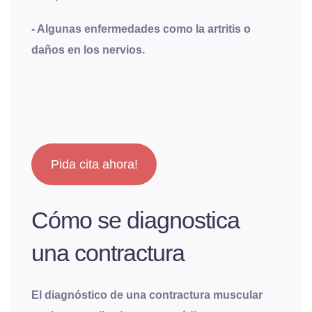
- Algunas enfermedades como la artritis o
daños en los nervios.
Pida cita ahora!
Cómo se diagnostica
una contractura
El diagnóstico de una contractura muscular