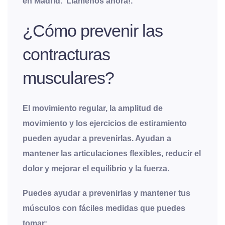
en Madrid. Llámenos ahora!.
¿Cómo prevenir las
contracturas
musculares?
El movimiento regular, la amplitud de
movimiento y los ejercicios de estiramiento
pueden ayudar a prevenirlas. Ayudan a
mantener las articulaciones flexibles, reducir el
dolor y mejorar el equilibrio y la fuerza.
Puedes ayudar a prevenirlas y mantener tus
músculos con fáciles medidas que puedes
tomar: