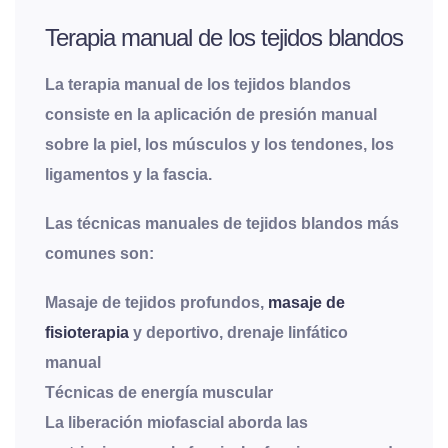
Terapia manual de los tejidos blandos
La terapia manual de los tejidos blandos
consiste en la aplicación de presión manual
sobre la piel, los músculos y los tendones, los
ligamentos y la fascia.
Las técnicas manuales de tejidos blandos más
comunes son:
Masaje de tejidos profundos,
masaje de
fisioterapia
y deportivo, drenaje linfático
manual
Técnicas de energía muscular
La liberación miofascial aborda las