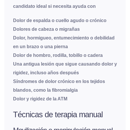
candidato ideal si necesita ayuda con
Dolor de espalda o cuello agudo o crónico
Dolores de cabeza o migrañas
Dolor, hormigueo, entumecimiento o debilidad
en un brazo o una pierna
Dolor de hombro, rodilla, tobillo o cadera
Una antigua lesión que sigue causando dolor y
rigidez, incluso años después
Síndromes de dolor crónico en los tejidos
blandos, como la fibromialgia
Dolor y rigidez de la ATM
Técnicas de terapia manual