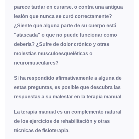
parece tardar en curarse, o contra una antigua
lesión que nunca se curó correctamente?
¿Siente que alguna parte de su cuerpo está
"atascada" o que no puede funcionar como
debería? ¿Sufre de dolor crónico y otras
molestias musculoesqueléticas o
neuromusculares?
Si ha respondido afirmativamente a alguna de
estas preguntas, es posible que descubra las
respuestas a su malestar en la terapia manual.
La terapia manual es un complemento natural
de los ejercicios de rehabilitación y otras
técnicas de fisioterapia.