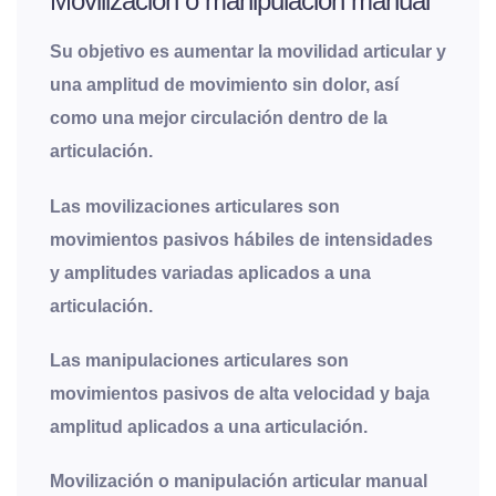
Movilización o manipulación manual
Su objetivo es aumentar la movilidad articular y
una amplitud de movimiento sin dolor, así
como una mejor circulación dentro de la
articulación.
Las movilizaciones articulares son
movimientos pasivos hábiles de intensidades
y amplitudes variadas aplicados a una
articulación.
Las manipulaciones articulares son
movimientos pasivos de alta velocidad y baja
amplitud aplicados a una articulación.
Movilización o manipulación articular manual