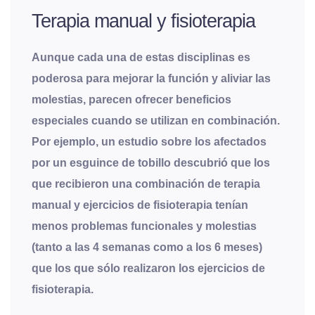
Terapia manual y fisioterapia
Aunque cada una de estas disciplinas es
poderosa para mejorar la función y aliviar las
molestias, parecen ofrecer beneficios
especiales cuando se utilizan en combinación.
Por ejemplo, un estudio sobre los afectados
por un esguince de tobillo descubrió que los
que recibieron una combinación de terapia
manual y ejercicios de fisioterapia tenían
menos problemas funcionales y molestias
(tanto a las 4 semanas como a los 6 meses)
que los que sólo realizaron los ejercicios de
fisioterapia.