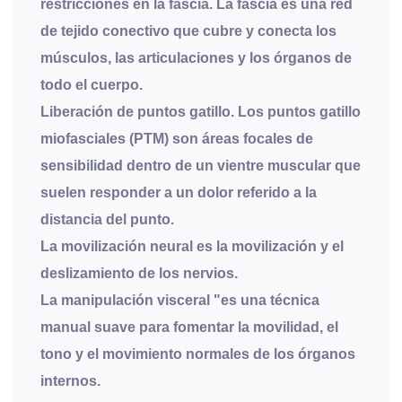
restricciones en la fascia. La fascia es una red
de tejido conectivo que cubre y conecta los
músculos, las articulaciones y los órganos de
todo el cuerpo.
Liberación de puntos gatillo. Los puntos gatillo
miofasciales (PTM) son áreas focales de
sensibilidad dentro de un vientre muscular que
suelen responder a un dolor referido a la
distancia del punto.
La movilización neural es la movilización y el
deslizamiento de los nervios.
La manipulación visceral "es una técnica
manual suave para fomentar la movilidad, el
tono y el movimiento normales de los órganos
internos.