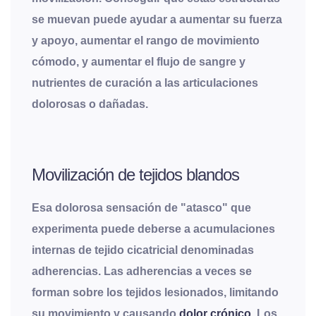
se muevan puede ayudar a aumentar su fuerza
y apoyo, aumentar el rango de movimiento
cómodo, y aumentar el flujo de sangre y
nutrientes de curación a las articulaciones
dolorosas o dañadas.
Movilización de tejidos blandos
Esa dolorosa sensación de "atasco" que
experimenta puede deberse a acumulaciones
internas de tejido cicatricial denominadas
adherencias. Las adherencias a veces se
forman sobre los tejidos lesionados, limitando
su movimiento y causando
dolor crónico
. Los