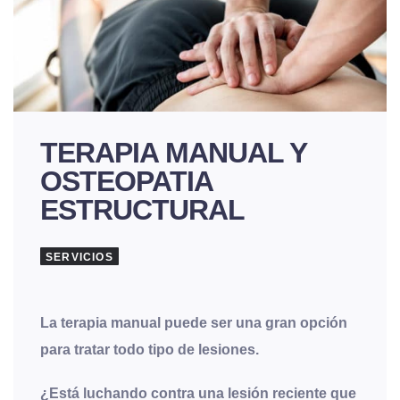
TERAPIA MANUAL Y
OSTEOPATIA
ESTRUCTURAL
SERVICIOS
La terapia manual puede ser una gran opción
para tratar todo tipo de lesiones.
¿Está luchando contra una lesión reciente que