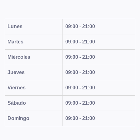
Lunes
09:00 - 21:00
Martes
09:00 - 21:00
Miércoles
09:00 - 21:00
Jueves
09:00 - 21:00
Viernes
09:00 - 21:00
Sábado
09:00 - 21:00
Domingo
09:00 - 21:00