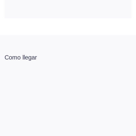
Como llegar