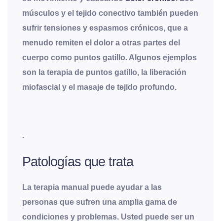
músculos y el tejido conectivo también pueden
sufrir tensiones y espasmos crónicos, que a
menudo remiten el dolor a otras partes del
cuerpo como puntos gatillo. Algunos ejemplos
son la terapia de puntos gatillo, la liberación
miofascial y el masaje de tejido profundo.
.
Patologías que trata
La terapia manual puede ayudar a las
personas que sufren una amplia gama de
condiciones y problemas. Usted puede ser un