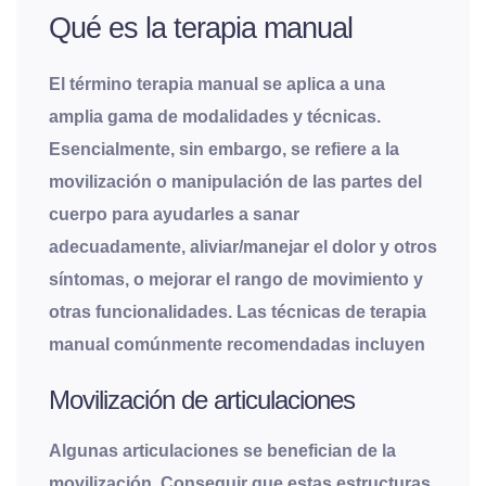
Qué es la terapia manual
El término terapia manual se aplica a una
amplia gama de modalidades y técnicas.
Esencialmente, sin embargo, se refiere a la
movilización o manipulación de las partes del
cuerpo para ayudarles a sanar
adecuadamente, aliviar/manejar el dolor y otros
síntomas, o mejorar el rango de movimiento y
otras funcionalidades. Las técnicas de terapia
manual comúnmente recomendadas incluyen
Movilización de articulaciones
Algunas articulaciones se benefician de la
movilización. Conseguir que estas estructuras