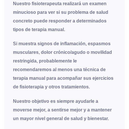
Nuestro fisioterapeuta realizará un examen
minucioso para ver si su problema de salud
concreto puede responder a determinados
tipos de terapia manual.
Si muestra signos de inflamación, espasmos
musculares, dolor crónico/agudo o movilidad
restringida, probablemente le
recomendaremos al menos una técnica de
terapia manual para acompañar sus ejercicios
de fisioterapia y otros tratamientos.
Nuestro objetivo es siempre ayudarle a
moverse mejor, a sentirse mejor y a mantener
un mayor nivel general de salud y bienestar.