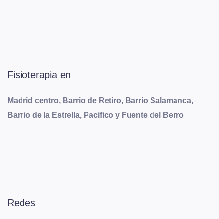
Fisioterapia en
Madrid centro, Barrio de Retiro, Barrio Salamanca,
Barrio de la Estrella, Pacifico y Fuente del Berro
Redes