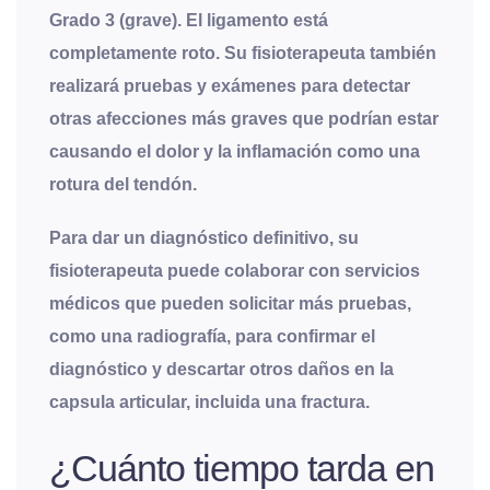
Grado 3 (grave). El ligamento está
completamente roto. Su fisioterapeuta también
realizará pruebas y exámenes para detectar
otras afecciones más graves que podrían estar
causando el dolor y la inflamación como una
rotura del tendón.
Para dar un diagnóstico definitivo, su
fisioterapeuta puede colaborar con servicios
médicos que pueden solicitar más pruebas,
como una radiografía, para confirmar el
diagnóstico y descartar otros daños en la
capsula articular, incluida una fractura.
¿Cuánto tiempo tarda en