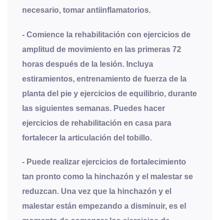
necesario, tomar antiinflamatorios.
- Comience la rehabilitación con ejercicios de
amplitud de movimiento en las primeras 72
horas después de la lesión. Incluya
estiramientos, entrenamiento de fuerza de la
planta del pie y ejercicios de equilibrio, durante
las siguientes semanas. Puedes hacer
ejercicios de rehabilitación en casa para
fortalecer la articulación del tobillo.
- Puede realizar ejercicios de fortalecimiento
tan pronto como la hinchazón y el malestar se
reduzcan. Una vez que la hinchazón y el
malestar están empezando a disminuir, es el