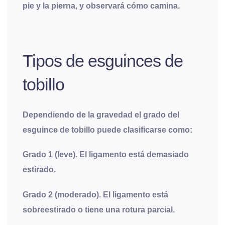
pie y la pierna, y observará cómo camina.
Tipos de esguinces de
tobillo
Dependiendo de la gravedad el grado del
esguince de tobillo puede clasificarse como:
Grado 1 (leve). El ligamento está demasiado
estirado.
Grado 2 (moderado). El ligamento está
sobreestirado o tiene una rotura parcial.