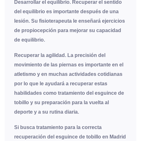
Desarrollar el equilibrio
. Recuperar el sentido
del equilibrio es importante después de una
lesión. Su fisioterapeuta le enseñará ejercicios
de propiocepción para mejorar su capacidad
de equilibrio.
Recuperar la agilidad
. La precisión del
movimiento de las piernas es importante en el
atletismo y en muchas actividades cotidianas
por lo que le ayudará a recuperar estas
habilidades como tratamiento del esguince de
tobillo y su preparación para la vuelta al
deporte y a su rutina diaria.
Si busca tratamiento para la correcta
recuperación del esguince de tobillo en Madrid