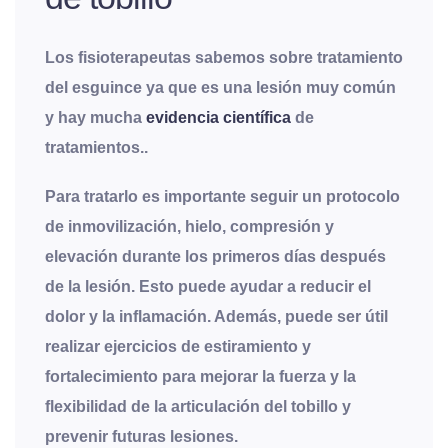
Los fisioterapeutas sabemos sobre tratamiento
del esguince ya que es una lesión muy común
y hay mucha
evidencia científica
de
tratamientos.
.
Para tratarlo es importante seguir un protocolo
de inmovilización, hielo, compresión y
elevación durante los primeros días después
de la lesión. Esto puede ayudar a reducir el
dolor y la inflamación. Además, puede ser útil
realizar ejercicios de estiramiento y
fortalecimiento para mejorar la fuerza y la
flexibilidad de la articulación del tobillo y
prevenir futuras lesiones.