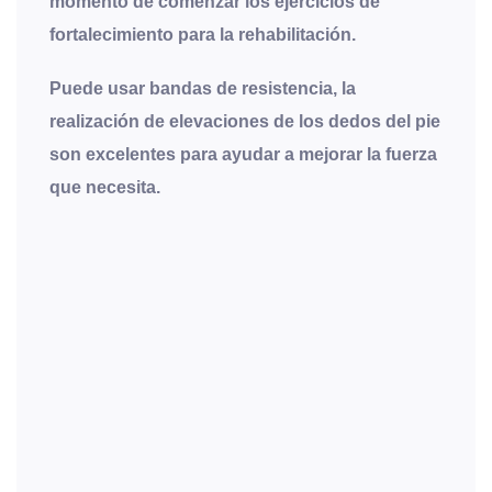
momento de comenzar los ejercicios de
fortalecimiento para la rehabilitación.
Puede usar bandas de resistencia, la
realización de elevaciones de los dedos del pie
son excelentes para ayudar a mejorar la fuerza
que necesita.