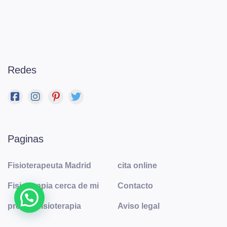
Redes
Paginas
Fisioterapeuta Madrid
cita online
Fisioterapia cerca de mi
Contacto
precios fisioterapia
Aviso legal