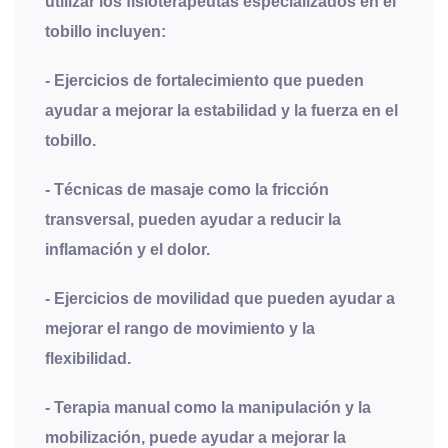
utilizar los fisioterapeutas especializados en el
tobillo incluyen:
- Ejercicios de fortalecimiento que pueden
ayudar a mejorar la estabilidad y la fuerza en el
tobillo.
- Técnicas de masaje como la fricción
transversal, pueden ayudar a reducir la
inflamación y el dolor.
- Ejercicios de movilidad que pueden ayudar a
mejorar el rango de movimiento y la
flexibilidad.
- Terapia manual como la manipulación y la
mobilización, puede ayudar a mejorar la