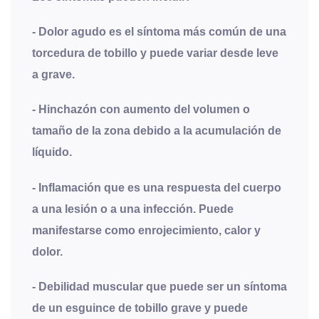
- Dolor agudo es el síntoma más común de una
torcedura de tobillo y puede variar desde leve
a grave.
- Hinchazón con aumento del volumen o
tamaño de la zona debido a la acumulación de
líquido.
- Inflamación que es una respuesta del cuerpo
a una lesión o a una infección. Puede
manifestarse como enrojecimiento, calor y
dolor.
- Debilidad muscular que puede ser un síntoma
de un esguince de tobillo grave y puede