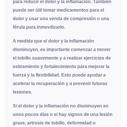
para reducir el dolor y la inflamación. También
puede ser útil tomar medicamentos para el
dolor y usar una venda de compresión o una
férula para inmovilizarlo.
A medida que el dolor y la inflamación
disminuyen, es importante comenzar a mover
el tobillo suavemente y a realizar ejercicios de
estiramiento y fortalecimiento para mejorar la
fuerza y la flexibilidad. Esto puede ayudar a
acelerar la recuperación y a prevenir futuras
lesiones.
Si el dolor y la inflamación no disminuyen en
unos pocos días o si hay signos de una lesión
grave, artrosis de tobillo, deformidad o