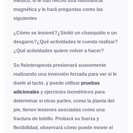
médico, si le han hecho una resonancia
magnética y le hará preguntas como las
siguientes
¿Cómo se lesionó?¿Sintió un chasquido o un
desgarro?¿Qué actividades le cuesta realizar?
¿Qué actividades quiere volver a hacer?
Su fisioterapeuta presionará suavemente
realizando una inversión forzada para ver si le
duele al tacto, y puede utilizar
pruebas
adicionales
y ejercicios isométricos para
determinar si otras partes, como la planta del
pie, tienen lesiones asociadas como una
fractura de tobillo. Probará su fuerza y
flexibilidad, observará cómo puede mover el