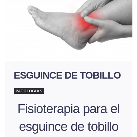
ESGUINCE DE TOBILLO
PATOLOGIAS
Fisioterapia para el
esguince de tobillo