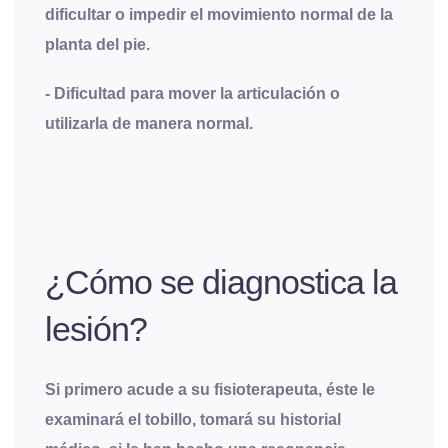
dificultar o impedir el movimiento normal de la
planta del pie.
- Dificultad para mover la articulación o
utilizarla de manera normal.
¿Cómo se diagnostica la
lesión?
Si primero acude a su fisioterapeuta, éste le
examinará el tobillo, tomará su historial