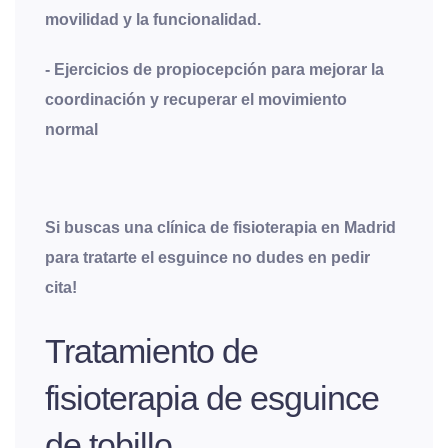
movilidad y la funcionalidad.
- Ejercicios de propiocepción para mejorar la
coordinación y recuperar el movimiento
normal
Si buscas una clínica de fisioterapia en Madrid
para tratarte el esguince no dudes en pedir
cita!
Tratamiento de
fisioterapia de esguince
de tobillo