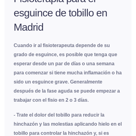
esguince de tobillo en
Madrid
Cuando ir al fisioterapeuta depende de su
grado de esguince, es posible que tenga que
esperar desde un par de días o una semana
para comenzar si tiene mucha inflamación o ha
sido un esguince grave
.
Generalmente
después de la fase aguda se puede empezar a
trabajar con el fisio en 2 o 3 días
.
- Trate el dolor del tobillo para reducir la
hinchazón y las molestias aplicando hielo en el
tobillo para controlar la hinchazón y, si es