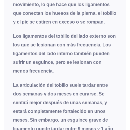
movimiento, lo que hace que los ligamentos
que conectan los huesos de la pierna, el tobillo
y el pie se estiren en exceso o se rompan.
Los ligamentos del tobillo del lado externo son
los que se lesionan con más frecuencia. Los
ligamentos del lado interno también pueden
sufrir un esguince, pero se lesionan con
menos frecuencia.
La articulación del tobillo suele tardar entre
dos semanas y dos meses en curarse. Se
sentirá mejor después de unas semanas, y
estará completamente fortalecido en unos
meses. Sin embargo, un esguince grave de
ligamento puede tardar entre 9 meses y 1 año