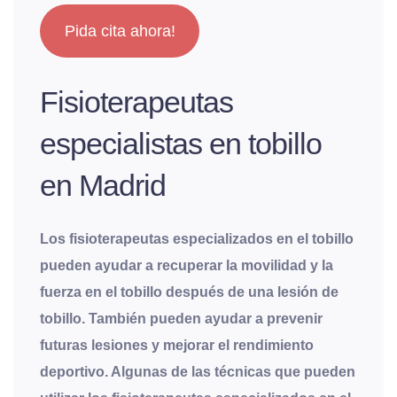
Pida cita ahora!
Fisioterapeutas
especialistas en tobillo
en Madrid
Los fisioterapeutas especializados en el tobillo
pueden ayudar a recuperar la movilidad y la
fuerza en el tobillo después de una lesión de
tobillo. También pueden ayudar a prevenir
futuras lesiones y mejorar el rendimiento
deportivo. Algunas de las técnicas que pueden