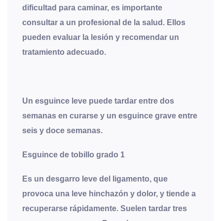
dificultad para caminar, es importante
consultar a un profesional de la salud. Ellos
pueden evaluar la lesión y recomendar un
tratamiento adecuado.
Un esguince leve puede tardar entre dos
semanas en curarse y un esguince grave entre
seis y doce semanas
.
Esguince de tobillo grado 1
Es un desgarro leve del ligamento, que
provoca una leve hinchazón y dolor, y tiende a
recuperarse rápidamente. Suelen tardar tres