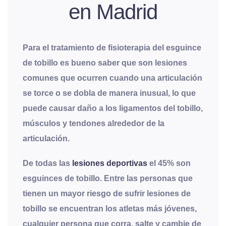
en Madrid
Para el tratamiento de fisioterapia del esguince
de tobillo es bueno saber que son lesiones
comunes que ocurren cuando una articulación
se torce o se dobla de manera inusual, lo que
puede causar daño a los ligamentos del tobillo,
músculos y tendones alrededor de la
articulación.
De todas las
lesiones deportivas
el 45% son
esguinces de tobillo. Entre las personas que
tienen un mayor riesgo de sufrir lesiones de
tobillo se encuentran los atletas más jóvenes,
cualquier persona que corra, salte y cambie de