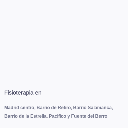
Fisioterapia en
Madrid centro, Barrio de Retiro, Barrio Salamanca,
Barrio de la Estrella, Pacifico y Fuente del Berro