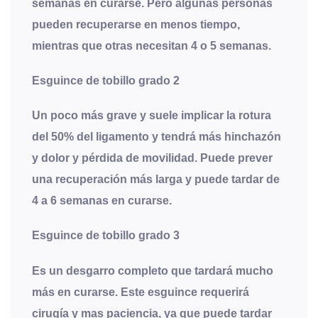
semanas en curarse. Pero algunas personas
pueden recuperarse en menos tiempo,
mientras que otras necesitan 4 o 5 semanas.
Esguince de tobillo grado 2
Un poco más grave y suele implicar la rotura
del 50% del ligamento y tendrá más hinchazón
y dolor y pérdida de movilidad. Puede prever
una recuperación más larga y puede tardar de
4 a 6 semanas en curarse.
Esguince de tobillo grado 3
Es un desgarro completo que tardará mucho
más en curarse. Este esguince requerirá
cirugía y mas paciencia, ya que puede tardar