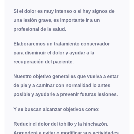
Si el dolor es muy intenso o si hay signos de
una lesión grave, es importante ir a un
profesional de la salud.
Elaboraremos un tratamiento conservador
para disminuir el dolor y ayudar a la
recuperación del paciente.
Nuestro objetivo general es que vuelva a estar
de pie y a caminar con normalidad lo antes
posible y ayudarle a prevenir futuras lesiones.
Y se buscan alcanzar objetivos como:
Reducir el dolor del tobillo y la hinchazón
.
Aprenderá a evitar o modificar sus actividades