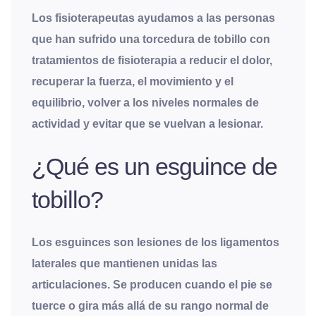
Los fisioterapeutas ayudamos a las personas
que han sufrido una torcedura de tobillo con
tratamientos de fisioterapia a reducir el dolor,
recuperar la fuerza, el movimiento y el
equilibrio, volver a los niveles normales de
actividad y evitar que se vuelvan a lesionar.
¿Qué es un esguince de
tobillo?
Los esguinces son lesiones de los ligamentos
laterales que mantienen unidas las
articulaciones. Se producen cuando el pie se
tuerce o gira más allá de su rango normal de