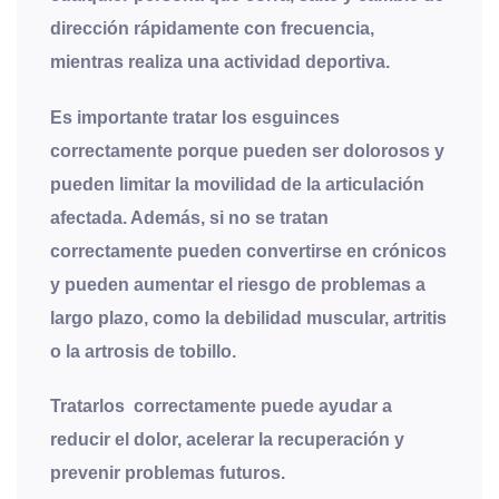
dirección rápidamente con frecuencia,
mientras realiza una actividad deportiva.
Es importante tratar los esguinces
correctamente porque pueden ser dolorosos y
pueden limitar la movilidad de la articulación
afectada. Además, si no se tratan
correctamente pueden convertirse en crónicos
y pueden aumentar el riesgo de problemas a
largo plazo, como la debilidad muscular, artritis
o la artrosis de tobillo.
Tratarlos correctamente puede ayudar a
reducir el dolor, acelerar la recuperación y
prevenir problemas futuros.