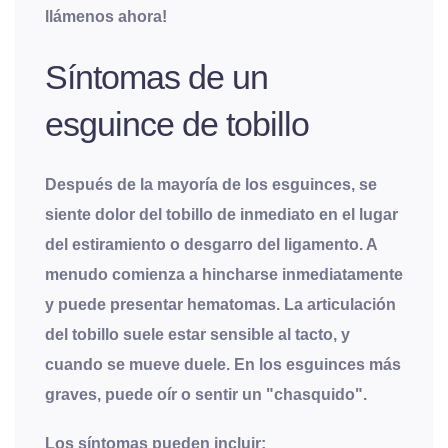
llámenos ahora!
Síntomas de un
esguince de tobillo
Después de la mayoría de los esguinces, se
siente dolor del tobillo de inmediato en el lugar
del estiramiento o desgarro del ligamento. A
menudo comienza a hincharse inmediatamente
y puede presentar hematomas. La articulación
del tobillo suele estar sensible al tacto, y
cuando se mueve duele. En los esguinces más
graves, puede oír o sentir un "chasquido".
Los síntomas pueden incluir: