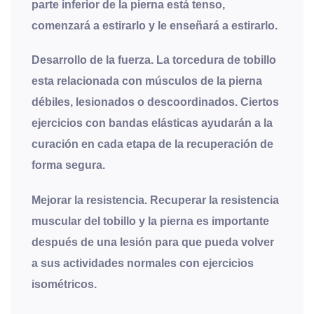
parte inferior de la pierna está tenso,
comenzará a estirarlo y le enseñará a estirarlo.
Desarrollo de la fuerza
. La torcedura de tobillo
esta relacionada con músculos de la pierna
débiles, lesionados o descoordinados. Ciertos
ejercicios con bandas elásticas ayudarán a la
curación en cada etapa de la recuperación de
forma segura.
Mejorar la resistencia
. Recuperar la resistencia
muscular del tobillo y la pierna es importante
después de una lesión para que pueda volver
a sus actividades normales con ejercicios
isométricos.