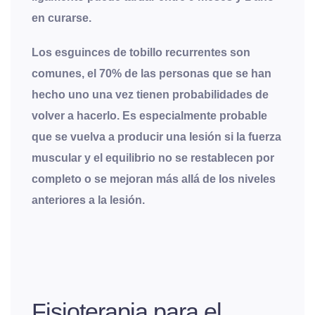
en curarse.
Los esguinces de tobillo recurrentes son
comunes, el 70% de las personas que se han
hecho uno una vez tienen probabilidades de
volver a hacerlo. Es especialmente probable
que se vuelva a producir una lesión si la fuerza
muscular y el equilibrio no se restablecen por
completo o se mejoran más allá de los niveles
anteriores a la lesión.
Fisioterapia para el