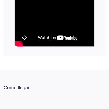
Como llegar