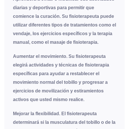
diarias y deportivas para permitir que
comience la curación. Su fisioterapeuta puede
utilizar diferentes tipos de tratamientos como el
vendaje, los ejercicios específicos y la terapia
manual, como el masaje de fisioterapia.
Aumentar el movimiento
. Su fisioterapeuta
elegirá actividades y técnicas de fisioterapia
específicas para ayudar a restablecer el
movimiento normal del tobillo y progresar a
ejercicios de movilización y estiramientos
activos que usted mismo realice.
Mejorar la flexibilidad
. El fisioterapeuta
determinará si la musculatura del tobillo o de la