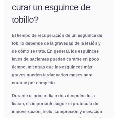
curar un esguince de
tobillo?
El tiempo de recuperación de un esguince de
tobillo depende de la gravedad de la lesión y
de cómo se trate. En general, los esguinces
leves de pacientes pueden curarse en poco
tiempo, mientras que los esguinces más
graves pueden tardar varios meses para
curarse por completo
.
Durante el primer día o dos después de la
lesión, es importante seguir el protocolo de
inmovilización, hielo, compresión y elevación