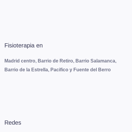
Fisioterapia en
Madrid centro, Barrio de Retiro, Barrio Salamanca,
Barrio de la Estrella, Pacifico y Fuente del Berro
Redes