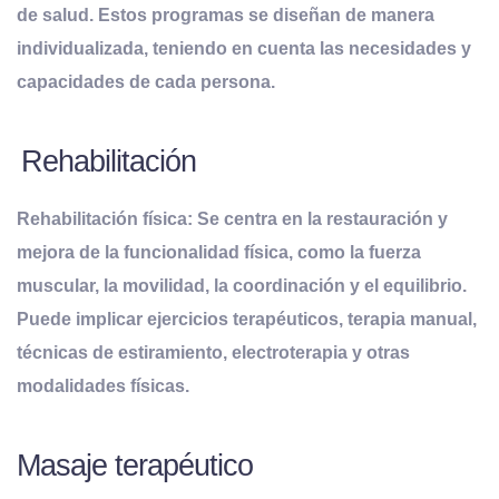
de salud. Estos programas se diseñan de manera
individualizada, teniendo en cuenta las necesidades y
capacidades de cada persona.
Rehabilitación
Rehabilitación física: Se centra en la restauración y
mejora de la funcionalidad física, como la fuerza
muscular, la movilidad, la coordinación y el equilibrio.
Puede implicar ejercicios terapéuticos, terapia manual,
técnicas de estiramiento, electroterapia y otras
modalidades físicas.
Masaje terapéutico