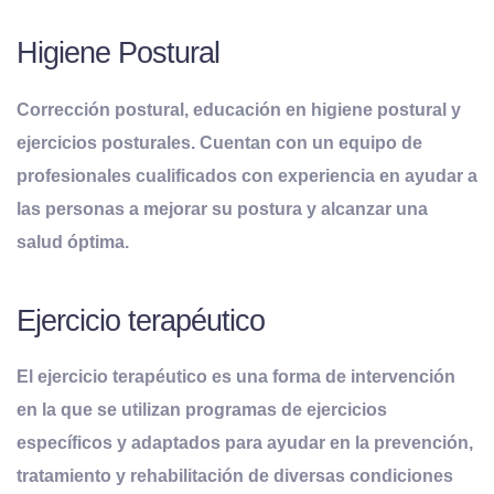
Higiene Postural
Corrección postural, educación en higiene postural y
ejercicios posturales. Cuentan con un equipo de
profesionales cualificados con experiencia en ayudar a
las personas a mejorar su postura y alcanzar una
salud óptima.
Ejercicio terapéutico
El ejercicio terapéutico es una forma de intervención
en la que se utilizan programas de ejercicios
específicos y adaptados para ayudar en la prevención,
tratamiento y rehabilitación de diversas condiciones