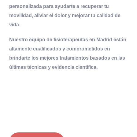
personalizada para ayudarte a recuperar tu
movilidad, aliviar el dolor y mejorar tu calidad de
vida.
Nuestro equipo de fisioterapeutas en Madrid están
altamente cualificados y comprometidos en
brindarte los mejores tratamientos basados en las
últimas técnicas y evidencia científica.