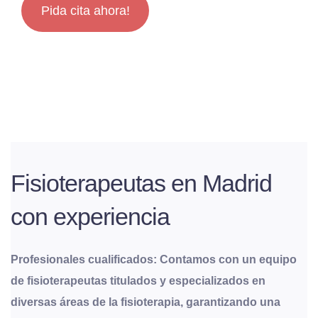
Pida cita ahora!
Fisioterapeutas en Madrid
con experiencia
Profesionales cualificados: Contamos con un equipo
de fisioterapeutas titulados y especializados en
diversas áreas de la fisioterapia, garantizando una