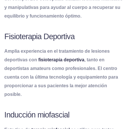
y manipulativas para ayudar al cuerpo a recuperar su
equilibrio y funcionamiento óptimo.
Fisioterapia Deportiva
Amplia experiencia en el tratamiento de lesiones
deportivas con
fisioterapia deportiva
, tanto en
deportistas amateurs como profesionales. El centro
cuenta con la última tecnología y equipamiento para
proporcionar a sus pacientes la mejor atención
posible.
Inducción miofascial