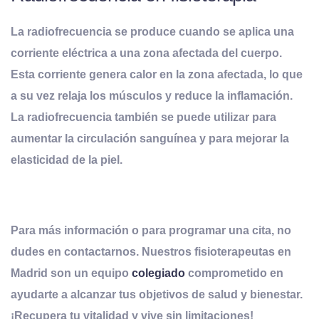
La radiofrecuencia se produce cuando se aplica una
corriente eléctrica a una zona afectada del cuerpo.
Esta corriente genera calor en la zona afectada, lo que
a su vez relaja los músculos y reduce la inflamación.
La radiofrecuencia también se puede utilizar para
aumentar la circulación sanguínea y para mejorar la
elasticidad de la piel.
Para más información o para programar una cita, no
dudes en contactarnos.
Nuestros fisioterapeutas en
Madrid son
un equipo
colegiado
comprometido en
ayudarte a alcanzar tus objetivos de salud y bienestar.
¡Recupera tu vitalidad y vive sin limitaciones!