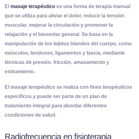
El
masaje terapéutico
es una forma de terapia manual
que se utiliza para aliviar el dolor, reducir la tensión
muscular, mejorar la circulación y promover la
relajación y el bienestar general. Se basa en la
manipulación de los tejidos blandos del cuerpo, como
músculos, tendones, ligamentos y fascia, mediante
técnicas de presión, fricción, amasamiento y
estiramiento.
El masaje terapéutico se realiza con fines terapéuticos
específicos y puede ser parte de un plan de
tratamiento integral para abordar diferentes
condiciones de salud.
Radiofrecuencia en fisioterapia