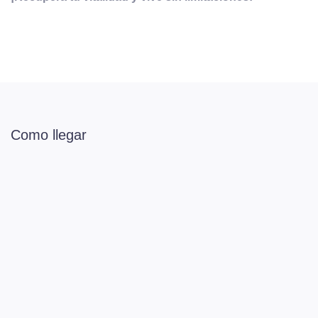
Como llegar