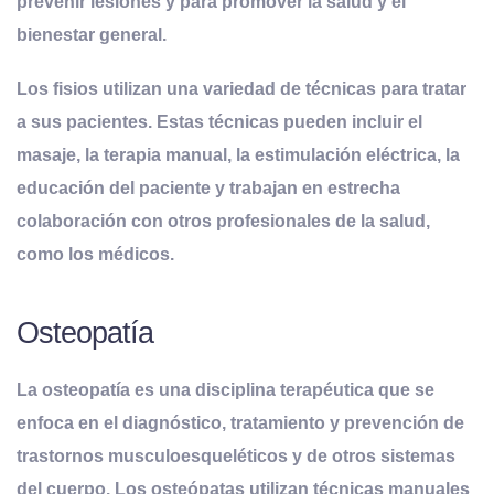
prevenir lesiones y para promover la salud y el
bienestar general.
Los fisios utilizan una variedad de técnicas para tratar
a sus pacientes. Estas técnicas pueden incluir el
masaje, la terapia manual, la estimulación eléctrica, la
educación del paciente y trabajan en estrecha
colaboración con otros profesionales de la salud,
como los médicos.
Osteopatía
La osteopatía es una disciplina terapéutica que se
enfoca en el diagnóstico, tratamiento y prevención de
trastornos musculoesqueléticos y de otros sistemas
del cuerpo. Los osteópatas utilizan técnicas manuales