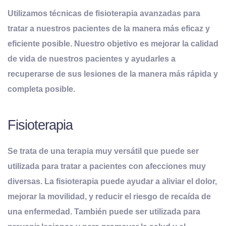
Utilizamos técnicas de fisioterapia avanzadas para
tratar a nuestros pacientes de la manera más eficaz y
eficiente posible. Nuestro objetivo es mejorar la calidad
de vida de nuestros pacientes y ayudarles a
recuperarse de sus lesiones de la manera más rápida y
completa posible.
Fisioterapia
Se trata de una terapia muy versátil que puede ser
utilizada para tratar a pacientes con afecciones muy
diversas. La fisioterapia puede ayudar a aliviar el dolor,
mejorar la movilidad, y reducir el riesgo de recaída de
una enfermedad. También puede ser utilizada para