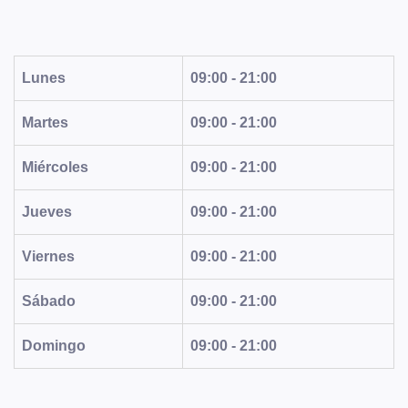
Lunes
09:00 - 21:00
Martes
09:00 - 21:00
Miércoles
09:00 - 21:00
Jueves
09:00 - 21:00
Viernes
09:00 - 21:00
Sábado
09:00 - 21:00
Domingo
09:00 - 21:00