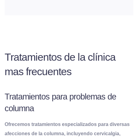
Tratamientos de la clínica
mas frecuentes
Tratamientos para problemas de
columna
Ofrecemos tratamientos especializados para diversas
afecciones de la columna, incluyendo cervicalgia,