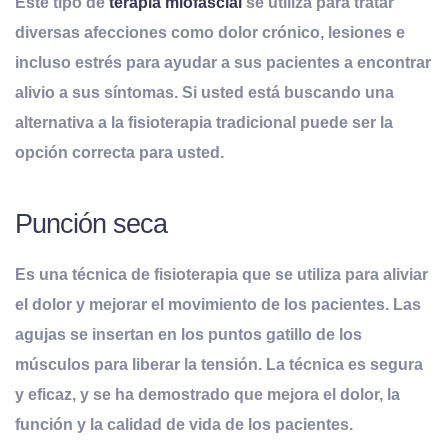
Este tipo de
terapia miofascial
se utiliza para tratar
diversas afecciones como dolor crónico, lesiones e
incluso estrés para ayudar a sus pacientes a encontrar
alivio a sus síntomas. Si usted está buscando una
alternativa a la fisioterapia tradicional puede ser la
opción correcta para usted.
Punción seca
Es una técnica de fisioterapia que se utiliza para aliviar
el dolor y mejorar el movimiento de los pacientes. Las
agujas se insertan en los puntos gatillo de los
músculos para liberar la tensión. La técnica es segura
y eficaz, y se ha demostrado que mejora el dolor, la
función y la calidad de vida de los pacientes.