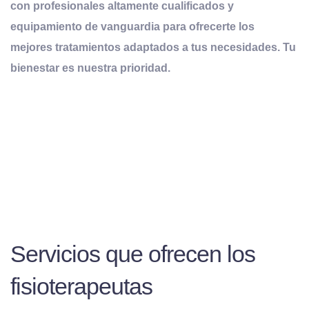
con profesionales altamente cualificados y
equipamiento de vanguardia para ofrecerte los
mejores tratamientos adaptados a tus necesidades. Tu
bienestar es nuestra prioridad.
Servicios que ofrecen los
fisioterapeutas