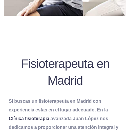
Fisioterapeuta en
Madrid
Si buscas un fisioterapeuta en Madrid con
experiencia estas en el lugar adecuado. En la
Clínica fisioterapia
avanzada Juan López nos
dedicamos a proporcionar una atención integral y