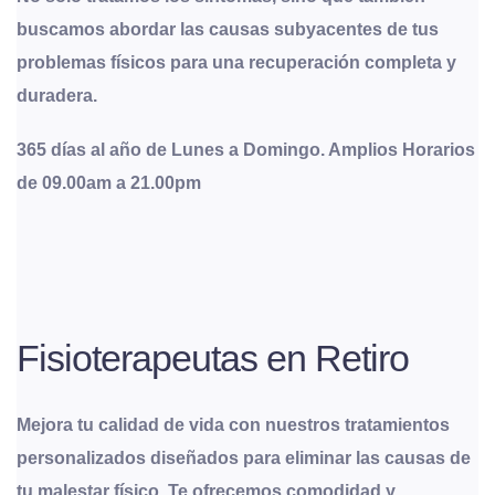
buscamos abordar las causas subyacentes de tus
problemas físicos para una recuperación completa y
duradera.
365 días al año de Lunes a Domingo. Amplios Horarios
de 09.00am a 21.00pm
Fisioterapeutas en Retiro
Mejora tu calidad de vida con nuestros tratamientos
personalizados diseñados para eliminar las causas de
tu malestar físico. Te ofrecemos comodidad y