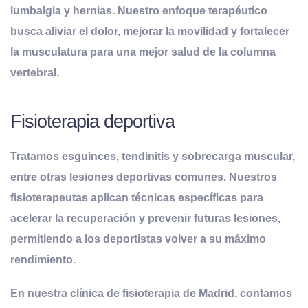
lumbalgia y hernias. Nuestro enfoque terapéutico
busca aliviar el dolor, mejorar la movilidad y fortalecer
la musculatura para una mejor salud de la columna
vertebral.
Fisioterapia deportiva
Tratamos esguinces, tendinitis y sobrecarga muscular,
entre otras lesiones deportivas comunes. Nuestros
fisioterapeutas aplican técnicas específicas para
acelerar la recuperación y prevenir futuras lesiones,
permitiendo a los deportistas volver a su máximo
rendimiento.
En nuestra clínica de fisioterapia de Madrid, contamos