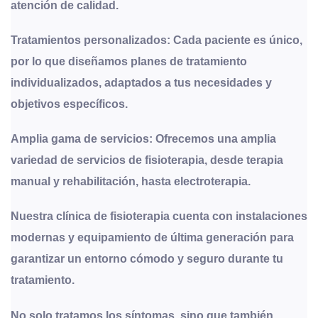
atención de calidad.
Tratamientos personalizados: Cada paciente es único,
por lo que diseñamos planes de tratamiento
individualizados, adaptados a tus necesidades y
objetivos específicos.
Amplia gama de servicios: Ofrecemos una amplia
variedad de servicios de fisioterapia, desde terapia
manual y rehabilitación, hasta electroterapia.
Nuestra clínica de fisioterapia cuenta con instalaciones
modernas y equipamiento de última generación para
garantizar un entorno cómodo y seguro durante tu
tratamiento.
No solo tratamos los síntomas, sino que también