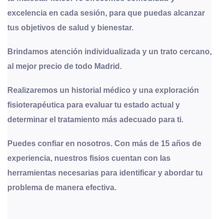
excelencia en cada sesión, para que puedas alcanzar
tus objetivos de salud y bienestar.
Brindamos atención individualizada y un trato cercano,
al mejor precio de todo Madrid.
Realizaremos un historial médico y una exploración
fisioterapéutica para evaluar tu estado actual y
determinar el tratamiento más adecuado para ti.
Puedes confiar en nosotros. Con más de 15 años de
experiencia, nuestros fisios cuentan con las
herramientas necesarias para identificar y abordar tu
problema de manera efectiva.