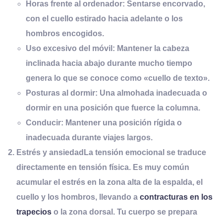
Horas frente al ordenador:
Sentarse encorvado,
con el cuello estirado hacia adelante o los
hombros encogidos.
Uso excesivo del móvil:
Mantener la cabeza
inclinada hacia abajo durante mucho tiempo
genera lo que se conoce como «cuello de texto».
Posturas al dormir:
Una almohada inadecuada o
dormir en una posición que fuerce la columna.
Conducir:
Mantener una posición rígida o
inadecuada durante viajes largos.
Estrés y
a
nsiedad
La tensión emocional se traduce
directamente en tensión física. Es muy común
acumular el estrés en la zona alta de la espalda, el
cuello y los hombros, llevando a
contracturas en los
trapecios
o la zona dorsal. Tu cuerpo se prepara