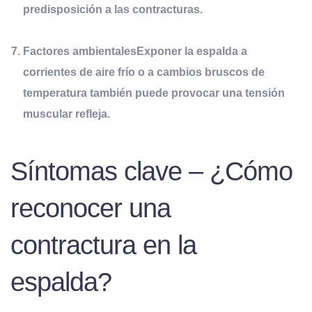
predisposición a las contracturas.
Factores ambientales
Exponer la espalda a
corrientes de aire frío o a cambios bruscos de
temperatura también puede provocar una tensión
muscular refleja.
Síntomas clave – ¿Cómo
reconocer una
contractura en la
espalda?