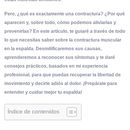
Pero, ¿qué es exactamente una contractura? ¿Por qué
aparecen y, sobre todo, cómo podemos aliviarlas y
prevenirlas? En este artículo, te guiaré a través de todo
lo que necesitas saber sobre la contractura muscular
en la espalda. Desmitificaremos sus causas,
aprenderemos a reconocer sus síntomas y te daré
consejos prácticos, basados en mi experiencia
profesional, para que puedas recuperar la libertad de
movimiento y decirle adiós al dolor. ¡Prepárate para
entender y cuidar mejor tu espalda!
Índice de contenidos