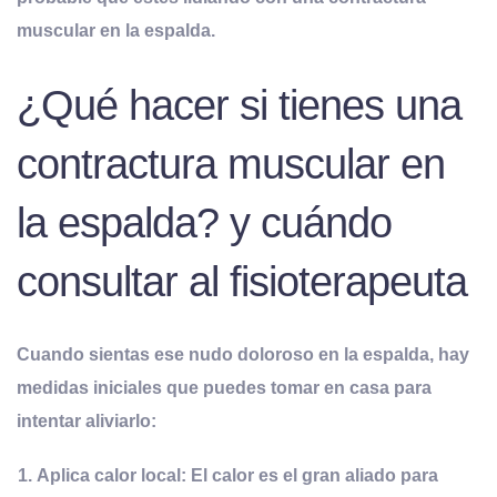
muscular en la espalda.
¿Qué hacer si tienes una
contractura muscular en
la espalda? y cuándo
consultar al fisioterapeuta
Cuando sientas ese nudo doloroso en la espalda, hay
medidas iniciales que puedes tomar en casa para
intentar aliviarlo:
Aplica
c
alor
l
ocal:
El calor es el gran aliado para