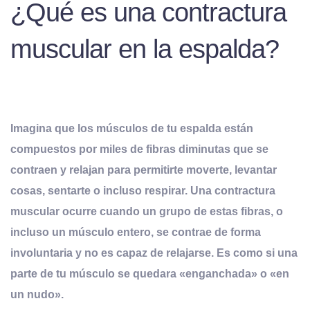
¿Qué es una contractura
muscular en la espalda?
Imagina que los músculos de tu espalda están
compuestos por miles de fibras diminutas que se
contraen y relajan para permitirte moverte, levantar
cosas, sentarte o incluso respirar. Una
contractura
muscular
ocurre cuando un grupo de estas fibras, o
incluso un músculo entero, se
contrae de forma
involuntaria y no es capaz de relajarse
. Es como si una
parte de tu músculo se quedara «enganchada» o «en
un nudo».