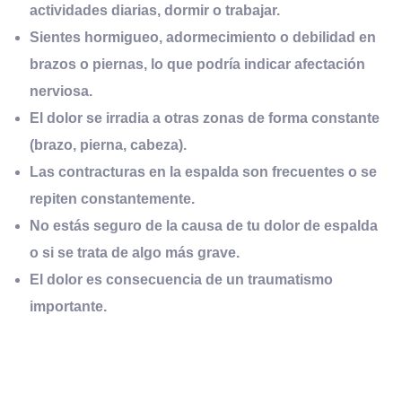
actividades diarias, dormir o trabajar.
Sientes
hormigueo, adormecimiento o debilidad
en
brazos o piernas, lo que podría indicar afectación
nerviosa.
El dolor
se irradia
a otras zonas de forma constante
(brazo, pierna, cabeza).
Las contracturas en la espalda son
frecuentes o se
repiten
constantemente.
No estás seguro de la
causa
de tu dolor de espalda
o si se trata de algo más grave.
El dolor es consecuencia de un
traumatismo
importante.