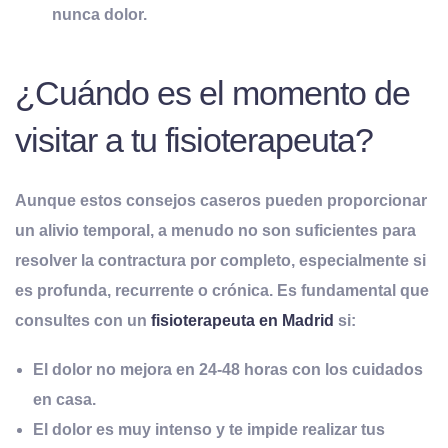
nunca dolor.
¿Cuándo es el momento de
visitar a tu fisioterapeuta?
Aunque estos consejos caseros pueden proporcionar
un alivio temporal, a menudo no son suficientes para
resolver la contractura por completo, especialmente si
es profunda, recurrente o crónica. Es fundamental que
consultes con un
fisioterapeuta
en Madrid
si:
El dolor
no mejora
en 24-48 horas con los cuidados
en casa.
El dolor es
muy intenso
y te impide realizar tus