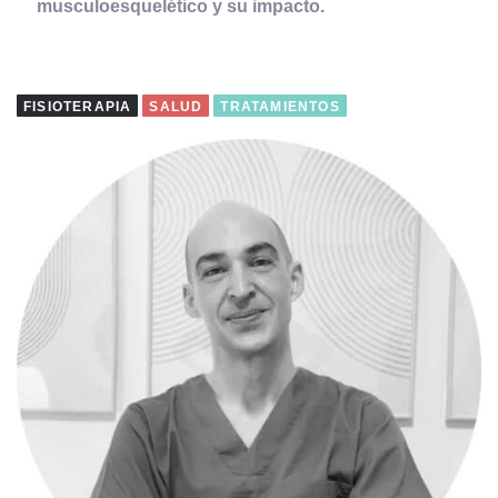
musculoesquelético y su impacto.
FISIOTERAPIA
SALUD
TRATAMIENTOS