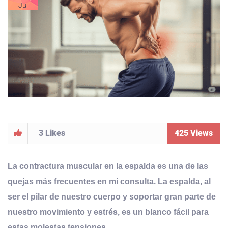
Jul
3
Likes
425
Views
La
contractura muscular en la espalda
es una de las
quejas más frecuentes en mi consulta. La espalda, al
ser el pilar de nuestro cuerpo y soportar gran parte de
nuestro movimiento y estrés, es un blanco fácil para
estas molestas tensiones.