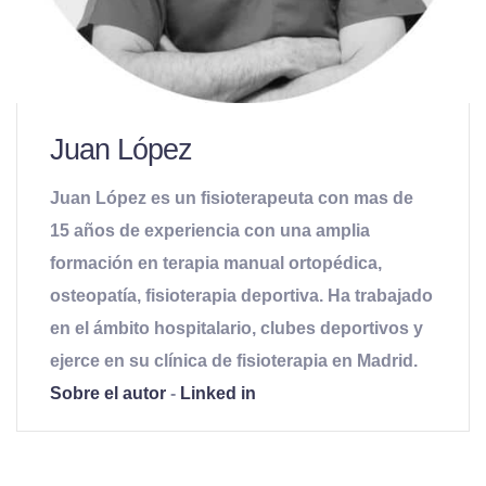
Juan López
Juan López es un fisioterapeuta con mas de
15 años de experiencia con una amplia
formación en terapia manual ortopédica,
osteopatía, fisioterapia deportiva. Ha trabajado
en el ámbito hospitalario, clubes deportivos y
ejerce en su clínica de fisioterapia en Madrid.
Sobre el autor
-
Linked in