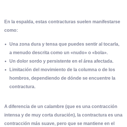
En la espalda, estas contracturas suelen manifestarse
como:
Una
zona dura y tensa
que puedes sentir al tocarla,
a menudo descrita como un «nudo» o «bola».
Un
dolor sordo y persistente
en el área afectada.
Limitación del movimiento
de la columna o de los
hombros, dependiendo de dónde se encuentre la
contractura.
A diferencia de un calambre (que es una contracción
intensa y de muy corta duración), la contractura es una
contracción más suave, pero que se mantiene en el