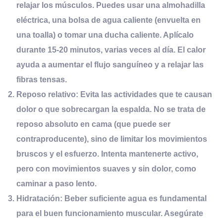
relajar los músculos. Puedes usar una almohadilla
eléctrica, una bolsa de agua caliente (envuelta en
una toalla) o tomar una ducha caliente. Aplícalo
durante
15-20 minutos
, varias veces al día. El calor
ayuda a aumentar el flujo sanguíneo y a relajar las
fibras tensas.
Reposo
r
elativo:
Evita las actividades que te causan
dolor o que sobrecargan la espalda. No se trata de
reposo absoluto en cama (que puede ser
contraproducente), sino de limitar los movimientos
bruscos y el esfuerzo. Intenta mantenerte activo,
pero con movimientos suaves y sin dolor, como
caminar a paso lento.
Hidratación:
Beber suficiente agua es fundamental
para el buen funcionamiento muscular. Asegúrate