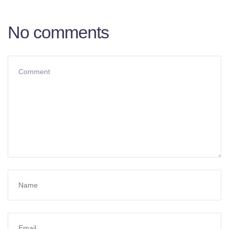
No comments