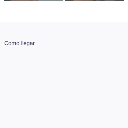
Como llegar