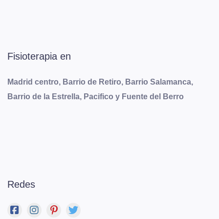
Fisioterapia en
Madrid centro, Barrio de Retiro, Barrio Salamanca,
Barrio de la Estrella, Pacifico y Fuente del Berro
Redes