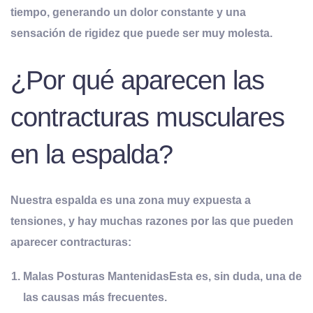
tiempo, generando un dolor constante y una
sensación de rigidez que puede ser muy molesta.
¿Por qué aparecen las
contracturas musculares
en la espalda?
Nuestra espalda es una zona muy expuesta a
tensiones, y hay muchas razones por las que pueden
aparecer contracturas:
Malas Posturas Mantenidas
Esta es, sin duda, una de
las causas más frecuentes.