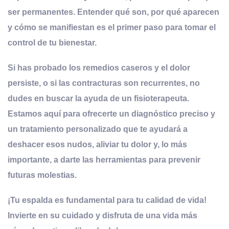
ser permanentes. Entender qué son, por qué aparecen
y cómo se manifiestan es el primer paso para tomar el
control de tu bienestar.
Si has probado los remedios caseros y el dolor
persiste, o si las contracturas son recurrentes, no
dudes en buscar la ayuda de un
fisioterapeuta
.
Estamos aquí para ofrecerte un diagnóstico preciso y
un tratamiento personalizado que te ayudará a
deshacer esos nudos, aliviar tu dolor y, lo más
importante, a darte las herramientas para prevenir
futuras molestias.
¡Tu espalda es fundamental para tu calidad de vida!
Invierte en su cuidado y disfruta de una vida más