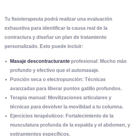
Tu fisioterapeuta podrá realizar una
evaluación
exhaustiva
para identificar la causa real de la
contractura y diseñar un
plan de tratamiento
personalizado
. Esto puede incluir:
Masaje descontracturante
profesional:
Mucho más
profundo y efectivo que el automasaje.
Punción seca o electropunción:
Técnicas
avanzadas para liberar puntos gatillo profundos.
Terapia manual:
Movilizaciones articulares y
técnicas para devolver la movilidad a tu columna.
Ejercicios terapéuticos:
Fortalecimiento de la
musculatura profunda de la espalda y el abdomen, y
estiramientos específicos.