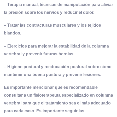
– Terapia manual, técnicas de manipulación para aliviar
la presión sobre los nervios y reducir el dolor.
– Tratar las contracturas musculares y los tejidos
blandos.
– Ejercicios para mejorar la estabilidad de la columna
vertebral y prevenir futuras hernias.
– Higiene postural y reeducación postural sobre cómo
mantener una buena postura y prevenir lesiones.
Es importante mencionar que es recomendable
consultar a un fisioterapeuta especializado en columna
vertebral para que el tratamiento sea el más adecuado
para cada caso. Es importante seguir las