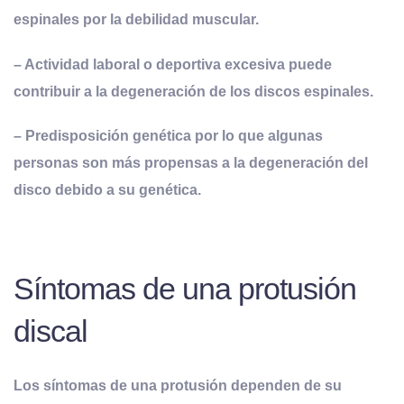
espinales por la debilidad muscular.
– Actividad laboral o deportiva excesiva puede
contribuir a la degeneración de los discos espinales.
– Predisposición genética por lo que algunas
personas son más propensas a la degeneración del
disco debido a su genética.
Síntomas de una protusión
discal
Los síntomas de una protusión dependen de su