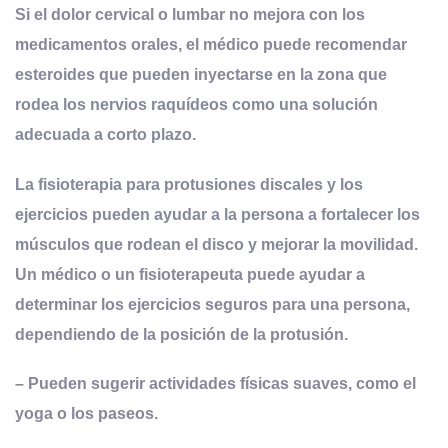
Si el dolor cervical o lumbar no mejora con los
medicamentos orales, el médico puede recomendar
esteroides que pueden inyectarse en la zona que
rodea los nervios raquídeos como una solución
adecuada a corto plazo.
La fisioterapia para protusiones discales y los
ejercicios pueden ayudar a la persona a fortalecer los
músculos que rodean el disco y mejorar la movilidad
.
Un médico o un fisioterapeuta puede ayudar a
determinar los ejercicios seguros para una persona,
dependiendo de la posición de la protusión.
– Pueden sugerir actividades físicas suaves, como el
yoga o los paseos.