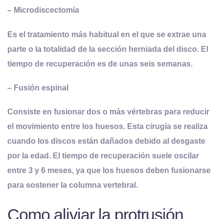
– Microdiscectomía
Es el tratamiento más habitual en el que se extrae una
parte o la totalidad de la sección herniada del disco. El
tiempo de recuperación es de unas seis semanas.
– Fusión espinal
Consiste en fusionar dos o más vértebras para reducir
el movimiento entre los huesos. Esta cirugía se realiza
cuando los discos están dañados debido al desgaste
por la edad. El tiempo de recuperación suele oscilar
entre 3 y 6 meses, ya que los huesos deben fusionarse
para sostener la columna vertebral.
Como aliviar la protrusión