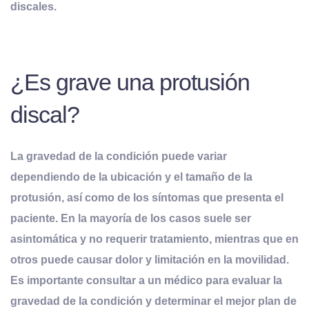
discales.
¿Es grave una protusión
discal?
La gravedad de la condición puede variar
dependiendo de la ubicación y el tamaño de la
protusión, así como de los síntomas que presenta el
paciente. En la mayoría de los casos suele ser
asintomática y no requerir tratamiento, mientras que en
otros puede causar dolor y limitación en la movilidad.
Es importante consultar a un médico para evaluar la
gravedad de la condición y determinar el mejor plan de