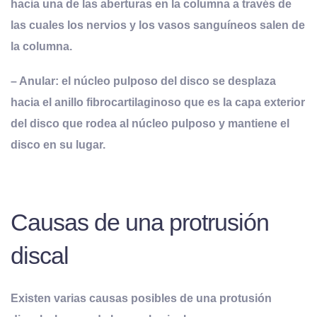
hacia una de las aberturas en la columna a través de
las cuales los nervios y los vasos sanguíneos salen de
la columna.
– Anular: el núcleo pulposo del disco se desplaza
hacia el anillo fibrocartilaginoso que es la capa exterior
del disco que rodea al núcleo pulposo y mantiene el
disco en su lugar.
Causas de una protrusión
discal
Existen varias causas posibles de una protusión