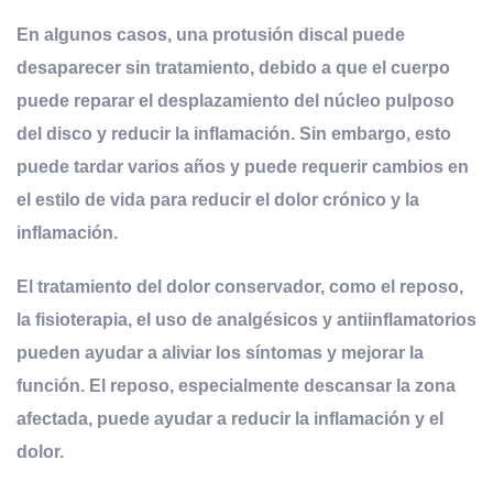
En algunos casos, una protusión discal puede
desaparecer sin tratamiento, debido a que el cuerpo
puede reparar el desplazamiento del núcleo pulposo
del disco y reducir la inflamación. Sin embargo, esto
puede tardar varios años y puede requerir cambios en
el estilo de vida para reducir el dolor crónico y la
inflamación.
El tratamiento del dolor conservador, como el reposo,
la fisioterapia, el uso de analgésicos y antiinflamatorios
pueden ayudar a aliviar los síntomas y mejorar la
función. El reposo, especialmente descansar la zona
afectada, puede ayudar a reducir la inflamación y el
dolor.