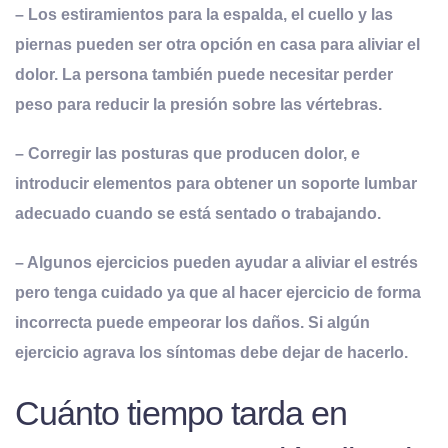
– Los estiramientos para la espalda, el cuello y las
piernas pueden ser otra opción en casa para aliviar el
dolor. La persona también puede necesitar perder
peso para reducir la presión sobre las vértebras.
– Corregir las posturas que producen dolor, e
introducir elementos para obtener un soporte lumbar
adecuado cuando se está sentado o trabajando.
– Algunos ejercicios pueden ayudar a aliviar el estrés
pero tenga cuidado ya que al hacer ejercicio de forma
incorrecta puede empeorar los daños. Si algún
ejercicio agrava los síntomas debe dejar de hacerlo.
Cuánto tiempo tarda en