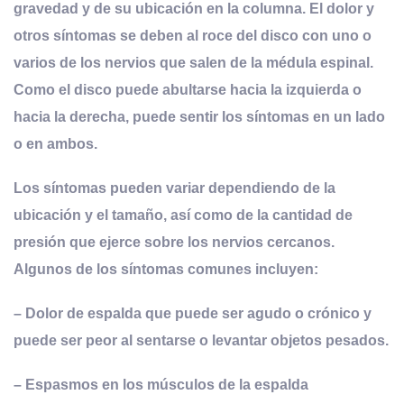
gravedad y de su ubicación en la columna. El dolor y
otros síntomas se deben al roce del disco con uno o
varios de los nervios que salen de la médula espinal.
Como el disco puede abultarse hacia la izquierda o
hacia la derecha, puede sentir los síntomas en un lado
o en ambos
.
Los síntomas pueden variar dependiendo de la
ubicación y el tamaño, así como de la cantidad de
presión que ejerce sobre los nervios cercanos.
Algunos de los síntomas comunes incluyen:
– Dolor de espalda que puede ser agudo o crónico y
puede ser peor al sentarse o levantar objetos pesados.
– Espasmos en los músculos de la espalda