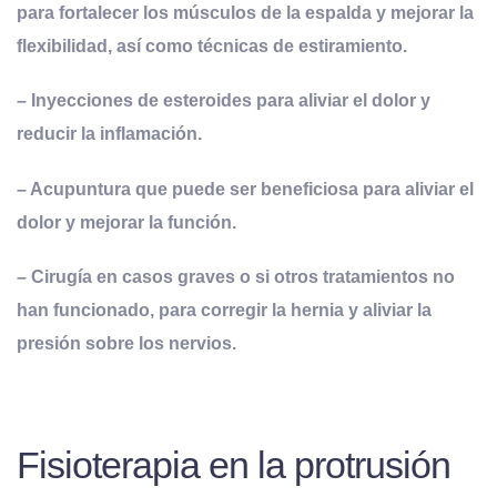
para fortalecer los músculos de la espalda y mejorar la
flexibilidad, así como técnicas de estiramiento.
– Inyecciones de esteroides para aliviar el dolor y
reducir la inflamación.
– Acupuntura que puede ser beneficiosa para aliviar el
dolor y mejorar la función.
– Cirugía en casos graves o si otros tratamientos no
han funcionado, para corregir la hernia y aliviar la
presión sobre los nervios.
Fisioterapia en la protrusión