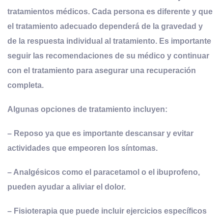
tratamientos médicos. Cada persona es diferente y que
el tratamiento adecuado dependerá de la gravedad y
de la respuesta individual al tratamiento
. Es importante
seguir las recomendaciones de su médico y continuar
con el tratamiento para asegurar una recuperación
completa.
Algunas opciones de tratamiento incluyen:
– Reposo ya que es importante descansar y evitar
actividades que empeoren los síntomas.
– Analgésicos como el paracetamol o el ibuprofeno,
pueden ayudar a aliviar el dolor.
– Fisioterapia que puede incluir ejercicios específicos