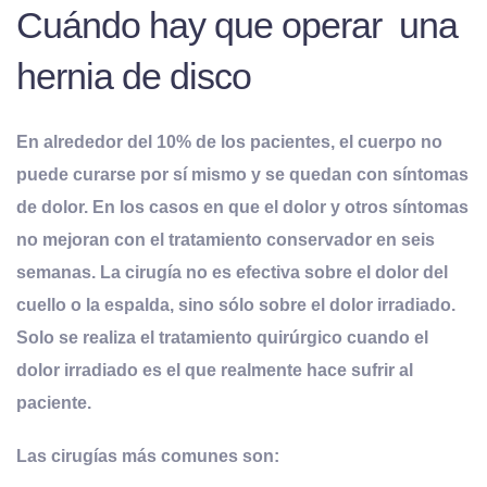
Cuándo hay que operar una
hernia de disco
En alrededor del 10% de los pacientes, el cuerpo no
puede curarse por sí mismo y se quedan con síntomas
de dolor. En los casos en que el dolor y otros síntomas
no mejoran con el tratamiento conservador en seis
semanas. La cirugía no es efectiva sobre el dolor del
cuello o la espalda, sino sólo sobre el dolor irradiado.
Solo se realiza el tratamiento quirúrgico cuando el
dolor irradiado es el que realmente hace sufrir al
paciente.
Las cirugías más comunes son: