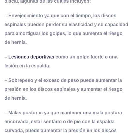
discal, algunas de las cuales incluyen
:
– Envejecimiento ya que con el tiempo, los discos
espinales pueden perder su elasticidad y su capacidad
para amortiguar los golpes, lo que aumenta el riesgo
de hernia.
–
Lesiones deportivas
como un golpe fuerte o una
lesión en la espalda.
– Sobrepeso y el exceso de peso puede aumentar la
presión en los discos espinales y aumentar el riesgo
de hernia.
– Malas posturas ya que mantener una mala postura
encorvada, estar sentado o de pie con la espalda
curvada, puede aumentar la presión en los discos