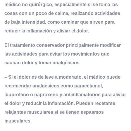
médico no quirúrgico, especialmente si se toma las
cosas con un poco de calma, realizando actividades
de baja intensidad, como caminar que sirven para
reducir la inflamación y aliviar el dolor
.
El tratamiento conservador principalmente modificar
las actividades para evitar los movimientos que
causan dolor y tomar analgésicos.
– Si el dolor es de leve a moderado, el médico puede
recomendar analgésicos como paracetamol,
ibuprofeno o naproxeno y antiinflamatorios para aliviar
el dolor y reducir la inflamación. Pueden recetarse
relajantes musculares si se tienen espasmos
musculares.