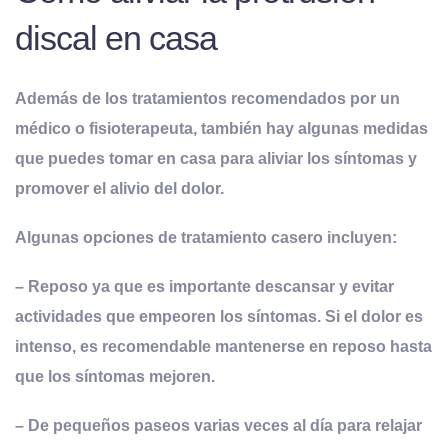
discal en casa
Además de los tratamientos recomendados por un
médico o fisioterapeuta, también hay algunas medidas
que puedes tomar en casa para aliviar los síntomas y
promover el alivio del dolor.
Algunas opciones de tratamiento casero incluyen:
– Reposo ya que es importante descansar y evitar
actividades que empeoren los síntomas. Si el dolor es
intenso, es recomendable mantenerse en reposo hasta
que los síntomas mejoren.
– De pequeños paseos varias veces al día para relajar