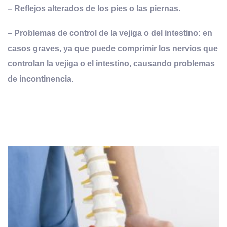
– Reflejos alterados de los pies o las piernas.
– Problemas de control de la vejiga o del intestino: en
casos graves, ya que puede comprimir los nervios que
controlan la vejiga o el intestino, causando problemas
de incontinencia.