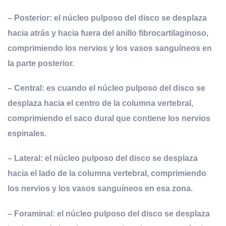
– Posterior: el núcleo pulposo del disco se desplaza
hacia atrás y hacia fuera del anillo fibrocartilaginoso,
comprimiendo los nervios y los vasos sanguíneos en
la parte posterior.
– Central: es cuando el núcleo pulposo del disco se
desplaza hacia el centro de la columna vertebral,
comprimiendo el saco dural que contiene los nervios
espinales.
– Lateral: el núcleo pulposo del disco se desplaza
hacia el lado de la columna vertebral, comprimiendo
los nervios y los vasos sanguíneos en esa zona.
– Foraminal: el núcleo pulposo del disco se desplaza