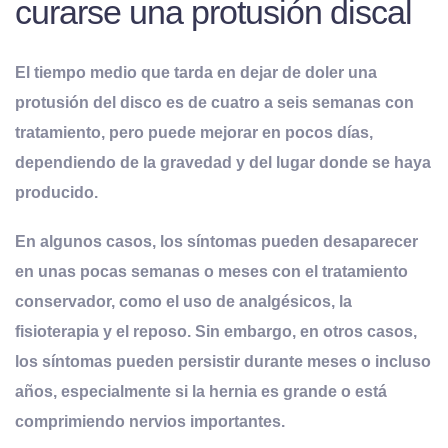
curarse una protusión discal
El tiempo medio que tarda en dejar de doler una
protusión del disco es de cuatro a seis semanas con
tratamiento, pero puede mejorar en pocos días,
dependiendo de la gravedad y del lugar donde se haya
producido.
En algunos casos, los síntomas pueden desaparecer
en unas pocas semanas o meses con el tratamiento
conservador, como el uso de analgésicos, la
fisioterapia y el reposo. Sin embargo, en otros casos,
los síntomas pueden persistir durante meses o incluso
años, especialmente si la hernia es grande o está
comprimiendo nervios importantes.