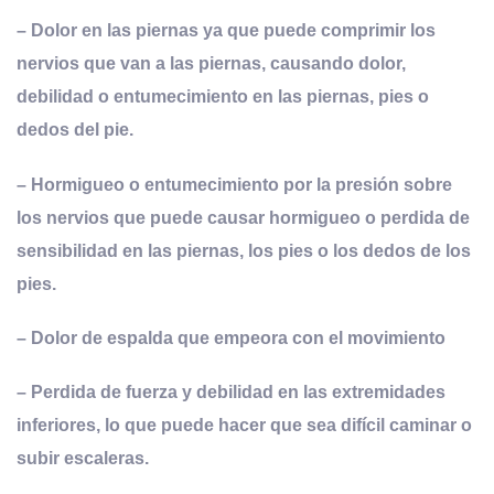
– Dolor en las piernas ya que puede comprimir los
nervios que van a las piernas, causando dolor,
debilidad o entumecimiento en las piernas, pies o
dedos del pie.
– Hormigueo o entumecimiento por la presión sobre
los nervios que puede causar hormigueo o perdida de
sensibilidad en las piernas, los pies o los dedos de los
pies.
– Dolor de espalda que empeora con el movimiento
– Perdida de fuerza y debilidad en las extremidades
inferiores, lo que puede hacer que sea difícil caminar o
subir escaleras.