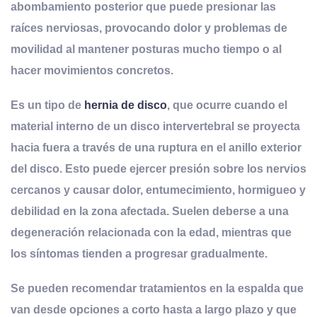
abombamiento posterior que puede presionar las
raíces nerviosas, provocando dolor y problemas de
movilidad al mantener posturas mucho tiempo o al
hacer movimientos concretos
.
Es un tipo de
hernia de disco
, que ocurre cuando el
material interno de un disco intervertebral se proyecta
hacia fuera a través de una ruptura en el anillo exterior
del disco. Esto puede ejercer presión sobre los nervios
cercanos y causar dolor, entumecimiento, hormigueo y
debilidad en la zona afectada. Suelen deberse a una
degeneración relacionada con la edad, mientras que
los síntomas tienden a progresar gradualmente.
Se pueden recomendar tratamientos en la espalda que
van desde opciones a corto hasta a largo plazo y que