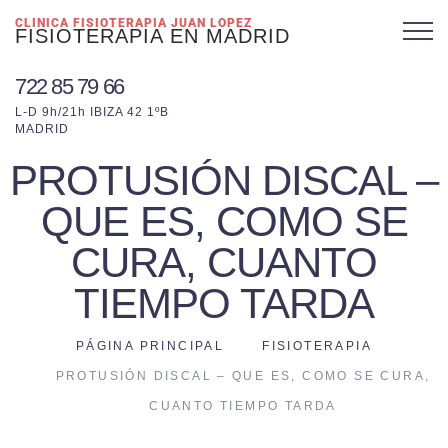
CLINICA FISIOTERAPIA JUAN LOPEZ
FISIOTERAPIA EN MADRID
722 85 79 66
L-D 9h/21h IBIZA 42 1ºB
MADRID
PROTUSIÓN DISCAL –
QUE ES, COMO SE
CURA, CUANTO
TIEMPO TARDA
PÁGINA PRINCIPAL
FISIOTERAPIA
PROTUSIÓN DISCAL – QUE ES, COMO SE CURA,
CUANTO TIEMPO TARDA