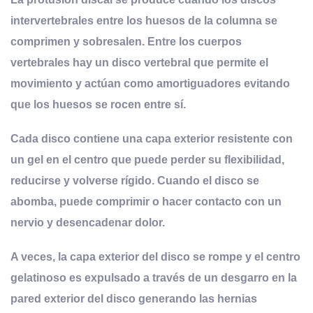
intervertebrales entre los huesos de la columna se
comprimen y sobresalen. Entre los cuerpos
vertebrales hay un disco vertebral que permite el
movimiento y actúan como amortiguadores evitando
que los huesos se rocen entre sí
.
Cada disco contiene una capa exterior resistente con
un gel en el centro que puede perder su flexibilidad,
reducirse y volverse rígido. Cuando el disco se
abomba, puede comprimir o hacer contacto con un
nervio y desencadenar dolor.
A veces, la capa exterior del disco se rompe y el centro
gelatinoso es expulsado a través de un desgarro en la
pared exterior del disco generando las hernias