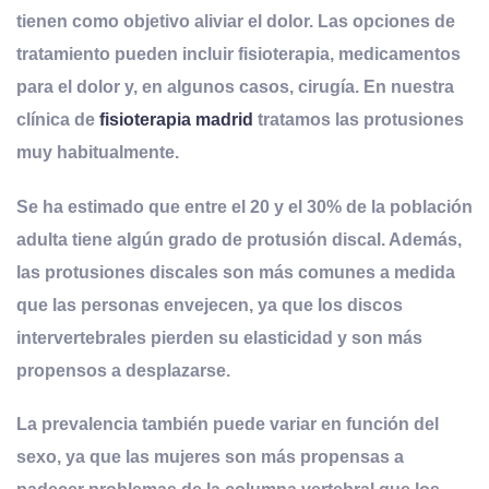
tienen como objetivo aliviar el dolor. Las opciones de
tratamiento pueden incluir fisioterapia, medicamentos
para el dolor y, en algunos casos, cirugía. En nuestra
clínica de
fisioterapia madrid
tratamos las protusiones
muy habitualmente.
Se ha estimado que entre el 20 y el 30% de la población
adulta tiene algún grado de protusión discal. Además,
las protusiones discales son más comunes a medida
que las personas envejecen, ya que los discos
intervertebrales pierden su elasticidad y son más
propensos a desplazarse.
La prevalencia también puede variar en función del
sexo, ya que las mujeres son más propensas a