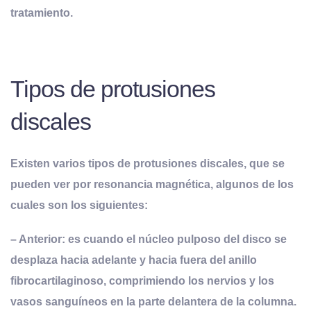
tratamiento.
Tipos de protusiones
discales
Existen varios tipos de protusiones discales, que se
pueden ver por resonancia magnética, algunos de los
cuales son los siguientes
:
– Anterior: es cuando el núcleo pulposo del disco se
desplaza hacia adelante y hacia fuera del anillo
fibrocartilaginoso, comprimiendo los nervios y los
vasos sanguíneos en la parte delantera de la columna.