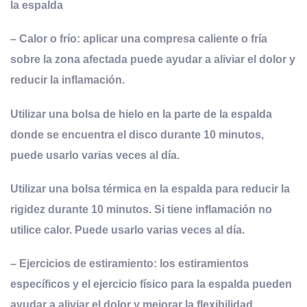
la espalda
– Calor o frío: aplicar una compresa caliente o fría
sobre la zona afectada puede ayudar a aliviar el dolor y
reducir la inflamación.
Utilizar una bolsa de hielo en la parte de la espalda
donde se encuentra el disco durante 10 minutos,
puede usarlo varias veces al día.
Utilizar una bolsa térmica en la espalda para reducir la
rigidez durante 10 minutos. Si tiene inflamación no
utilice calor. Puede usarlo varias veces al día.
– Ejercicios de estiramiento: los estiramientos
específicos y el ejercicio físico para la espalda pueden
ayudar a aliviar el dolor y mejorar la flexibilidad.