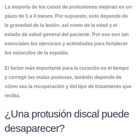
La mayoría de los casos de protusiones mejoran en un
plazo de 1 a 4 meses. Por supuesto, esto depende de
la gravedad de la lesión, así como de la edad y el
estado de salud general del paciente. Por eso son tan
esenciales los ejercicios y actividades para fortalecer
los músculos de la espalda.
El factor más importante para la curación es el tiempo
y corregir las malas posturas, también depende de
cómo sea la recuperación y del tipo de tratamiento que
reciba.
¿Una protusión discal puede
desaparecer?