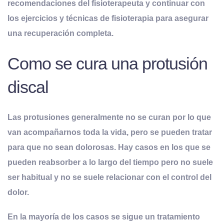
recomendaciones del fisioterapeuta y continuar con
los ejercicios y técnicas de fisioterapia para asegurar
una recuperación completa.
Como se cura una protusión
discal
Las protusiones generalmente no se curan por lo que
van acompañarnos toda la vida, pero se pueden tratar
para que no sean dolorosas. Hay casos en los que se
pueden reabsorber a lo largo del tiempo pero no suele
ser habitual y no se suele relacionar con el control del
dolor.
En la mayoría de los casos se sigue un tratamiento