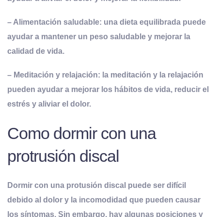
– Alimentación saludable: una dieta equilibrada puede
ayudar a mantener un peso saludable y mejorar la
calidad de vida.
– Meditación y relajación: la meditación y la relajación
pueden ayudar a mejorar los hábitos de vida, reducir el
estrés y aliviar el dolor.
Como dormir con una
protrusión discal
Dormir con una protusión discal puede ser difícil
debido al dolor y la incomodidad que pueden causar
los síntomas. Sin embargo, hay algunas posiciones y