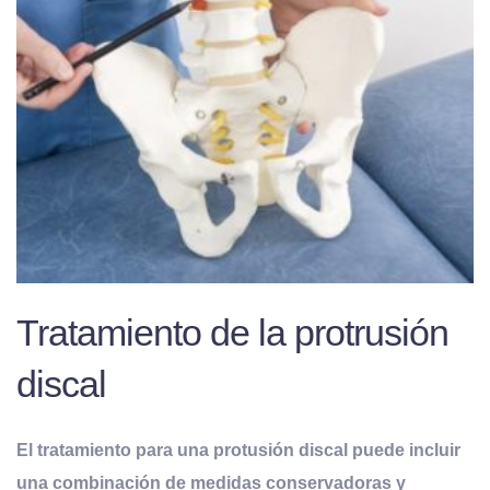
Tratamiento de la protrusión
discal
El tratamiento para una protusión discal puede incluir
una combinación de medidas conservadoras y