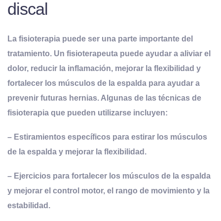
discal
La fisioterapia puede ser una parte importante del
tratamiento. Un fisioterapeuta puede ayudar a aliviar el
dolor, reducir la inflamación, mejorar la flexibilidad y
fortalecer los músculos de la espalda para ayudar a
prevenir futuras hernias. Algunas de las técnicas de
fisioterapia que pueden utilizarse incluyen:
– Estiramientos específicos para estirar los músculos
de la espalda y mejorar la flexibilidad.
– Ejercicios para fortalecer los músculos de la espalda
y mejorar el control motor, el rango de movimiento y la
estabilidad.