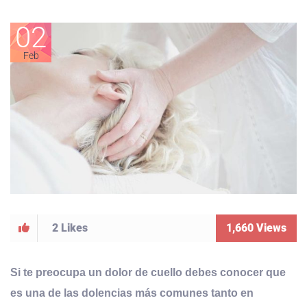
02
Feb
2
Likes
1,660
Views
Si te preocupa un dolor de cuello debes conocer que
es una de las dolencias más comunes tanto en