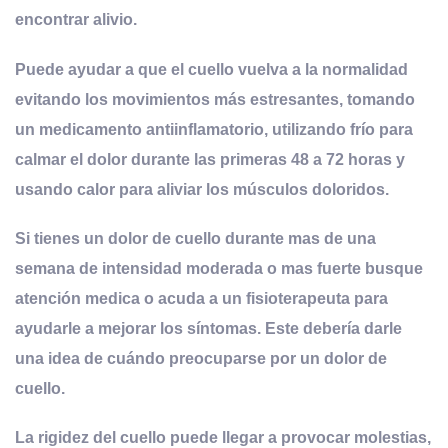
encontrar alivio.
Puede ayudar a que el cuello vuelva a la normalidad
evitando los movimientos más estresantes, tomando
un medicamento antiinflamatorio, utilizando frío para
calmar el dolor durante las primeras 48 a 72 horas y
usando calor para aliviar los músculos doloridos
.
Si tienes un dolor de cuello durante mas de una
semana de intensidad moderada o mas fuerte busque
atención medica o acuda a un fisioterapeuta para
ayudarle a mejorar los síntomas. Este debería darle
una idea de cuándo preocuparse por un dolor de
cuello.
La rigidez del cuello puede llegar a provocar molestias,