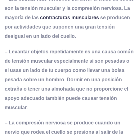
son la tensión muscular y la compresión nerviosa. La
mayoría de las
contracturas musculares
se producen
por actividades que suponen una gran tensión
desigual en un lado del cuello.
– Levantar objetos repetidamente es una causa común
de tensión muscular especialmente si son pesadas o
si usas un lado de tu cuerpo como llevar una bolsa
pesada sobre un hombro. Dormir en una posición
extraña o tener una almohada que no proporcione el
apoyo adecuado también puede causar tensión
muscular.
– La compresión nerviosa se produce cuando un
nervio que rodea el cuello se presiona al salir de la