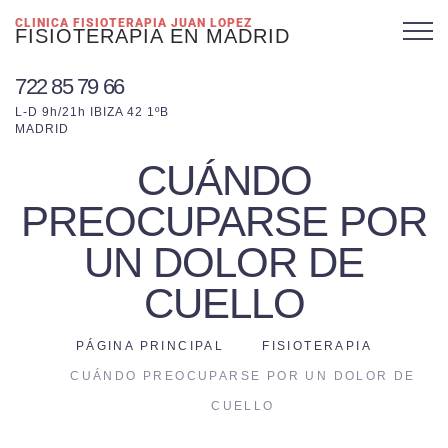
CLINICA FISIOTERAPIA JUAN LOPEZ
FISIOTERAPIA EN MADRID
722 85 79 66
L-D 9h/21h IBIZA 42 1ºB
MADRID
CUÁNDO
PREOCUPARSE POR
UN DOLOR DE
CUELLO
PÁGINA PRINCIPAL
FISIOTERAPIA
CUÁNDO PREOCUPARSE POR UN DOLOR DE
CUELLO