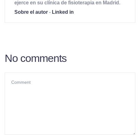
ejerce en su clínica de fisioterapia en Madrid.
Sobre el autor
-
Linked in
No comments