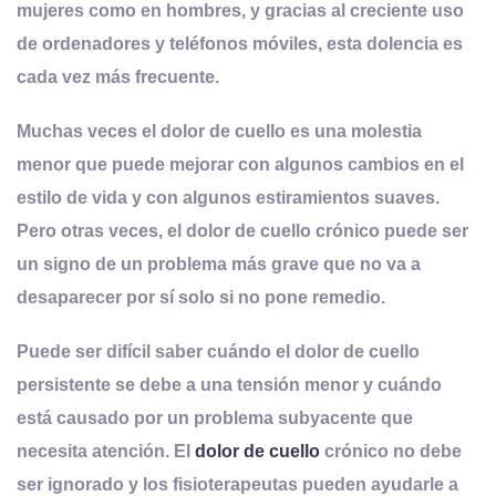
mujeres como en hombres, y gracias al creciente uso
de ordenadores y teléfonos móviles, esta dolencia es
cada vez más frecuente
.
Muchas veces el dolor de cuello es una molestia
menor que puede mejorar con algunos cambios en el
estilo de vida y con algunos estiramientos suaves.
Pero otras veces, el dolor de cuello crónico puede ser
un signo de un problema más grave que no va a
desaparecer por sí solo si no pone remedio.
Puede ser difícil saber cuándo el dolor de cuello
persistente se debe a una tensión menor y cuándo
está causado por un problema subyacente que
necesita atención. El
dolor de cuello
crónico no debe
ser ignorado y los fisioterapeutas pueden ayudarle a