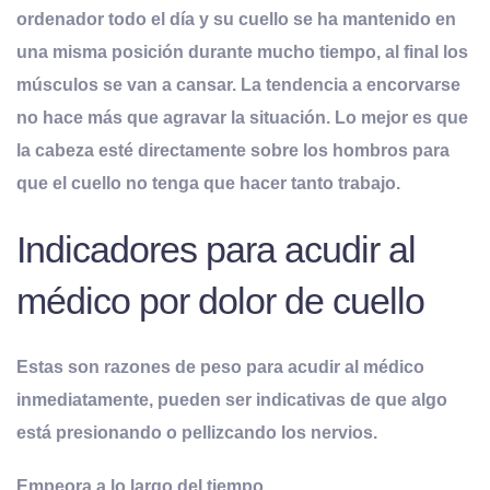
ordenador todo el día y su cuello se ha mantenido en
una misma posición durante mucho tiempo, al final los
músculos se van a cansar. La tendencia a encorvarse
no hace más que agravar la situación. Lo mejor es que
la cabeza esté directamente sobre los hombros para
que el cuello no tenga que hacer tanto trabajo.
Indicadores para acudir al
médico por dolor de cuello
Estas son razones de peso para acudir al médico
inmediatamente, pueden ser indicativas de que algo
está presionando o pellizcando los nervios.
Empeora a lo largo del tiempo