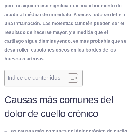
pero ni siquiera eso significa que sea el momento de
acudir al médico de inmediato. A veces todo se debe a
una inflamación. Las molestias también pueden ser el
resultado de hacerse mayor, y a medida que el
cartílago sigue disminuyendo, es más probable que se
desarrollen espolones óseos en los bordes de los
huesos o artrosis.
Índice de contenidos
Causas más comunes del
dolor de cuello crónico
– Las causas más comunes del dolor crónico de cuello