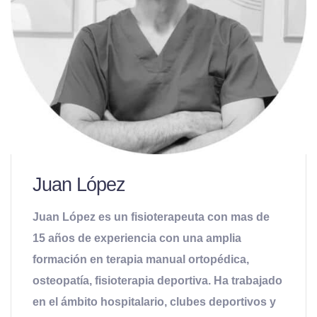
Juan López
Juan López es un fisioterapeuta con mas de
15 años de experiencia con una amplia
formación en terapia manual ortopédica,
osteopatía, fisioterapia deportiva. Ha trabajado
en el ámbito hospitalario, clubes deportivos y