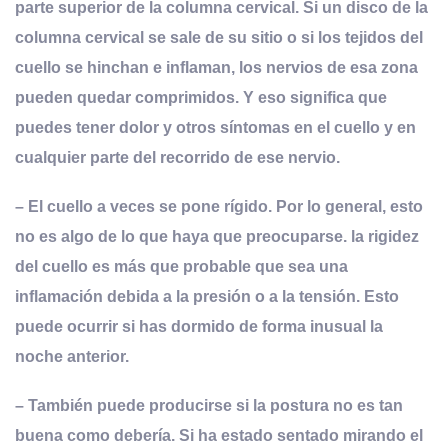
parte superior de la columna cervical. Si un disco de la
columna cervical se sale de su sitio o si los tejidos del
cuello se hinchan e inflaman, los nervios de esa zona
pueden quedar comprimidos. Y eso significa que
puedes tener dolor y otros síntomas en el cuello y en
cualquier parte del recorrido de ese nervio.
– El cuello a veces se pone rígido. Por lo general, esto
no es algo de lo que haya que preocuparse. la rigidez
del cuello es más que probable que sea una
inflamación debida a la presión o a la tensión. Esto
puede ocurrir si has dormido de forma inusual la
noche anterior.
– También puede producirse si la postura no es tan
buena como debería. Si ha estado sentado mirando el