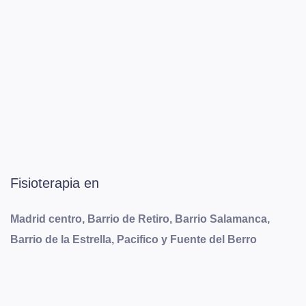
Fisioterapia en
Madrid centro, Barrio de Retiro, Barrio Salamanca,
Barrio de la Estrella, Pacifico y Fuente del Berro