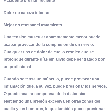
Accidente o lesión reciente
Dolor de cabeza intenso
Mejor no retrasar el tratamiento
Una tensión muscular aparentemente menor puede
acabar provocando la compresión de un nervio.
Cualquier tipo de dolor de cuello crónico que se
prolongue durante días sin alivio debe ser tratado por
un profesional.
Cuando se tensa un músculo, puede provocar una
inflamación que, a su vez, puede presionar los nervios.
O puede acabar compensando la distensión
ejerciendo una presión excesiva en otras zonas del
cuello y los hombros, lo que también puede presionar