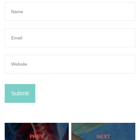
Submit
PREV
NEXT