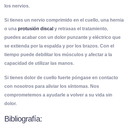
los nervios.
Si tienes un nervio comprimido en el cuello, una hernia
o una
protusión discal
y retrasas el tratamiento,
puedes acabar con un dolor punzante y eléctrico que
se extienda por la espalda y por los brazos. Con el
tiempo puede debilitar los músculos y afectar a la
capacidad de utilizar las manos.
Si tienes dolor de cuello fuerte póngase en contacto
con nosotros para aliviar los síntomas. Nos
comprometemos a ayudarle a volver a su vida sin
dolor.
Bibliografía: