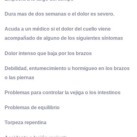
Dura mas de dos semanas o el dolor es severo.
Acuda a un médico si el dolor del cuello viene
acompañado de alguno de los siguientes síntomas
Dolor intenso que baja por los brazos
Debilidad, entumecimiento u hormigueo en los brazos
o las piernas
Problemas para controlar la vejiga o los intestinos
Problemas de equilibrio
Torpeza repentina