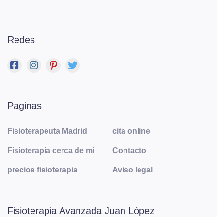
Redes
Paginas
Fisioterapeuta Madrid
cita online
Fisioterapia cerca de mi
Contacto
precios fisioterapia
Aviso legal
Fisioterapia Avanzada Juan López