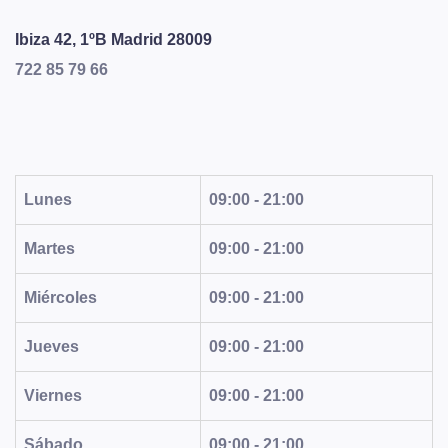
Ibiza 42, 1ºB
Madrid
28009
722 85 79 66
Lunes
09:00 - 21:00
Martes
09:00 - 21:00
Miércoles
09:00 - 21:00
Jueves
09:00 - 21:00
Viernes
09:00 - 21:00
Sábado
09:00 - 21:00