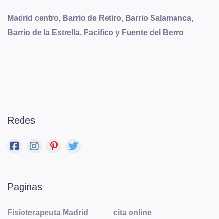
Madrid centro, Barrio de Retiro, Barrio Salamanca,
Barrio de la Estrella, Pacifico y Fuente del Berro
Redes
Paginas
Fisioterapeuta Madrid
cita online