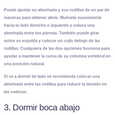
Puede ajustar su almohada y sus rodillas de un par de
maneras para obtener alivio
. Muévete suavemente
hacia tu lado derecho o izquierdo y coloca una
almohada entre tus piernas. También puede girar
sobre su espalda y colocar un cojín debajo de las
rodillas. Cualquiera de las dos opciones funciona para
ayudar a mantener la curva de su columna vertebral en
una posición natural.
Si va a dormir de lado se recomienda colocar una
almohada entre las rodillas para reducir la tensión en
las caderas.
3. Dormir boca abajo