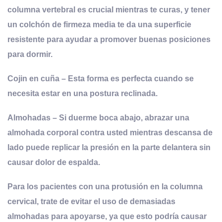
columna vertebral es crucial mientras te curas, y tener
un colchón de firmeza media te da una superficie
resistente para ayudar a promover buenas posiciones
para dormir.
Cojin en cuña – Esta forma es perfecta cuando se
necesita estar en una postura reclinada.
Almohadas – Si duerme boca abajo, abrazar una
almohada corporal contra usted mientras descansa de
lado puede replicar la presión en la parte delantera sin
causar dolor de espalda.
Para los pacientes con una protusión en la columna
cervical, trate de evitar el uso de demasiadas
almohadas para apoyarse, ya que esto podría causar