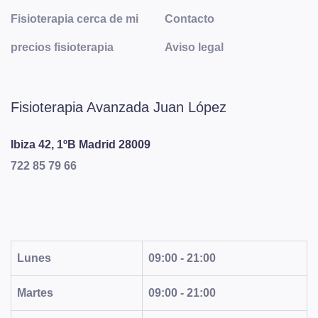
Fisioterapia cerca de mi
Contacto
precios fisioterapia
Aviso legal
Fisioterapia Avanzada Juan López
Ibiza 42, 1ºB
Madrid
28009
722 85 79 66
Lunes
09:00 - 21:00
Martes
09:00 - 21:00