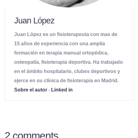
Juan López
Juan López es un fisioterapeuta con mas de
15 años de experiencia con una amplia
formación en terapia manual ortopédica,
osteopatía, fisioterapia deportiva. Ha trabajado
en el ámbito hospitalario, clubes deportivos y
ejerce en su clínica de fisioterapia en Madrid.
Sobre el autor
-
Linked in
2 comments