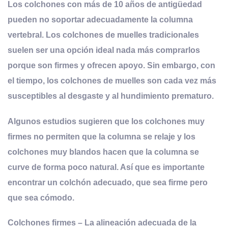
Los colchones con más de 10 años de antigüedad
pueden no soportar adecuadamente la columna
vertebral. Los colchones de muelles tradicionales
suelen ser una opción ideal nada más comprarlos
porque son firmes y ofrecen apoyo. Sin embargo, con
el tiempo, los colchones de muelles son cada vez más
susceptibles al desgaste y al hundimiento prematuro.
Algunos estudios sugieren que los colchones muy
firmes no permiten que la columna se relaje y los
colchones muy blandos hacen que la columna se
curve de forma poco natural. Así que es importante
encontrar un colchón adecuado, que sea firme pero
que sea cómodo
.
Colchones firmes – La alineación adecuada de la