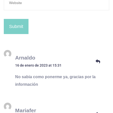
Submit
Arnaldo
16 de enero de 2023 at 15:31
No sabia como ponerme ya, gracias por la
información
Mariafer