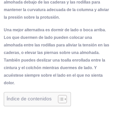
almohada debajo de las caderas y las rodillas para
mantener la curvatura adecuada de la columna y aliviar
la presión sobre la protusión.
Una mejor alternativa es dormir de lado o boca arriba.
Los que duermen de lado pueden colocar una
almohada entre las rodillas para aliviar la tensión en las
caderas, o elevar las piernas sobre una almohada.
También puedes deslizar una toalla enrollada entre la
cintura y el colchón mientras duermes de lado. Y
acuéstese siempre sobre el lado en el que no sienta
dolor.
Índice de contenidos