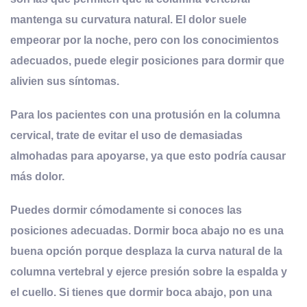
mantenga su curvatura natural
. El dolor suele
empeorar por la noche, pero con los conocimientos
adecuados, puede elegir posiciones para dormir que
alivien sus síntomas.
Para los pacientes con una protusión en la columna
cervical, trate de evitar el uso de demasiadas
almohadas para apoyarse, ya que esto podría causar
más dolor.
Puedes dormir cómodamente si conoces las
posiciones adecuadas. Dormir boca abajo no es una
buena opción porque desplaza la curva natural de la
columna vertebral y ejerce presión sobre la espalda y
el cuello. Si tienes que dormir boca abajo, pon una