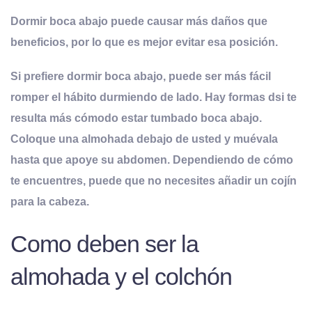
Dormir boca abajo puede causar más daños que
beneficios, por lo que es mejor evitar esa posición
.
Si prefiere dormir boca abajo, puede ser más fácil
romper el hábito durmiendo de lado. Hay formas dsi te
resulta más cómodo estar tumbado boca abajo.
Coloque una almohada debajo de usted y muévala
hasta que apoye su abdomen. Dependiendo de cómo
te encuentres, puede que no necesites añadir un cojín
para la cabeza.
Como deben ser la
almohada y el colchón