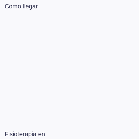
Como llegar
Fisioterapia en