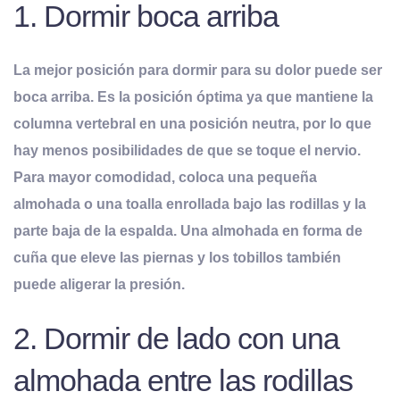
1. Dormir boca arriba
La mejor posición para dormir para su dolor puede ser
boca arriba. Es la posición óptima ya que mantiene la
columna vertebral en una posición neutra
, por lo que
hay menos posibilidades de que se toque el nervio.
Para mayor comodidad, coloca una pequeña
almohada o una toalla enrollada bajo las rodillas y la
parte baja de la espalda. Una almohada en forma de
cuña que eleve las piernas y los tobillos también
puede aligerar la presión.
2. Dormir de lado con una
almohada entre las rodillas