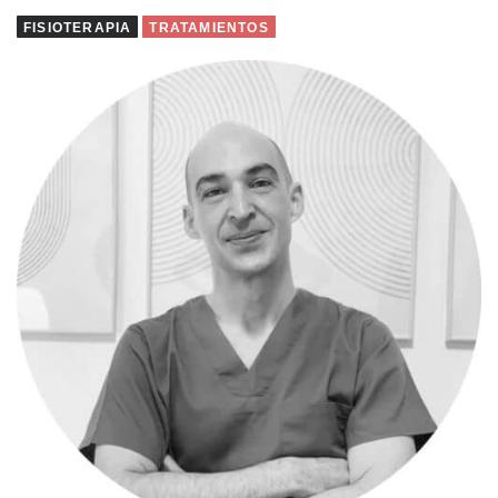
FISIOTERAPIA
TRATAMIENTOS