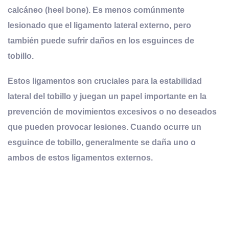
calcáneo (heel bone). Es menos comúnmente
lesionado que el ligamento lateral externo, pero
también puede sufrir daños en los esguinces de
tobillo.
Estos ligamentos son cruciales para la estabilidad
lateral del tobillo y juegan un papel importante en la
prevención de movimientos excesivos o no deseados
que pueden provocar lesiones. Cuando ocurre un
esguince de tobillo, generalmente se daña uno o
ambos de estos ligamentos externos.
el tobillo son
: