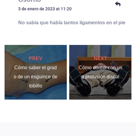
3 de enero de 2023 at 11:20
No sabia que había tantos ligamentos en el pie
PREV
NEXT
Cómo saber el grad
Cómo dormir con un
o de un esguince de
a protusión discal
tobillo