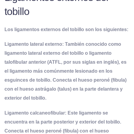
tobillo
Los ligamentos externos del tobillo son los siguientes:
Ligamento lateral externo
: También conocido como
ligamento lateral externo del tobillo o ligamento
talofibular anterior (ATFL, por sus siglas en inglés), es
el ligamento más comúnmente lesionado en los
esguinces de tobillo. Conecta el hueso peroné (fibula)
con el hueso astrágalo (talus) en la parte delantera y
exterior del tobillo.
Ligamento calcaneofibular
: Este ligamento se
encuentra en la parte posterior y exterior del tobillo.
Conecta el hueso peroné (fibula) con el hueso