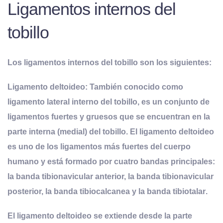
Ligamentos internos del
tobillo
Los ligamentos internos del tobillo son los siguientes:
Ligamento deltoideo
: También conocido como
ligamento lateral interno del tobillo, es un conjunto de
ligamentos fuertes y gruesos que se encuentran en la
parte interna (medial) del tobillo.
El ligamento deltoideo
es uno de los ligamentos más fuertes del cuerpo
humano y está formado por cuatro bandas principales:
la banda tibionavicular anterior, la banda tibionavicular
posterior, la banda tibiocalcanea y la banda tibiotalar
.
El ligamento deltoideo se extiende desde la parte