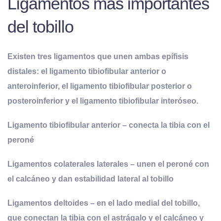
Ligamentos mas importantes
del tobillo
Existen tres ligamentos que unen ambas epífisis
distales: el ligamento tibiofibular anterior o
anteroinferior, el ligamento tibiofibular posterior o
posteroinferior y el ligamento tibiofibular interóseo.
Ligamento tibiofibular anterior – conecta la tibia con el
peroné
Ligamentos colaterales laterales – unen el peroné con
el calcáneo y dan estabilidad lateral al tobillo
Ligamentos deltoides – en el lado medial del tobillo,
que conectan la tibia con el astrágalo y el calcáneo y