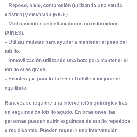
– Reposo, hielo, compresión (utilizando una venda
elástica) y elevación (RICE).
– Medicamentos antiinflamatorios no esteroideos
(AINES).
– Utilizar muletas para ayudar a mantener el peso del
tobillo.
– Inmovilización utilizando una bota para mantener el
tobillo si es grave.
– Fisioterapia para fortalecer el tobillo y mejorar el
equilibrio.
Rara vez se requiere una intervención quirúrgica tras
un esguince de tobillo agudo. En ocasiones, las
personas pueden sufrir esguinces de tobillo repetidos
o recidivantes. Pueden requerir una intervención