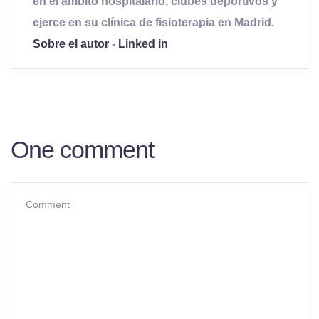
en el ámbito hospitalario, clubes deportivos y
ejerce en su clínica de fisioterapia en Madrid.
Sobre el autor
-
Linked in
One comment