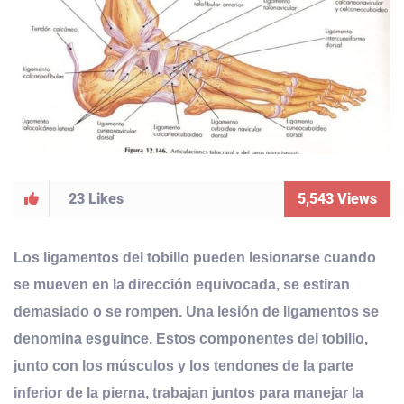
23
Likes
5,543
Views
Los ligamentos del tobillo pueden lesionarse cuando
se mueven en la dirección equivocada, se estiran
demasiado o se rompen. Una lesión de ligamentos se
denomina esguince
. Estos componentes del tobillo,
junto con los músculos y los tendones de la parte
inferior de la pierna, trabajan juntos para manejar la