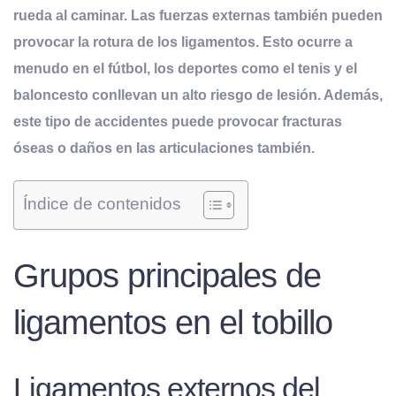
rueda al caminar. Las fuerzas externas también pueden
provocar la rotura de los ligamentos. Esto ocurre a
menudo en el fútbol, los deportes como el tenis y el
baloncesto conllevan un alto riesgo de lesión. Además,
este tipo de accidentes puede provocar fracturas
óseas o daños en las articulaciones también.
Índice de contenidos
Grupos principales de
ligamentos en el tobillo
Ligamentos externos del