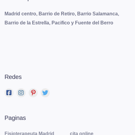
Madrid centro, Barrio de Retiro, Barrio Salamanca,
Barrio de la Estrella, Pacifico y Fuente del Berro
Redes
Paginas
Fisioterapeuta Madrid
cita online