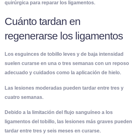
quirúrgica para reparar los ligamentos.
Cuánto tardan en
regenerarse los ligamentos
Los esguinces de tobillo leves y de baja intensidad
suelen curarse en una o tres semanas
con un reposo
adecuado y cuidados como la aplicación de hielo.
Las lesiones moderadas pueden tardar entre tres y
cuatro semanas
.
Debido a la limitación del flujo sanguíneo a los
ligamentos del tobillo,
las lesiones más graves pueden
tardar entre tres y seis meses en curarse
.