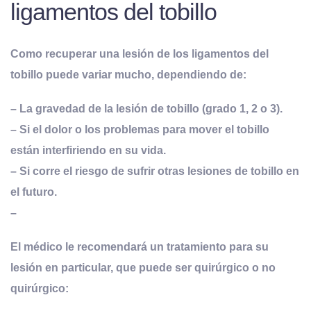
ligamentos del tobillo
Como recuperar una lesión de los ligamentos del
tobillo puede variar mucho
, dependiendo de:
– La gravedad de la lesión de tobillo (grado 1, 2 o 3).
– Si el dolor o los problemas para mover el tobillo
están interfiriendo en su vida.
– Si corre el riesgo de sufrir otras lesiones de tobillo en
el futuro.
–
El médico le recomendará un tratamiento para su
lesión en particular, que puede ser quirúrgico o no
quirúrgico: