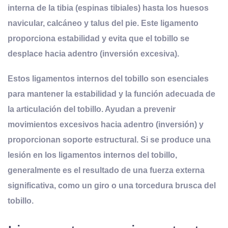
interna de la tibia (espinas tibiales) hasta los huesos
navicular, calcáneo y talus del pie. Este ligamento
proporciona estabilidad y evita que el tobillo se
desplace hacia adentro (inversión excesiva).
Estos ligamentos internos del tobillo son esenciales
para mantener la estabilidad y la función adecuada de
la articulación del tobillo. Ayudan a prevenir
movimientos excesivos hacia adentro (inversión) y
proporcionan soporte estructural. Si se produce una
lesión en los ligamentos internos del tobillo,
generalmente es el resultado de una fuerza externa
significativa, como un giro o una torcedura brusca del
tobillo.