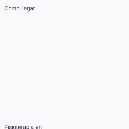
Como llegar
Fisioterapia en