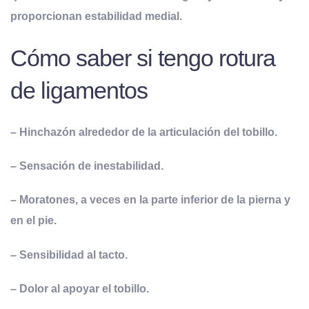
proporcionan estabilidad medial.
Cómo saber si tengo rotura
de ligamentos
– Hinchazón alrededor de la articulación del tobillo.
– Sensación de inestabilidad.
– Moratones, a veces en la parte inferior de la pierna y
en el pie.
– Sensibilidad al tacto.
– Dolor al apoyar el tobillo.