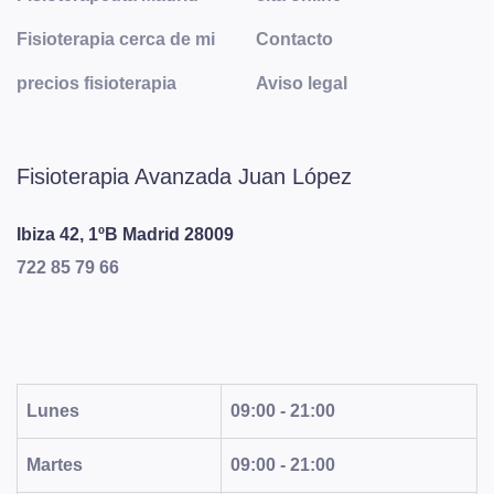
Fisioterapia cerca de mi
Contacto
precios fisioterapia
Aviso legal
Fisioterapia Avanzada Juan López
Ibiza 42, 1ºB
Madrid
28009
722 85 79 66
Lunes
09:00 - 21:00
Martes
09:00 - 21:00