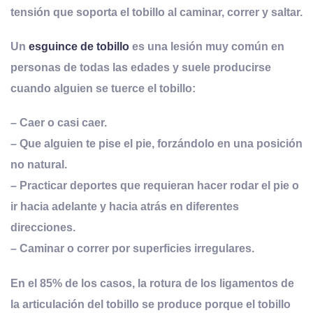
tensión que soporta el tobillo al caminar, correr y saltar.
Un
esguince de tobillo
es una lesión muy común en
personas de todas las edades
y suele producirse
cuando alguien se tuerce el tobillo:
– Caer o casi caer.
– Que alguien te pise el pie, forzándolo en una posición
no natural.
– Practicar deportes que requieran hacer rodar el pie o
ir hacia adelante y hacia atrás en diferentes
direcciones.
– Caminar o correr por superficies irregulares.
En el 85% de los casos, la rotura de los ligamentos de
la articulación del tobillo se produce porque el tobillo