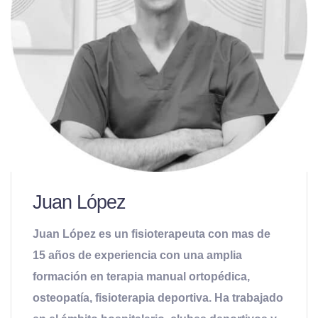
Juan López
Juan López es un fisioterapeuta con mas de
15 años de experiencia con una amplia
formación en terapia manual ortopédica,
osteopatía, fisioterapia deportiva. Ha trabajado