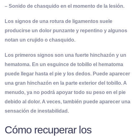
– Sonido de chasquido en el momento de la lesión.
Los signos de una rotura de ligamentos suele
producirse un dolor punzante y repentino y algunos
notan un crujido o chasquido.
Los primeros signos son una fuerte hinchazón y un
hematoma. En un esguince de tobillo el hematoma
puede llegar hasta el pie y los dedos. Puede aparecer
una gran hinchazón en la parte exterior del tobillo. A
menudo, ya no podrá apoyar todo su peso en el pie
debido al dolor. A veces, también puede aparecer una
sensación de inestabilidad.
Cómo recuperar los