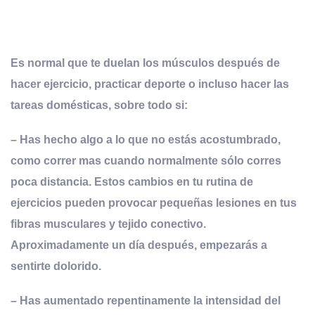
Es normal que te duelan los músculos después de
hacer ejercicio, practicar deporte o incluso hacer las
tareas domésticas, sobre todo si:
– Has hecho algo a lo que no estás acostumbrado,
como correr mas cuando normalmente sólo corres
poca distancia. Estos cambios en tu rutina de
ejercicios pueden provocar pequeñas lesiones en tus
fibras musculares y tejido conectivo.
Aproximadamente un día después, empezarás a
sentirte dolorido.
– Has aumentado repentinamente la intensidad del