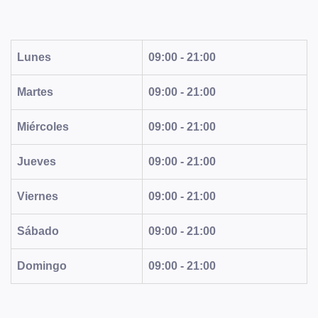
Lunes
09:00 - 21:00
Martes
09:00 - 21:00
Miércoles
09:00 - 21:00
Jueves
09:00 - 21:00
Viernes
09:00 - 21:00
Sábado
09:00 - 21:00
Domingo
09:00 - 21:00