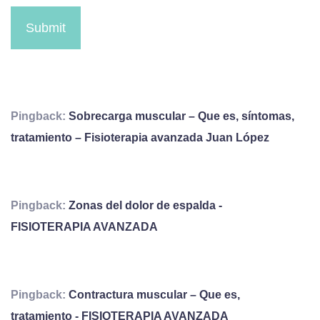
Submit
Pingback:
Sobrecarga muscular – Que es, síntomas,
tratamiento – Fisioterapia avanzada Juan López
Pingback:
Zonas del dolor de espalda -
FISIOTERAPIA AVANZADA
Pingback:
Contractura muscular – Que es,
tratamiento - FISIOTERAPIA AVANZADA