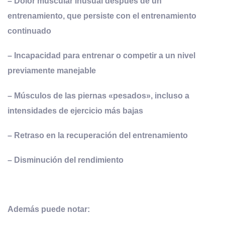
– Dolor muscular inusual después de un
entrenamiento, que persiste con el entrenamiento
continuado
– Incapacidad para entrenar o competir a un nivel
previamente manejable
– Músculos de las piernas «pesados», incluso a
intensidades de ejercicio más bajas
– Retraso en la recuperación del entrenamiento
– Disminución del rendimiento
Además puede notar: