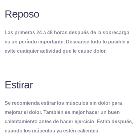
Reposo
Las primeras 24 a 48 horas después de la sobrecarga
es un período importante. Descanse todo lo posible y
evite cualquier actividad que le cause dolor.
Estirar
Se recomienda estirar los músculos sin dolor para
mejorar el dolor. También es mejor hacer un buen
calentamiento antes de hacer ejercicio. Estira después,
cuando los músculos ya estén calientes.