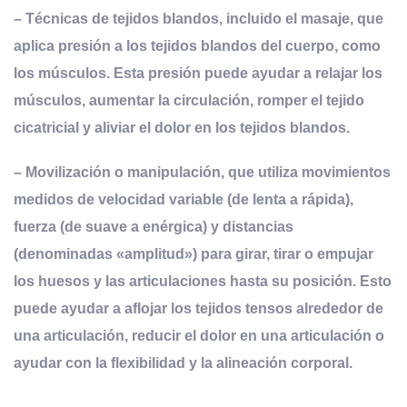
– Técnicas de tejidos blandos, incluido el masaje, que
aplica presión a los tejidos blandos del cuerpo, como
los músculos. Esta presión puede ayudar a relajar los
músculos, aumentar la circulación, romper el tejido
cicatricial y aliviar el dolor en los tejidos blandos.
– Movilización o manipulación, que utiliza movimientos
medidos de velocidad variable (de lenta a rápida),
fuerza (de suave a enérgica) y distancias
(denominadas «amplitud») para girar, tirar o empujar
los huesos y las articulaciones hasta su posición. Esto
puede ayudar a aflojar los tejidos tensos alrededor de
una articulación, reducir el dolor en una articulación o
ayudar con la flexibilidad y la alineación corporal.