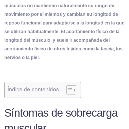
músculos no mantienen naturalmente su rango de
movimiento por sí mismos y cambian su longitud de
reposo funcional para adaptarse a la longitud en la que
se utilizan habitualmente. El acortamiento físico de la
longitud del músculo, y suele ir acompañada del
acortamiento físico de otros tejidos como la fascia, los
nervios o la piel.
Índice de contenidos
Síntomas de sobrecarga
muscular