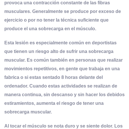
provoca una contracción constante de las fibras
musculares. Generalmente se produce por exceso de
ejercicio o por no tener la técnica suficiente que
produce el una sobrecarga en el músculo.
Esta lesión es especialmente común en deportistas
que tienen un riesgo alto de sufrir una sobrecarga
muscular. Es común también en personas que realizar
movimientos repetitivos, en gente que trabaja en una
fabrica o si estas sentado 8 horas delante del
ordenador. Cuando estas actividades se realizan de
manera continua, sin descanso y sin hacer los debidos
estiramientos, aumenta el riesgo de tener una
sobrecarga muscular.
Al tocar el músculo se nota duro y se siente dolor. Los