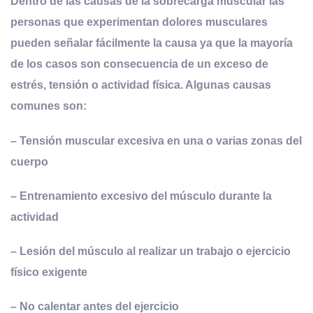
Dentro de las causas de la sobrecarga muscular las
personas que experimentan dolores musculares
pueden señalar fácilmente la causa ya que la mayoría
de los casos son consecuencia de un exceso de
estrés, tensión o actividad física
. Algunas causas
comunes son:
– Tensión muscular excesiva en una o varias zonas del
cuerpo
– Entrenamiento excesivo del músculo durante la
actividad
– Lesión del músculo al realizar un trabajo o ejercicio
físico exigente
– No calentar antes del ejercicio