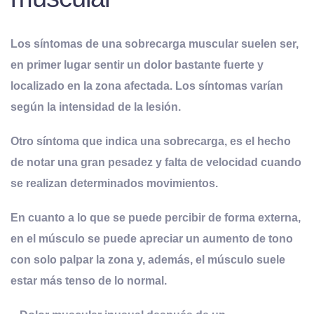
Los síntomas de una sobrecarga muscular suelen ser,
en primer lugar sentir un dolor bastante fuerte y
localizado en la zona afectada. Los síntomas varían
según la intensidad de la lesión
.
Otro síntoma que indica una sobrecarga, es el hecho
de notar una gran pesadez y falta de velocidad cuando
se realizan determinados movimientos.
En cuanto a lo que se puede percibir de forma externa,
en el músculo se puede apreciar un aumento de tono
con solo palpar la zona y, además, el músculo suele
estar más tenso de lo normal.