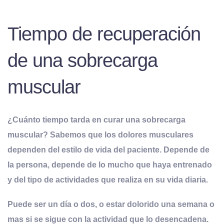
Tiempo de recuperación
de una sobrecarga
muscular
¿Cuánto tiempo tarda en curar una sobrecarga
muscular? Sabemos que los dolores musculares
dependen del estilo de vida del paciente. Depende de
la persona, depende de lo mucho que haya entrenado
y del tipo de actividades que realiza en su vida diaria.
Puede ser un día o dos, o estar dolorido una semana o
mas si se sigue con la actividad que lo desencadena
.