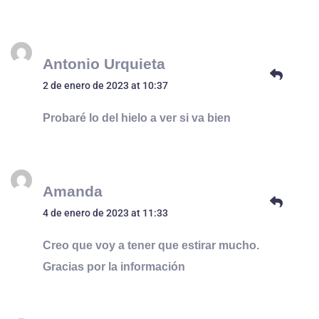
Antonio Urquieta
2 de enero de 2023 at 10:37
Probaré lo del hielo a ver si va bien
Amanda
4 de enero de 2023 at 11:33
Creo que voy a tener que estirar mucho.
Gracias por la información