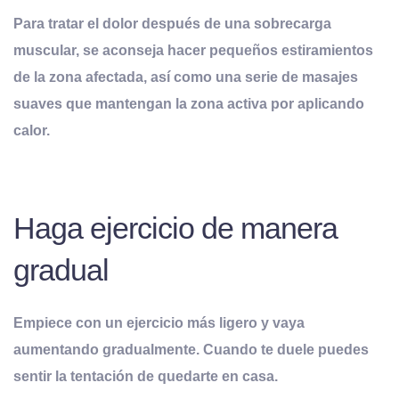
Para tratar el dolor después de una sobrecarga
muscular, se aconseja hacer pequeños estiramientos
de la zona afectada, así como una serie de masajes
suaves que mantengan la zona activa por aplicando
calor.
Haga ejercicio de manera
gradual
Empiece con un ejercicio más ligero y vaya
aumentando gradualmente. Cuando te duele puedes
sentir la tentación de quedarte en casa.