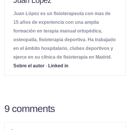
Juan López
Juan López es un fisioterapeuta con mas de
15 años de experiencia con una amplia
formación en terapia manual ortopédica,
osteopatía, fisioterapia deportiva. Ha trabajado
en el ámbito hospitalario, clubes deportivos y
ejerce en su clínica de fisioterapia en Madrid.
Sobre el autor
-
Linked in
9 comments