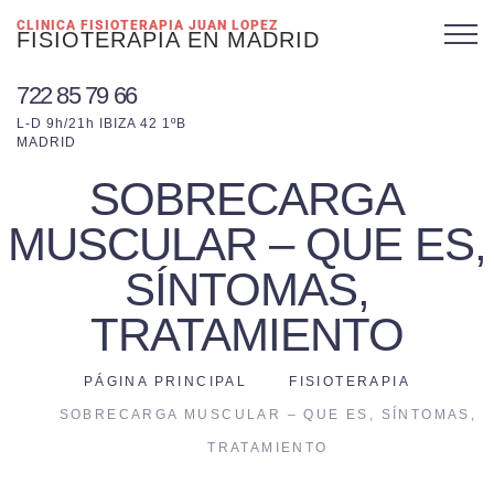
CLINICA FISIOTERAPIA JUAN LOPEZ
FISIOTERAPIA EN MADRID
722 85 79 66
L-D 9h/21h IBIZA 42 1ºB
MADRID
SOBRECARGA
MUSCULAR – QUE ES,
SÍNTOMAS,
TRATAMIENTO
PÁGINA PRINCIPAL
FISIOTERAPIA
SOBRECARGA MUSCULAR – QUE ES, SÍNTOMAS,
TRATAMIENTO