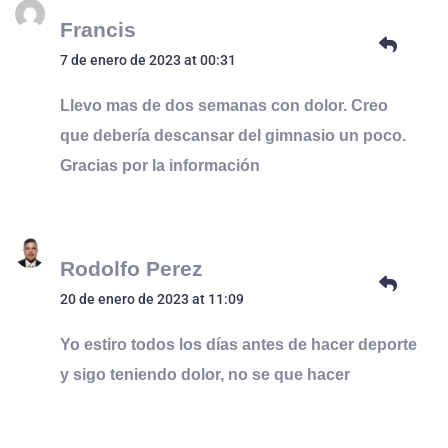
Francis
7 de enero de 2023 at 00:31
Llevo mas de dos semanas con dolor. Creo
que debería descansar del gimnasio un poco.
Gracias por la información
Rodolfo Perez
20 de enero de 2023 at 11:09
Yo estiro todos los días antes de hacer deporte
y sigo teniendo dolor, no se que hacer