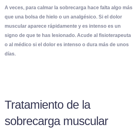
A veces, para calmar la sobrecarga hace falta algo más
que una bolsa de hielo o un analgésico. Si el dolor
muscular aparece rápidamente y es intenso es un
signo de que te has lesionado. Acude al fisioterapeuta
o al médico si el dolor es intenso o dura más de unos
días.
Tratamiento de la
sobrecarga muscular