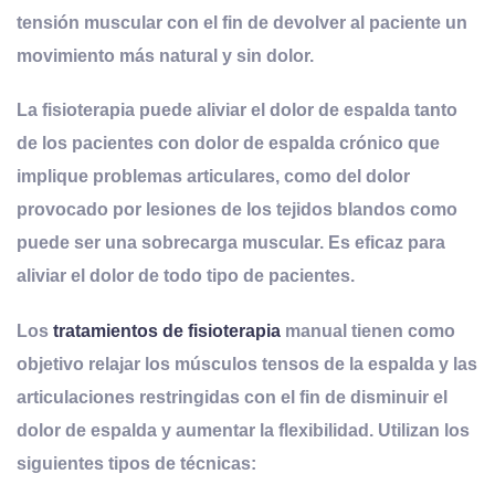
tensión muscular con el fin de devolver al paciente un
movimiento más natural y sin dolor.
La fisioterapia puede aliviar el dolor de espalda tanto
de los pacientes con dolor de espalda crónico que
implique problemas articulares, como del dolor
provocado por lesiones de los tejidos blandos como
puede ser una sobrecarga muscular. Es eficaz para
aliviar el dolor de todo tipo de pacientes.
Los
tratamientos de fisioterapia
manual tienen como
objetivo relajar los músculos tensos de la espalda y las
articulaciones restringidas
con el fin de disminuir el
dolor de espalda y aumentar la flexibilidad. Utilizan los
siguientes tipos de técnicas: