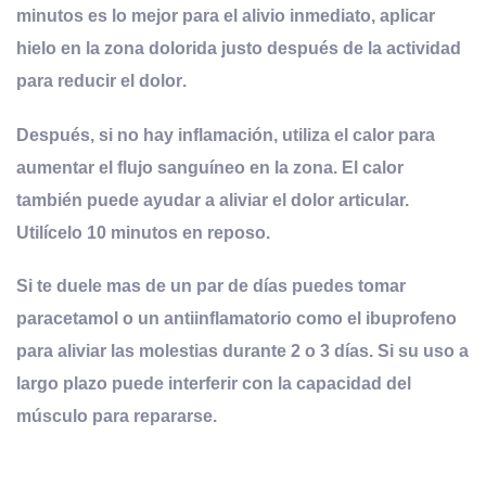
minutos es lo mejor para el alivio inmediato, aplicar
hielo en la zona dolorida justo después de la actividad
para reducir el dolor
.
Después, si no hay inflamación, utiliza el calor para
aumentar el flujo sanguíneo en la zona. El calor
también puede ayudar a aliviar el dolor articular.
Utilícelo 10 minutos en reposo.
Si te duele mas de un par de días puedes tomar
paracetamol o un antiinflamatorio como el ibuprofeno
para aliviar las molestias durante 2 o 3 días. Si su uso a
largo plazo puede interferir con la capacidad del
músculo para repararse.