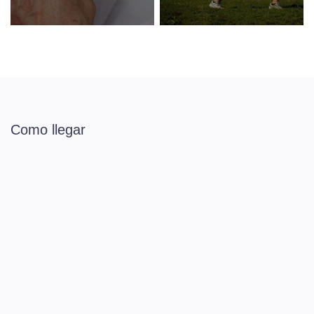
Como llegar