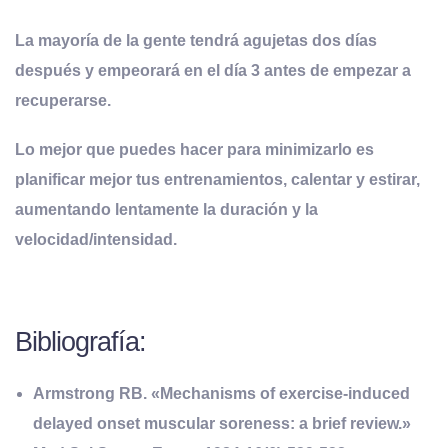
La mayoría de la gente tendrá agujetas dos días
después y empeorará en el día 3 antes de empezar a
recuperarse.
Lo mejor que puedes hacer para minimizarlo es
planificar mejor tus entrenamientos, calentar y estirar,
aumentando lentamente la duración y la
velocidad/intensidad.
Bibliografía:
Armstrong RB. «Mechanisms of exercise-induced
delayed onset muscular soreness: a brief review.»