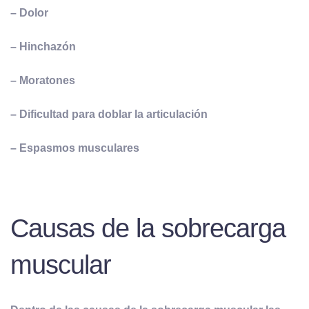
– Dolor
– Hinchazón
– Moratones
– Dificultad para doblar la articulación
– Espasmos musculares
Causas de la sobrecarga
muscular