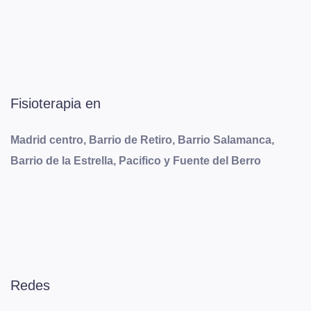
Fisioterapia en
Madrid centro, Barrio de Retiro, Barrio Salamanca,
Barrio de la Estrella, Pacifico y Fuente del Berro
Redes