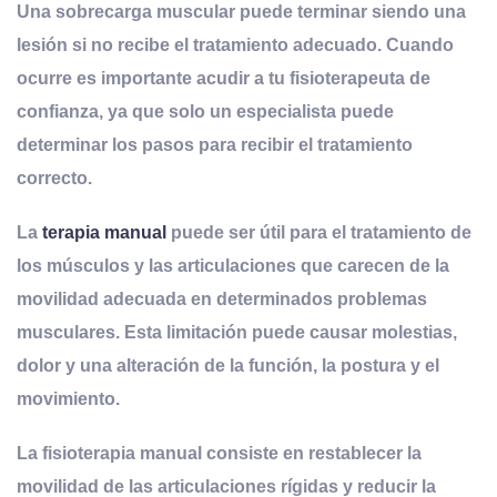
Una sobrecarga muscular puede terminar siendo una
lesión si no recibe el tratamiento adecuado. Cuando
ocurre es importante acudir a tu fisioterapeuta de
confianza, ya que solo un especialista puede
determinar los pasos para recibir el tratamiento
correcto
.
La
terapia manual
puede ser útil para el tratamiento de
los músculos y las articulaciones
que carecen de la
movilidad adecuada en determinados problemas
musculares. Esta limitación puede causar molestias,
dolor y una alteración de la función, la postura y el
movimiento.
La fisioterapia manual consiste en restablecer la
movilidad de las articulaciones rígidas y reducir la