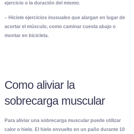
ejercicio o la duración del mismo.
– Hiciste ejercicios inusuales que alargan en lugar de
acortar el músculo, como caminar cuesta abajo o
montar en bicicleta.
Como aliviar la
sobrecarga muscular
Para aliviar una sobrecarga muscular puede utilizar
calor o hielo. El hielo envuelto en un paño durante 10