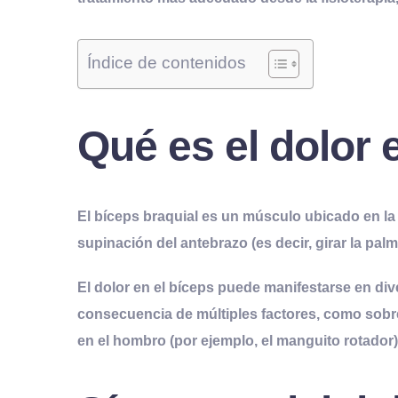
Índice de contenidos
Qué es el dolor 
El bíceps braquial es un músculo ubicado en la p
supinación del antebrazo
(es decir, girar la pa
El dolor en el bíceps puede manifestarse en di
consecuencia de múltiples factores, como
sobr
en el hombro (por ejemplo, el manguito rotador)