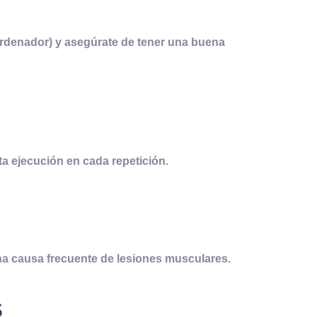
 ordenador) y asegúrate de tener una buena
a ejecución en cada repetición.
a causa frecuente de lesiones musculares.
s