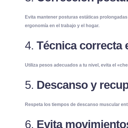
Evita mantener posturas estáticas prolongadas 
ergonomía en el trabajo y el hogar.
4.
Técnica correcta 
Utiliza pesos adecuados a tu nivel, evita el «
5.
Descanso y recup
Respeta los tiempos de descanso muscular entr
6.
Evita movimientos