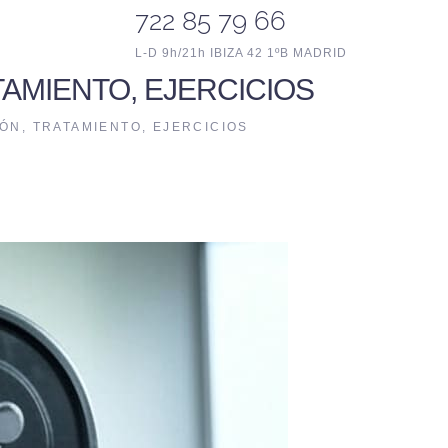
722 85 79 66
L-D 9h/21h IBIZA 42 1ºB MADRID
TAMIENTO, EJERCICIOS
ÓN, TRATAMIENTO, EJERCICIOS