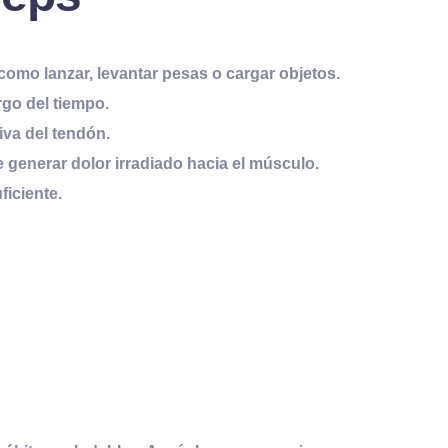
como lanzar, levantar pesas o cargar objetos.
go del tiempo.
iva del tendón.
e generar dolor irradiado hacia el músculo.
ficiente.