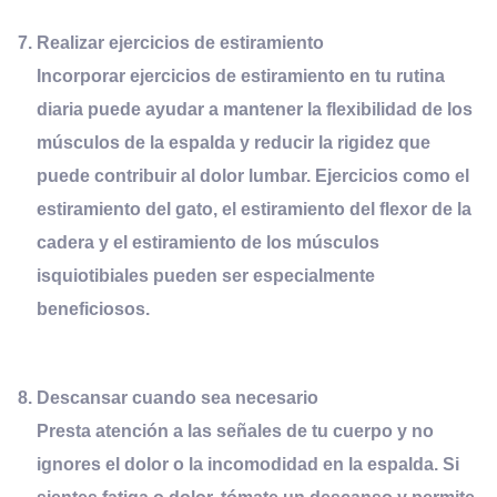
Realizar
e
jercicios de
e
stiramiento
Incorporar ejercicios de estiramiento en tu rutina
diaria puede ayudar a mantener la flexibilidad de los
músculos de la espalda y reducir la rigidez que
puede contribuir al dolor lumbar. Ejercicios como el
estiramiento del gato, el estiramiento del flexor de la
cadera y el estiramiento de los músculos
isquiotibiales pueden ser especialmente
beneficiosos.
Descansar cuando sea
n
ecesario
Presta atención a las señales de tu cuerpo y no
ignores el dolor o la incomodidad en la espalda. Si