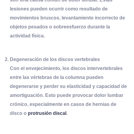
lesiones pueden ocurrir como resultado de
movimientos bruscos, levantamiento incorrecto de
objetos pesados o sobreesfuerzo durante la
actividad física.
Degeneración de los
d
iscos
v
ertebrales
Con el envejecimiento, los discos intervertebrales
entre las vértebras de la columna pueden
degenerarse y perder su elasticidad y capacidad de
amortiguación. Esto puede provocar dolor lumbar
crónico, especialmente en casos de hernias de
disco o
protrusión discal
.