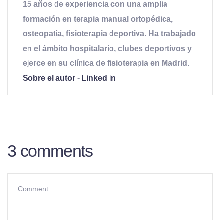
15 años de experiencia con una amplia
formación en terapia manual ortopédica,
osteopatía, fisioterapia deportiva. Ha trabajado
en el ámbito hospitalario, clubes deportivos y
ejerce en su clínica de fisioterapia en Madrid.
Sobre el autor
-
Linked in
3 comments