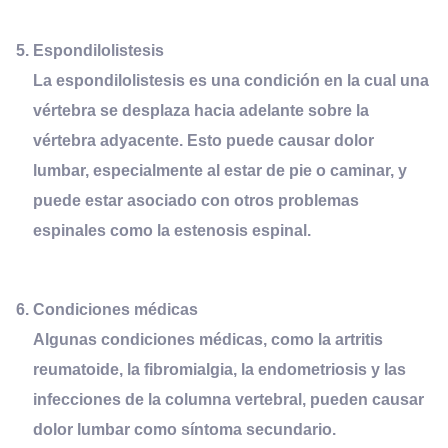
Espondilolistesis
La espondilolistesis es una condición en la cual una
vértebra se desplaza hacia adelante sobre la
vértebra adyacente. Esto puede causar dolor
lumbar, especialmente al estar de pie o caminar, y
puede estar asociado con otros problemas
espinales como la estenosis espinal.
Condiciones
m
édicas
Algunas condiciones médicas, como la artritis
reumatoide, la fibromialgia, la endometriosis y las
infecciones de la columna vertebral, pueden causar
dolor lumbar como síntoma secundario.