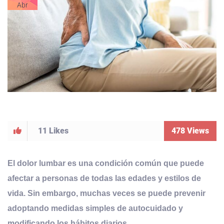
Abr
11
Likes
478
Views
El dolor lumbar es una condición común que puede
afectar a personas de todas las edades y estilos de
vida. Sin embargo, muchas veces se puede prevenir
adoptando medidas simples de autocuidado y
modificando los hábitos diarios
.