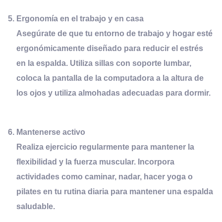
Ergonomía en el
t
rabajo y en
c
asa
Asegúrate de que tu entorno de trabajo y hogar esté
ergonómicamente diseñado para reducir el estrés
en la espalda. Utiliza sillas con soporte lumbar,
coloca la pantalla de la computadora a la altura de
los ojos y utiliza almohadas adecuadas para dormir.
Mantenerse
a
ctivo
Realiza ejercicio regularmente para mantener la
flexibilidad y la fuerza muscular. Incorpora
actividades como caminar, nadar, hacer yoga o
pilates en tu rutina diaria para mantener una espalda
saludable.