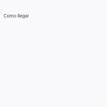
Como llegar