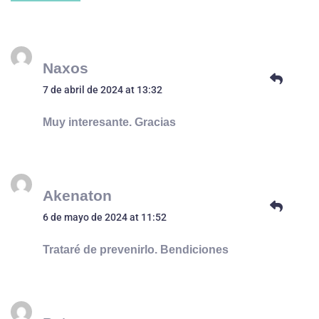
Naxos
7 de abril de 2024 at 13:32
Muy interesante. Gracias
Akenaton
6 de mayo de 2024 at 11:52
Trataré de prevenirlo. Bendiciones