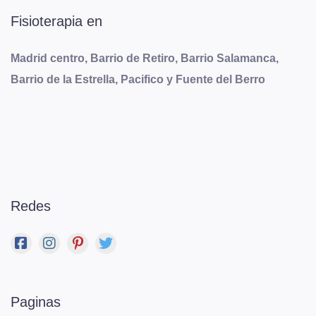
Fisioterapia en
Madrid centro, Barrio de Retiro, Barrio Salamanca,
Barrio de la Estrella, Pacifico y Fuente del Berro
Redes
Paginas