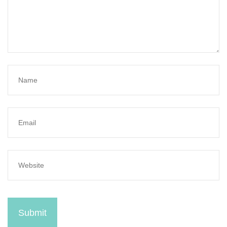
Submit