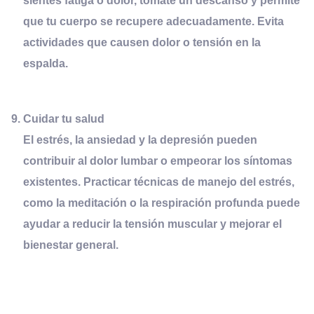
sientes fatiga o dolor, tómate un descanso y permite
que tu cuerpo se recupere adecuadamente. Evita
actividades que causen dolor o tensión en la
espalda.
Cuidar tu
s
alud
El estrés, la ansiedad y la depresión pueden
contribuir al dolor lumbar o empeorar los síntomas
existentes. Practicar técnicas de manejo del estrés,
como la meditación o la respiración profunda puede
ayudar a reducir la tensión muscular y mejorar el
bienestar general.