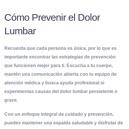
Cómo Prevenir el Dolor
Lumbar
Recuerda que cada persona es única, por lo que es
importante encontrar las estrategias de prevención
que funcionen mejor para ti. Escucha a tu cuerpo,
mantén una comunicación abierta con tu equipo de
atención médica y busca ayuda profesional si
experimentas causas del dolor lumbar persistente o
grave.
Con un enfoque integral de cuidado y prevención,
puedes mantener una espalda saludable y disfrutar de