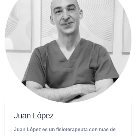
Juan López
Juan López es un fisioterapeuta con mas de