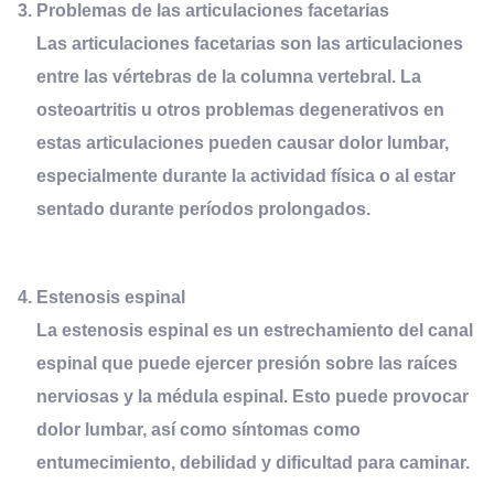
Problemas de las
a
rticulaciones
f
acetarias
Las articulaciones facetarias son las articulaciones
entre las vértebras de la columna vertebral. La
osteoartritis u otros problemas degenerativos en
estas articulaciones pueden causar dolor lumbar,
especialmente durante la actividad física o al estar
sentado durante períodos prolongados.
Estenosis
e
spinal
La estenosis espinal es un estrechamiento del canal
espinal que puede ejercer presión sobre las raíces
nerviosas y la médula espinal. Esto puede provocar
dolor lumbar, así como síntomas como
entumecimiento, debilidad y dificultad para caminar.