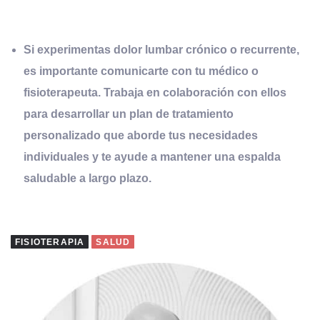
Si experimentas dolor lumbar crónico o recurrente,
es importante comunicarte con tu médico o
fisioterapeuta. Trabaja en colaboración con ellos
para desarrollar un plan de tratamiento
personalizado que aborde tus necesidades
individuales y te ayude a mantener una espalda
saludable a largo plazo.
FISIOTERAPIA
SALUD