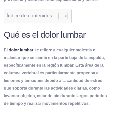
Índice de contenidos
Qué es el dolor lumbar
El
dolor lumbar
se refiere a cualquier molestia o
malestar que se siente en la parte baja de la espalda,
específicamente en la región lumbar. Esta área de la
columna vertebral es particularmente propensa a
lesiones y tensiones debido a la cantidad de estrés
que soporta durante las actividades diarias, como
levantar objetos, estar de pie durante largos períodos
de tiempo y realizar movimientos repetitivos.