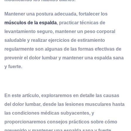
Mantener una postura adecuada, fortalecer los
músculos de la espalda
, practicar técnicas de
levantamiento seguro, mantener un peso corporal
saludable y realizar ejercicios de estiramiento
regularmente son algunas de las formas efectivas de
prevenir el dolor lumbar y mantener una espalda sana
y fuerte.
En este artículo, exploraremos en detalle las causas
del dolor lumbar, desde las lesiones musculares hasta
las condiciones médicas subyacentes, y
proporcionaremos consejos prácticos sobre cómo
prevenirlo y mantener una espalda sana y fuerte.