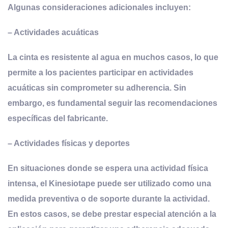
Algunas consideraciones adicionales incluyen:
– Actividades acuáticas
La cinta es resistente al agua en muchos casos, lo que
permite a los pacientes participar en actividades
acuáticas sin comprometer su adherencia. Sin
embargo, es fundamental seguir las recomendaciones
específicas del fabricante.
– Actividades físicas y deportes
En situaciones donde se espera una actividad física
intensa, el Kinesiotape puede ser utilizado como una
medida preventiva o de soporte durante la actividad.
En estos casos, se debe prestar especial atención a la