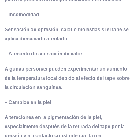
–
Incomodidad
Sensación de opresión, calor o molestias si el tape se
aplica demasiado apretado.
–
Aumento de sensación de calor
Algunas personas pueden experimentar un aumento
de la temperatura local debido al efecto del tape sobre
la circulación sanguínea.
–
Cambios en la piel
Alteraciones en la pigmentación de la piel,
especialmente después de la retirada del tape por la
presión y el contacto constante con la piel.