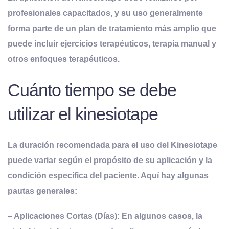
profesionales capacitados, y su uso generalmente
forma parte de un plan de tratamiento más amplio que
puede incluir ejercicios terapéuticos, terapia manual y
otros enfoques terapéuticos.
Cuánto tiempo se debe
utilizar el kinesiotape
La duración recomendada para el uso del Kinesiotape
puede variar según el propósito de su aplicación y la
condición específica del paciente
. Aquí hay algunas
pautas generales:
– Aplicaciones Cortas (Días): En algunos casos, la