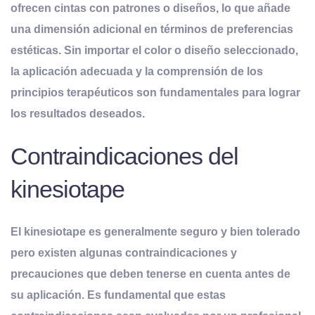
ofrecen cintas con patrones o diseños, lo que añade
una dimensión adicional en términos de preferencias
estéticas. Sin importar el color o diseño seleccionado,
la aplicación adecuada y la comprensión de los
principios terapéuticos son fundamentales para lograr
los resultados deseados.
Contraindicaciones del
kinesiotape
E
l kinesiotape es generalmente seguro y bien tolerado
pero
existen algunas contraindicaciones y
precauciones que deben tenerse en cuenta antes de
su aplicación. Es fundamental que estas