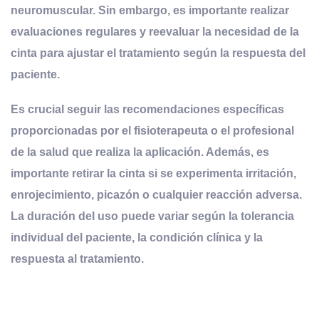
neuromuscular. Sin embargo, es importante realizar
evaluaciones regulares y reevaluar la necesidad de la
cinta para ajustar el tratamiento según la respuesta del
paciente.
Es crucial seguir las recomendaciones específicas
proporcionadas por el fisioterapeuta o el profesional
de la salud que realiza la aplicación. Además, es
importante retirar la cinta si se experimenta irritación,
enrojecimiento, picazón o cualquier reacción adversa.
La duración del uso puede variar según la tolerancia
individual del paciente, la condición clínica y la
respuesta al tratamiento.