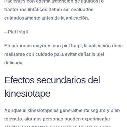
Pacientes con edema (retención de líquidos) o
trastornos linfáticos deben ser evaluados
cuidadosamente antes de la aplicación.
–
Piel frágil
En personas mayores con piel frágil, la aplicación debe
realizarse con cuidado para evitar dañar la piel
delicada.
Efectos secundarios del
kinesiotape
Aunque el kinesiotape es generalmente seguro y bien
tolerado, algunas personas pueden experimentar