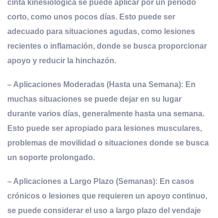
cinta kinesiologica se puede aplicar por un período
corto, como unos pocos días. Esto puede ser
adecuado para situaciones agudas, como lesiones
recientes o inflamación, donde se busca proporcionar
apoyo y reducir la hinchazón.
– Aplicaciones Moderadas (Hasta una Semana): En
muchas situaciones se puede dejar en su lugar
durante varios días, generalmente hasta una semana.
Esto puede ser apropiado para lesiones musculares,
problemas de movilidad o situaciones donde se busca
un soporte prolongado.
– Aplicaciones a Largo Plazo (Semanas): En casos
crónicos o lesiones que requieren un apoyo continuo,
se puede considerar el uso a largo plazo del vendaje