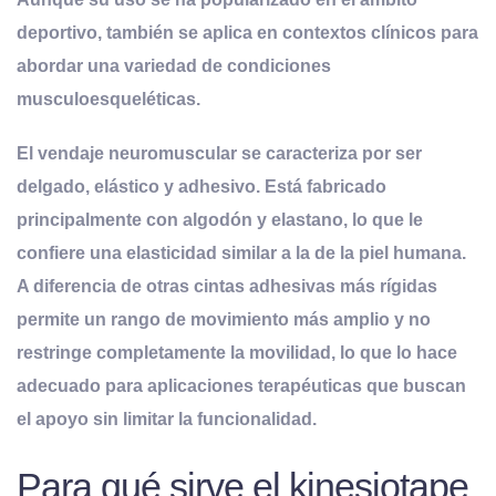
deportivo, también se aplica en contextos clínicos para
abordar una variedad de condiciones
musculoesqueléticas.
El vendaje neuromuscular se caracteriza por ser
delgado, elástico y adhesivo. Está fabricado
principalmente con algodón y elastano, lo que le
confiere una elasticidad similar a la de la piel humana
.
A diferencia de otras cintas adhesivas más rígidas
permite un rango de movimiento más amplio y no
restringe completamente la movilidad, lo que lo hace
adecuado para aplicaciones terapéuticas que buscan
el apoyo sin limitar la funcionalidad.
Para qué sirve el kinesiotape