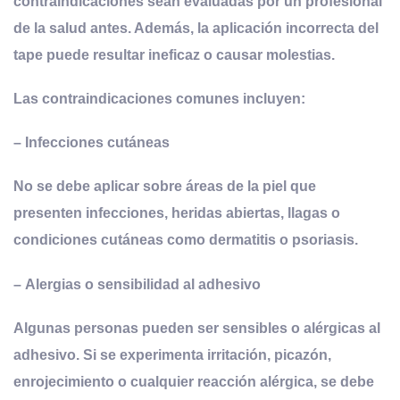
contraindicaciones sean evaluadas por un profesional
de la salud antes. Además, la aplicación incorrecta del
tape puede resultar ineficaz o causar molestias.
Las contraindicaciones comunes incluyen:
–
Infecciones cutáneas
No se debe aplicar sobre áreas de la piel que
presenten infecciones, heridas abiertas, llagas o
condiciones cutáneas como dermatitis o psoriasis.
–
Alergias o sensibilidad al adhesivo
Algunas personas pueden ser sensibles o alérgicas al
adhesivo. Si se experimenta irritación, picazón,
enrojecimiento o cualquier reacción alérgica, se debe