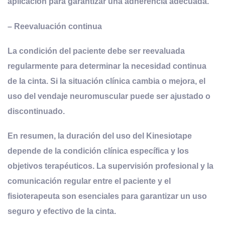
aplicación para garantizar una adherencia adecuada.
– Reevaluación continua
La condición del paciente debe ser reevaluada
regularmente para determinar la necesidad continua
de la cinta. Si la situación clínica cambia o mejora, el
uso del vendaje neuromuscular puede ser ajustado o
discontinuado.
En resumen, la duración del uso del Kinesiotape
depende de la condición clínica específica y los
objetivos terapéuticos. La supervisión profesional y la
comunicación regular entre el paciente y el
fisioterapeuta son esenciales para garantizar un uso
seguro y efectivo de la cinta.