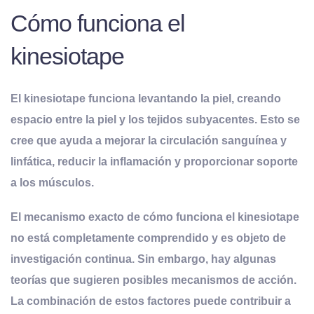
Cómo funciona el
kinesiotape
El kinesiotape funciona levantando la piel, creando
espacio entre la piel y los tejidos subyacentes. Esto se
cree que ayuda a mejorar la circulación sanguínea y
linfática, reducir la inflamación y proporcionar soporte
a los músculos
.
El mecanismo exacto de cómo funciona el kinesiotape
no está completamente comprendido y es objeto de
investigación continua. Sin embargo, hay algunas
teorías que sugieren posibles mecanismos de acción.
La combinación de estos factores puede contribuir a