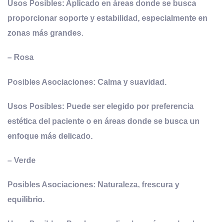
Usos Posibles: Aplicado en áreas donde se busca
proporcionar soporte y estabilidad, especialmente en
zonas más grandes.
–
Rosa
Posibles Asociaciones: Calma y suavidad.
Usos Posibles: Puede ser elegido por preferencia
estética del paciente o en áreas donde se busca un
enfoque más delicado.
–
Verde
Posibles Asociaciones: Naturaleza, frescura y
equilibrio.