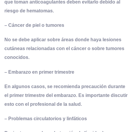
que toman anticoagulantes deben evitarlo debido al
riesgo de hematomas.
–
Cáncer de piel o tumores
No se debe aplicar sobre áreas donde haya lesiones
cutáneas relacionadas con el cáncer o sobre tumores
conocidos.
–
Embarazo en primer trimestre
En algunos casos, se recomienda precaución durante
el primer trimestre del embarazo. Es importante discutir
esto con el profesional de la salud.
–
Problemas circulatorios y linfáticos