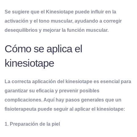
Se sugiere que el Kinesiotape puede influir en la
activación y el tono muscular, ayudando a corregir
desequilibrios y mejorar la función muscular.
Cómo se aplica el
kinesiotape
La correcta aplicación del kinesiotape es esencial para
garantizar su eficacia y prevenir posibles
complicaciones. Aquí hay pasos generales que un
fisioterapeuta puede seguir al aplicar el kinesiotape:
1. Preparación de la piel