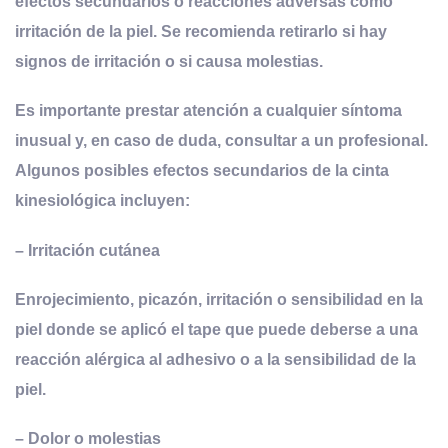
efectos secundarios o reacciones adversas como
irritación de la piel. Se recomienda retirarlo si hay
signos de irritación o si causa molestias.
Es importante prestar atención a cualquier síntoma
inusual y, en caso de duda, consultar a un profesional.
Algunos posibles efectos secundarios de la cinta
kinesiológica incluyen:
–
Irritación cutánea
Enrojecimiento, picazón, irritación o sensibilidad en la
piel donde se aplicó el tape que puede deberse a una
reacción alérgica al adhesivo o a la sensibilidad de la
piel.
–
Dolor o molestias