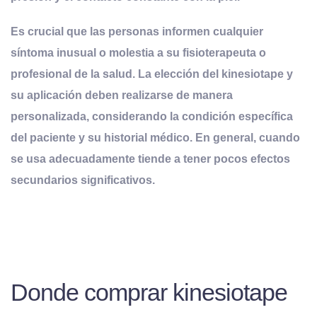
Es crucial que las personas informen cualquier
síntoma inusual o molestia a su fisioterapeuta o
profesional de la salud. La elección del kinesiotape y
su aplicación deben realizarse de manera
personalizada, considerando la condición específica
del paciente y su historial médico. En general, cuando
se usa adecuadamente tiende a tener pocos efectos
secundarios significativos.
Donde comprar kinesiotape