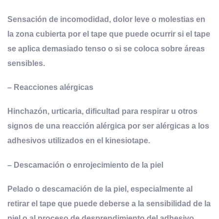
Sensación de incomodidad, dolor leve o molestias en
la zona cubierta por el tape que puede ocurrir si el tape
se aplica demasiado tenso o si se coloca sobre áreas
sensibles.
–
Reacciones alérgicas
Hinchazón, urticaria, dificultad para respirar u otros
signos de una reacción alérgica por ser alérgicas a los
adhesivos utilizados en el kinesiotape.
–
Descamación o enrojecimiento de la piel
Pelado o descamación de la piel, especialmente al
retirar el tape que puede deberse a la sensibilidad de la
piel o al proceso de desprendimiento del adhesivo.