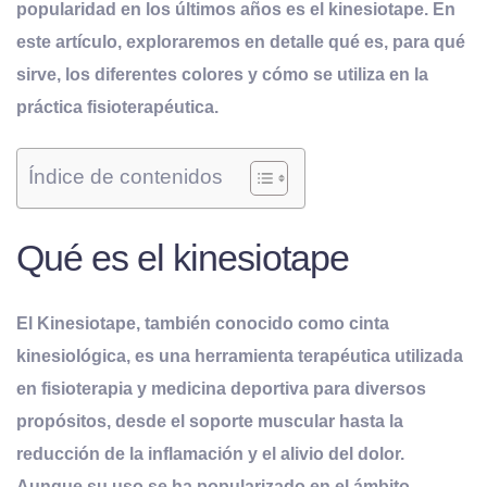
popularidad en los últimos años es el kinesiotape. En
este artículo, exploraremos en detalle qué es, para qué
sirve, los diferentes colores y cómo se utiliza en la
práctica fisioterapéutica.
Índice de contenidos
Qué es el kinesiotape
El Kinesiotape, también conocido como cinta
kinesiológica, es una herramienta terapéutica utilizada
en fisioterapia y medicina deportiva para diversos
propósitos, desde el soporte muscular hasta la
reducción de la inflamación y el alivio del dolor.
Aunque su uso se ha popularizado en el ámbito