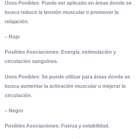
Usos Posibles: Puede ser aplicado en áreas donde se
busca reducir la tensión muscular o promover la
relajación.
–
Rojo
Posibles Asociaciones: Energía, estimulación y
circulación sanguínea.
Usos Posibles: Se puede utilizar para áreas donde se
busca aumentar la activación muscular o mejorar la
circulación.
–
Negro
Posibles Asociaciones: Fuerza y estabilidad.