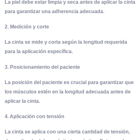
La piel debe estar limpia y seca antes de aplicar la cinta
para garantizar una adherencia adecuada.
2. Medición y corte
La cinta se mide y corta según la longitud requerida
para la aplicación específica.
3. Posicionamiento del paciente
La posición del paciente es crucial para garantizar que
los músculos estén en la longitud adecuada antes de
aplicar la cinta.
4. Aplicación con tensión
La cinta se aplica con una cierta cantidad de tensión,