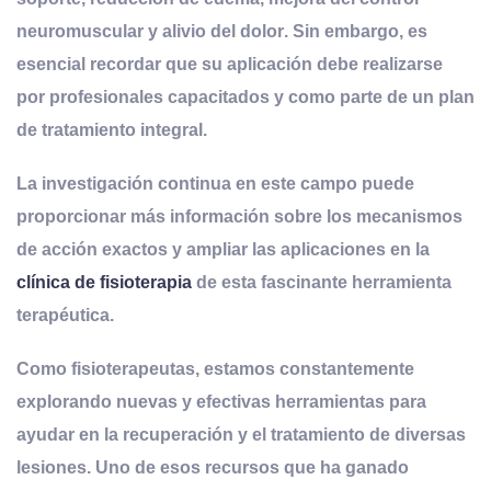
neuromuscular y alivio del dolor
. Sin embargo, es
esencial recordar que su aplicación debe realizarse
por profesionales capacitados y como parte de un plan
de tratamiento integral.
La investigación continua en este campo puede
proporcionar más información sobre los mecanismos
de acción exactos y ampliar las aplicaciones en la
clínica de fisioterapia
de esta fascinante herramienta
terapéutica.
Como fisioterapeutas, estamos constantemente
explorando nuevas y efectivas herramientas para
ayudar en la recuperación y el tratamiento de diversas
lesiones. Uno de esos recursos que ha ganado