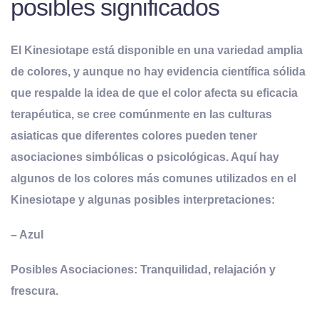
posibles significados
El Kinesiotape está disponible en una variedad amplia
de colores, y aunque no hay evidencia científica sólida
que respalde la idea de que el color afecta su eficacia
terapéutica, se cree comúnmente en las culturas
asiaticas que diferentes colores pueden tener
asociaciones simbólicas o psicológicas. Aquí hay
algunos de los colores más comunes utilizados en el
Kinesiotape y algunas posibles interpretaciones:
– Azul
Posibles Asociaciones: Tranquilidad, relajación y
frescura.