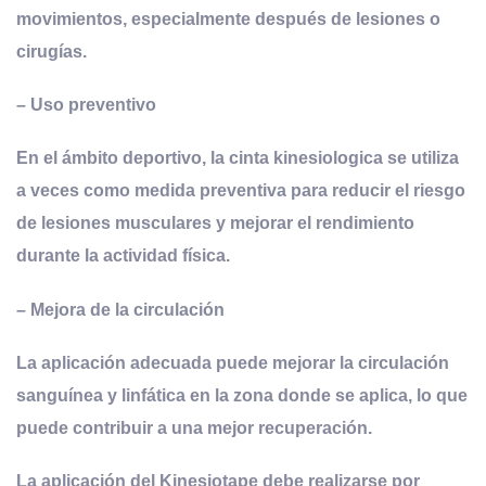
movimientos, especialmente después de lesiones o
cirugías.
–
Uso
p
reventivo
En el ámbito deportivo, la cinta kinesiologica se utiliza
a veces como medida preventiva para reducir el riesgo
de lesiones musculares y mejorar el rendimiento
durante la actividad física.
–
Mejora de la
c
irculación
La aplicación adecuada puede mejorar la circulación
sanguínea y linfática en la zona donde se aplica, lo que
puede contribuir a una mejor recuperación.
La aplicación del Kinesiotape debe realizarse por