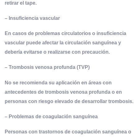
retirar el tape.
–
Insuficiencia vascular
En casos de problemas circulatorios o insuficiencia
vascular puede afectar la circulación sanguínea y
debería evitarse o realizarse con precaución.
–
Trombosis venosa profunda (TVP)
No se recomienda su aplicación en áreas con
antecedentes de trombosis venosa profunda o en
personas con riesgo elevado de desarrollar trombosis.
–
Problemas de coagulación sanguínea
Personas con trastornos de coagulación sanguínea o