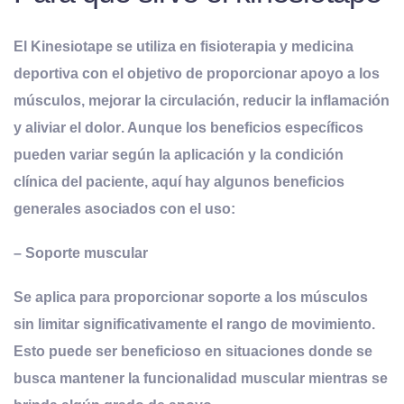
El Kinesiotape se utiliza en fisioterapia y medicina
deportiva con el objetivo de proporcionar apoyo a los
músculos, mejorar la circulación, reducir la inflamación
y aliviar el dolor
. Aunque los beneficios específicos
pueden variar según la aplicación y la condición
clínica del paciente, aquí hay algunos beneficios
generales asociados con el uso:
–
Soporte
m
uscular
Se aplica para proporcionar soporte a los músculos
sin limitar significativamente el rango de movimiento.
Esto puede ser beneficioso en situaciones donde se
busca mantener la funcionalidad muscular mientras se