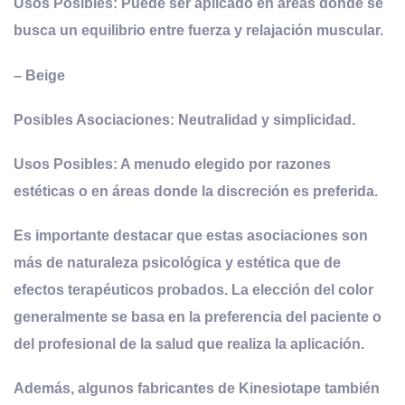
Usos Posibles: Puede ser aplicado en áreas donde se
busca un equilibrio entre fuerza y relajación muscular.
–
Beige
Posibles Asociaciones: Neutralidad y simplicidad.
Usos Posibles: A menudo elegido por razones
estéticas o en áreas donde la discreción es preferida.
Es importante destacar que estas asociaciones son
más de naturaleza psicológica y estética que de
efectos terapéuticos probados. La elección del color
generalmente se basa en la preferencia del paciente o
del profesional de la salud que realiza la aplicación.
Además, algunos fabricantes de Kinesiotape también