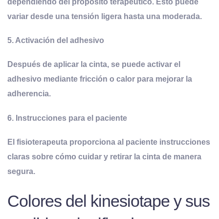
dependiendo del propósito terapéutico. Esto puede
variar desde una tensión ligera hasta una moderada.
5. Activación del adhesivo
Después de aplicar la cinta, se puede activar el
adhesivo mediante fricción o calor para mejorar la
adherencia.
6. Instrucciones para el paciente
El fisioterapeuta proporciona al paciente instrucciones
claras sobre cómo cuidar y retirar la cinta de manera
segura.
Colores del kinesiotape y sus