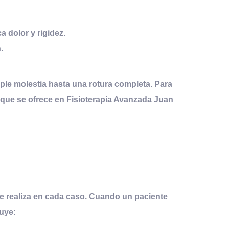
 dolor y rigidez.
.
ple molestia hasta una rotura completa. Para
 que se ofrece en
Fisioterapia Avanzada Juan
e realiza en cada caso. Cuando un paciente
luye: