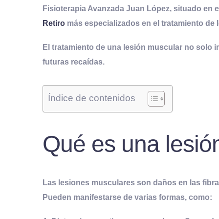
Fisioterapia Avanzada Juan López
, situado en 
Retiro
más especializados en el tratamiento de 
El tratamiento de una lesión muscular no solo im
futuras recaídas.
Índice de contenidos
Qué es una lesió
Las
lesiones musculares
son daños en las fibr
Pueden manifestarse de varias formas, como: