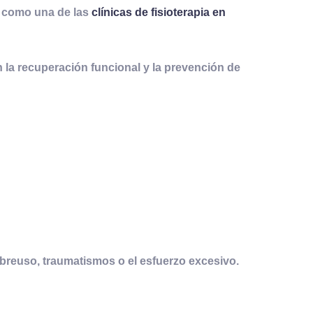
do como una de las
clínicas de fisioterapia en
n la recuperación funcional y la prevención de
breuso, traumatismos o el esfuerzo excesivo.