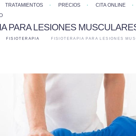
TRATAMIENTOS
PRECIOS
CITA ONLINE
O
IA PARA LESIONES MUSCULARE
FISIOTERAPIA
FISIOTERAPIA PARA LESIONES MU