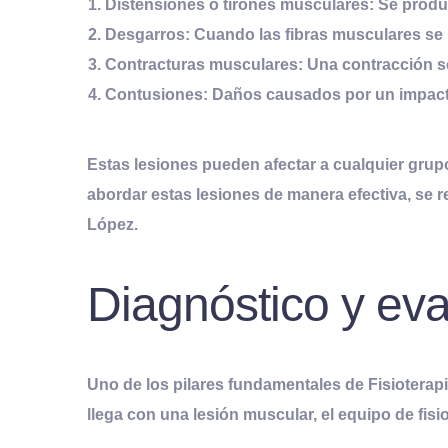
Distensiones o tirones musculares
: Se produ
Desgarros
: Cuando las fibras musculares se 
Contracturas musculares
: Una contracción s
Contusiones
: Daños causados por un impacto
Estas lesiones pueden afectar a cualquier grup
abordar estas lesiones de manera efectiva, se 
López
.
Diagnóstico y ev
Uno de los pilares fundamentales de
Fisiotera
llega con una lesión muscular, el equipo de fis