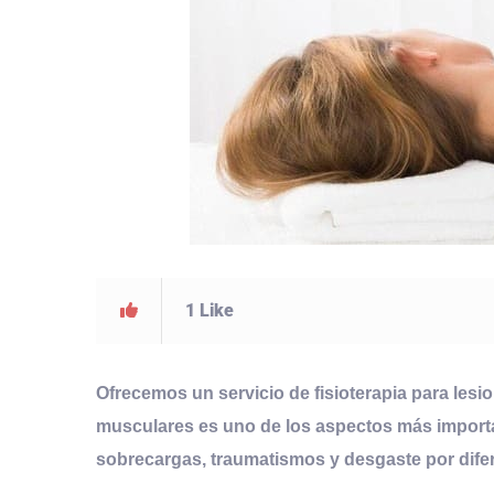
1
Like
Ofrecemos un servicio de
fisioterapia para les
musculares es uno de los aspectos más importa
sobrecargas, traumatismos y desgaste por dife