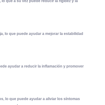
 lo que a su vez puede reducir la rigidez y la
a, lo que puede ayudar a mejorar la estabilidad
uede ayudar a reducir la inflamación y promover
s, lo que puede ayudar a aliviar los síntomas