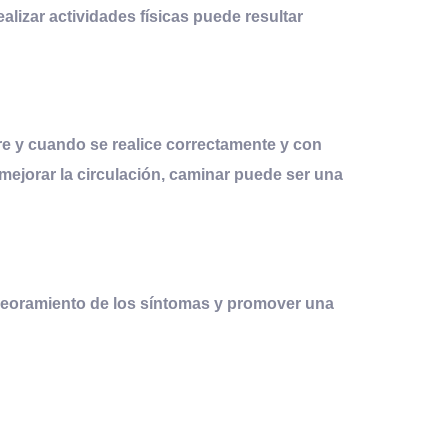
alizar actividades físicas puede resultar
pre y cuando se realice correctamente y con
 y mejorar la circulación, caminar puede ser una
mpeoramiento de los síntomas y promover una