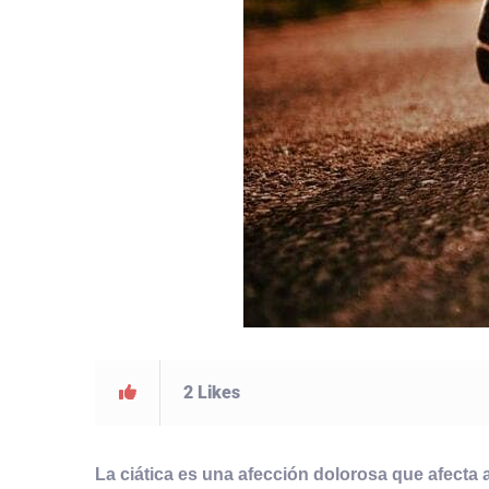
2
Likes
La ciática es una afección dolorosa que afecta 