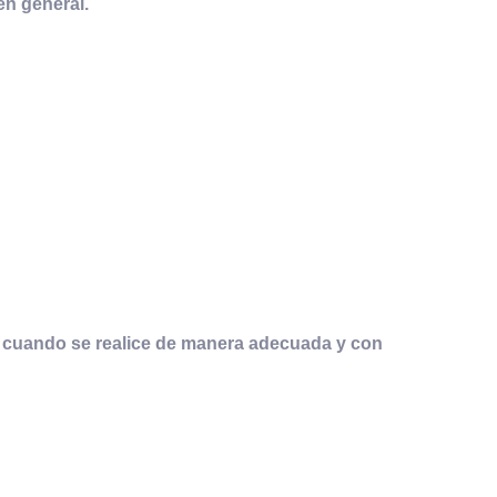
en general.
 y cuando se realice de manera adecuada y con