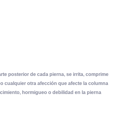
rte posterior de cada pierna, se irrita, comprime
 o cualquier otra afección que afecte la columna
cimiento, hormigueo o debilidad en la pierna