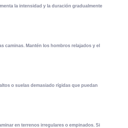
aumenta la intensidad y la duración gradualmente
tras caminas. Mantén los hombros relajados y el
altos o suelas demasiado rígidas que puedan
minar en terrenos irregulares o empinados. Si