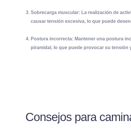
Sobrecarga muscular:
La realización de acti
causar tensión excesiva, lo que puede desen
Postura incorrecta:
Mantener una postura inc
piramidal, lo que puede provocar su tensión
Consejos para camina