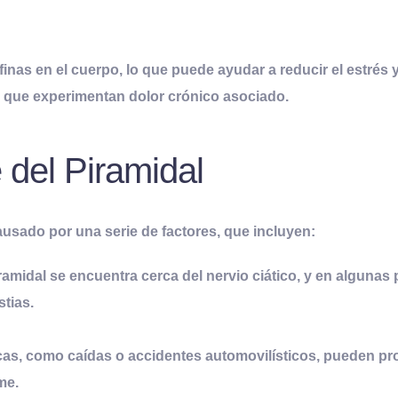
rfinas en el cuerpo, lo que puede ayudar a reducir el estrés
 que experimentan dolor crónico asociado.
del Piramidal
usado por una serie de factores, que incluyen:
amidal se encuentra cerca del nervio ciático, y en alguna
stias.
as, como caídas o accidentes automovilísticos, pueden pro
me.