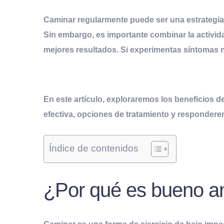
C
aminar regularmente puede ser una estrategia 
Sin embargo, es importante combinar la actividad
mejores resultados. Si experimentas síntomas 
En este artículo, exploraremos los beneficios d
efectiva, opciones de tratamiento y responder
Índice de contenidos
¿Por qué es bueno an