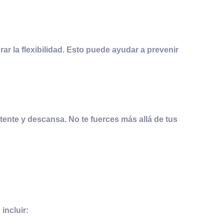
ar la flexibilidad. Esto puede ayudar a prevenir
etente y descansa. No te fuerces más allá de tus
incluir: