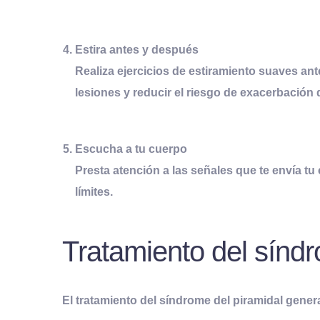
Estira antes y después
Realiza ejercicios de estiramiento suaves ant
lesiones y reducir el riesgo de exacerbación 
Escucha a tu cuerpo
Presta atención a las señales que te envía tu
límites.
Tratamiento del síndr
El tratamiento del síndrome del piramidal gene