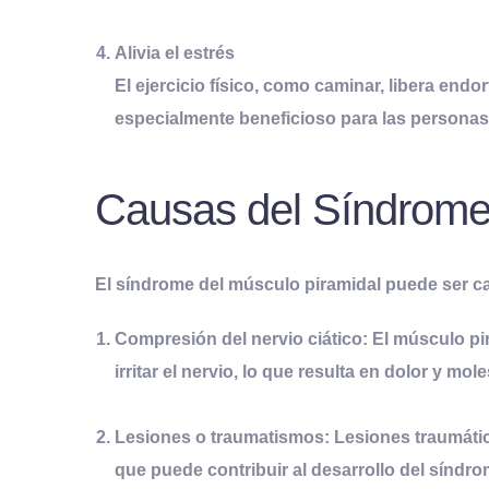
Alivia el estrés
El ejercicio físico, como caminar, libera endo
especialmente beneficioso para las personas
Causas del Síndrome 
El síndrome del músculo piramidal puede ser ca
Compresión del nervio ciático:
El músculo pir
irritar el nervio, lo que resulta en dolor y mole
Lesiones o traumatismos:
Lesiones traumátic
que puede contribuir al desarrollo del síndro