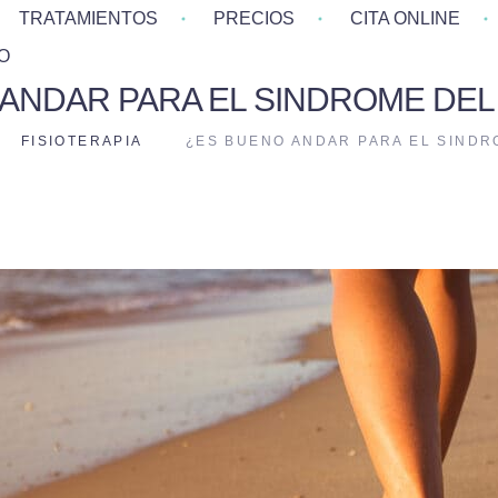
TRATAMIENTOS
PRECIOS
CITA ONLINE
O
ANDAR PARA EL SINDROME DEL
FISIOTERAPIA
¿ES BUENO ANDAR PARA EL SINDR