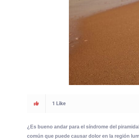
1
Like
¿Es bueno andar para el síndrome del piramida
común que puede causar dolor en la región lumba