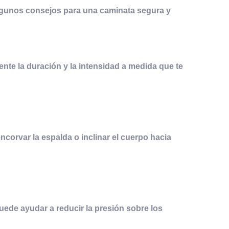
algunos consejos para una caminata segura y
te la duración y la intensidad a medida que te
ncorvar la espalda o inclinar el cuerpo hacia
ede ayudar a reducir la presión sobre los