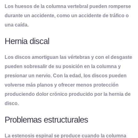
Los huesos de la columna vertebral pueden romperse
durante un accidente, como un accidente de tráfico o
una caída.
Hernia discal
Los discos amortiguan las vértebras y con el desgaste
pueden sobresalir de su posición en la columna y
presionar un nervio. Con la edad, los discos pueden
volverse más planos y ofrecer menos protección
produciendo dolor crónico producido por la hernia de
disco.
Problemas estructurales
La estenosis espinal se produce cuando la columna