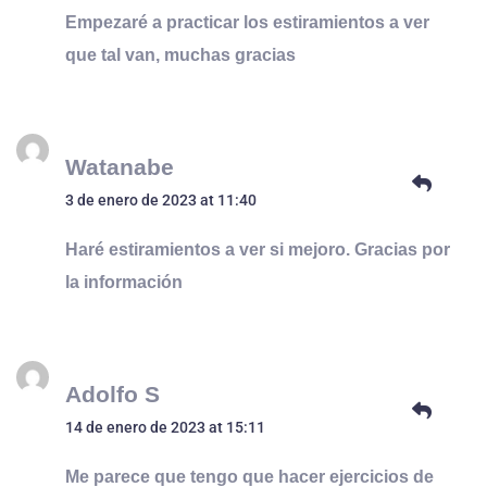
Empezaré a practicar los estiramientos a ver
que tal van, muchas gracias
Watanabe
3 de enero de 2023 at 11:40
Haré estiramientos a ver si mejoro. Gracias por
la información
Adolfo S
14 de enero de 2023 at 15:11
Me parece que tengo que hacer ejercicios de