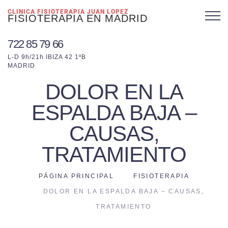
CLINICA FISIOTERAPIA JUAN LOPEZ
FISIOTERAPIA EN MADRID
722 85 79 66
L-D 9h/21h IBIZA 42 1ºB
MADRID
DOLOR EN LA
ESPALDA BAJA –
CAUSAS,
TRATAMIENTO
PÁGINA PRINCIPAL
FISIOTERAPIA
DOLOR EN LA ESPALDA BAJA – CAUSAS,
TRATAMIENTO