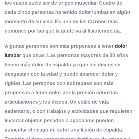
los casos suele ser de origen muscular. Cuatro de
cada cinco personas ha tenido dolor lumbar en algún
momento de su vida. Es una de las razones más
comunes por las que la gente va al fisioterapeuta
.
Algunas personas son más propensas a tener
dolor
lumbar
que otras. Las personas mayores de 30 años
tienen más dolor de espalda ya que los discos se
desgastan con la edad y puede aparecer dolor y
rigidez. Las personas con sobrepeso son más
propensas a tener dolor por la presión sobre las
articulaciones y los discos. Un estilo de vida
sedentario, o con trabajos y actividades que requieren
levantar objetos pesados o agacharse pueden
aumentar el riesgo de sufrir una lesión de espalda.