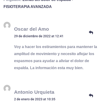
FISIOTERAPIA AVANZADA
Oscar del Amo
29 de diciembre de 2022 at 12:41
Voy a hacer los estiramientos para mantener la
amplitud de movimiento y necesito aflojar los
espasmos para ayudar a aliviar el dolor de
espalda. La información esta muy bien.
Antonio Urquieta
2 de enero de 2023 at 10:35