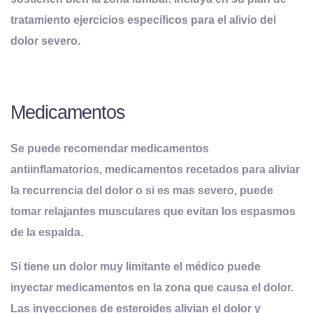
tratamiento ejercicios específicos para el alivio del
dolor severo.
Medicamentos
Se puede recomendar medicamentos
antiinflamatorios, medicamentos recetados para aliviar
la recurrencia del dolor o si es mas severo, puede
tomar relajantes musculares que evitan los espasmos
de la espalda.
Si tiene un dolor muy limitante el médico puede
inyectar medicamentos en la zona que causa el dolor.
Las inyecciones de esteroides alivian el dolor y