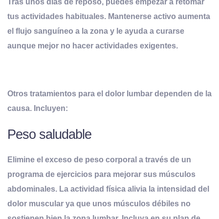
Tras unos días de reposo, puedes empezar a retomar
tus actividades habituales. Mantenerse activo aumenta
el flujo sanguíneo a la zona y le ayuda a curarse
aunque mejor no hacer actividades exigentes.
Otros tratamientos para el dolor lumbar dependen de la
causa. Incluyen:
Peso saludable
Elimine el exceso de peso corporal a través de un
programa de ejercicios para mejorar sus músculos
abdominales. La actividad física alivia la intensidad del
dolor muscular ya que unos músculos débiles no
sostienen bien la zona lumbar. Incluya en su plan de