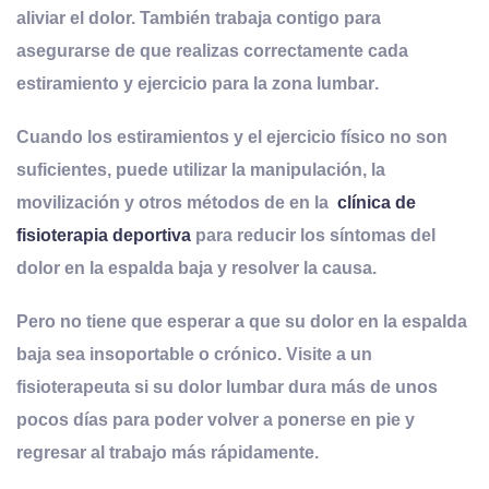
aliviar el dolor. También trabaja contigo para
asegurarse de que realizas correctamente cada
estiramiento y ejercicio para la zona lumbar
.
Cuando los estiramientos y el ejercicio físico no son
suficientes, puede utilizar la manipulación, la
movilización y otros métodos de en la
clínica de
fisioterapia deportiva
para reducir los síntomas del
dolor en la espalda baja y resolver la causa.
Pero no tiene que esperar a que su dolor en la espalda
baja sea insoportable o crónico. Visite a un
fisioterapeuta si su dolor lumbar dura más de unos
pocos días para poder volver a ponerse en pie y
regresar al trabajo más rápidamente.