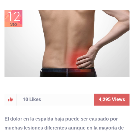
12
Sep
10
Likes
4,295
Views
El dolor en la espalda baja puede ser causado por
muchas lesiones diferentes aunque en la mayoría de