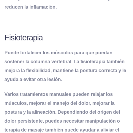
reducen la inflamación.
Fisioterapia
Puede fortalecer los músculos para que puedan
sostener la columna vertebral. La fisioterapia también
mejora la flexibilidad, mantiene la postura correcta y le
ayuda a evitar otra lesión.
Varios tratamientos manuales pueden relajar los
músculos, mejorar el manejo del dolor, mejorar la
postura y la alineación. Dependiendo del origen del
dolor persistente, puedes necesitar manipulación o
terapia de masaje también puede ayudar a aliviar el