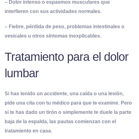
– Dolor intenso o espasmos musculares que
interfieren con sus actividades normales.
– Fiebre, pérdida de peso, problemas intestinales o
vesicales u otros síntomas inexplicables.
Tratamiento para el dolor
lumbar
Si has tenido un accidente, una caída o una lesión,
pide una cita con tu médico para que te examine. Pero
si te has dado un tirón o simplemente te duele la parte
baja de la espalda, las pautas comienzan con el
tratamiento en casa
.