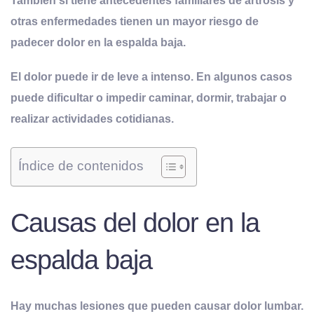
También si tiene antecedentes familiares de artrosis y
otras enfermedades tienen un mayor riesgo de
padecer dolor en la espalda baja.
El dolor puede ir de leve a intenso. En algunos casos
puede dificultar o impedir caminar, dormir, trabajar o
realizar actividades cotidianas.
Índice de contenidos
Causas del dolor en la
espalda baja
Hay muchas lesiones que pueden causar dolor lumbar.