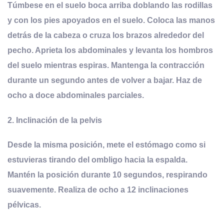
Túmbese en el suelo boca arriba doblando las rodillas
y con los pies apoyados en el suelo. Coloca las manos
detrás de la cabeza o cruza los brazos alrededor del
pecho. Aprieta los abdominales y levanta los hombros
del suelo mientras espiras. Mantenga la contracción
durante un segundo antes de volver a bajar. Haz de
ocho a doce abdominales parciales.
2.
Inclinación de la pelvis
Desde la misma posición, mete el estómago como si
estuvieras tirando del ombligo hacia la espalda.
Mantén la posición durante 10 segundos, respirando
suavemente. Realiza de ocho a 12 inclinaciones
pélvicas.