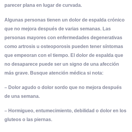
parecer plana en lugar de curvada.
Algunas personas tienen un dolor de espalda crónico
que no mejora después de varias semanas. Las
personas mayores con enfermedades degenerativas
como artrosis u osteoporosis pueden tener síntomas
que empeoran con el tiempo. El dolor de espalda que
no desaparece puede ser un signo de una afección
más grave.
Busque atención médica si nota
:
– Dolor agudo o dolor sordo que no mejora después
de una semana.
– Hormigueo, entumecimiento, debilidad o dolor en los
gluteos o las piernas.