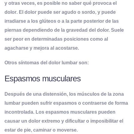
y otras veces, es posible no saber qué provoca el
dolor
. El dolor puede ser agudo o sordo, y puede
irradiarse a los glúteos o a la parte posterior de las
piernas dependiendo de la gravedad del dolor. Suele
ser peor en determinadas posiciones como al
agacharse y mejora al acostarse.
Otros síntomas del dolor lumbar son:
Espasmos musculares
Después de una distensión, los músculos de la zona
lumbar pueden sufrir espasmos o contraerse de forma
incontrolada. Los espasmos musculares pueden
causar un dolor extremo y dificultar o imposibilitar el
estar de pie, caminar o moverse.