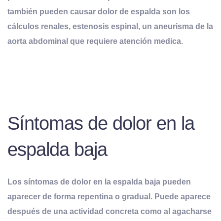
también pueden causar dolor de espalda son los
cálculos renales, estenosis espinal, un aneurisma de la
aorta abdominal que requiere atención medica.
Síntomas de dolor en la
espalda baja
Los síntomas de dolor en la espalda baja pueden
aparecer de forma repentina o gradual. Puede aparece
después de una actividad concreta como al agacharse