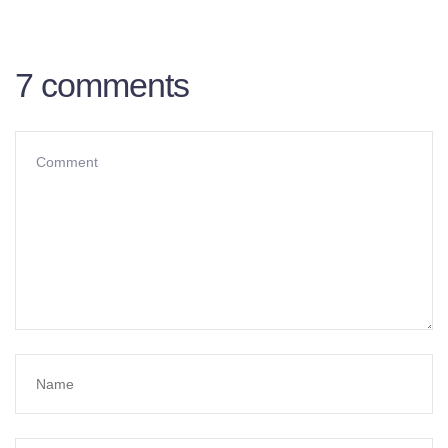
7 comments