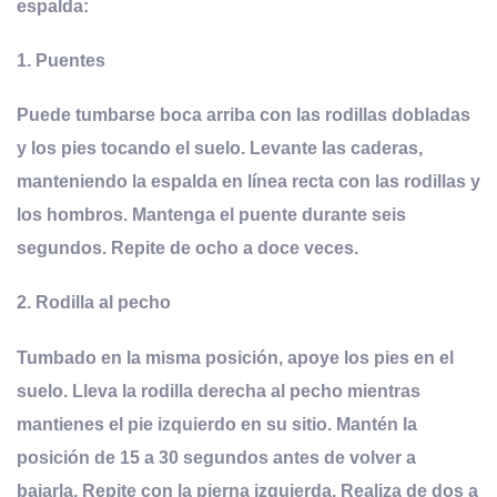
espalda:
1.
Puentes
Puede tumbarse boca arriba con las rodillas dobladas
y los pies tocando el suelo. Levante las caderas,
manteniendo la espalda en línea recta con las rodillas y
los hombros. Mantenga el puente durante seis
segundos. Repite de ocho a doce veces.
2.
Rodilla al pecho
Tumbado en la misma posición, apoye los pies en el
suelo. Lleva la rodilla derecha al pecho mientras
mantienes el pie izquierdo en su sitio. Mantén la
posición de 15 a 30 segundos antes de volver a
bajarla. Repite con la pierna izquierda. Realiza de dos a