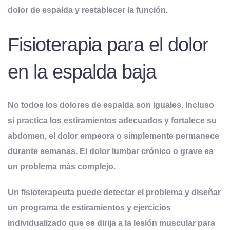
dolor de espalda y restablecer la función.
Fisioterapia para el dolor
en la espalda baja
No todos los dolores de espalda son iguales. Incluso
si practica los estiramientos adecuados y fortalece su
abdomen, el dolor empeora o simplemente permanece
durante semanas. El dolor lumbar crónico o grave es
un problema más complejo.
Un fisioterapeuta puede detectar el problema y diseñar
un programa de estiramientos y ejercicios
individualizado que se dirija a la lesión muscular para