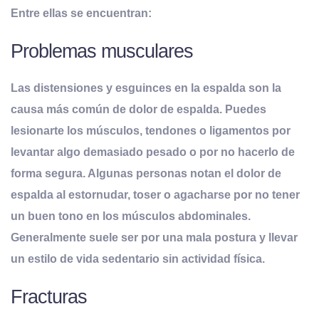
Entre ellas se encuentran
:
Problemas musculares
Las distensiones y esguinces en la espalda son la
causa más común de dolor de espalda. Puedes
lesionarte los músculos, tendones o ligamentos por
levantar algo demasiado pesado o por no hacerlo de
forma segura. Algunas personas notan el dolor de
espalda al estornudar, toser o agacharse por no tener
un buen tono en los músculos abdominales.
Generalmente suele ser por una mala postura y llevar
un estilo de vida sedentario sin actividad física.
Fracturas