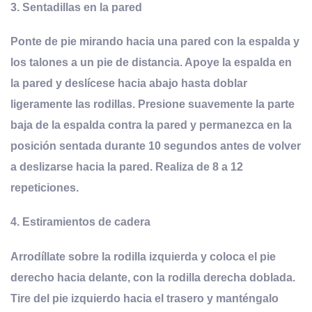
3.
Sentadillas en la pared
Ponte de pie mirando hacia una pared con la espalda y
los talones a un pie de distancia. Apoye la espalda en
la pared y deslícese hacia abajo hasta doblar
ligeramente las rodillas. Presione suavemente la parte
baja de la espalda contra la pared y permanezca en la
posición sentada durante 10 segundos antes de volver
a deslizarse hacia la pared. Realiza de 8 a 12
repeticiones.
4.
Estiramientos de cadera
Arrodíllate sobre la rodilla izquierda y coloca el pie
derecho hacia delante, con la rodilla derecha doblada.
Tire del pie izquierdo hacia el trasero y manténgalo