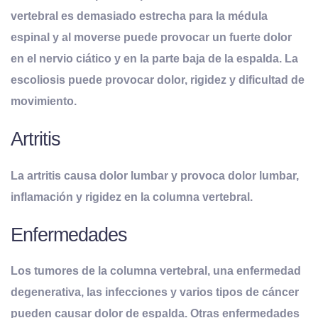
vertebral es demasiado estrecha para la médula
espinal y al moverse puede provocar un fuerte dolor
en el nervio ciático y en la parte baja de la espalda. La
escoliosis puede provocar dolor, rigidez y dificultad de
movimiento.
Artritis
La artritis causa dolor lumbar y provoca dolor lumbar,
inflamación y rigidez en la columna vertebral.
Enfermedades
Los tumores de la columna vertebral, una enfermedad
degenerativa, las infecciones y varios tipos de cáncer
pueden causar dolor de espalda. Otras enfermedades