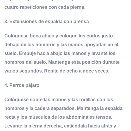
cuatro repeticiones con cada pierna.
3.
Extensiones de espalda con prensa
Colóquese boca abajo y coloque los codos justo
debajo de los hombros y las manos apoyadas en el
suelo. Empuje hacia abajo las manos y levante los
hombros del suelo. Mantenga esta posición durante
varios segundos. Repite de ocho a doce veces.
4.
Perros pájaro
Colóquese sobre las manos y las rodillas con los
hombros y la cadera separados. Mantenga la espalda
recta y los músculos de los abdominales tensos.
Levante la pierna derecha, extiéndala hacia atrás y