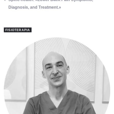
Diagnosis, and Treatment.»
FISIOTERAPIA