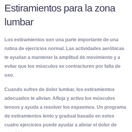
Estiramientos para la zona
lumbar
Los estiramientos son una parte importante de una
rutina de ejercicios normal. Las actividades aeróbicas
te ayudan a mantener la amplitud de movimiento y a
evitar que los músculos se contracturen por falta de
uso
.
Cuando sufres de dolor lumbar, los estiramientos
adecuados te alivian. Afloja y activa los músculos
tensos y ayuda a resolver los espasmos. Un programa
de estiramientos lento y gradual basado en estos
cuatro ejercicios puede ayudar a aliviar el dolor de