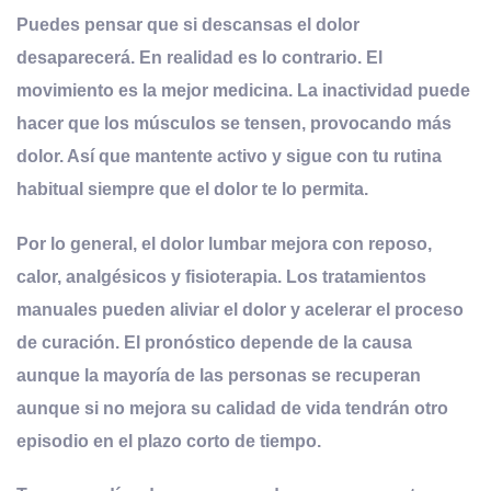
Puedes pensar que si descansas el dolor
desaparecerá. En realidad es lo contrario. El
movimiento es la mejor medicina. La inactividad puede
hacer que los músculos se tensen, provocando más
dolor. Así que mantente activo y sigue con tu rutina
habitual siempre que el dolor te lo permita.
Por lo general, el dolor lumbar mejora con reposo,
calor, analgésicos y fisioterapia. Los tratamientos
manuales pueden aliviar el dolor y acelerar el proceso
de curación
. El pronóstico depende de la causa
aunque la mayoría de las personas se recuperan
aunque si no mejora su calidad de vida tendrán otro
episodio en el plazo corto de tiempo.