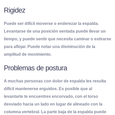
Rigidez
Puede ser difícil moverse o enderezar la espalda.
Levantarse de una posición sentada puede llevar un
tiempo, y puede sentir que necesita caminar o estirarse
para aflojar. Puede notar una disminución de la
amplitud de movimiento.
Problemas de postura
A muchas personas con dolor de espalda les resulta
difícil mantenerse erguidos. Es posible que al
levantarte te encuentres encorvado, con el torso
desviado hacia un lado en lugar de alineado con la
columna vertebral. La parte baja de la espalda puede