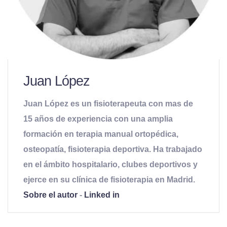
Juan López
Juan López es un fisioterapeuta con mas de
15 años de experiencia con una amplia
formación en terapia manual ortopédica,
osteopatía, fisioterapia deportiva. Ha trabajado
en el ámbito hospitalario, clubes deportivos y
ejerce en su clínica de fisioterapia en Madrid.
Sobre el autor
-
Linked in