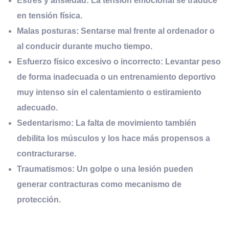
Estrés y ansiedad:
La tensión emocional se traduce
en tensión física.
Malas posturas:
Sentarse mal frente al ordenador o
al conducir durante mucho tiempo.
Esfuerzo físico excesivo o incorrecto:
Levantar peso
de forma inadecuada o un entrenamiento deportivo
muy intenso sin el calentamiento o estiramiento
adecuado.
Sedentarismo:
La falta de movimiento también
debilita los músculos y los hace más propensos a
contracturarse.
Traumatismos:
Un golpe o una lesión pueden
generar contracturas como mecanismo de
protección.