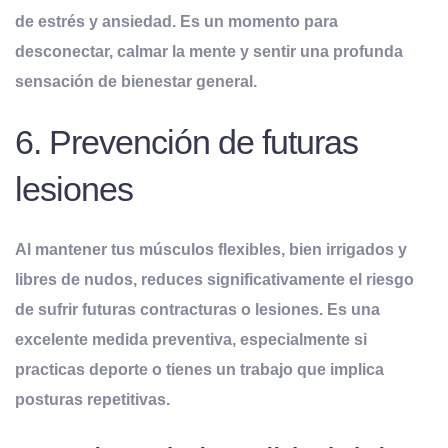
de estrés y ansiedad
. Es un momento para
desconectar, calmar la mente y sentir una profunda
sensación de bienestar general.
6. Prevención de futuras
lesiones
Al mantener tus músculos flexibles, bien irrigados y
libres de nudos, reduces significativamente el riesgo
de sufrir
futuras contracturas o lesiones
. Es una
excelente medida preventiva, especialmente si
practicas deporte o tienes un trabajo que implica
posturas repetitivas.