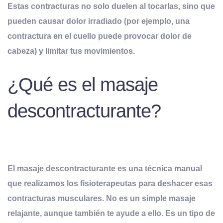
Estas contracturas no solo duelen al tocarlas, sino que
pueden causar dolor irradiado (por ejemplo, una
contractura en el cuello puede provocar dolor de
cabeza) y limitar tus movimientos.
¿Qué es el masaje
descontracturante?
El
masaje descontracturante
es una técnica manual
que realizamos los fisioterapeutas para deshacer esas
contracturas musculares. No es un simple masaje
relajante, aunque también te ayude a ello. Es un tipo de