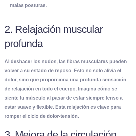
malas posturas.
2. Relajación muscular
profunda
Al deshacer los nudos, las fibras musculares pueden
volver a su estado de reposo. Esto no solo alivia el
dolor, sino que proporciona una profunda sensación
de
relajación en todo el cuerpo
. Imagina cómo se
siente tu músculo al pasar de estar siempre tenso a
estar suave y flexible. Esta relajación es clave para
romper el ciclo de dolor-tensión.
3. Mejora de la circulación