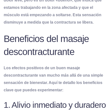
dolor leve, pero es un dolor «bueno», que indica que
estamos trabajando en la zona afectada y que el
músculo está empezando a soltarse. Esta sensación
disminuye a medida que la contractura se libera.
Beneficios del masaje
descontracturante
Los efectos positivos de un buen masaje
descontracturante van mucho más allá de una simple
sensación de bienestar. Aquí te detallo los beneficios
clave que puedes experimentar:
1. Alivio inmediato y duradero