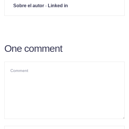
Sobre el autor
-
Linked in
One comment