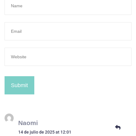
Submit
Naomi
14 de julio de 2025 at 12:01