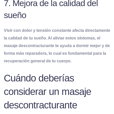
7. Mejora de la calidad del
sueño
Vivir con dolor y tensión constante afecta directamente
la calidad de tu sueño. Al aliviar estos síntomas, el
masaje descontracturante te ayuda a
dormir mejor y de
forma más reparadora
, lo cual es fundamental para la
recuperación general de tu cuerpo.
Cuándo deberías
considerar un masaje
descontracturante