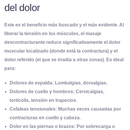
del dolor
Este es el beneficio más buscado y el más evidente. Al
liberar la tensión en los músculos, el masaje
descontracturante reduce significativamente el
dolor
muscular localizado
(donde está la contractura) y el
dolor referido
(el que se irradia a otras zonas). Es ideal
para:
Dolores de espalda:
Lumbalgias, dorsalgias.
Dolores de cuello y hombros:
Cervicalgias,
tortícolis, tensión en trapecios.
Cefaleas tensionales:
Muchas veces causadas por
contracturas en cuello y cabeza.
Dolor en las piernas o brazos:
Por sobrecarga o