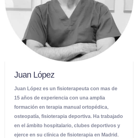
Juan López
Juan López es un fisioterapeuta con mas de
15 años de experiencia con una amplia
formación en terapia manual ortopédica,
osteopatía, fisioterapia deportiva. Ha trabajado
en el ámbito hospitalario, clubes deportivos y
ejerce en su clínica de fisioterapia en Madrid.