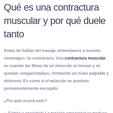
Qué es una contractura
muscular y por qué duele
tanto
Antes de hablar del masaje, entendamos a nuestro
«enemigo»: la contractura. Una
contractura muscular
es cuando las fibras de un músculo se tensan y se
quedan «enganchadas», formando un nudo palpable y
doloroso. Es como si el músculo se quedara
permanentemente encogido.
¿Por qué ocurre esto?