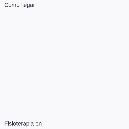
Como llegar
Fisioterapia en