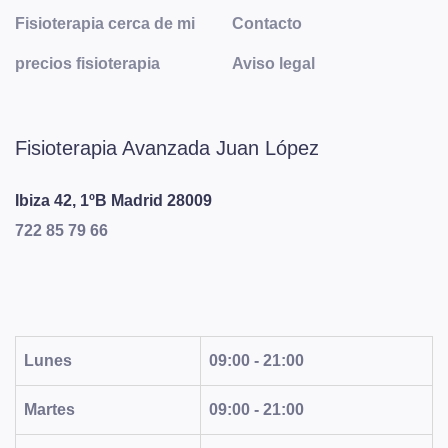
Fisioterapia cerca de mi
Contacto
precios fisioterapia
Aviso legal
Fisioterapia Avanzada Juan López
Ibiza 42, 1ºB
Madrid
28009
722 85 79 66
Lunes
09:00 - 21:00
Martes
09:00 - 21:00