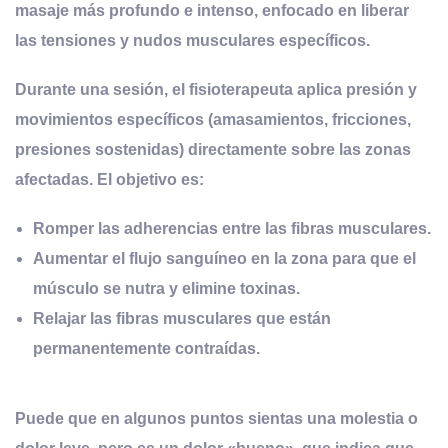
masaje más profundo e intenso, enfocado en liberar
las tensiones y nudos musculares específicos.
Durante una sesión, el fisioterapeuta aplica presión y
movimientos específicos (amasamientos, fricciones,
presiones sostenidas) directamente sobre las zonas
afectadas. El objetivo es:
Romper las adherencias
entre las fibras musculares.
Aumentar el flujo sanguíneo
en la zona para que el
músculo se nutra y elimine toxinas.
Relajar las fibras musculares
que están
permanentemente contraídas.
Puede que en algunos puntos sientas una molestia o