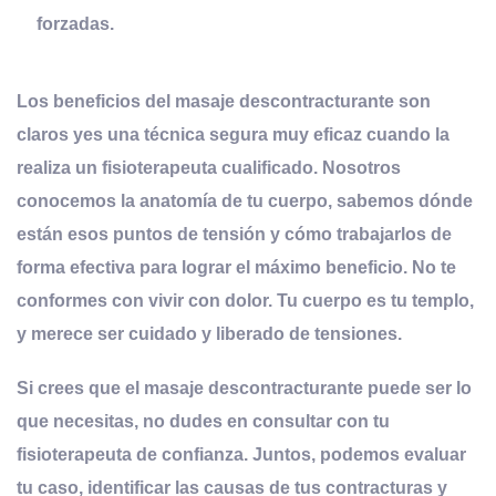
forzadas.
Los beneficios del masaje descontracturante son
claros yes una técnica segura muy eficaz cuando la
realiza un
fisioterapeuta cualificado
. Nosotros
conocemos la anatomía de tu cuerpo, sabemos dónde
están esos puntos de tensión y cómo trabajarlos de
forma efectiva para lograr el máximo beneficio. No te
conformes con vivir con dolor. Tu cuerpo es tu templo,
y merece ser cuidado y liberado de tensiones.
Si crees que el masaje descontracturante puede ser lo
que necesitas, no dudes en
consultar con tu
fisioterapeuta de confianza
. Juntos, podemos evaluar
tu caso, identificar las causas de tus contracturas y