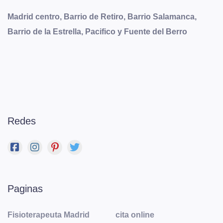
Madrid centro, Barrio de Retiro, Barrio Salamanca,
Barrio de la Estrella, Pacifico y Fuente del Berro
Redes
Paginas
Fisioterapeuta Madrid
cita online