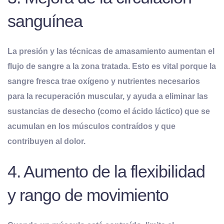
sanguínea
La presión y las técnicas de amasamiento aumentan el
flujo de sangre
a la zona tratada. Esto es vital porque la
sangre fresca trae oxígeno y nutrientes necesarios
para la recuperación muscular, y ayuda a eliminar las
sustancias de desecho (como el ácido láctico) que se
acumulan en los músculos contraídos y que
contribuyen al dolor.
4. Aumento de la flexibilidad
y rango de movimiento