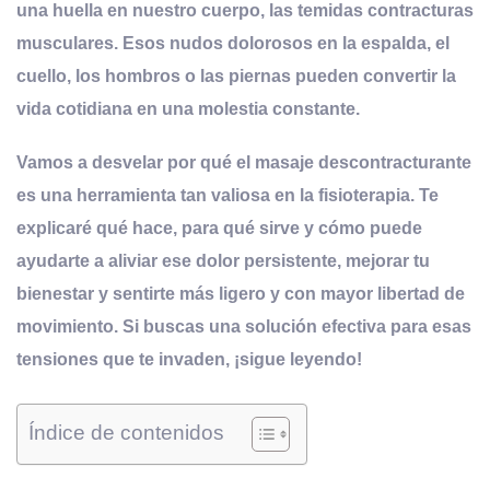
una huella en nuestro cuerpo, las temidas
contracturas
musculares
. Esos nudos dolorosos en la espalda, el
cuello, los hombros o las piernas pueden convertir la
vida cotidiana en una molestia constante.
Vamos a desvelar por qué el masaje descontracturante
es una herramienta tan valiosa en la fisioterapia. Te
explicaré qué hace, para qué sirve y cómo puede
ayudarte a aliviar ese dolor persistente, mejorar tu
bienestar y sentirte más ligero y con mayor libertad de
movimiento. Si buscas una solución efectiva para esas
tensiones que te invaden, ¡sigue leyendo!
Índice de contenidos