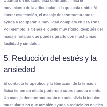
Cuando un músculo está contraído, limita el
movimiento de la articulación a la que está unido. Al
liberar esa tensión, el masaje descontracturante te
ayuda a
recuperar la movilidad completa
en esa zona.
Por ejemplo, si tienes el cuello muy rígido, después del
masaje notarás que puedes girarlo con mucha más
facilidad y sin dolor.
5. Reducción del estrés y la
ansiedad
El contacto terapéutico y la liberación de la tensión
física tienen un efecto poderoso sobre nuestra mente.
Un masaje descontracturante no solo alivia la tensión
muscular, sino que también ayuda a
reducir los niveles