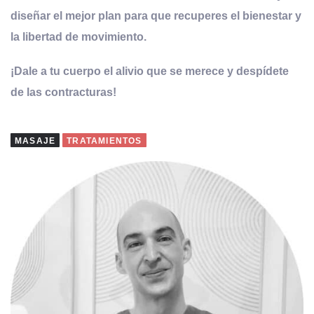
diseñar el mejor plan para que recuperes el bienestar y
la libertad de movimiento.
¡Dale a tu cuerpo el alivio que se merece y despídete
de las contracturas!
MASAJE
TRATAMIENTOS