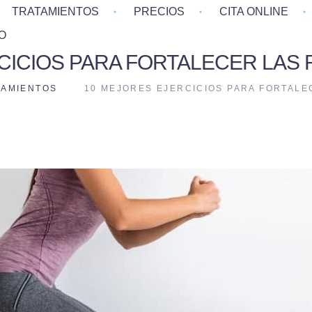
TRATAMIENTOS
PRECIOS
CITA ONLINE
O
CICIOS PARA FORTALECER LAS 
TAMIENTOS
10 MEJORES EJERCICIOS PARA FORTALE