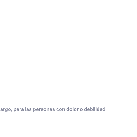
mbargo, para las personas con dolor o debilidad