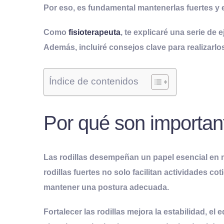
Por eso, es fundamental mantenerlas fuertes y 
Como
fisioterapeuta
, te explicaré una serie de 
Además, incluiré consejos clave para realizarlo
Índice de contenidos
Por qué son important
Las rodillas desempeñan un papel esencial en n
rodillas fuertes no solo facilitan actividades c
mantener una postura adecuada.
Fortalecer las rodillas mejora la estabilidad, el