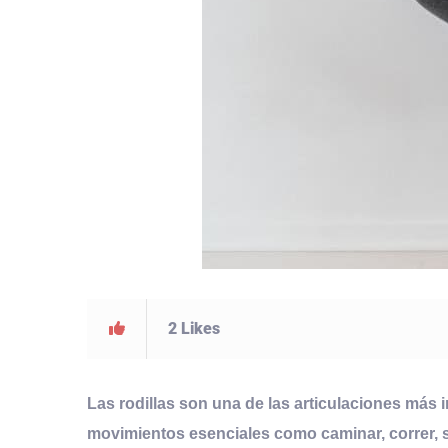
2
Likes
Las rodillas son una de las articulaciones más
movimientos esenciales como caminar, correr, s