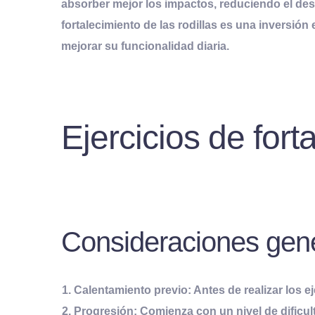
absorber mejor los impactos, reduciendo el desga
fortalecimiento de las rodillas es una inversió
mejorar su funcionalidad diaria.
Ejercicios de fort
Consideraciones gen
Calentamiento previo:
Antes de realizar los e
Progresión:
Comienza con un nivel de dificult