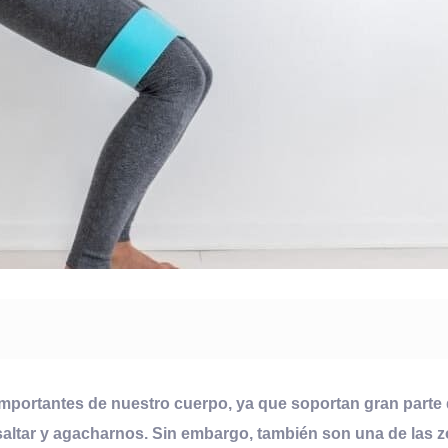
 importantes de nuestro cuerpo, ya que soportan gran parte 
altar y agacharnos. Sin embargo, también son una de las z