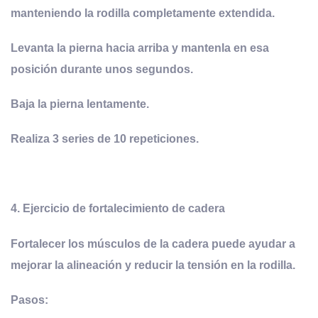
manteniendo la rodilla completamente extendida.
Levanta la pierna hacia arriba y mantenla en esa
posición durante unos segundos.
Baja la pierna lentamente.
Realiza 3 series de 10 repeticiones.
4.
Ejercicio de
f
ortalecimiento de
c
adera
Fortalecer los músculos de la cadera puede ayudar a
mejorar la alineación y reducir la tensión en la rodilla.
Pasos: