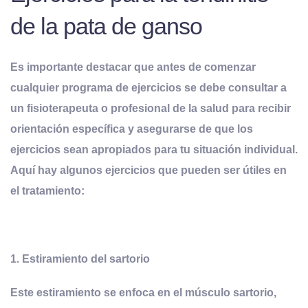
de la pata de ganso
Es importante destacar que antes de comenzar
cualquier programa de ejercicios se debe consultar a
un fisioterapeuta o profesional de la salud para recibir
orientación específica y asegurarse de que los
ejercicios sean apropiados para tu situación individual.
Aquí hay algunos ejercicios que pueden ser útiles en
el tratamiento:
1.
Estiramiento del
s
artorio
Este estiramiento se enfoca en el músculo sartorio,