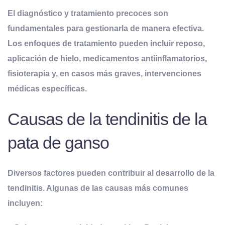
El diagnóstico y tratamiento precoces son
fundamentales para gestionarla de manera efectiva.
Los enfoques de tratamiento pueden incluir reposo,
aplicación de hielo, medicamentos antiinflamatorios,
fisioterapia y, en casos más graves, intervenciones
médicas específicas.
Causas de la tendinitis de la
pata de ganso
Diversos factores pueden contribuir al desarrollo de la
tendinitis. Algunas de las causas más comunes
incluyen: