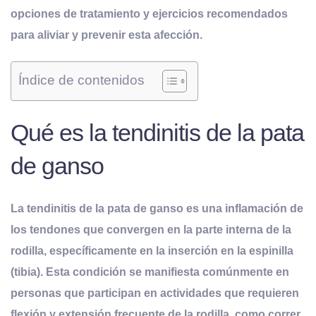
opciones de tratamiento y ejercicios recomendados
para aliviar y prevenir esta afección.
Índice de contenidos
Qué es la tendinitis de la pata
de ganso
La tendinitis de la pata de ganso es una inflamación de
los tendones que convergen en la parte interna de la
rodilla, específicamente en la inserción en la espinilla
(tibia). Esta condición se manifiesta comúnmente en
personas que participan en actividades que requieren
flexión y extensión frecuente de la rodilla, como correr,