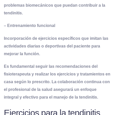
problemas biomecánicos que puedan contribuir a la
tendinitis.
–
Entrenamiento
f
uncional
Incorporación de ejercicios específicos que imitan las
actividades diarias o deportivas del paciente para
mejorar la función.
Es fundamental seguir las recomendaciones del
fisioterapeuta y realizar los ejercicios y tratamientos en
casa según lo prescrito. La colaboración continua con
el profesional de la salud asegurará un enfoque
integral y efectivo para el manejo de la tendinitis.
Ejercicios para la tendinitis