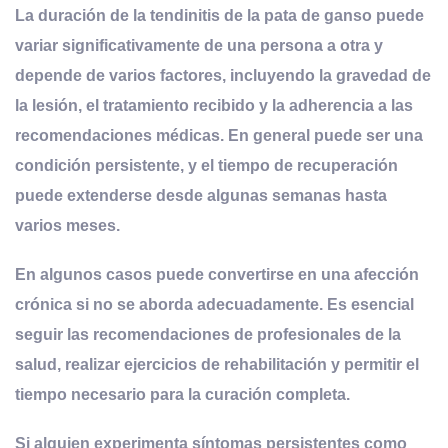
La duración de la tendinitis de la pata de ganso puede
variar significativamente de una persona a otra y
depende de varios factores, incluyendo la gravedad de
la lesión, el tratamiento recibido y la adherencia a las
recomendaciones médicas.
En general puede ser una
condición persistente, y el tiempo de recuperación
puede extenderse desde algunas semanas hasta
varios meses.
En algunos casos puede convertirse en una afección
crónica si no se aborda adecuadamente. Es esencial
seguir las recomendaciones de profesionales de la
salud, realizar ejercicios de rehabilitación y permitir el
tiempo necesario para la curación completa.
Si alguien experimenta síntomas persistentes como