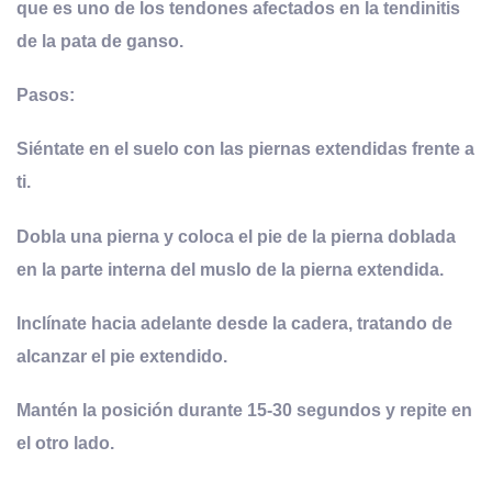
que es uno de los tendones afectados en la tendinitis
de la pata de ganso.
Pasos:
Siéntate en el suelo con las piernas extendidas frente a
ti.
Dobla una pierna y coloca el pie de la pierna doblada
en la parte interna del muslo de la pierna extendida.
Inclínate hacia adelante desde la cadera, tratando de
alcanzar el pie extendido.
Mantén la posición durante 15-30 segundos y repite en
el otro lado.