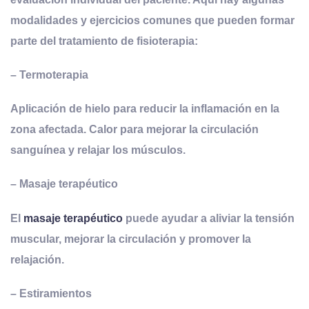
modalidades y ejercicios comunes que pueden formar
parte del tratamiento de fisioterapia:
–
Ter
moterapia
Aplicación de hielo para reducir la inflamación en la
zona afectada. Calor para mejorar la circulación
sanguínea y relajar los músculos.
–
Masaje
te
rapéutico
El
masaje terapéutico
puede ayudar a aliviar la tensión
muscular, mejorar la circulación y promover la
relajación.
–
Estiramientos