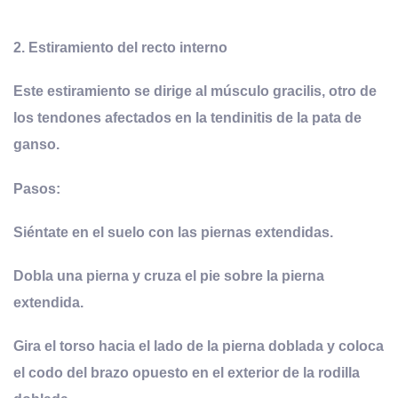
2.
Estiramiento del
recto interno
Este estiramiento se dirige al músculo gracilis, otro de
los tendones afectados en la tendinitis de la pata de
ganso.
Pasos:
Siéntate en el suelo con las piernas extendidas.
Dobla una pierna y cruza el pie sobre la pierna
extendida.
Gira el torso hacia el lado de la pierna doblada y coloca
el codo del brazo opuesto en el exterior de la rodilla