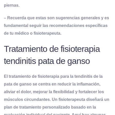
piernas.
– Recuerda que estas son sugerencias generales y es
fundamental seguir las recomendaciones específicas
de tu médico o fisioterapeuta.
Tratamiento de fisioterapia
tendinitis pata de ganso
El tratamiento de fisioterapia para la tendinitis de la
pata de ganso se centra en reducir la inflamación,
aliviar el dolor, mejorar la flexibilidad y fortalecer los
músculos circundantes. Un fisioterapeuta diseñará un
plan de tratamiento personalizado basado en la
evaluación individual del paciente. Aquí hay algunas