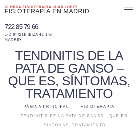
CLINICA FISIOTERAPIA JUAN LOPEZ
FISIOTERAPIA EN MADRID
722 85 79 66
L-D 9h/21h IBIZA 42 1ºB
MADRID
TENDINITIS DE LA
PATA DE GANSO –
QUE ES, SÍNTOMAS,
TRATAMIENTO
PÁGINA PRINCIPAL
FISIOTERAPIA
TENDINITIS DE LA PATA DE GANSO - QUE ES,
SÍNTOMAS, TRATAMIENTO