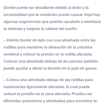
Dormir puede ser desafiante debido al dolor y la
incomodidad que la condición puede causar. Aquí hay
algunas sugerencias que podrían ayudarte a minimizar
la molestia y mejorar la calidad del sueño:
–
Intenta dormir de lado con una almohada entre las
rodillas para mantener la alineación de la columna
vertebral y reducir la presión en la rodilla afectada.
Colocar una almohada debajo de las piernas también
puede ayudar a aliviar la tensión en la pata de ganso
.
– Coloca una almohada debajo de las rodillas para
mantenerlas ligeramente elevadas, lo cual puede
reducir la presión en la zona afectada. Prueba con
diferentes posiciones y almohadas para encontrar la