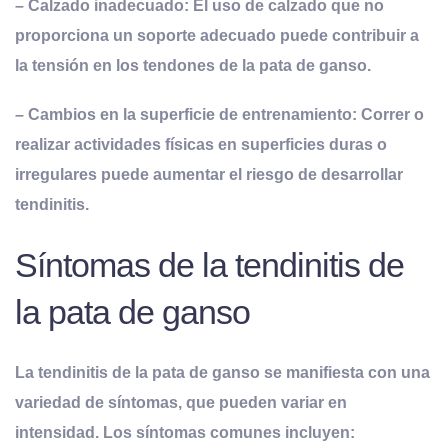
–
Calzado
i
nadecuado
: El uso de calzado que no
proporciona un soporte adecuado puede contribuir a
la tensión en los tendones de la pata de ganso.
–
Cambios en la
s
uperficie de
e
ntrenamiento
: Correr o
realizar actividades físicas en superficies duras o
irregulares puede aumentar el riesgo de desarrollar
tendinitis.
Síntomas de la tendinitis de
la pata de ganso
La tendinitis de la pata de ganso se manifiesta con una
variedad de síntomas, que pueden variar en
intensidad. Los síntomas comunes incluyen: