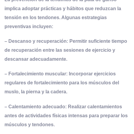
implica adoptar prácticas y hábitos que reduzcan la
tensión en los tendones. Algunas estrategias
preventivas incluyen:
– Descanso y recuperación: Permitir suficiente tiempo
de recuperación entre las sesiones de ejercicio y
descansar adecuadamente.
– Fortalecimiento muscular: Incorporar ejercicios
regulares de fortalecimiento para los músculos del
muslo, la pierna y la cadera.
– Calentamiento adecuado: Realizar calentamientos
antes de actividades físicas intensas para preparar los
músculos y tendones.