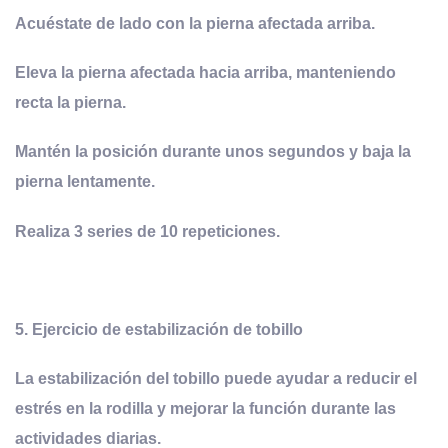
Acuéstate de lado con la pierna afectada arriba.
Eleva la pierna afectada hacia arriba, manteniendo
recta la pierna.
Mantén la posición durante unos segundos y baja la
pierna lentamente.
Realiza 3 series de 10 repeticiones.
5.
Ejercicio de
e
stabilización de
t
obillo
La estabilización del tobillo puede ayudar a reducir el
estrés en la rodilla y mejorar la función durante las
actividades diarias.