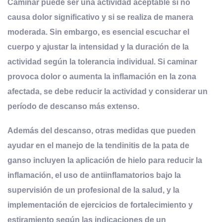
Caminar puede ser una actividad aceptable si no
causa dolor significativo y si se realiza de manera
moderada. Sin embargo, es esencial escuchar el
cuerpo y ajustar la intensidad y la duración de la
actividad según la tolerancia individual
. Si caminar
provoca dolor o aumenta la inflamación en la zona
afectada, se debe reducir la actividad y considerar un
período de descanso más extenso.
Además del descanso, otras medidas que pueden
ayudar en el manejo de la tendinitis de la pata de
ganso incluyen la aplicación de hielo para reducir la
inflamación, el uso de antiinflamatorios bajo la
supervisión de un profesional de la salud, y la
implementación de ejercicios de fortalecimiento y
estiramiento según las indicaciones de un