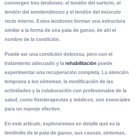
convergen tres tendones: el tendón del sartorio, el
tendón del semitendinoso y el tendón del músculo
recto interno. Estos tendones forman una estructura
similar a la forma de una pata de ganso, de ahí el
nombre de la condición
.
Puede ser una condición dolorosa, pero con el
tratamiento adecuado y la
rehabilitación
puede
experimentar una recuperación completa. La atención
temprana a los síntomas, la modificación de las
actividades y la colaboración con profesionales de la
salud, como fisioterapeutas y médicos, son esenciales
para un manejo efectivo.
En este artículo, exploraremos en detalle qué es la
tendinitis de la pata de ganso, sus causas, síntomas,