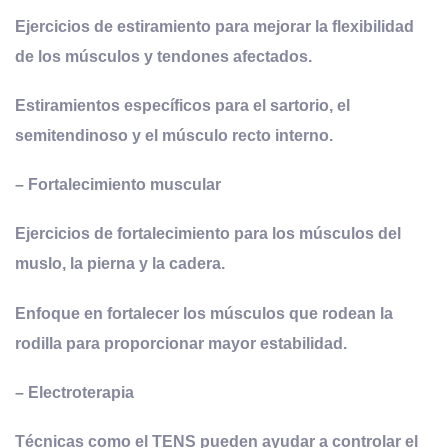
Ejercicios de estiramiento para mejorar la flexibilidad
de los músculos y tendones afectados.
Estiramientos específicos para el sartorio, el
semitendinoso y el músculo recto interno.
–
Fortalecimiento
m
uscular
Ejercicios de fortalecimiento para los músculos del
muslo, la pierna y la cadera.
Enfoque en fortalecer los músculos que rodean la
rodilla para proporcionar mayor estabilidad.
–
Electroterapia
Técnicas como el TENS pueden ayudar a controlar el