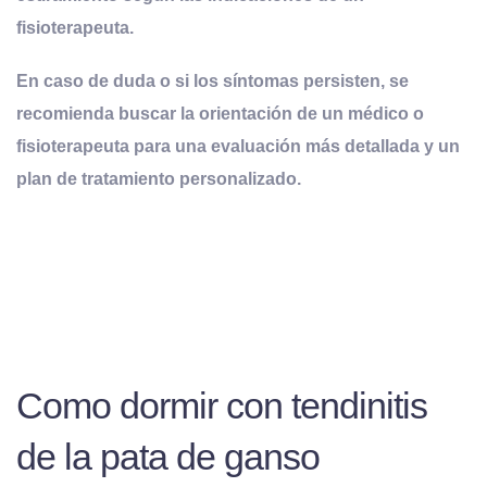
fisioterapeuta.
En caso de duda o si los síntomas persisten, se
recomienda buscar la orientación de un médico o
fisioterapeuta para una evaluación más detallada y un
plan de tratamiento personalizado.
Como dormir con tendinitis
de la pata de ganso