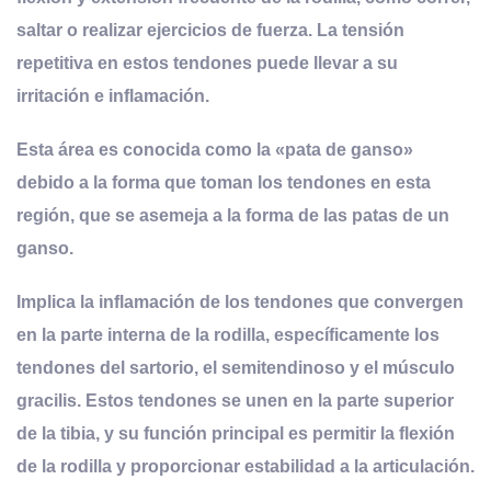
saltar o realizar ejercicios de fuerza
. La tensión
repetitiva en estos tendones puede llevar a su
irritación e inflamación.
Esta área es conocida como la «pata de ganso»
debido a la forma que toman los tendones en esta
región, que se asemeja a la forma de las patas de un
ganso.
Implica la inflamación de los tendones que convergen
en la parte interna de la rodilla, específicamente los
tendones del sartorio, el semitendinoso y el músculo
gracilis. Estos tendones se unen en la parte superior
de la tibia, y su función principal es permitir la flexión
de la rodilla y proporcionar estabilidad a la articulación.