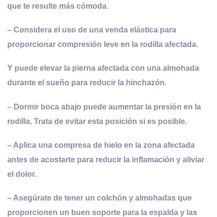
que te resulte más cómoda.
– Considera el uso de una venda elástica para
proporcionar compresión leve en la rodilla afectada.
Y puede elevar la pierna afectada con una almohada
durante el sueño para reducir la hinchazón.
– Dormir boca abajo puede aumentar la presión en la
rodilla. Trata de evitar esta posición si es posible.
– Aplica una compresa de hielo en la zona afectada
antes de acostarte para reducir la inflamación y aliviar
el dolor.
– Asegúrate de tener un colchón y almohadas que
proporcionen un buen soporte para la espalda y las