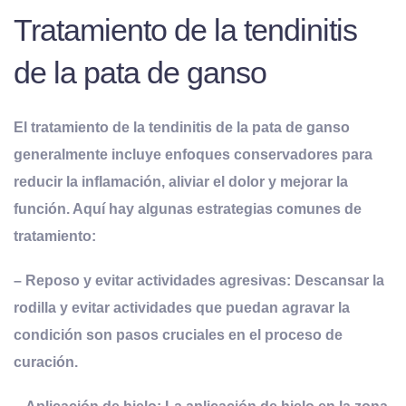
Tratamiento de la tendinitis
de la pata de ganso
El tratamiento de la tendinitis de la pata de ganso
generalmente incluye enfoques conservadores para
reducir la inflamación, aliviar el dolor y mejorar la
función. Aquí hay algunas estrategias comunes de
tratamiento:
–
Reposo y
e
vitar
a
ctividades
a
gresivas
: Descansar la
rodilla y evitar actividades que puedan agravar la
condición son pasos cruciales en el proceso de
curación.