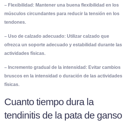
– Flexibilidad: Mantener una buena flexibilidad en los
músculos circundantes para reducir la tensión en los
tendones.
– Uso de calzado adecuado: Utilizar calzado que
ofrezca un soporte adecuado y estabilidad durante las
actividades físicas.
– Incremento gradual de la intensidad: Evitar cambios
bruscos en la intensidad o duración de las actividades
físicas.
Cuanto tiempo dura la
tendinitis de la pata de ganso