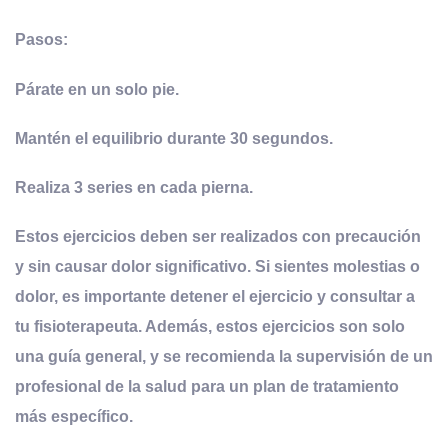
Pasos:
Párate en un solo pie.
Mantén el equilibrio durante 30 segundos.
Realiza 3 series en cada pierna.
Estos ejercicios deben ser realizados con precaución
y sin causar dolor significativo. Si sientes molestias o
dolor, es importante detener el ejercicio y consultar a
tu fisioterapeuta. Además, estos ejercicios son solo
una guía general, y se recomienda la supervisión de un
profesional de la salud para un plan de tratamiento
más específico.