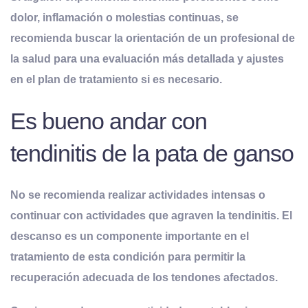
dolor, inflamación o molestias continuas, se
recomienda buscar la orientación de un profesional de
la salud para una evaluación más detallada y ajustes
en el plan de tratamiento si es necesario.
Es bueno andar con
tendinitis de la pata de ganso
No se recomienda realizar actividades intensas o
continuar con actividades que agraven la tendinitis. El
descanso es un componente importante en el
tratamiento de esta condición para permitir la
recuperación adecuada de los tendones afectados.