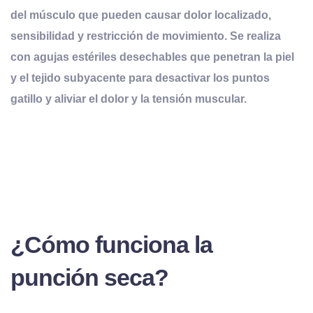
del músculo que pueden causar dolor localizado,
sensibilidad y restricción de movimiento. Se realiza
con agujas estériles desechables que penetran la piel
y el tejido subyacente para desactivar los puntos
gatillo y aliviar el dolor y la tensión muscular.
¿Cómo funciona la
punción seca?