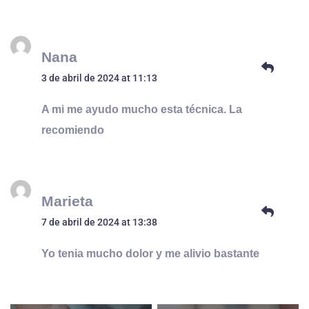
Nana
3 de abril de 2024 at 11:13
A mi me ayudo mucho esta técnica. La
recomiendo
Marieta
7 de abril de 2024 at 13:38
Yo tenia mucho dolor y me alivio bastante