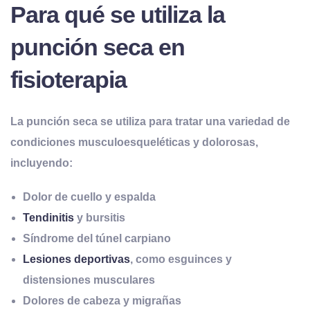
Para qué se utiliza la
punción seca en
fisioterapia
La punción seca se utiliza para tratar una variedad de
condiciones musculoesqueléticas y dolorosas,
incluyendo:
Dolor de cuello y espalda
Tendinitis
y bursitis
Síndrome del túnel carpiano
Lesiones deportivas
, como esguinces y
distensiones musculares
Dolores de cabeza y migrañas