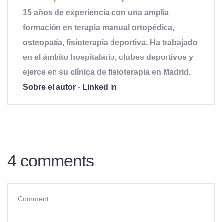
15 años de experiencia con una amplia
formación en terapia manual ortopédica,
osteopatía, fisioterapia deportiva. Ha trabajado
en el ámbito hospitalario, clubes deportivos y
ejerce en su clínica de fisioterapia en Madrid.
Sobre el autor
-
Linked in
4 comments