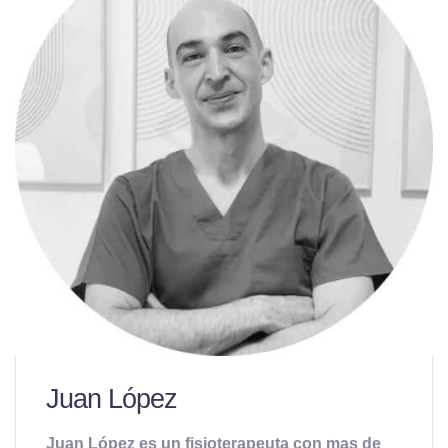
Juan López
Juan López es un fisioterapeuta con mas de