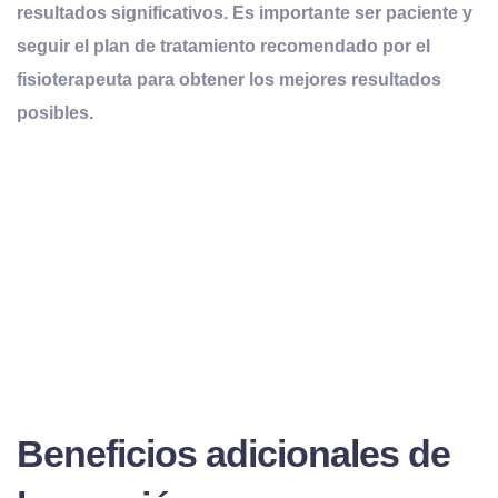
resultados significativos. Es importante ser paciente y
seguir el plan de tratamiento recomendado por el
fisioterapeuta para obtener los mejores resultados
posibles.
Beneficios adicionales de