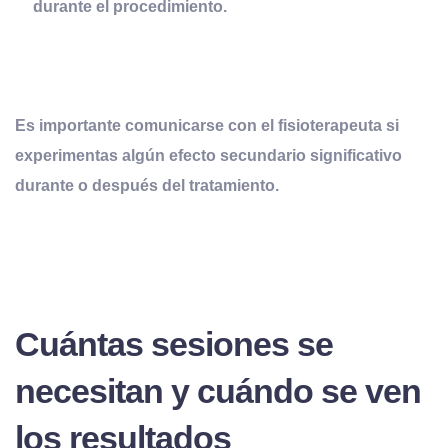
durante el procedimiento.
Es importante comunicarse con el fisioterapeuta si
experimentas algún efecto secundario significativo
durante o después del tratamiento.
Cuántas sesiones se
necesitan y cuándo se ven
los resultados