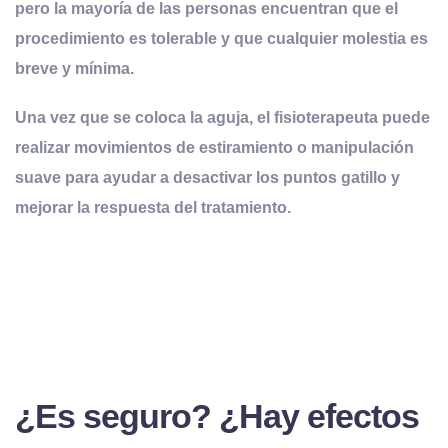
pero la mayoría de las personas encuentran que el
procedimiento es tolerable y que cualquier molestia es
breve y mínima.
Una vez que se coloca la aguja, el fisioterapeuta puede
realizar movimientos de estiramiento o manipulación
suave para ayudar a desactivar los puntos gatillo y
mejorar la respuesta del tratamiento.
¿Es seguro? ¿Hay efectos