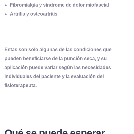
Fibromialgia y síndrome de dolor miofascial
Artritis y osteoartritis
Estas son solo algunas de las condiciones que
pueden beneficiarse de la punción seca, y su
aplicación puede variar según las necesidades
individuales del paciente y la evaluación del
fisioterapeuta.
Qué se puede esperar