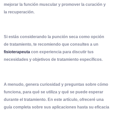
mejorar la función muscular y promover la curación y
la recuperación
.
Si estás considerando la punción seca como opción
de tratamiento, te recomiendo que consultes a un
fisioterapeuta
con experiencia para discutir tus
necesidades y objetivos de tratamiento específicos.
A menudo, genera curiosidad y preguntas sobre cómo
funciona, para qué se utiliza y qué se puede esperar
durante el tratamiento. En este artículo, ofreceré una
guía completa sobre sus aplicaciones hasta su eficacia