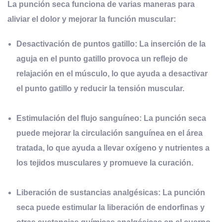
La punción seca funciona de varias maneras para
aliviar el dolor y mejorar la función muscular:
Desactivación de puntos gatillo:
La inserción de la
aguja en el punto gatillo provoca un reflejo de
relajación en el músculo, lo que ayuda a desactivar
el punto gatillo y reducir la tensión muscular.
Estimulación del flujo sanguíneo:
La punción seca
puede mejorar la circulación sanguínea en el área
tratada, lo que ayuda a llevar oxígeno y nutrientes a
los tejidos musculares y promueve la curación.
Liberación de sustancias analgésicas:
La punción
seca puede estimular la liberación de endorfinas y