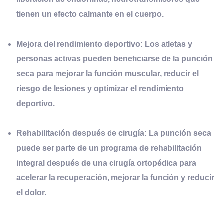
tienen un efecto calmante en el cuerpo.
Mejora del rendimiento deportivo:
Los atletas y
personas activas pueden beneficiarse de la punción
seca para mejorar la función muscular, reducir el
riesgo de lesiones y optimizar el rendimiento
deportivo.
Rehabilitación después de cirugía:
La punción seca
puede ser parte de un programa de rehabilitación
integral después de una cirugía ortopédica para
acelerar la recuperación, mejorar la función y reducir
el dolor.