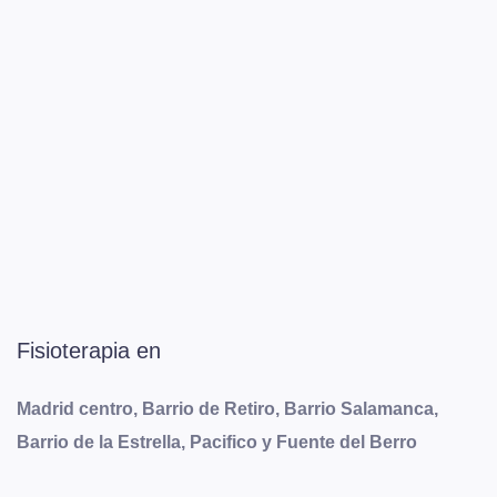
Fisioterapia en
Madrid centro, Barrio de Retiro, Barrio Salamanca,
Barrio de la Estrella, Pacifico y Fuente del Berro