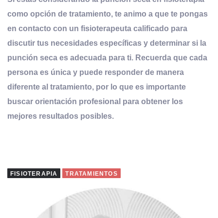
como opción de tratamiento, te animo a que te pongas
en contacto con un fisioterapeuta calificado para
discutir tus necesidades específicas y determinar si la
punción seca es adecuada para ti. Recuerda que cada
persona es única y puede responder de manera
diferente al tratamiento, por lo que es importante
buscar orientación profesional para obtener los
mejores resultados posibles.
FISIOTERAPIA
TRATAMIENTOS