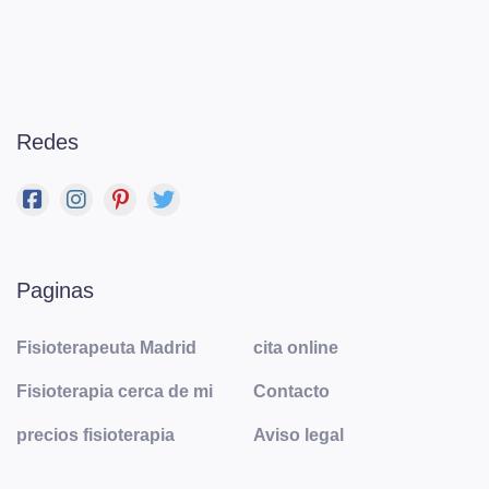
Redes
Paginas
Fisioterapeuta Madrid
cita online
Fisioterapia cerca de mi
Contacto
precios fisioterapia
Aviso legal