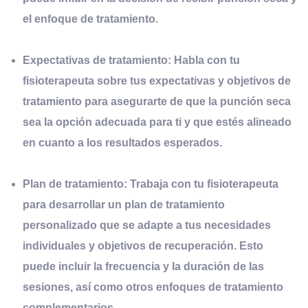
el enfoque de tratamiento.
Expectativas de tratamiento:
Habla con tu
fisioterapeuta sobre tus expectativas y objetivos de
tratamiento para asegurarte de que la punción seca
sea la opción adecuada para ti y que estés alineado
en cuanto a los resultados esperados.
Plan de tratamiento:
Trabaja con tu fisioterapeuta
para desarrollar un plan de tratamiento
personalizado que se adapte a tus necesidades
individuales y objetivos de recuperación. Esto
puede incluir la frecuencia y la duración de las
sesiones, así como otros enfoques de tratamiento
complementarios.