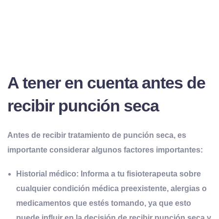
A tener en cuenta antes de
recibir punción seca
Antes de recibir tratamiento de punción seca, es
importante considerar algunos factores importantes:
Historial médico:
Informa a tu fisioterapeuta sobre
cualquier condición médica preexistente, alergias o
medicamentos que estés tomando, ya que esto
puede influir en la decisión de recibir punción seca y