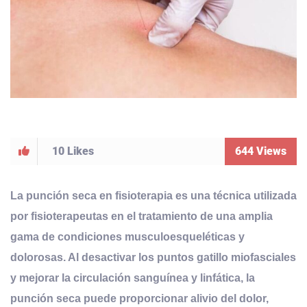
10
Likes
644
Views
La punción seca en fisioterapia es una técnica utilizada
por fisioterapeutas en el tratamiento de una amplia
gama de condiciones musculoesqueléticas y
dolorosas. Al desactivar los puntos gatillo miofasciales
y mejorar la circulación sanguínea y linfática, la
punción seca puede proporcionar alivio del dolor,