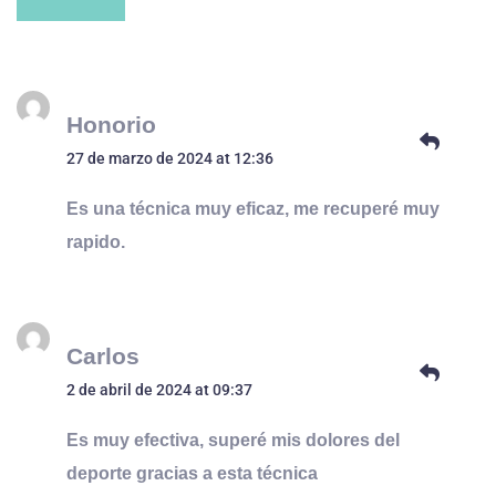
Honorio
27 de marzo de 2024 at 12:36
Es una técnica muy eficaz, me recuperé muy
rapido.
Carlos
2 de abril de 2024 at 09:37
Es muy efectiva, superé mis dolores del
deporte gracias a esta técnica