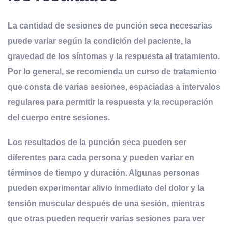
La cantidad de sesiones de punción seca necesarias
puede variar según la condición del paciente, la
gravedad de los síntomas y la respuesta al tratamiento.
Por lo general, se recomienda un curso de tratamiento
que consta de varias sesiones, espaciadas a intervalos
regulares para permitir la respuesta y la recuperación
del cuerpo entre sesiones.
Los resultados de la punción seca pueden ser
diferentes para cada persona y pueden variar en
términos de tiempo y duración. Algunas personas
pueden experimentar alivio inmediato del dolor y la
tensión muscular después de una sesión, mientras
que otras pueden requerir varias sesiones para ver