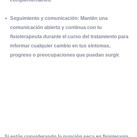
Seguimiento y comunicación:
Mantén una
comunicación abierta y continua con tu
fisioterapeuta durante el curso del tratamiento para
informar cualquier cambio en tus síntomas,
progreso o preocupaciones que puedan surgir.
Si estás considerando la punción seca en fisioterapia