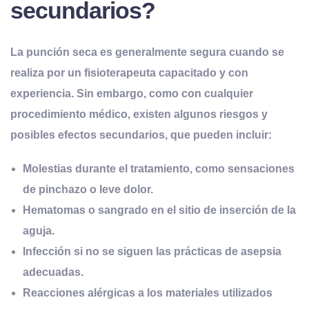
secundarios?
La punción seca es generalmente segura cuando se
realiza por un fisioterapeuta capacitado y con
experiencia. Sin embargo, como con cualquier
procedimiento médico, existen algunos riesgos y
posibles efectos secundarios, que pueden incluir:
Molestias durante el tratamiento, como sensaciones
de pinchazo o leve dolor.
Hematomas o sangrado en el sitio de inserción de la
aguja.
Infección si no se siguen las prácticas de asepsia
adecuadas.
Reacciones alérgicas a los materiales utilizados