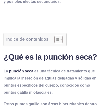
y posibles efectos secundarios.
Índice de contenidos
¿Qué es la punción seca?
La
punción seca
es una técnica de tratamiento que
implica la inserción de agujas delgadas y sólidas en
puntos específicos del cuerpo, conocidos como
puntos gatillo miofasciales.
Estos puntos gatillo son áreas hiperirritables dentro