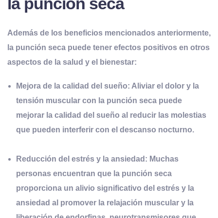
la punción seca
Además de los beneficios mencionados anteriormente,
la punción seca puede tener efectos positivos en otros
aspectos de la salud y el bienestar:
Mejora de la calidad del sueño:
Aliviar el dolor y la
tensión muscular con la punción seca puede
mejorar la calidad del sueño al reducir las molestias
que pueden interferir con el descanso nocturno.
Reducción del estrés y la ansiedad:
Muchas
personas encuentran que la punción seca
proporciona un alivio significativo del estrés y la
ansiedad al promover la relajación muscular y la
liberación de endorfinas, neurotransmisores que