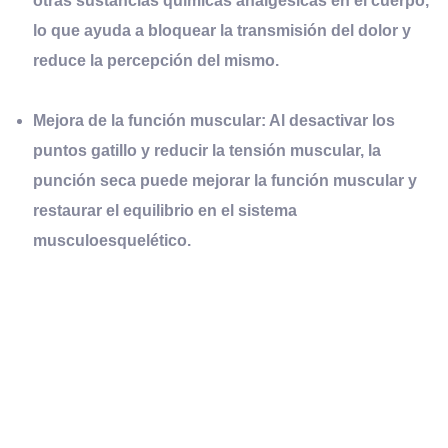
otras sustancias químicas analgésicas en el cuerpo,
lo que ayuda a bloquear la transmisión del dolor y
reduce la percepción del mismo.
Mejora de la función muscular:
Al desactivar los
puntos gatillo y reducir la tensión muscular, la
punción seca puede mejorar la función muscular y
restaurar el equilibrio en el sistema
musculoesquelético.