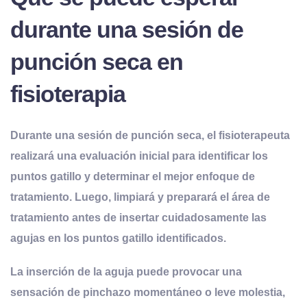
durante una sesión de
punción seca en
fisioterapia
Durante una sesión de punción seca, el fisioterapeuta
realizará una evaluación inicial para identificar los
puntos gatillo y determinar el mejor enfoque de
tratamiento. Luego, limpiará y preparará el área de
tratamiento antes de insertar cuidadosamente las
agujas en los puntos gatillo identificados.
La inserción de la aguja puede provocar una
sensación de pinchazo momentáneo o leve molestia,