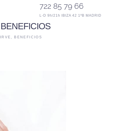
722 85 79 66
L-D 9h/21h IBIZA 42 1ºB MADRID
 BENEFICIOS
IRVE, BENEFICIOS