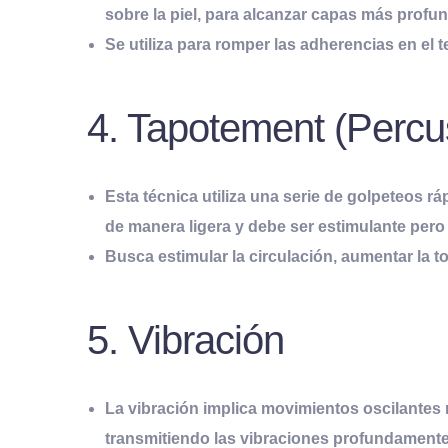
sobre la piel, para alcanzar capas más profu
Se utiliza para romper las adherencias en el 
4. Tapotement (Percu
Esta técnica utiliza una serie de golpeteos r
de manera ligera y debe ser estimulante pero
Busca estimular la circulación, aumentar la t
5. Vibración
La vibración implica movimientos oscilantes 
transmitiendo las vibraciones profundamente 