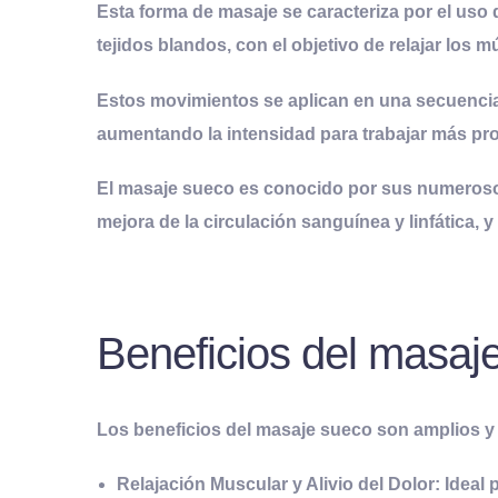
Esta forma de masaje se caracteriza por el uso 
tejidos blandos, con el objetivo de relajar los 
Estos movimientos se aplican en una secuencia
aumentando la intensidad para trabajar más pr
El masaje sueco es conocido por sus numerosos b
mejora de la circulación sanguínea y linfática, y
Beneficios del masaj
Los beneficios del masaje sueco son amplios y
Relajación Muscular y Alivio del Dolor:
Ideal p