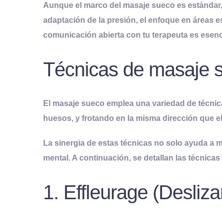
Aunque el marco del masaje sueco es estándar, 
adaptación de la presión, el enfoque en áreas e
comunicación abierta con tu terapeuta es esenci
Técnicas de masaje 
El masaje sueco emplea una variedad de técnica
huesos, y frotando en la misma dirección que el
La sinergia de estas técnicas no solo ayuda a m
mental. A continuación, se detallan las técnic
1. Effleurage (Desliz