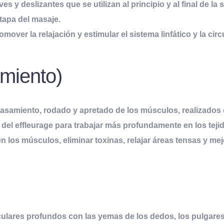
s y deslizantes que se utilizan al principio y al final de la
tapa del masaje.
omover la relajación y estimular el sistema linfático y la ci
miento)
asamiento, rodado y apretado de los músculos, realizados
del effleurage para trabajar más profundamente en los teji
n los músculos, eliminar toxinas, relajar áreas tensas y mej
culares profundos con las yemas de los dedos, los pulgares