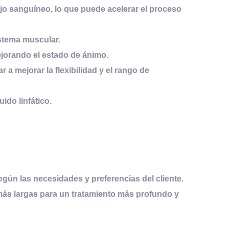
o sanguíneo, lo que puede acelerar el proceso
sistema muscular.
ejorando el estado de ánimo.
a mejorar la flexibilidad y el rango de
uido linfático.
gún las necesidades y preferencias del cliente
.
más largas para un tratamiento más profundo y