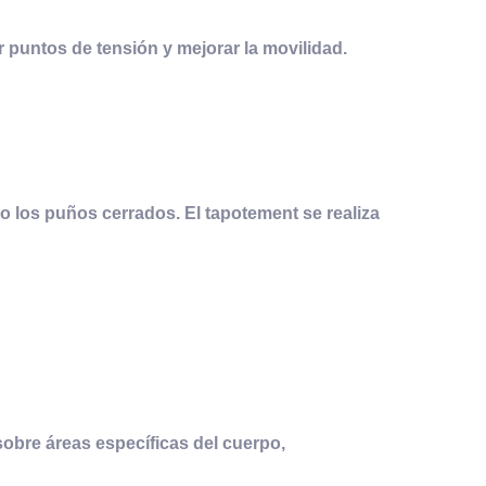
r puntos de tensión y mejorar la movilidad.
so los puños cerrados. El tapotement se realiza
sobre áreas específicas del cuerpo,