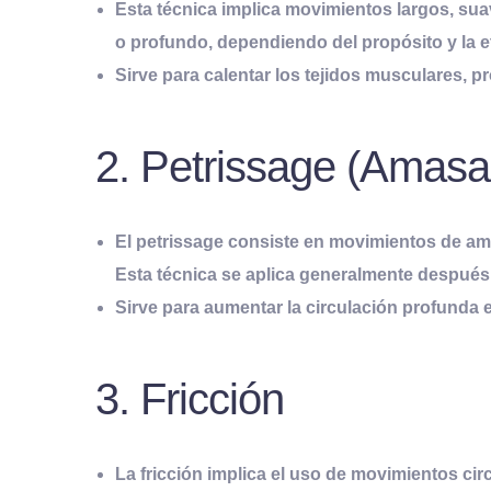
Esta técnica implica movimientos largos, suave
o profundo, dependiendo del propósito y la e
Sirve para calentar los tejidos musculares, pr
2. Petrissage (Amasa
El petrissage consiste en movimientos de am
Esta técnica se aplica generalmente después 
Sirve para aumentar la circulación profunda e
3. Fricción
La fricción implica el uso de movimientos cir