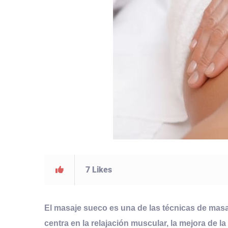
7
Likes
El masaje sueco es una de las técnicas de mas
centra en la relajación muscular, la mejora de l