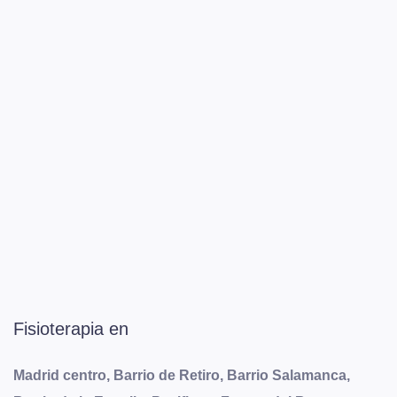
Fisioterapia en
Madrid centro, Barrio de Retiro, Barrio Salamanca,