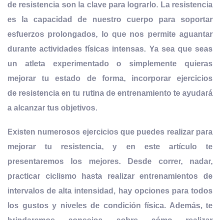
de resistencia son la clave para lograrlo. La
resistencia
es la capacidad de nuestro cuerpo para soportar
esfuerzos prolongados
, lo que nos permite aguantar
durante actividades físicas intensas. Ya sea que seas
un atleta experimentado o simplemente quieras
mejorar tu estado de forma, incorporar ejercicios
de resistencia en tu rutina de entrenamiento te ayudará
a alcanzar tus objetivos.
Existen numerosos ejercicios que puedes realizar para
mejorar tu resistencia, y en este artículo te
presentaremos los mejores. Desde
correr, nadar,
practicar ciclismo hasta realizar entrenamientos de
intervalos de alta intensidad,
hay opciones para todos
los gustos y niveles de condición física. Además, te