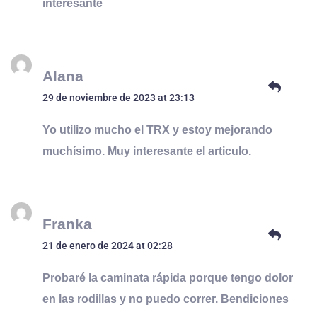
interesante
Alana
29 de noviembre de 2023 at 23:13
Yo utilizo mucho el TRX y estoy mejorando
muchísimo. Muy interesante el articulo.
Franka
21 de enero de 2024 at 02:28
Probaré la caminata rápida porque tengo dolor
en las rodillas y no puedo correr. Bendiciones