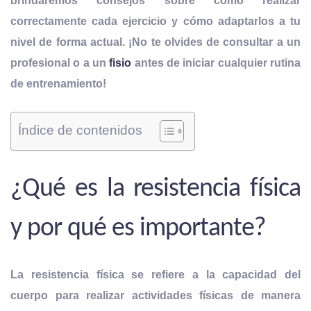
brindaremos consejos sobre cómo realizar
correctamente cada ejercicio y cómo adaptarlos a tu
nivel de forma actual. ¡No te olvides de consultar a un
profesional o a un
fisio
antes de iniciar cualquier rutina
de entrenamiento!
Índice de contenidos
¿Qué es la resistencia física
y por qué es importante?
La resistencia física se refiere a la capacidad del
cuerpo para realizar actividades físicas de manera