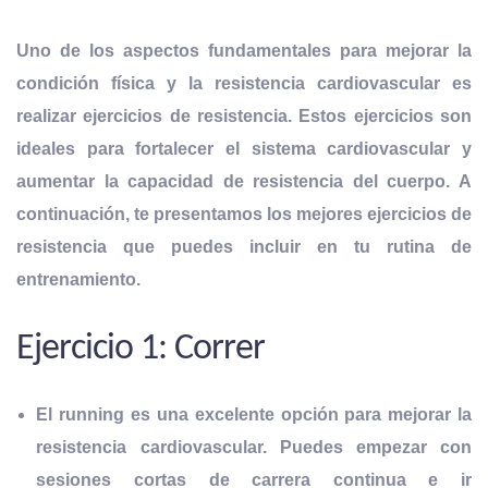
Uno de los aspectos fundamentales para mejorar la
condición física y la resistencia cardiovascular es
realizar ejercicios de resistencia. Estos ejercicios son
ideales para
fortalecer el sistema cardiovascular y
aumentar la capacidad de
resistencia del cuerpo. A
continuación, te presentamos los mejores ejercicios de
resistencia que puedes incluir en tu rutina de
entrenamiento.
Ejercicio 1: Correr
El running es una excelente opción para mejorar la
resistencia cardiovascular. Puedes
empezar con
sesiones cortas de carrera continua
e ir