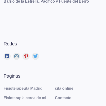
Barrio de la Estrella, Pacifico y Fuente del Berro
Redes
Paginas
Fisioterapeuta Madrid
cita online
Fisioterapia cerca de mi
Contacto