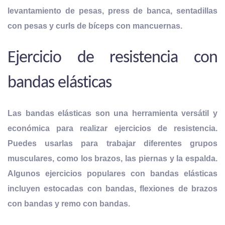
levantamiento de pesas, press de banca, sentadillas
con pesas y curls de bíceps con mancuernas.
Ejercicio de resistencia con
bandas elásticas
Las bandas elásticas son una
herramienta versátil y
económica para realizar ejercicios de resistencia
.
Puedes usarlas para trabajar diferentes grupos
musculares, como los brazos, las piernas y la espalda.
Algunos ejercicios populares con bandas elásticas
incluyen estocadas con bandas, flexiones de brazos
con bandas y remo con bandas.