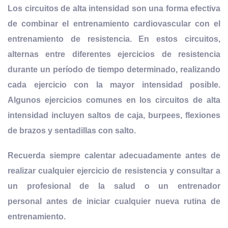
Los circuitos de alta intensidad son una forma efectiva
de combinar el entrenamiento cardiovascular con el
entrenamiento de resistencia. En estos circuitos,
alternas entre diferentes
ejercicios de resistencia
durante un período de tiempo determinado
, realizando
cada ejercicio con la mayor intensidad posible.
Algunos ejercicios comunes en los circuitos de alta
intensidad incluyen saltos de caja, burpees, flexiones
de brazos y sentadillas con salto.
Recuerda siempre calentar adecuadamente antes de
realizar cualquier ejercicio de resistencia y consultar a
un profesional de la salud o un entrenador
personal antes de iniciar cualquier nueva rutina de
entrenamiento.