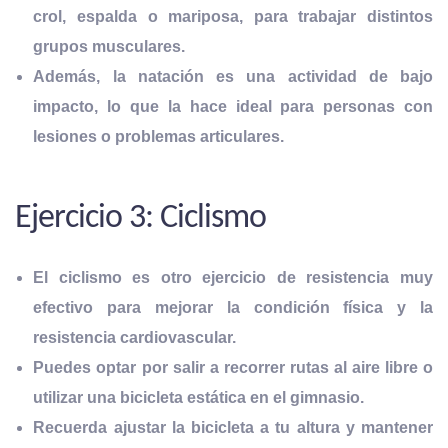
crol, espalda o mariposa,
para trabajar distintos
grupos musculares.
Además, la natación es una actividad de bajo
impacto, lo que la hace ideal para personas con
lesiones o problemas articulares.
Ejercicio 3: Ciclismo
El ciclismo es otro ejercicio de resistencia muy
efectivo para mejorar la condición física y la
resistencia cardiovascular.
Puedes optar por salir a recorrer rutas al aire libre o
utilizar una bicicleta estática en el gimnasio.
Recuerda
ajustar la bicicleta a tu altura y mantener