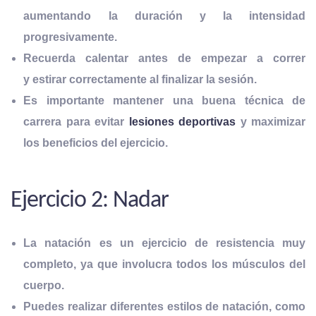
aumentando la duración y la intensidad
progresivamente.
Recuerda calentar antes de empezar a correr
y estirar correctamente al finalizar la sesión.
Es importante mantener una buena técnica de
carrera para evitar
lesiones deportivas
y maximizar
los beneficios del ejercicio.
Ejercicio 2: Nadar
La natación es un ejercicio de resistencia muy
completo, ya que involucra todos los músculos del
cuerpo.
Puedes
realizar diferentes estilos de natación, como