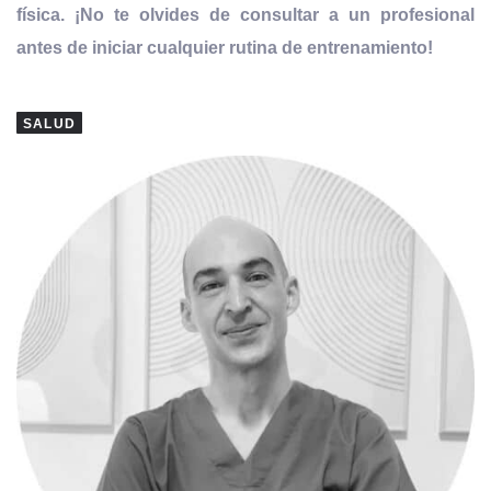
física. ¡No te olvides de consultar a un profesional
antes de iniciar cualquier rutina de entrenamiento!
SALUD