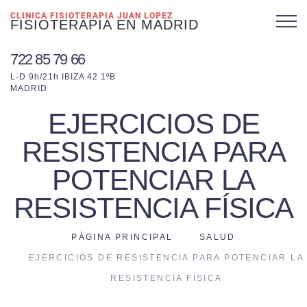
CLINICA FISIOTERAPIA JUAN LOPEZ
FISIOTERAPIA EN MADRID
722 85 79 66
L-D 9h/21h IBIZA 42 1ºB
MADRID
EJERCICIOS DE
RESISTENCIA PARA
POTENCIAR LA
RESISTENCIA FÍSICA
PÁGINA PRINCIPAL
SALUD
EJERCICIOS DE RESISTENCIA PARA POTENCIAR LA
RESISTENCIA FÍSICA