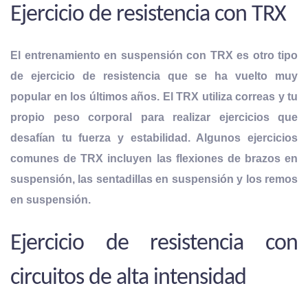
Ejercicio de resistencia con TRX
El entrenamiento en suspensión con TRX es otro tipo
de ejercicio de resistencia que se ha vuelto muy
popular en los últimos años. El TRX utiliza correas y tu
propio peso corporal para realizar
ejercicios que
desafían tu fuerza y estabilidad
. Algunos ejercicios
comunes de TRX incluyen las flexiones de brazos en
suspensión, las sentadillas en suspensión y los remos
en suspensión.
Ejercicio de resistencia con
circuitos de alta intensidad