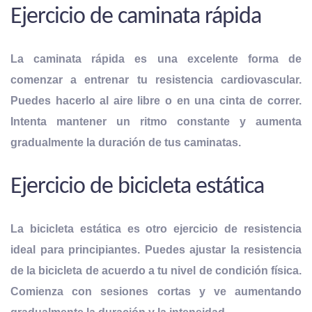
Ejercicio de caminata rápida
La caminata rápida es una excelente
forma de
comenzar a entrenar tu resistencia
cardiovascular.
Puedes hacerlo al aire libre o en una cinta de correr.
Intenta mantener un ritmo constante y aumenta
gradualmente la duración de tus caminatas.
Ejercicio de bicicleta estática
La bicicleta estática es otro ejercicio de resistencia
ideal para principiantes. Puedes ajustar la
resistencia
de la bicicleta de acuerdo a tu nivel de condición física
.
Comienza con sesiones cortas y ve aumentando