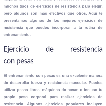
muchos
tipos de ejercicios de resistencia para elegir
,
pero algunos son más efectivos que otros. Aquí te
presentamos algunos de los mejores ejercicios de
resistencia que puedes incorporar a tu rutina de
entrenamiento:
Ejercicio de resistencia
con pesas
El entrenamiento con pesas es una excelente
manera
de desarrollar fuerza y resistencia
muscular. Puedes
utilizar pesas libres, máquinas de pesas o incluso tu
propio peso corporal para realizar ejercicios de
resistencia. Algunos ejercicios populares incluyen