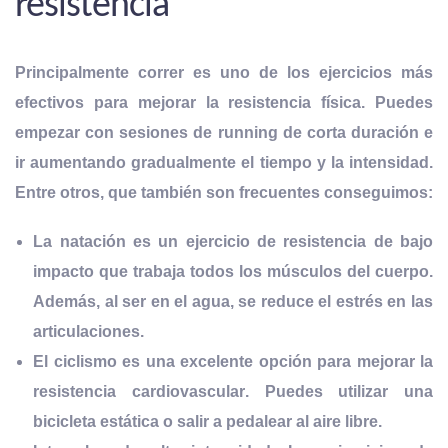
resistencia
Principalmente correr es uno de los ejercicios más
efectivos para mejorar la resistencia física. Puedes
empezar con sesiones de running de corta duración e
ir aumentando gradualmente el tiempo y la intensidad.
Entre otros, que también son frecuentes conseguimos:
La natación es un ejercicio de resistencia de bajo
impacto que trabaja todos los músculos del cuerpo.
Además, al ser en el agua, se reduce el estrés en las
articulaciones.
El ciclismo es una excelente opción para
mejorar la
resistencia cardiovascular
. Puedes utilizar una
bicicleta estática o salir a pedalear al aire libre.