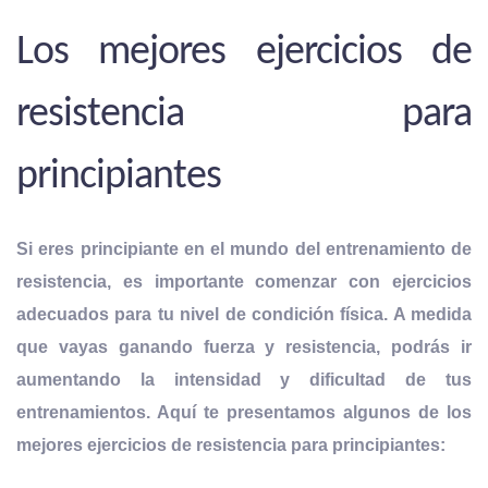
Los mejores ejercicios de
resistencia para
principiantes
Si eres principiante en el mundo del entrenamiento de
resistencia, es importante comenzar con
ejercicios
adecuados para tu nivel de condición física
. A medida
que vayas ganando fuerza y resistencia, podrás ir
aumentando la intensidad y dificultad de tus
entrenamientos. Aquí te presentamos algunos de los
mejores ejercicios de resistencia para principiantes: