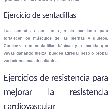
gradualmente la duración y la intensidad.
Ejercicio de sentadillas
Las sentadillas son un ejercicio excelente para
fortalecer los músculos de las piernas y glúteos.
Comienza con sentadillas básicas y a medida que
vayas ganando fuerza, puedes agregar peso o
probar
variaciones más desafiantes.
Ejercicios de resistencia para
mejorar la resistencia
cardiovascular