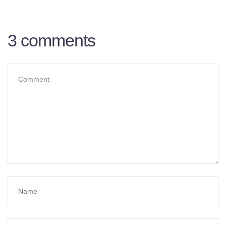
3 comments