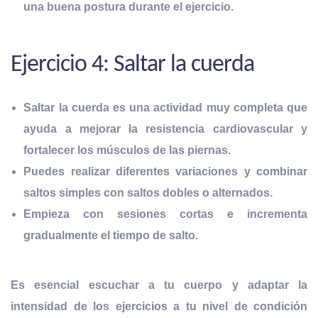
una buena postura
durante el ejercicio.
Ejercicio 4: Saltar la cuerda
Saltar la cuerda es una actividad muy completa que
ayuda a mejorar
la resistencia
cardiovascular y
fortalecer los músculos de las piernas.
Puedes realizar diferentes variaciones y combinar
saltos simples con saltos dobles o alternados.
Empieza con sesiones cortas e incrementa
gradualmente el tiempo de salto.
Es esencial escuchar a tu cuerpo y adaptar la
intensidad de los ejercicios a tu nivel de condición