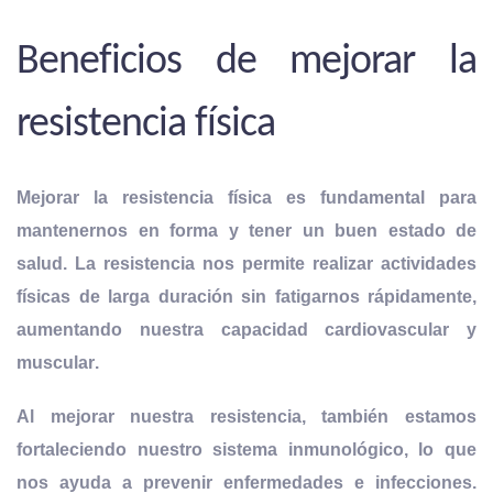
Beneficios de mejorar la
resistencia física
Mejorar la resistencia física es fundamental para
mantenernos en forma y tener un buen estado de
salud. La resistencia nos permite realizar actividades
físicas de larga duración sin fatigarnos rápidamente,
aumentando nuestra capacidad cardiovascular y
muscular
.
Al mejorar nuestra resistencia, también estamos
fortaleciendo nuestro sistema inmunológico, lo que
nos ayuda a prevenir enfermedades e infecciones.