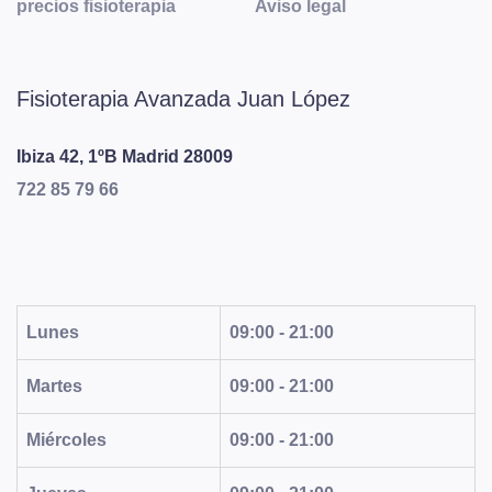
precios fisioterapia
Aviso legal
Fisioterapia Avanzada Juan López
Ibiza 42, 1ºB
Madrid
28009
722 85 79 66
Lunes
09:00 - 21:00
Martes
09:00 - 21:00
Miércoles
09:00 - 21:00