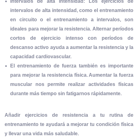
Intervalos de alta intensidad: Los ejercicios de
intervalos de alta intensidad, como el entrenamiento
en circuito o el entrenamiento a intervalos, son
ideales para mejorar la resistencia. Alternar
períodos
cortos de ejercicio intenso
con períodos de
descanso activo ayuda a aumentar la resistencia y la
capacidad cardiovascular.
El entrenamiento de fuerza también es importante
para mejorar la resistencia física. Aumentar la fuerza
muscular nos permite realizar actividades físicas
durante más tiempo sin fatigarnos rápidamente.
Añadir
ejercicios de resistencia a tu rutina
de
entrenamiento te ayudará a mejorar tu condición física
y llevar una vida más saludable.