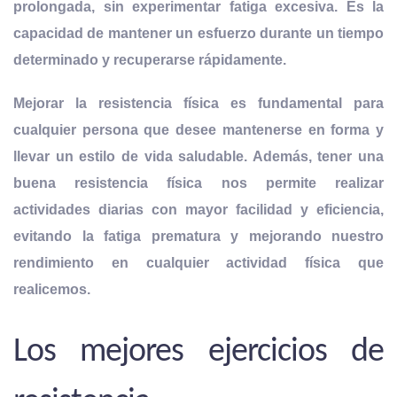
prolongada, sin experimentar fatiga excesiva. Es la
capacidad de mantener un
esfuerzo durante un tiempo
determinado
y recuperarse rápidamente.
Mejorar la resistencia física es fundamental para
cualquier persona que desee mantenerse en forma y
llevar un estilo de vida saludable. Además, tener una
buena resistencia física nos permite realizar
actividades diarias con mayor facilidad y eficiencia,
evitando la fatiga prematura y mejorando nuestro
rendimiento en cualquier actividad física que
realicemos.
Los mejores ejercicios de