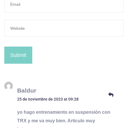
Submit
Baldur
25 de noviembre de 2023 at 09:28
yo hago entrenamiento en suspensión con
TRX y me va muy bien. Articulo muy