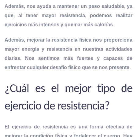
Además, nos ayuda a mantener un peso saludable, ya
que, al tener mayor resistencia, podemos realizar
ejercicios más intensos y quemar más calorías.
Además, mejorar la resistencia física nos proporciona
mayor energía y resistencia en nuestras actividades
diarias. Nos sentimos más fuertes y capaces de
enfrentar cualquier desafío físico que se nos presente.
¿Cuál es el mejor tipo de
ejercicio de resistencia?
El ejercicio de resistencia es una forma efectiva de
mejorar la condición física y fortalecer el cuerpo. Hay