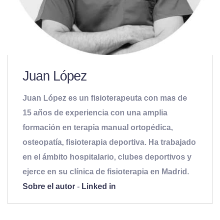
Juan López
Juan López es un fisioterapeuta con mas de
15 años de experiencia con una amplia
formación en terapia manual ortopédica,
osteopatía, fisioterapia deportiva. Ha trabajado
en el ámbito hospitalario, clubes deportivos y
ejerce en su clínica de fisioterapia en Madrid.
Sobre el autor
-
Linked in