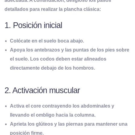
adecuada. A continuación, desgloso los pasos
detallados para realizar la plancha clásica:
1. Posición inicial
Colócate en el suelo boca abajo.
Apoya los antebrazos y las puntas de los pies sobre
el suelo. Los codos deben estar alineados
directamente debajo de los hombros.
2. Activación muscular
Activa el core contrayendo los abdominales y
llevando el ombligo hacia la columna.
Aprieta los glúteos y las piernas para mantener una
posición firme.