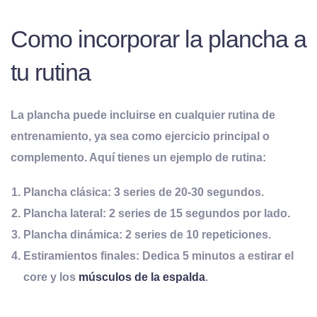
Como incorporar la plancha a
tu rutina
La plancha puede incluirse en cualquier rutina de
entrenamiento, ya sea como ejercicio principal o
complemento. Aquí tienes un ejemplo de rutina:
Plancha clásica: 3 series de 20-30 segundos.
Plancha lateral: 2 series de 15 segundos por lado.
Plancha dinámica: 2 series de 10 repeticiones.
Estiramientos finales: Dedica 5 minutos a estirar el
core y los
músculos de la espalda
.