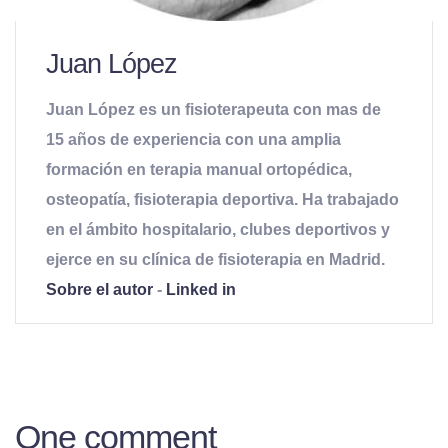
Juan López
Juan López es un fisioterapeuta con mas de
15 años de experiencia con una amplia
formación en terapia manual ortopédica,
osteopatía, fisioterapia deportiva. Ha trabajado
en el ámbito hospitalario, clubes deportivos y
ejerce en su clínica de fisioterapia en Madrid.
Sobre el autor
-
Linked in
One comment