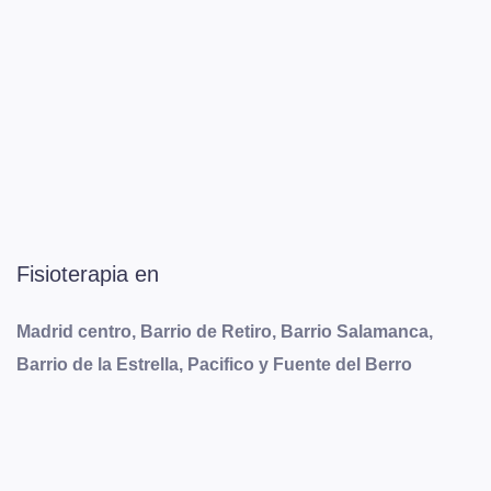
Fisioterapia en
Madrid centro, Barrio de Retiro, Barrio Salamanca,
Barrio de la Estrella, Pacifico y Fuente del Berro