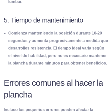
lumbar.
5. Tiempo de mantenimiento
Comienza manteniendo la posición durante 10-20
segundos y aumenta progresivamente a medida que
desarrolles resistencia. El tiempo ideal varía según
el nivel de habilidad, pero no es necesario mantener
la plancha durante minutos para obtener beneficios.
Errores comunes al hacer la
plancha
Incluso los pequeños errores pueden afectar la