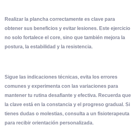
Realizar la plancha correctamente es clave para
obtener sus beneficios y evitar lesiones. Este ejercicio
no solo fortalece el core, sino que también mejora la
postura, la estabilidad y la resistencia.
Sigue las indicaciones técnicas, evita los errores
comunes y experimenta con las variaciones para
mantener tu rutina desafiante y efectiva. Recuerda que
la clave está en la constancia y el progreso gradual. Si
tienes dudas o molestias, consulta a un fisioterapeuta
para recibir orientación personalizada.