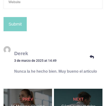
Submit
Derek
3 de marzo de 2025 at 14:49
Nunca la he hecho bien. Muy bueno el articulo
PREV
NEXT