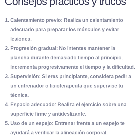
Consejos prácticos y trucos
Calentamiento previo:
Realiza un calentamiento
adecuado para preparar los músculos y evitar
lesiones.
Progresión gradual:
No intentes mantener la
plancha durante demasiado tiempo al principio.
Incrementa progresivamente el tiempo y la dificultad.
Supervisión:
Si eres principiante, considera pedir a
un entrenador o fisioterapeuta que supervise tu
técnica.
Espacio adecuado:
Realiza el ejercicio sobre una
superficie firme y antideslizante.
Uso de un espejo:
Entrenar frente a un espejo te
ayudará a verificar la alineación corporal.