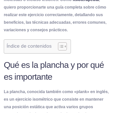
quiero proporcionarte una guía completa sobre cómo
realizar este ejercicio correctamente, detallando sus
beneficios, las técnicas adecuadas, errores comunes,
variaciones y consejos prácticos.
Índice de contenidos
Qué es la plancha y por qué
es importante
La plancha, conocida también como «plank» en inglés,
es un ejercicio isométrico que consiste en mantener
una posición estática que activa varios grupos