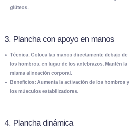
glúteos.
3. Plancha con apoyo en manos
Técnica:
Coloca las manos directamente debajo de
los hombros, en lugar de los antebrazos. Mantén la
misma alineación corporal.
Beneficios:
Aumenta la activación de los hombros y
los músculos estabilizadores.
4. Plancha dinámica