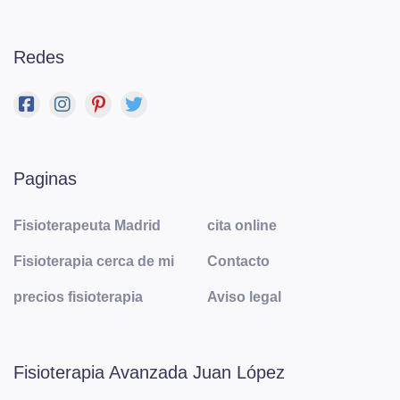
Redes
Paginas
Fisioterapeuta Madrid
cita online
Fisioterapia cerca de mi
Contacto
precios fisioterapia
Aviso legal
Fisioterapia Avanzada Juan López