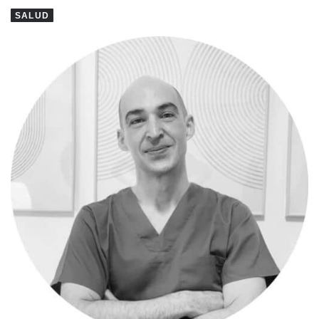
SALUD