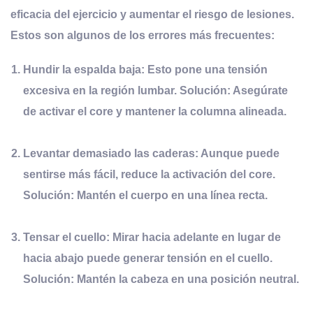
eficacia del ejercicio y aumentar el riesgo de lesiones.
Estos son algunos de los errores más frecuentes:
Hundir la espalda baja:
Esto pone una tensión
excesiva en la región lumbar. Solución: Asegúrate
de activar el core y mantener la columna alineada.
Levantar demasiado las caderas:
Aunque puede
sentirse más fácil, reduce la activación del core.
Solución: Mantén el cuerpo en una línea recta.
Tensar el cuello:
Mirar hacia adelante en lugar de
hacia abajo puede generar tensión en el cuello.
Solución: Mantén la cabeza en una posición neutral.