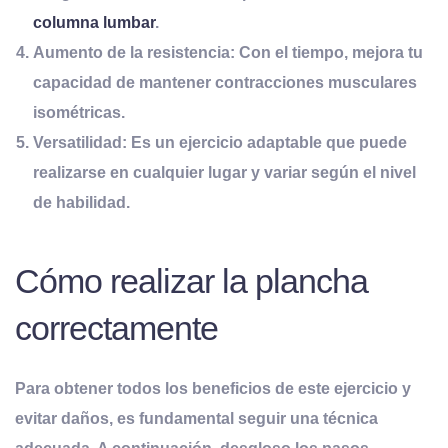
columna lumbar
.
Aumento de la resistencia:
Con el tiempo, mejora tu
capacidad de mantener contracciones musculares
isométricas.
Versatilidad:
Es un ejercicio adaptable que puede
realizarse en cualquier lugar y variar según el nivel
de habilidad.
Cómo realizar la plancha
correctamente
Para obtener todos los beneficios de este ejercicio y
evitar daños, es fundamental seguir una técnica