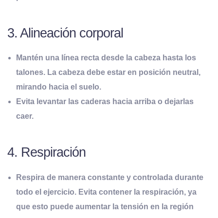
3. Alineación corporal
Mantén una línea recta desde la cabeza hasta los
talones. La cabeza debe estar en posición neutral,
mirando hacia el suelo.
Evita levantar las caderas hacia arriba o dejarlas
caer.
4. Respiración
Respira de manera constante y controlada durante
todo el ejercicio. Evita contener la respiración, ya
que esto puede aumentar la tensión en la región