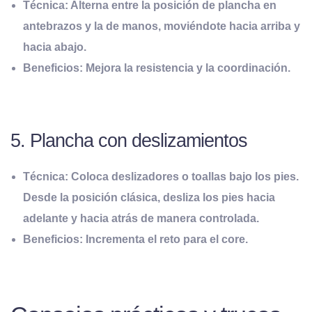
Técnica:
Alterna entre la posición de plancha en
antebrazos y la de manos, moviéndote hacia arriba y
hacia abajo.
Beneficios:
Mejora la resistencia y la coordinación.
5. Plancha con deslizamientos
Técnica:
Coloca deslizadores o toallas bajo los pies.
Desde la posición clásica, desliza los pies hacia
adelante y hacia atrás de manera controlada.
Beneficios:
Incrementa el reto para el core.