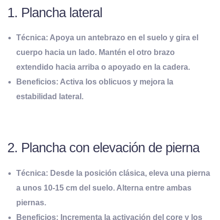
1. Plancha lateral
Técnica:
Apoya un antebrazo en el suelo y gira el
cuerpo hacia un lado. Mantén el otro brazo
extendido hacia arriba o apoyado en la cadera.
Beneficios:
Activa los oblicuos y mejora la
estabilidad lateral.
2. Plancha con elevación de pierna
Técnica:
Desde la posición clásica, eleva una pierna
a unos 10-15 cm del suelo. Alterna entre ambas
piernas.
Beneficios:
Incrementa la activación del core y los