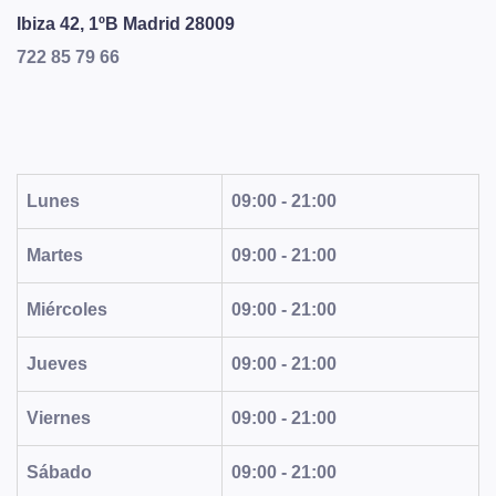
Ibiza 42, 1ºB
Madrid
28009
722 85 79 66
Lunes
09:00 - 21:00
Martes
09:00 - 21:00
Miércoles
09:00 - 21:00
Jueves
09:00 - 21:00
Viernes
09:00 - 21:00
Sábado
09:00 - 21:00