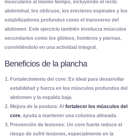
musculares al mismo tiempo, incluyendo el recto
abdominal, los oblicuos, los erectores espinales y los
estabilizadores profundos como el transverso del
abdomen. Este ejercicio también involucra músculos
secundarios como los glúteos, hombros y piernas,
convirtiéndolo en una actividad integral.
Beneficios de la plancha
Fortalecimiento del core:
Es ideal para desarrollar
estabilidad y fuerza en los músculos profundos del
abdomen y la espalda baja.
Mejora de la postura:
Al
fortalecer los músculos del
core
, ayuda a mantener una columna alineada.
Prevención de lesiones:
Un core fuerte reduce el
riesgo de sufrir lesiones, especialmente en la