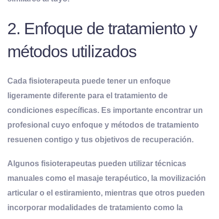
2. Enfoque de tratamiento y
métodos utilizados
Cada fisioterapeuta puede tener un enfoque
ligeramente diferente para el tratamiento de
condiciones específicas. Es importante encontrar un
profesional cuyo enfoque y métodos de tratamiento
resuenen contigo y tus objetivos de recuperación.
Algunos fisioterapeutas pueden utilizar técnicas
manuales como el masaje terapéutico, la movilización
articular o el estiramiento, mientras que otros pueden
incorporar modalidades de tratamiento como la