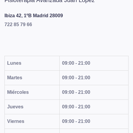
Fisioterapia Avanzada Juan López
Ibiza 42, 1ºB
Madrid
28009
722 85 79 66
Lunes
09:00 - 21:00
Martes
09:00 - 21:00
Miércoles
09:00 - 21:00
Jueves
09:00 - 21:00
Viernes
09:00 - 21:00