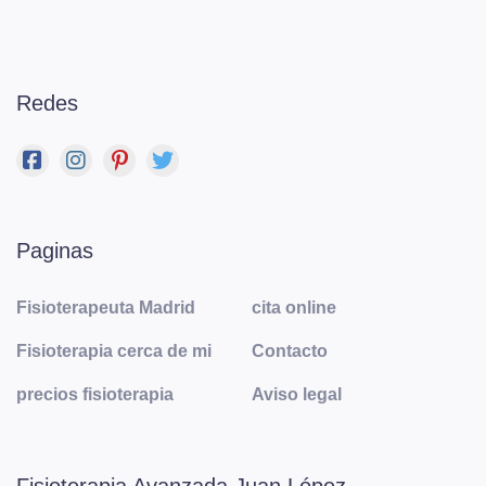
Redes
Paginas
Fisioterapeuta Madrid
cita online
Fisioterapia cerca de mi
Contacto
precios fisioterapia
Aviso legal