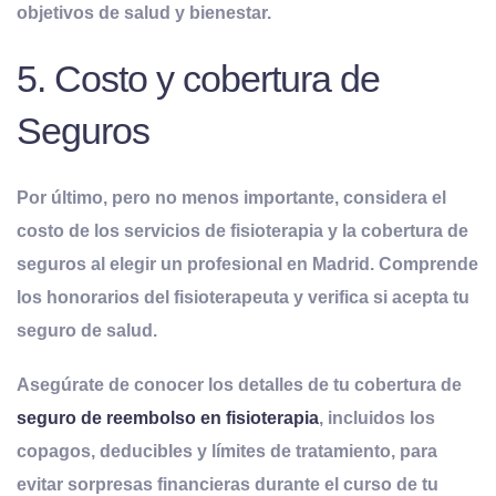
objetivos de salud y bienestar.
5. Costo y cobertura de
Seguros
Por último, pero no menos importante, considera el
costo de los servicios de fisioterapia y la cobertura de
seguros al elegir un profesional en Madrid. Comprende
los honorarios del fisioterapeuta y verifica si acepta tu
seguro de salud.
Asegúrate de conocer los detalles de tu cobertura de
seguro de reembolso en fisioterapia
, incluidos los
copagos, deducibles y límites de tratamiento, para
evitar sorpresas financieras durante el curso de tu