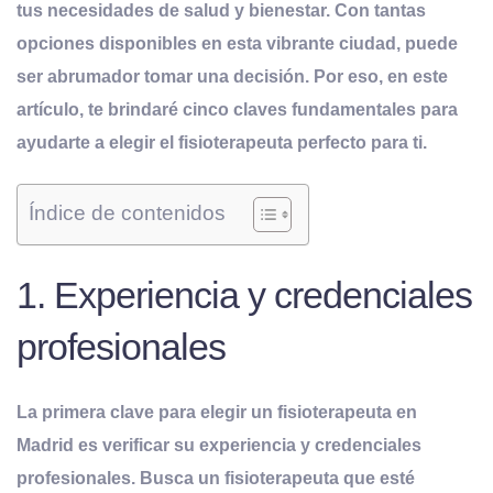
tus necesidades de salud y bienestar. Con tantas
opciones disponibles en esta vibrante ciudad
, puede
ser abrumador tomar una decisión. Por eso, en este
artículo, te brindaré cinco claves fundamentales para
ayudarte a elegir el fisioterapeuta perfecto para ti.
Índice de contenidos
1. Experiencia y credenciales
profesionales
La primera clave para elegir un fisioterapeuta en
Madrid es verificar su experiencia y credenciales
profesionales. Busca un fisioterapeuta que esté