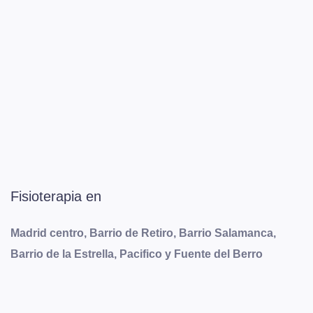
Fisioterapia en
Madrid centro, Barrio de Retiro, Barrio Salamanca,
Barrio de la Estrella, Pacifico y Fuente del Berro