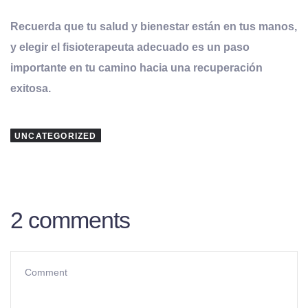
Recuerda que tu salud y bienestar están en tus manos,
y elegir el fisioterapeuta adecuado es un paso
importante en tu camino hacia una recuperación
exitosa.
UNCATEGORIZED
2 comments