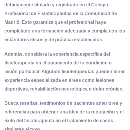
debidamente titulado y registrado en el Colegio
Profesional de Fisioterapeutas de la Comunidad de
Madrid. Esto garantiza que el profesional haya
completado una formación adecuada y cumpla con los
estándares éticos y de práctica establecidos.
Además, considera la experiencia específica del
fisioterapeuta en el tratamiento de tu condición o
lesión particular. Algunos fisioterapeutas pueden tener
experiencia especializada en áreas como lesiones
deportivas, rehabilitación neurológica o dolor crónico.
Busca reseñas, testimonios de pacientes anteriores y
referencias para obtener una idea de la reputación y el
éxito del fisioterapeuta en el tratamiento de casos
similares al tuyo.