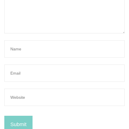
Submit