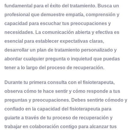
fundamental para el éxito del tratamiento. Busca un
profesional que demuestre empatía, comprensión y
capacidad para escuchar tus preocupaciones y
necesidades. La comunicación abierta y efectiva es
esencial para establecer expectativas claras,
desarrollar un plan de tratamiento personalizado y
abordar cualquier pregunta o inquietud que puedas
tener a lo largo del proceso de recuperación.
Durante tu primera consulta con el fisioterapeuta,
observa cómo te hace sentir y cómo responde a tus
preguntas y preocupaciones. Debes sentirte cómodo y
confiado en la capacidad del fisioterapeuta para
guiarte a través de tu proceso de recuperación y
trabajar en colaboración contigo para alcanzar tus