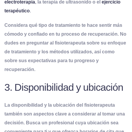
electroterapia
, la terapia de ultrasonido o el
ejercicio
terapéutico
.
Considera qué tipo de tratamiento te hace sentir más
cómodo y confiado en tu proceso de recuperación. No
dudes en preguntar al fisioterapeuta sobre su enfoque
de tratamiento y los métodos utilizados, así como
sobre sus expectativas para tu progreso y
recuperación.
3. Disponibilidad y ubicación
La disponibilidad y la ubicación del fisioterapeuta
también son aspectos clave a considerar al tomar una
decisión. Busca un profesional cuya ubicación sea
conveniente para ti y que ofrezca horarios de cita que