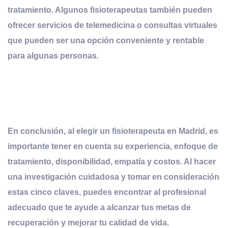
tratamiento. Algunos fisioterapeutas también pueden
ofrecer servicios de telemedicina o consultas virtuales
que pueden ser una opción conveniente y rentable
para algunas personas.
En conclusión, al elegir un fisioterapeuta en Madrid, es
importante tener en cuenta su experiencia, enfoque de
tratamiento, disponibilidad, empatía y costos. Al hacer
una investigación cuidadosa y tomar en consideración
estas cinco claves, puedes encontrar al profesional
adecuado que te ayude a alcanzar tus metas de
recuperación y mejorar tu calidad de vida.