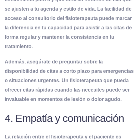
se ajusten a tu agenda y estilo de vida. La facilidad de
acceso al consultorio del fisioterapeuta puede marcar
la diferencia en tu capacidad para asistir a las citas de
forma regular y mantener la consistencia en tu
tratamiento.
Además, asegúrate de preguntar sobre la
disponibilidad de citas a corto plazo para emergencias
o situaciones urgentes. Un fisioterapeuta que pueda
ofrecer citas rápidas cuando las necesites puede ser
invaluable en momentos de lesión o dolor agudo.
4. Empatía y comunicación
La relación entre el fisioterapeuta y el paciente es