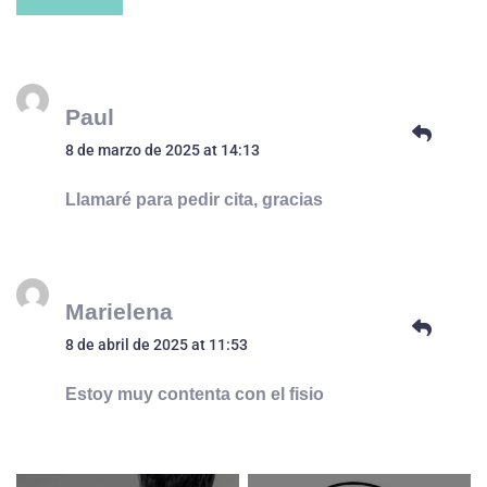
Paul
8 de marzo de 2025 at 14:13
Llamaré para pedir cita, gracias
Marielena
8 de abril de 2025 at 11:53
Estoy muy contenta con el fisio