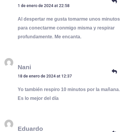
1 de enero de 2024 at 22:58
Al despertar me gusta tomarme unos minutos
para conectarme conmigo misma y respirar
profundamente. Me encanta.
Nani
18 de enero de 2024 at 12:37
Yo también respiro 10 minutos por la mañana.
Es lo mejor del día
Eduardo