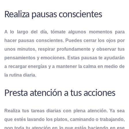
Realiza pausas conscientes
A lo largo del día, tómate algunos momentos para
hacer pausas conscientes. Puedes cerrar los ojos por
unos minutos, respirar profundamente y observar tus
pensamientos y emociones. Estas pausas te ayudarán
a recargar energías y a mantener la calma en medio de
la rutina diaria.
Presta atención a tus acciones
Realiza tus tareas diarias con plena atención. Ya sea
que estés lavando los platos,
caminando o trabajando,
pon toda tu atención en lo que estás haciendo
en ese