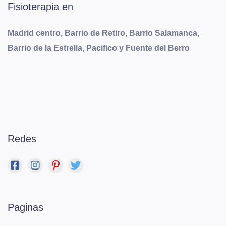
Fisioterapia en
Madrid centro, Barrio de Retiro, Barrio Salamanca,
Barrio de la Estrella, Pacifico y Fuente del Berro
Redes
Paginas