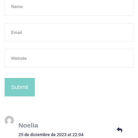
Submit
Noelia
25 de diciembre de 2023 at 22:04