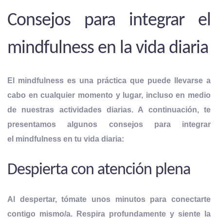
Consejos para integrar el
mindfulness en la vida diaria
El mindfulness es una práctica que puede llevarse a
cabo en cualquier momento y lugar,
incluso en medio
de nuestras actividades diarias
. A continuación, te
presentamos algunos consejos para integrar
el mindfulness en tu vida diaria:
Despierta con atención plena
Al despertar, tómate unos minutos para conectarte
contigo mismo/a. Respira profundamente y siente la