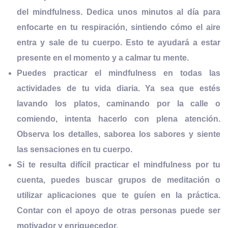
del mindfulness
. Dedica unos minutos al día para
enfocarte en tu respiración, sintiendo cómo el aire
entra y sale de tu cuerpo. Esto te ayudará a estar
presente en el momento y a calmar tu mente.
Puedes practicar el mindfulness en todas las
actividades de tu vida diaria. Ya sea que
estés
lavando los platos, caminando por la calle o
comiendo
, intenta hacerlo con plena atención.
Observa los detalles, saborea los sabores y siente
las sensaciones en tu cuerpo.
Si te resulta difícil practicar el mindfulness por tu
cuenta, puedes buscar grupos de meditación o
utilizar aplicaciones que te guíen en la práctica.
Contar con el apoyo de otras personas puede ser
motivador y enriquecedor.