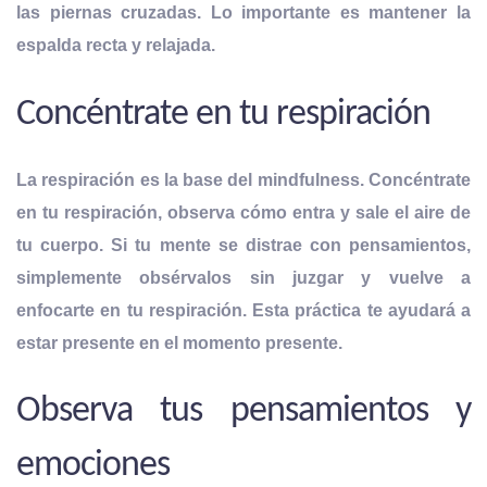
las piernas cruzadas. Lo importante es mantener la
espalda recta y relajada.
Concéntrate en tu respiración
La respiración es la base del mindfulness. Concéntrate
en tu respiración, observa cómo entra y sale el aire de
tu cuerpo. Si tu mente se distrae con pensamientos,
simplemente
obsérvalos sin juzgar y vuelve a
enfocarte en tu respiración
. Esta práctica te ayudará a
estar presente en el momento presente.
Observa tus pensamientos y
emociones