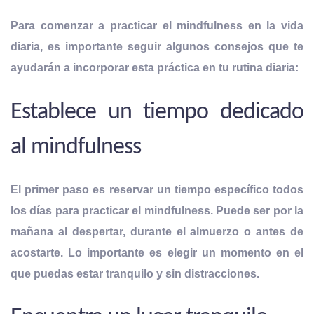
Para comenzar a practicar el mindfulness en la vida
diaria, es importante seguir algunos consejos que te
ayudarán a incorporar esta práctica en tu rutina diaria:
Establece un tiempo dedicado
al mindfulness
El primer paso es reservar un tiempo específico todos
los días para practicar el mindfulness. Puede ser por la
mañana al despertar, durante el almuerzo o antes de
acostarte. Lo importante es
elegir un momento en el
que puedas estar tranquilo y sin distracciones
.