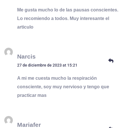
Me gusta mucho lo de las pausas conscientes.
Lo recomiendo a todos. Muy interesante el
articulo
Narcis
27 de diciembre de 2023 at 15:21
A mi me cuesta mucho la respiración
consciente, soy muy nervioso y tengo que
practicar mas
Mariafer