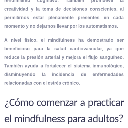
rendimiento cognitivo. También promueve la
creatividad y la toma de decisiones conscientes, al
permitirnos estar plenamente presentes en cada
momento y no dejarnos llevar por los automatismos.
A nivel físico, el mindfulness ha demostrado ser
beneficioso para la salud cardiovascular, ya que
reduce la
presión arterial y mejora el flujo sanguíneo
.
También ayuda a fortalecer el sistema inmunológico,
disminuyendo la incidencia de enfermedades
relacionadas con el estrés crónico.
¿Cómo comenzar a practicar
el mindfulness para adultos?