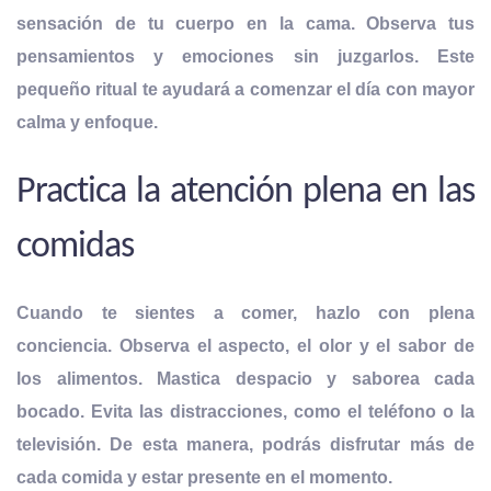
sensación de tu cuerpo en la cama. Observa tus
pensamientos y emociones sin juzgarlos. Este
pequeño ritual te ayudará a comenzar el día con mayor
calma y enfoque.
Practica la atención plena en las
comidas
Cuando te sientes a comer, hazlo con plena
conciencia. Observa el aspecto, el olor y el sabor de
los alimentos. Mastica despacio y saborea cada
bocado. Evita las distracciones, como el teléfono o la
televisión. De esta manera,
podrás disfrutar más de
cada comida y estar presente en el momento.