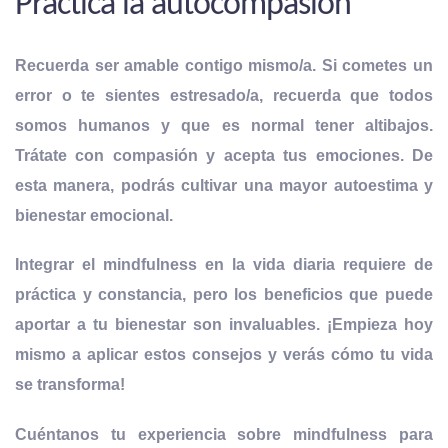
Practica la autocompasión
Recuerda ser amable contigo mismo/a. Si cometes un
error o te sientes estresado/a,
recuerda que todos
somos humanos y que es normal tener altibajos
.
Trátate con compasión y acepta tus emociones. De
esta manera, podrás cultivar una mayor autoestima y
bienestar emocional.
Integrar el mindfulness en la vida diaria requiere de
práctica y constancia, pero los beneficios que puede
aportar a tu bienestar son invaluables. ¡Empieza hoy
mismo a aplicar estos consejos y verás cómo tu vida
se transforma!
Cuéntanos tu experiencia sobre mindfulness para