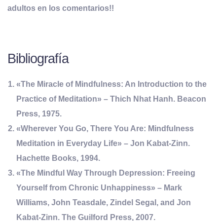
adultos en los comentarios!!
Bibliografía
«The Miracle of Mindfulness: An Introduction to the
Practice of Meditation»
– Thich Nhat Hanh. Beacon
Press, 1975.
«Wherever You Go, There You Are: Mindfulness
Meditation in Everyday Life»
– Jon Kabat-Zinn.
Hachette Books, 1994.
«The Mindful Way Through Depression: Freeing
Yourself from Chronic Unhappiness»
– Mark
Williams, John Teasdale, Zindel Segal, and Jon
Kabat-Zinn. The Guilford Press, 2007.