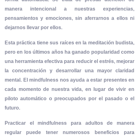
manera intencional a nuestras experiencias
,
pensamientos y emociones, sin aferrarnos a ellos ni
dejarnos llevar por ellos.
Esta práctica tiene sus raíces en la meditación budista,
pero en los últimos años ha ganado popularidad como
una herramienta efectiva para reducir el estrés, mejorar
la concentración y desarrollar una mayor claridad
mental. El mindfulness nos ayuda a estar presentes en
cada momento de nuestra vida, en lugar de vivir en
piloto automático o preocupados por el pasado o el
futuro.
Practicar el mindfulness para adultos de manera
regular puede tener numerosos beneficios para