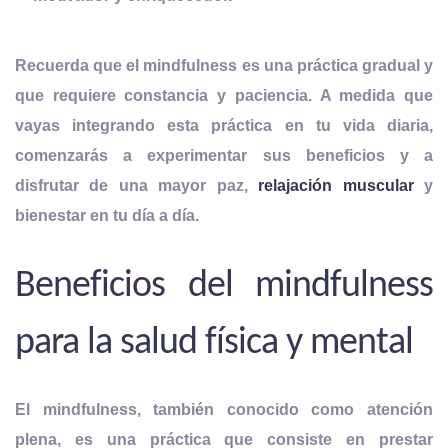
Recuerda que el mindfulness es una práctica gradual y
que requiere constancia y paciencia. A medida que
vayas integrando esta práctica en tu vida diaria
,
comenzarás a experimentar sus beneficios y a
disfrutar de una mayor paz,
relajación muscular
y
bienestar en tu día a día.
Beneficios del mindfulness
para la salud física y mental
El mindfulness, también conocido como atención
plena, es una práctica que consiste en
prestar