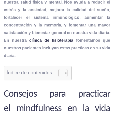
nuestra salud física y mental. Nos ayuda a reducir el
estrés y la ansiedad, mejorar la calidad del sueño,
fortalecer el sistema inmunológico, aumentar la
concentración y la memoria, y fomentar una
mayor
satisfacción y bienestar general en nuestra vida diaria.
En nuestra
clínica
de fisioterapia
fomentamos que
nuestros pacientes incluyan estas practicas en su vida
diaria
.
Índice de contenidos
Consejos para practicar
el mindfulness en la vida