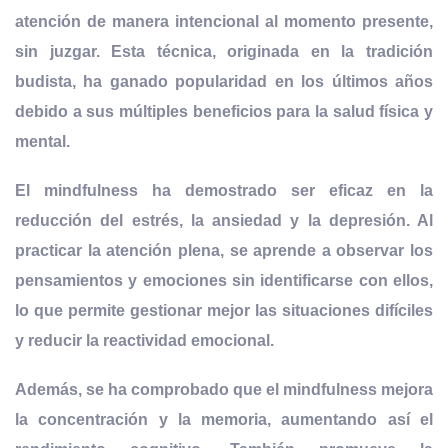
atención de manera intencional
al momento presente,
sin juzgar. Esta técnica, originada en la tradición
budista, ha ganado popularidad en los últimos años
debido a sus múltiples beneficios para la salud física y
mental.
El mindfulness ha demostrado ser eficaz en la
reducción del estrés, la ansiedad y la depresión. Al
practicar la atención plena, se aprende a observar los
pensamientos y emociones sin identificarse con ellos,
lo que permite gestionar mejor las
situaciones difíciles
y reducir la reactividad emocional.
Además, se ha comprobado que el mindfulness mejora
la concentración y la memoria, aumentando así el