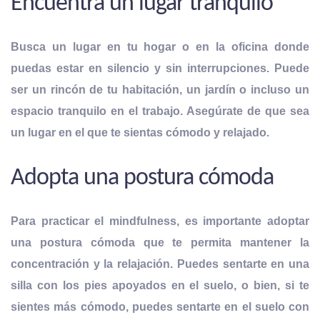
Encuentra un lugar tranquilo
Busca un lugar en tu hogar o en la oficina donde
puedas estar en silencio y sin interrupciones. Puede
ser un rincón de tu habitación, un jardín o incluso un
espacio tranquilo en el trabajo. Asegúrate de que sea
un lugar en el que te sientas cómodo y relajado.
Adopta una postura cómoda
Para practicar el mindfulness, es importante adoptar
una postura cómoda que te permita
mantener la
concentración y la relajación
. Puedes sentarte en una
silla con los pies apoyados en el suelo, o bien, si te
sientes más cómodo, puedes sentarte en el suelo con