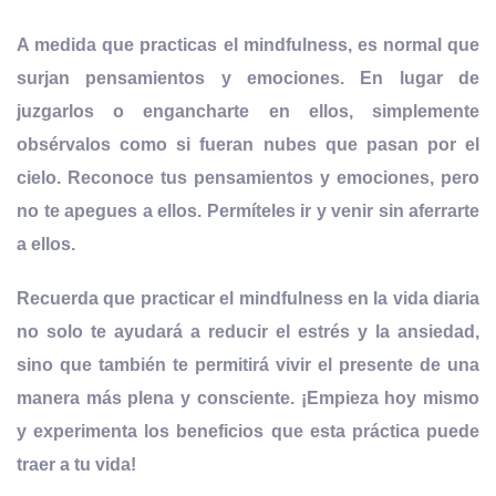
A medida que practicas el mindfulness, es normal que
surjan pensamientos y emociones. En lugar de
juzgarlos o engancharte en ellos, simplemente
obsérvalos como si fueran nubes que pasan por el
cielo. Reconoce tus pensamientos y emociones, pero
no te apegues a ellos. Permíteles ir y venir sin aferrarte
a ellos.
Recuerda que practicar el mindfulness en la vida diaria
no solo te ayudará a reducir el estrés y la ansiedad,
sino que
también te permitirá vivir el presente de una
manera más plena
y consciente. ¡Empieza hoy mismo
y experimenta los beneficios que esta práctica puede
traer a tu vida!