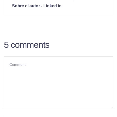
Sobre el autor
-
Linked in
5 comments