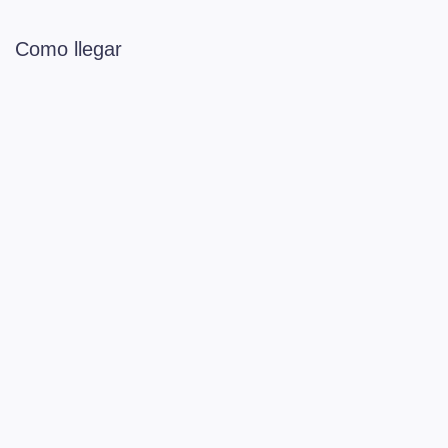
Como llegar