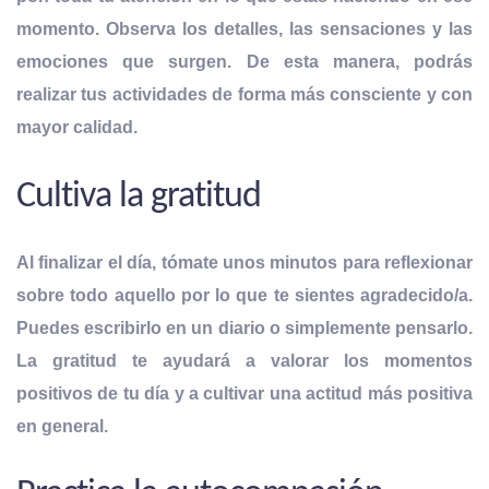
momento. Observa los detalles, las sensaciones y las
emociones que surgen. De esta manera, podrás
realizar tus actividades de forma más consciente y con
mayor calidad.
Cultiva la gratitud
Al finalizar el día, tómate unos minutos para reflexionar
sobre todo aquello por lo que te sientes agradecido/a.
Puedes escribirlo en un diario o simplemente pensarlo.
La gratitud te ayudará a valorar los momentos
positivos de tu día y a cultivar una actitud más positiva
en general.