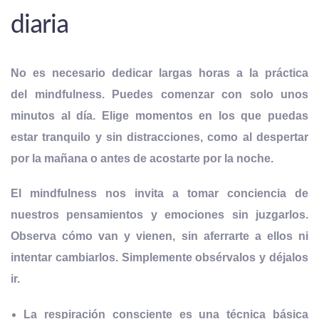
diaria
No es necesario dedicar largas horas a la práctica
del mindfulness. Puedes comenzar con solo unos
minutos al día. Elige
momentos en los que puedas
estar tranquilo
y sin distracciones, como al despertar
por la mañana o antes de acostarte por la noche.
El mindfulness nos invita a tomar conciencia de
nuestros pensamientos y emociones sin juzgarlos.
Observa cómo van y vienen, sin aferrarte a ellos ni
intentar cambiarlos. Simplemente obsérvalos y déjalos
ir.
La
respiración consciente es una técnica básica