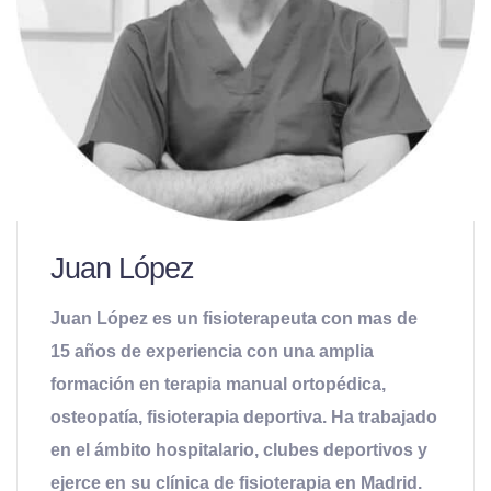
Juan López
Juan López es un fisioterapeuta con mas de
15 años de experiencia con una amplia
formación en terapia manual ortopédica,
osteopatía, fisioterapia deportiva. Ha trabajado
en el ámbito hospitalario, clubes deportivos y
ejerce en su clínica de fisioterapia en Madrid.