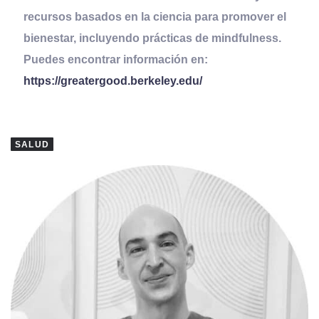
recursos basados en la ciencia para promover el
bienestar, incluyendo prácticas de mindfulness.
Puedes encontrar información en:
https://greatergood.berkeley.edu/
SALUD