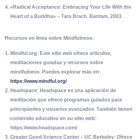
«Radical Acceptance: Embracing Your Life With the
Heart of a Buddha»
– Tara Brach. Bantam, 2003.
Recursos en línea sobre Mindfulness:
Mindful.org:
Este sitio web ofrece artículos,
meditaciones guiadas y recursos sobre
mindfulness. Puedes explorar más en:
https://www.mindful.org/
Headspace:
Headspace es una aplicación de
meditación que ofrece programas guiados para
principiantes y usuarios avanzados. También tienen
contenido educativo en su sitio web:
https://www.headspace.com/
Greater Good Science Center – UC Berkeley:
Ofrece