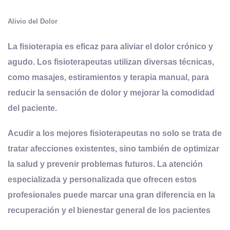
Alivio del Dolor
La fisioterapia es eficaz para aliviar el dolor crónico y
agudo. Los fisioterapeutas utilizan diversas técnicas,
como masajes, estiramientos y terapia manual, para
reducir la sensación de dolor y mejorar la comodidad
del paciente.
Acudir a los mejores fisioterapeutas no solo se trata de
tratar afecciones existentes, sino también de optimizar
la salud y prevenir problemas futuros. La atención
especializada y personalizada que ofrecen estos
profesionales puede marcar una gran diferencia en la
recuperación y el bienestar general de los pacientes