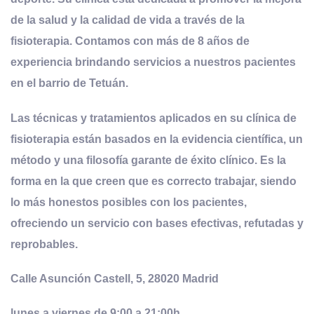
de la salud y la calidad de vida a través de la
fisioterapia. Contamos con más de 8 años de
experiencia brindando servicios a nuestros pacientes
en el barrio de Tetuán.
Las técnicas y tratamientos aplicados en su clínica de
fisioterapia están basados en la evidencia científica, un
método y una filosofía garante de éxito clínico. Es la
forma en la que creen que es correcto trabajar, siendo
lo más honestos posibles con los pacientes,
ofreciendo un servicio con bases efectivas, refutadas y
reprobables.
Calle Asunción Castell, 5, 28020 Madrid
lunes a viernes de 9:00 a 21:00h