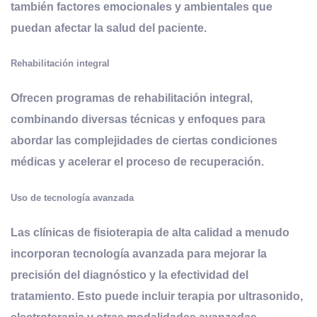
también factores emocionales y ambientales que
puedan afectar la salud del paciente.
Rehabilitación integral
Ofrecen programas de rehabilitación integral,
combinando diversas técnicas y enfoques para
abordar las complejidades de ciertas condiciones
médicas y acelerar el proceso de recuperación.
Uso de tecnología avanzada
Las clínicas de fisioterapia de alta calidad a menudo
incorporan tecnología avanzada para mejorar la
precisión del diagnóstico y la efectividad del
tratamiento. Esto puede incluir terapia por ultrasonido,