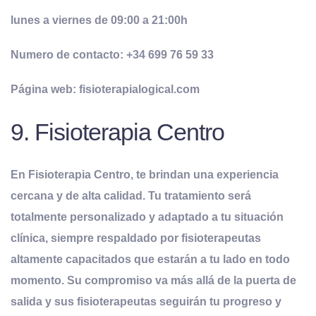
lunes a viernes de 09:00 a 21:00h
Numero de contacto: +34 699 76 59 33
Página web: fisioterapialogical.com
9. Fisioterapia Centro
En Fisioterapia Centro, te brindan una experiencia
cercana y de alta calidad. Tu tratamiento será
totalmente personalizado y adaptado a tu situación
clínica, siempre respaldado por fisioterapeutas
altamente capacitados que estarán a tu lado en todo
momento. Su compromiso va más allá de la puerta de
salida y sus fisioterapeutas seguirán tu progreso y