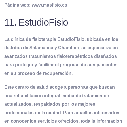
Página web: www.masfisio.es
11. EstudioFisio
La clínica de fisioterapia EstudioFisio, ubicada en los
distritos de Salamanca y Chamberí, se especializa en
avanzados tratamientos fisioterapéuticos diseñados
para proteger y facilitar el progreso de sus pacientes
en su proceso de recuperación.
Este centro de salud acoge a personas que buscan
una rehabilitación integral mediante tratamientos
actualizados, respaldados por los mejores
profesionales de la ciudad. Para aquellos interesados
en conocer los servicios ofrecidos, toda la información