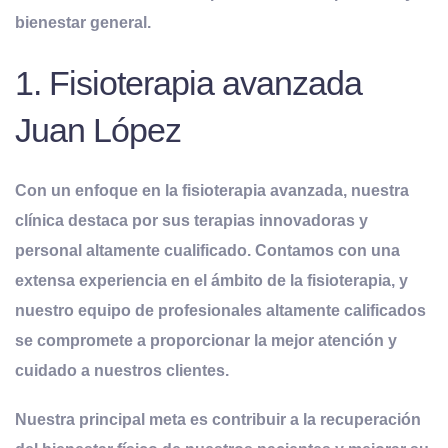
bienestar general.
1. Fisioterapia avanzada
Juan López
Con un enfoque en la fisioterapia avanzada, nuestra
clínica destaca por sus terapias innovadoras y
personal altamente cualificado. Contamos con una
extensa experiencia en el ámbito de la fisioterapia, y
nuestro equipo de profesionales altamente calificados
se compromete a proporcionar la mejor atención y
cuidado a nuestros clientes.
Nuestra principal meta es contribuir a la recuperación