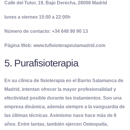
Calle del Tutor, 19, Bajo Derecha, 28008 Madrid
lunes a viernes 15:00 a 22:00h
Número de contacto: +34 648 90 90 13
Página Web: www.tufisioterapeutamadrid.com
5. Purafisioterapia
En su clínica de fisioterapia en el Barrio Salamanca de
Madrid, intentan ofrecer la mayor profesionalidad y
efectividad posible durante los tratamientos. Son una
empresa dinámica, además siempre a la vanguardia de
las últimas técnicas. Asimismo nace hace más de 8
años. Entre tantas, también ejercen Osteopatía,