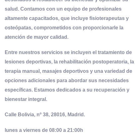
salud. Contamos con un equipo de profesionales
altamente capacitados, que incluye fisioterapeutas y
osteópatas, comprometidos con proporcionarle la
atención de mayor calidad.
Entre nuestros servicios se incluyen el tratamiento de
lesiones deportivas, la rehabilitación postoperatoria, la
terapia manual, masajes deportivos y una variedad de
opciones adicionales para abordar sus necesidades
específicas. Estamos dedicados a su recuperación y
bienestar integral.
Calle Bolivia, nº 38, 28016, Madrid.
lunes a viernes de 08:00 a 21:00h