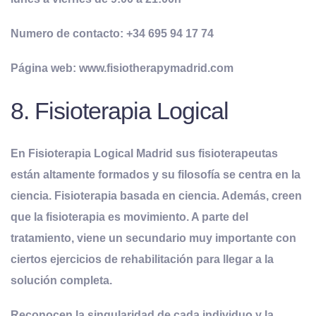
Numero de contacto: +34 695 94 17 74
Página web: www.fisiotherapymadrid.com
8. Fisioterapia Logical
En Fisioterapia Logical Madrid sus fisioterapeutas
están altamente formados y su filosofía se centra en la
ciencia. Fisioterapia basada en ciencia. Además, creen
que la fisioterapia es movimiento. A parte del
tratamiento, viene un secundario muy importante con
ciertos ejercicios de rehabilitación para llegar a la
solución completa.
Reconocen la singularidad de cada individuo y la