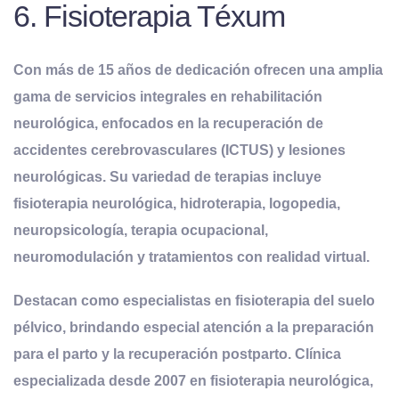
6. Fisioterapia Téxum
Con más de 15 años de dedicación ofrecen una amplia
gama de servicios integrales en rehabilitación
neurológica, enfocados en la recuperación de
accidentes cerebrovasculares (ICTUS) y lesiones
neurológicas. Su variedad de terapias incluye
fisioterapia neurológica, hidroterapia, logopedia,
neuropsicología, terapia ocupacional,
neuromodulación y tratamientos con realidad virtual.
Destacan como especialistas en fisioterapia del suelo
pélvico, brindando especial atención a la preparación
para el parto y la recuperación postparto. Clínica
especializada desde 2007 en fisioterapia neurológica,