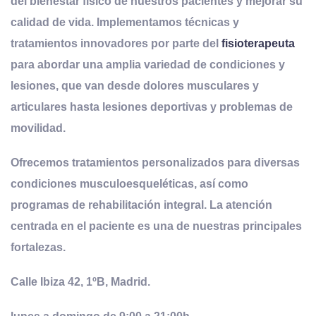
del bienestar físico de nuestros pacientes y mejorar su
calidad de vida. Implementamos técnicas y
tratamientos innovadores por parte del
fisioterapeuta
para abordar una amplia variedad de condiciones y
lesiones, que van desde dolores musculares y
articulares hasta lesiones deportivas y problemas de
movilidad.
Ofrecemos tratamientos personalizados para diversas
condiciones musculoesqueléticas, así como
programas de rehabilitación integral. La atención
centrada en el paciente es una de nuestras principales
fortalezas.
Calle Ibiza 42, 1ºB, Madrid.