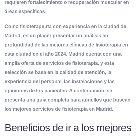
requieren fortalecimiento o recuperación muscular en
áreas específicas.
Como fisioterapeuta con experiencia en la ciudad de
Madrid, es un placer presentar un análisis en
profundidad de las mejores clínicas de fisioterapia en
esta ciudad en el año 2024. Madrid cuenta con una
amplia oferta de servicios de fisioterapia, y esta
selección se basa en la calidad de atención, la
experiencia del personal, las instalaciones y las
opiniones de los pacientes. A continuación, se
presenta una guía completa para aquellos que buscan
los mejores servicios de fisioterapia en Madrid.
Beneficios de ir a los mejores