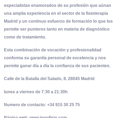
especialistas enamorados de su profesión que aúnan
una amplia experiencia en el sector de la fisioterapia
Madrid y un continuo esfuerzo de formación lo que los
permite ser punteros tanto en materia de diagnóstico
como de tratamiento.
Esta combinación de vocación y profesionalidad
conforma su garantía personal de excelencia y nos
permite ganar día a día la confianza de sus pacientes.
Calle de la Batalla del Salado, 8, 28045 Madrid
lunes a viernes de 7:30 a 21:30h
Numero de contacto: +34 915 30 25 75
Página web: www.innofisio.com