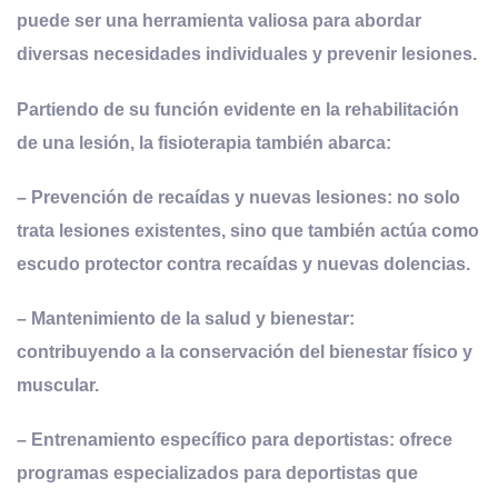
puede ser una herramienta valiosa para abordar
diversas necesidades individuales y prevenir lesiones
.
Partiendo de su función evidente en la rehabilitación
de una lesión, la fisioterapia también abarca:
– Prevención de recaídas y nuevas lesiones: no solo
trata lesiones existentes, sino que también actúa como
escudo protector contra recaídas y nuevas dolencias.
– Mantenimiento de la salud y bienestar:
contribuyendo a la conservación del bienestar físico y
muscular.
– Entrenamiento específico para deportistas: ofrece
programas especializados para deportistas que