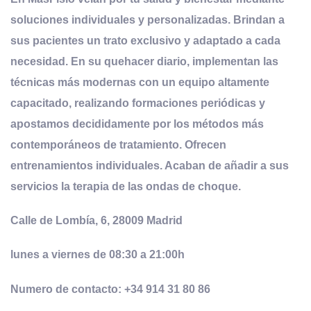
soluciones individuales y personalizadas. Brindan a
sus pacientes un trato exclusivo y adaptado a cada
necesidad. En su quehacer diario, implementan las
técnicas más modernas con un equipo altamente
capacitado, realizando formaciones periódicas y
apostamos decididamente por los métodos más
contemporáneos de tratamiento. Ofrecen
entrenamientos individuales. Acaban de añadir a sus
servicios la terapia de las ondas de choque.
Calle de Lombía, 6, 28009 Madrid
lunes a viernes de 08:30 a 21:00h
Numero de contacto: +34 914 31 80 86