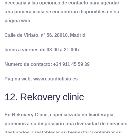
necesaria y las opciones de contacto para agendar
una primera visita se encuentran disponibles en su
página web.
Calle de Viriato, nº 56, 28010, Madrid
lunes a viernes de 08:00 a 21:00h
Numero de contacto: +34 911 45 59 39
Página web: www.estudiofisio.es
12. Rekovery clinic
En Rekovery Clinic, especializada en fisioterapia,
ponemos a su disposición una diversidad de servicios
destinados a restablecer su bienestar y optimizar su