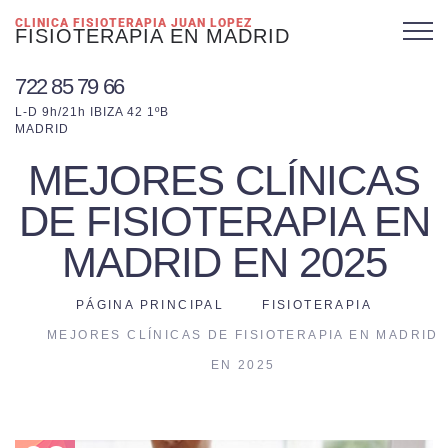
CLINICA FISIOTERAPIA JUAN LOPEZ
FISIOTERAPIA EN MADRID
722 85 79 66
L-D 9h/21h IBIZA 42 1ºB
MADRID
MEJORES CLÍNICAS
DE FISIOTERAPIA EN
MADRID EN 2025
PÁGINA PRINCIPAL
FISIOTERAPIA
MEJORES CLÍNICAS DE FISIOTERAPIA EN MADRID
EN 2025