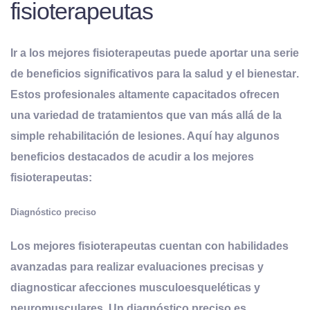
fisioterapeutas
Ir a los mejores fisioterapeutas puede aportar una serie
de beneficios significativos para la salud y el bienestar
.
Estos profesionales altamente capacitados ofrecen
una variedad de tratamientos que van más allá de la
simple rehabilitación de lesiones. Aquí hay algunos
beneficios destacados de acudir a los mejores
fisioterapeutas:
Diagnóstico preciso
Los mejores fisioterapeutas cuentan con habilidades
avanzadas para realizar evaluaciones precisas y
diagnosticar afecciones musculoesqueléticas y
neuromusculares. Un diagnóstico preciso es