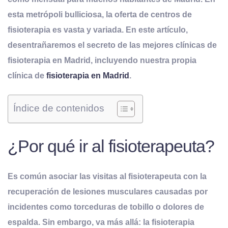
esta metrópoli bulliciosa, la oferta de centros de
fisioterapia es vasta y variada. En este artículo,
desentrañaremos el secreto de las mejores clínicas de
fisioterapia en Madrid, incluyendo nuestra propia
clínica de
fisioterapia en Madrid
.
Índice de contenidos
¿Por qué ir al fisioterapeuta?
Es común asociar las visitas al fisioterapeuta con la
recuperación de lesiones musculares causadas por
incidentes como torceduras de tobillo o dolores de
espalda.
Sin embargo, va más allá: la fisioterapia