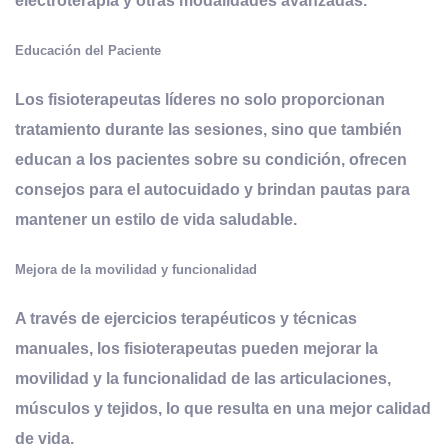
electroterapia y otras modalidades avanzadas.
Educación del Paciente
Los fisioterapeutas líderes no solo proporcionan
tratamiento durante las sesiones, sino que también
educan a los pacientes sobre su condición, ofrecen
consejos para el autocuidado y brindan pautas para
mantener un estilo de vida saludable.
Mejora de la movilidad y funcionalidad
A través de ejercicios terapéuticos y técnicas
manuales, los fisioterapeutas pueden mejorar la
movilidad y la funcionalidad de las articulaciones,
músculos y tejidos, lo que resulta en una mejor calidad
de vida.