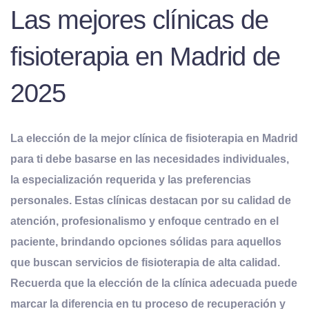
Las mejores clínicas de
fisioterapia en Madrid de
2025
La elección de la mejor clínica de fisioterapia en Madrid
para ti debe basarse en las necesidades individuales,
la especialización requerida y las preferencias
personales
. Estas clínicas destacan por su calidad de
atención, profesionalismo y enfoque centrado en el
paciente, brindando opciones sólidas para aquellos
que buscan servicios de fisioterapia de alta calidad.
Recuerda que la elección de la clínica adecuada puede
marcar la diferencia en tu proceso de recuperación y