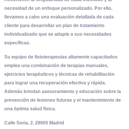
necesidad de un enfoque personalizado. Por ello,
llevamos a cabo una evaluación detallada de cada
cliente para desarrollar un plan de tratamiento
individualizado que se adapte a sus necesidades
específicas.
Su equipo de fisioterapeutas altamente capacitados
emplea una combinación de terapias manuales,
ejercicios terapéuticos y técnicas de rehabilitación
para lograr una recuperación efectiva y rápida.
Además brindan asesoramiento y educación sobre la
prevención de lesiones futuras y el mantenimiento de
una óptima salud física.
Calle Soria, 2, 28005 Madrid