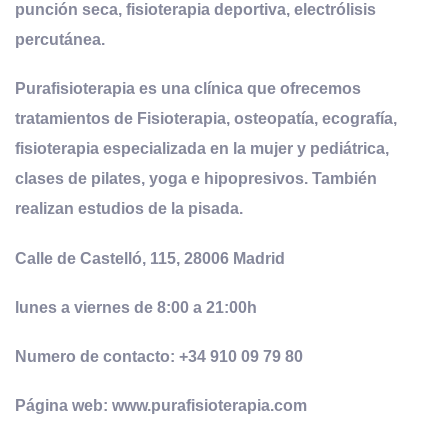
punción seca, fisioterapia deportiva, electrólisis
percutánea.
Purafisioterapia es una clínica que ofrecemos
tratamientos de Fisioterapia, osteopatía, ecografía,
fisioterapia especializada en la mujer y pediátrica,
clases de pilates, yoga e hipopresivos. También
realizan estudios de la pisada.
Calle de Castelló, 115, 28006 Madrid
lunes a viernes de 8:00 a 21:00h
Numero de contacto: +34 910 09 79 80
Página web: www.purafisioterapia.com