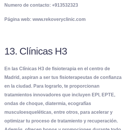
Numero de contacto: +913532323
Página web: www.rekoveryclinic.com
13. Clínicas H3
En las Clínicas H3 de fisioterapia en el centro de
Madrid, aspiran a ser tus fisioterapeutas de confianza
en la ciudad. Para lograrlo, te proporcionan
tratamientos innovadores que incluyen EPI, EPTE,
ondas de choque, diatermia, ecografías
musculoesqueléticas, entre otros, para acelerar y
optimizar tu proceso de tratamiento y recuperación.
Además, ofrecen bonos y promociones durante todo