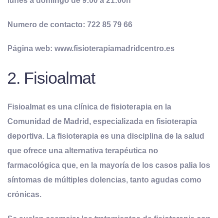
lunes a domingo de 9:00 a 21:00h
Numero de contacto: 722 85 79 66
Página web: www.fisioterapiamadridcentro.es
2. Fisioalmat
Fisioalmat es una clínica de fisioterapia en la
Comunidad de Madrid, especializada en fisioterapia
deportiva. La fisioterapia es una disciplina de la salud
que ofrece una alternativa terapéutica no
farmacológica que, en la mayoría de los casos palia los
síntomas de múltiples dolencias, tanto agudas como
crónicas.