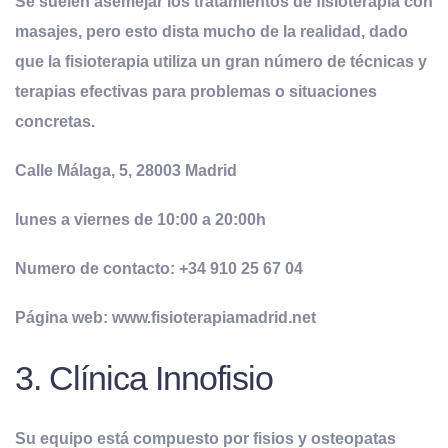
Se suelen asemejar los tratamientos de fisioterapia con
masajes, pero esto dista mucho de la realidad, dado
que la fisioterapia utiliza un gran número de técnicas y
terapias efectivas para problemas o situaciones
concretas.
Calle Málaga, 5, 28003 Madrid
lunes a viernes de 10:00 a 20:00h
Numero de contacto: +34 910 25 67 04
Página web: www.fisioterapiamadrid.net
3. Clínica Innofisio
Su equipo está compuesto por fisios y osteopatas