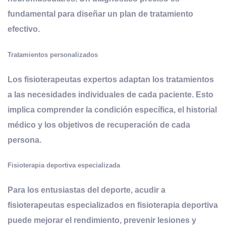
fundamental para diseñar un plan de tratamiento
efectivo.
Tratamientos personalizados
Los fisioterapeutas expertos adaptan los tratamientos
a las necesidades individuales de cada paciente. Esto
implica comprender la condición específica, el historial
médico y los objetivos de recuperación de cada
persona.
Fisioterapia deportiva especializada
Para los entusiastas del deporte, acudir a
fisioterapeutas especializados en fisioterapia deportiva
puede mejorar el rendimiento, prevenir lesiones y