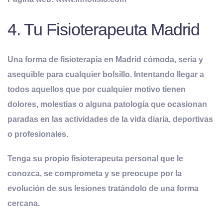
4. Tu Fisioterapeuta Madrid
Una forma de fisioterapia en Madrid cómoda, seria y
asequible para cualquier bolsillo. Intentando llegar a
todos aquellos que por cualquier motivo tienen
dolores, molestias o alguna patología que ocasionan
paradas en las actividades de la vida diaria, deportivas
o profesionales.
Tenga su propio fisioterapeuta personal que le
conozca, se comprometa y se preocupe por la
evolución de sus lesiones tratándolo de una forma
cercana.