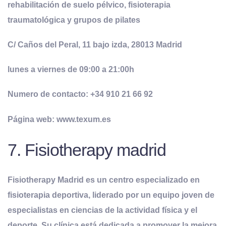
rehabilitación de suelo pélvico, fisioterapia
traumatológica y grupos de pilates
C/ Caños del Peral, 11 bajo izda, 28013 Madrid
lunes a viernes de 09:00 a 21:00h
Numero de contacto: +34 910 21 66 92
Página web: www.texum.es
7. Fisiotherapy madrid
Fisiotherapy Madrid es un centro especializado en
fisioterapia deportiva, liderado por un equipo joven de
especialistas en ciencias de la actividad física y el
deporte. Su clínica está dedicada a promover la mejora