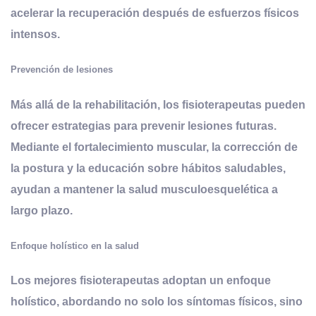
acelerar la recuperación después de esfuerzos físicos
intensos.
Prevención de lesiones
Más allá de la rehabilitación, los fisioterapeutas pueden
ofrecer estrategias para prevenir lesiones futuras.
Mediante el fortalecimiento muscular, la corrección de
la postura y la educación sobre hábitos saludables,
ayudan a mantener la salud musculoesquelética a
largo plazo.
Enfoque holístico en la salud
Los mejores fisioterapeutas adoptan un enfoque
holístico, abordando no solo los síntomas físicos, sino