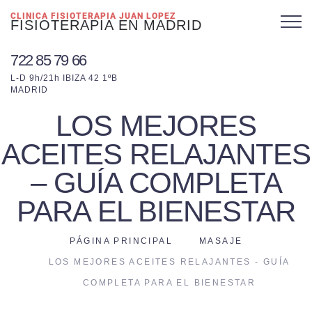
CLINICA FISIOTERAPIA JUAN LOPEZ
FISIOTERAPIA EN MADRID
722 85 79 66
L-D 9h/21h IBIZA 42 1ºB
MADRID
LOS MEJORES
ACEITES RELAJANTES
– GUÍA COMPLETA
PARA EL BIENESTAR
PÁGINA PRINCIPAL
MASAJE
LOS MEJORES ACEITES RELAJANTES - GUÍA
COMPLETA PARA EL BIENESTAR