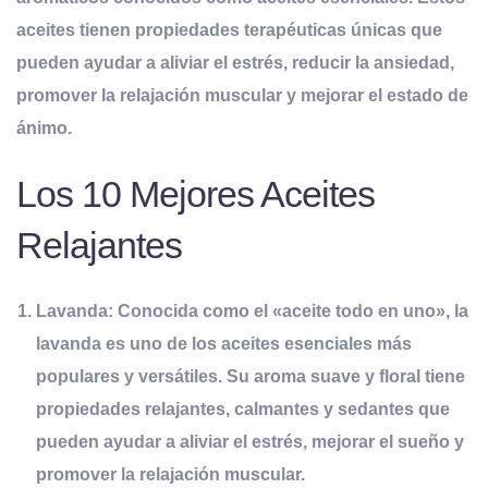
aceites tienen propiedades terapéuticas únicas que
pueden ayudar a aliviar el estrés, reducir la ansiedad,
promover la relajación muscular y mejorar el estado de
ánimo.
Los 10 Mejores Aceites
Relajantes
Lavanda:
Conocida como el «aceite todo en uno», la
lavanda es uno de los aceites esenciales más
populares y versátiles. Su aroma suave y floral tiene
propiedades relajantes, calmantes y sedantes que
pueden ayudar a aliviar el estrés, mejorar el sueño y
promover la relajación muscular.