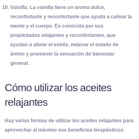
Vainilla:
La vainilla tiene un aroma dulce,
reconfortante y reconfortante que ayuda a calmar la
mente y el cuerpo. Es conocida por sus
propiedades relajantes y reconfortantes, que
ayudan a aliviar el estrés, mejorar el estado de
ánimo y promover la sensación de bienestar
general.
Cómo utilizar los aceites
relajantes
Hay varias formas de utilizar los aceites relajantes para
aprovechar al máximo sus beneficios terapéuticos: