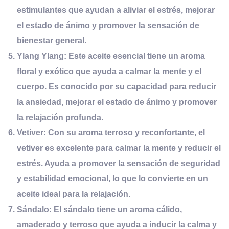
estimulantes que ayudan a aliviar el estrés, mejorar
el estado de ánimo y promover la sensación de
bienestar general.
Ylang Ylang:
Este aceite esencial tiene un aroma
floral y exótico que ayuda a calmar la mente y el
cuerpo. Es conocido por su capacidad para reducir
la ansiedad, mejorar el estado de ánimo y promover
la relajación profunda.
Vetiver:
Con su aroma terroso y reconfortante, el
vetiver es excelente para calmar la mente y reducir el
estrés. Ayuda a promover la sensación de seguridad
y estabilidad emocional, lo que lo convierte en un
aceite ideal para la relajación.
Sándalo:
El sándalo tiene un aroma cálido,
amaderado y terroso que ayuda a inducir la calma y