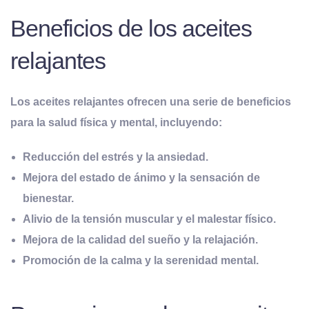
Beneficios de los aceites
relajantes
Los aceites relajantes ofrecen una serie de beneficios
para la salud física y mental, incluyendo:
Reducción del estrés y la ansiedad.
Mejora del estado de ánimo y la sensación de
bienestar.
Alivio de la tensión muscular y el malestar físico.
Mejora de la calidad del sueño y la relajación.
Promoción de la calma y la serenidad mental.