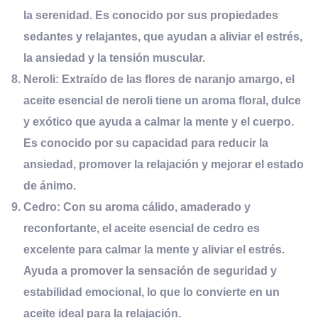
la serenidad. Es conocido por sus propiedades
sedantes y relajantes, que ayudan a aliviar el estrés,
la ansiedad y la tensión muscular.
Neroli:
Extraído de las flores de naranjo amargo, el
aceite esencial de neroli tiene un aroma floral, dulce
y exótico que ayuda a calmar la mente y el cuerpo.
Es conocido por su capacidad para reducir la
ansiedad, promover la relajación y mejorar el estado
de ánimo.
Cedro:
Con su aroma cálido, amaderado y
reconfortante, el aceite esencial de cedro es
excelente para calmar la mente y aliviar el estrés.
Ayuda a promover la sensación de seguridad y
estabilidad emocional, lo que lo convierte en un
aceite ideal para la relajación.