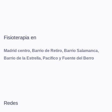
Fisioterapia en
Madrid centro, Barrio de Retiro, Barrio Salamanca,
Barrio de la Estrella, Pacifico y Fuente del Berro
Redes