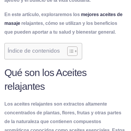
ajetreo y el bullicio de la vida cotidiana.
En este artículo, exploraremos los
mejores aceites de
masaje
relajantes, cómo se utilizan y los beneficios
que pueden aportar a tu salud y bienestar general.
Índice de contenidos
Qué son los Aceites
relajantes
Los aceites relajantes son extractos altamente
concentrados de plantas, flores, frutas y otras partes
de la naturaleza que contienen compuestos
aromáticos conocidos como aceites esenciales
. Estos