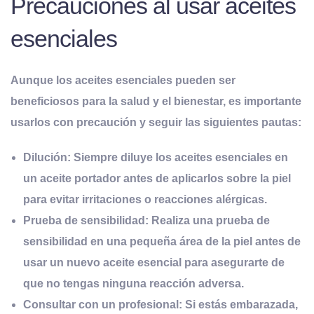
Precauciones al usar aceites
esenciales
Aunque los aceites esenciales pueden ser
beneficiosos para la salud y el bienestar, es importante
usarlos con precaución y seguir las siguientes pautas:
Dilución:
Siempre diluye los aceites esenciales en
un aceite portador antes de aplicarlos sobre la piel
para evitar irritaciones o reacciones alérgicas.
Prueba de
s
ensibilidad:
Realiza una prueba de
sensibilidad en una pequeña área de la piel antes de
usar un nuevo aceite esencial para asegurarte de
que no tengas ninguna reacción adversa.
Consultar con un
p
rofesional:
Si estás embarazada,