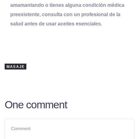
amamantando o tienes alguna condición médica
preexistente, consulta con un profesional de la
salud antes de usar aceites esenciales.
MASAJE
One comment