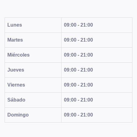
Lunes
09:00 - 21:00
Martes
09:00 - 21:00
Miércoles
09:00 - 21:00
Jueves
09:00 - 21:00
Viernes
09:00 - 21:00
Sábado
09:00 - 21:00
Domingo
09:00 - 21:00