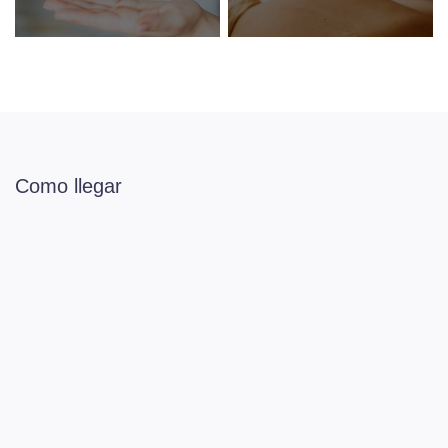
Como llegar