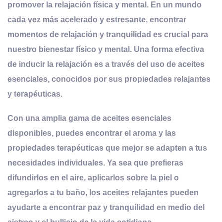
promover la relajación física y mental.
En un mundo
cada vez más acelerado y estresante, encontrar
momentos de relajación y tranquilidad es crucial para
nuestro bienestar físico y mental. Una forma efectiva
de inducir la relajación es a través del uso de aceites
esenciales, conocidos por sus propiedades relajantes
y terapéuticas.
Con una amplia gama de aceites esenciales
disponibles, puedes encontrar el aroma y las
propiedades terapéuticas que mejor se adapten a tus
necesidades individuales. Ya sea que prefieras
difundirlos en el aire, aplicarlos sobre la piel o
agregarlos a tu baño, los aceites relajantes pueden
ayudarte a encontrar paz y tranquilidad en medio del