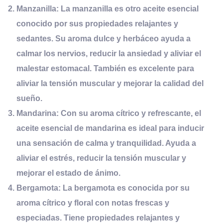
Manzanilla:
La manzanilla es otro aceite esencial
conocido por sus propiedades relajantes y
sedantes. Su aroma dulce y herbáceo ayuda a
calmar los nervios, reducir la ansiedad y aliviar el
malestar estomacal. También es excelente para
aliviar la tensión muscular y mejorar la calidad del
sueño.
Mandarina:
Con su aroma cítrico y refrescante, el
aceite esencial de mandarina es ideal para inducir
una sensación de calma y tranquilidad. Ayuda a
aliviar el estrés, reducir la tensión muscular y
mejorar el estado de ánimo.
Bergamota:
La bergamota es conocida por su
aroma cítrico y floral con notas frescas y
especiadas. Tiene propiedades relajantes y