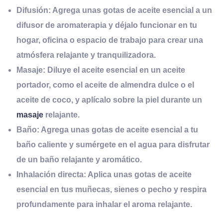
Difusión:
Agrega unas gotas de aceite esencial a un
difusor de aromaterapia y déjalo funcionar en tu
hogar, oficina o espacio de trabajo para crear una
atmósfera relajante y tranquilizadora.
Masaje:
Diluye el aceite esencial en un aceite
portador, como el aceite de almendra dulce o el
aceite de coco, y aplícalo sobre la piel durante un
masaje
relajante.
Baño:
Agrega unas gotas de aceite esencial a tu
baño caliente y sumérgete en el agua para disfrutar
de un baño relajante y aromático.
Inhalación directa:
Aplica unas gotas de aceite
esencial en tus muñecas, sienes o pecho y respira
profundamente para inhalar el aroma relajante.