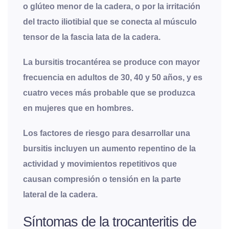
o glúteo menor de la cadera, o por la irritación
del tracto iliotibial que se conecta al músculo
tensor de la fascia lata de la cadera.
La bursitis trocantérea se produce con mayor
frecuencia en adultos de 30, 40 y 50 años, y es
cuatro veces más probable que se produzca
en mujeres que en hombres.
Los factores de riesgo para desarrollar una
bursitis incluyen un aumento repentino de la
actividad y movimientos repetitivos que
causan compresión o tensión en la parte
lateral de la cadera.
Síntomas de la trocanteritis de