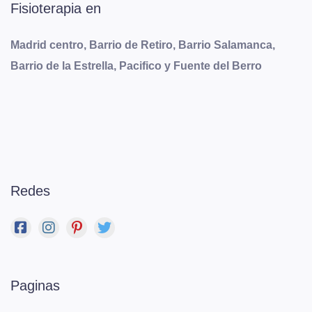
Fisioterapia en
Madrid centro, Barrio de Retiro, Barrio Salamanca,
Barrio de la Estrella, Pacifico y Fuente del Berro
Redes
Paginas