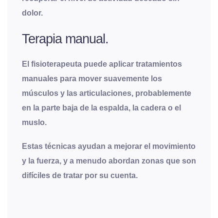
dolor.
Terapia manual.
El fisioterapeuta puede aplicar tratamientos
manuales para mover suavemente los
músculos y las articulaciones, probablemente
en la parte baja de la espalda, la cadera o el
muslo.
Estas técnicas ayudan a mejorar el movimiento
y la fuerza, y a menudo abordan zonas que son
difíciles de tratar por su cuenta.