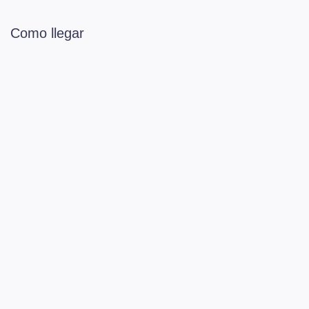
Como llegar