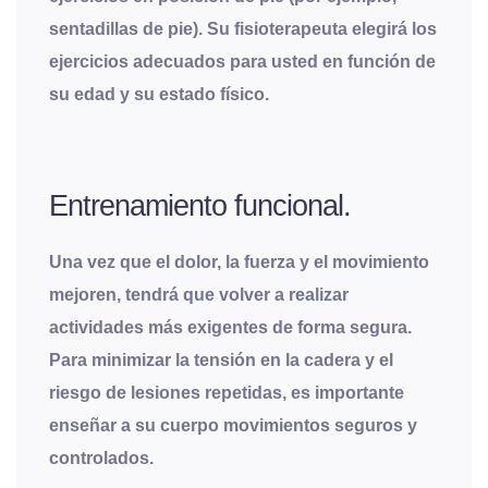
sentadillas de pie). Su fisioterapeuta elegirá los
ejercicios adecuados para usted en función de
su edad y su estado físico.
Entrenamiento funcional.
Una vez que el dolor, la fuerza y el movimiento
mejoren, tendrá que volver a realizar
actividades más exigentes de forma segura.
Para minimizar la tensión en la cadera y el
riesgo de lesiones repetidas, es importante
enseñar a su cuerpo movimientos seguros y
controlados.