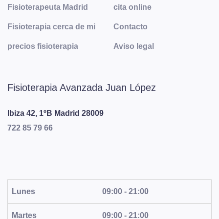
Fisioterapeuta Madrid
cita online
Fisioterapia cerca de mi
Contacto
precios fisioterapia
Aviso legal
Fisioterapia Avanzada Juan López
Ibiza 42, 1ºB
Madrid
28009
722 85 79 66
Lunes
09:00 - 21:00
Martes
09:00 - 21:00