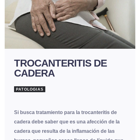
TROCANTERITIS DE
CADERA
PATOLOGIAS
Si busca tratamiento para la trocanteritis de
cadera debe saber que es una afección de la
cadera que resulta de la inflamación de las