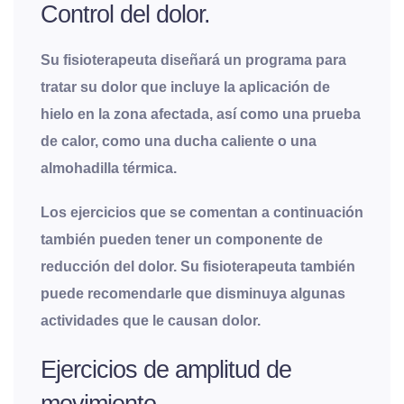
Control del dolor.
Su fisioterapeuta diseñará un programa para
tratar su dolor que incluye la aplicación de
hielo en la zona afectada, así como una prueba
de calor, como una ducha caliente o una
almohadilla térmica.
Los ejercicios que se comentan a continuación
también pueden tener un componente de
reducción del dolor. Su fisioterapeuta también
puede recomendarle que disminuya algunas
actividades que le causan dolor.
Ejercicios de amplitud de
movimiento.