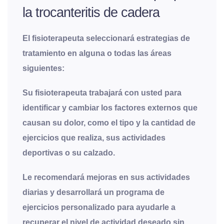
la trocanteritis de cadera
El fisioterapeuta seleccionará estrategias de
tratamiento en alguna o todas las áreas
siguientes:
Su fisioterapeuta trabajará con usted para
identificar y cambiar los factores externos que
causan su dolor, como el tipo y la cantidad de
ejercicios que realiza, sus actividades
deportivas o su calzado.
Le recomendará mejoras en sus actividades
diarias y desarrollará un programa de
ejercicios personalizado para ayudarle a
recuperar el nivel de actividad deseado sin