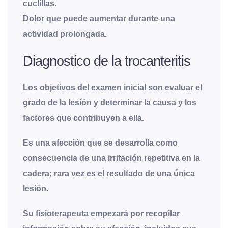
cuclillas.
Dolor que puede aumentar durante una
actividad prolongada.
Diagnostico de la trocanteritis
Los objetivos del examen inicial son evaluar el
grado de la lesión y determinar la causa y los
factores que contribuyen a ella.
Es una afección que se desarrolla como
consecuencia de una irritación repetitiva en la
cadera; rara vez es el resultado de una única
lesión.
Su fisioterapeuta empezará por recopilar