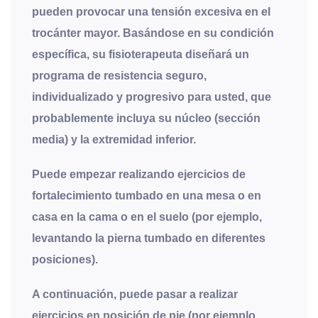
pueden provocar una tensión excesiva en el
trocánter mayor. Basándose en su condición
específica, su fisioterapeuta diseñará un
programa de resistencia seguro,
individualizado y progresivo para usted, que
probablemente incluya su núcleo (sección
media) y la extremidad inferior.
Puede empezar realizando ejercicios de
fortalecimiento tumbado en una mesa o en
casa en la cama o en el suelo (por ejemplo,
levantando la pierna tumbado en diferentes
posiciones).
A continuación, puede pasar a realizar
ejercicios en posición de pie (por ejemplo,