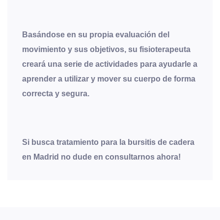
Basándose en su propia evaluación del
movimiento y sus objetivos, su fisioterapeuta
creará una serie de actividades para ayudarle a
aprender a utilizar y mover su cuerpo de forma
correcta y segura.
Si busca tratamiento para la bursitis de cadera
en Madrid no dude en consultarnos ahora!