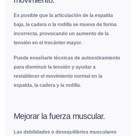
Es posible que la articulación de la espalda
baja, la cadera o la rodilla se mueva de forma
incorrecta, provocando un aumento de la
tensión en el trocánter mayor.
Puede enseñarle técnicas de autoestiramiento
para disminuir la tensión y ayudar a
restablecer el movimiento normal en la
espalda, la cadera y la rodilla.
Mejorar la fuerza muscular.
Las debilidades o desequilibrios musculares