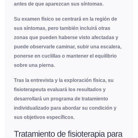
antes de que aparezcan sus síntomas.
Su examen físico se centrará en la región de
sus síntomas, pero también incluirá otras
zonas que pueden haberse visto afectadas y
puede observarle caminar, subir una escalera,
ponerse en cuclillas o mantener el equilibrio
sobre una pierna.
Tras la entrevista y la exploración física, su
fisioterapeuta evaluará los resultados y
desarrollará un programa de tratamiento
individualizado para abordar su condición y
sus objetivos específicos.
Tratamiento de fisioterapia para