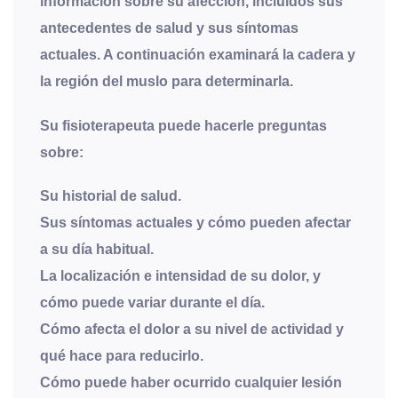
información sobre su afección, incluidos sus
antecedentes de salud y sus síntomas
actuales. A continuación examinará la cadera y
la región del muslo para determinarla.
Su fisioterapeuta puede hacerle preguntas
sobre:
Su historial de salud.
Sus síntomas actuales y cómo pueden afectar
a su día habitual.
La localización e intensidad de su dolor, y
cómo puede variar durante el día.
Cómo afecta el dolor a su nivel de actividad y
qué hace para reducirlo.
Cómo puede haber ocurrido cualquier lesión