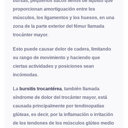
bursas, pequeños sacos llenos de líquido que
proporcionan amortiguación entre los
músculos, los ligamentos y los huesos, en una
zona de la parte exterior del fémur llamada
trocánter mayor.
Esto puede causar dolor de cadera, limitando
su rango de movimiento y haciendo que
ciertas actividades y posiciones sean
incómodas.
La
bursitis trocantérea
, también llamada
síndrome de dolor del trocánter mayor, está
causada principalmente por tendinopatías
glúteas, es decir, por la inflamación o irritación
de los tendones de los músculos glúteo medio