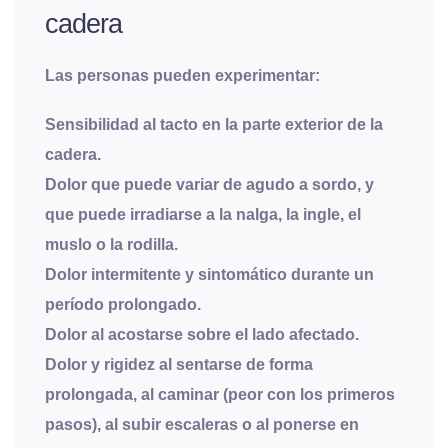
cadera
Las personas pueden experimentar:
Sensibilidad al tacto en la parte exterior de la
cadera.
Dolor que puede variar de agudo a sordo, y
que puede irradiarse a la nalga, la ingle, el
muslo o la rodilla.
Dolor intermitente y sintomático durante un
período prolongado.
Dolor al acostarse sobre el lado afectado.
Dolor y rigidez al sentarse de forma
prolongada, al caminar (peor con los primeros
pasos), al subir escaleras o al ponerse en