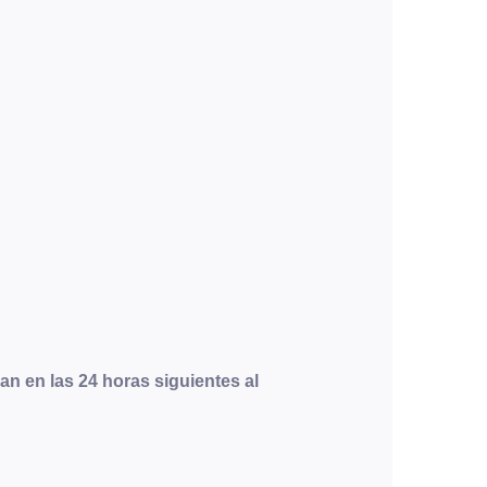
 en las 24 horas siguientes al