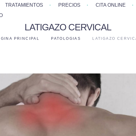
TRATAMIENTOS
PRECIOS
CITA ONLINE
O
LATIGAZO CERVICAL
ÁGINA PRINCIPAL
PATOLOGIAS
LATIGAZO CERVIC