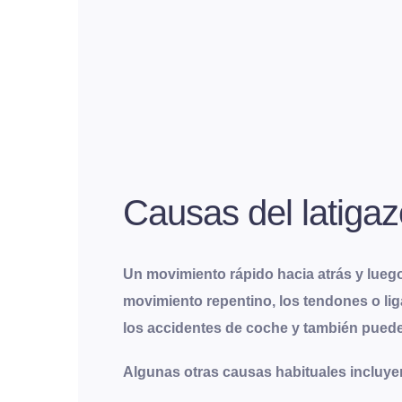
Causas del latigaz
Un movimiento rápido hacia atrás y lueg
movimiento repentino, los tendones o lig
los accidentes de coche y también puede 
Algunas otras causas habituales incluye