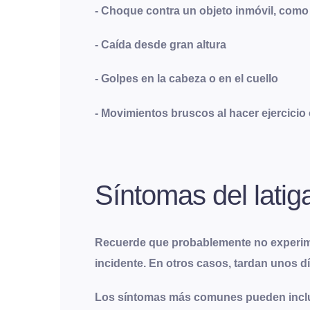
- Choque contra un objeto inmóvil, como
- Caída desde gran altura
- Golpes en la cabeza o en el cuello
- Movimientos bruscos al hacer ejercicio 
Síntomas del latig
Recuerde que probablemente no experime
incidente. En otros casos, tardan unos dí
Los síntomas más comunes pueden inclu