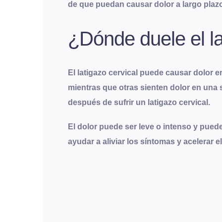
de que puedan causar dolor a largo plaz
¿Dónde duele el la
El latigazo cervical puede causar dolor e
mientras que otras sienten dolor en una 
después de sufrir un latigazo cervical
.
El dolor puede ser leve o intenso y pue
ayudar a aliviar los síntomas y acelerar 