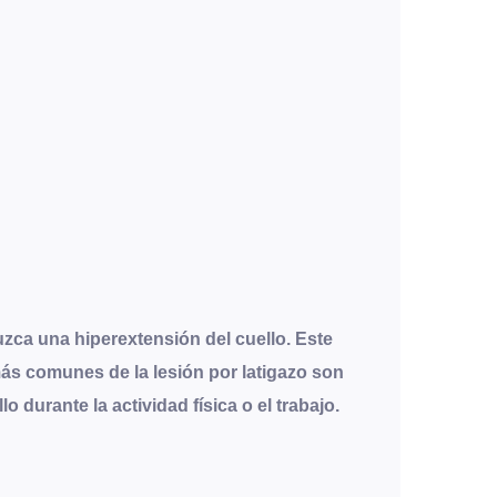
zca una hiperextensión del cuello. Este
más comunes de la lesión por latigazo son
durante la actividad física o el trabajo.