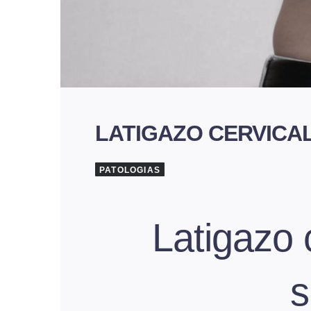
LATIGAZO CERVICA
PATOLOGIAS
Latigazo 
s