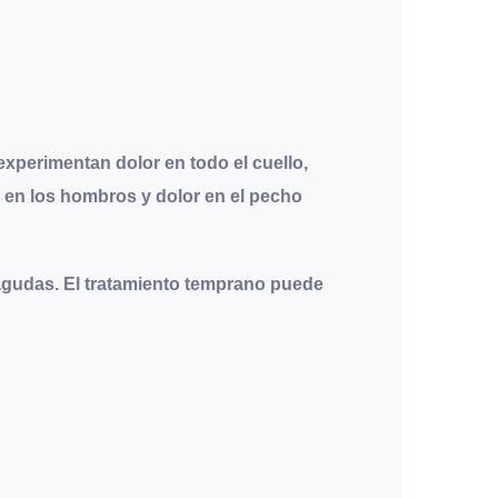
experimentan dolor en todo el cuello,
r en los hombros y dolor en el pecho
agudas. El tratamiento temprano puede