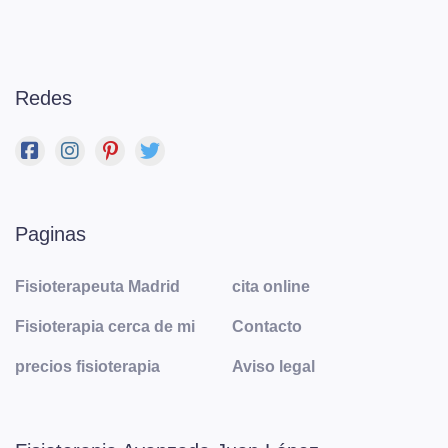
Redes
Paginas
Fisioterapeuta Madrid
cita online
Fisioterapia cerca de mi
Contacto
precios fisioterapia
Aviso legal