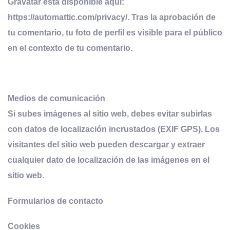
Gravatar está disponible aquí:
https://automattic.com/privacy/. Tras la aprobación de
tu comentario, tu foto de perfil es visible para el público
en el contexto de tu comentario.
Medios de comunicación
Si subes imágenes al sitio web, debes evitar subirlas
con datos de localización incrustados (EXIF GPS). Los
visitantes del sitio web pueden descargar y extraer
cualquier dato de localización de las imágenes en el
sitio web.
Formularios de contacto
Cookies