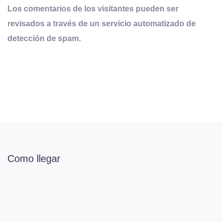
Los comentarios de los visitantes pueden ser
revisados a través de un servicio automatizado de
detección de spam.
Como llegar