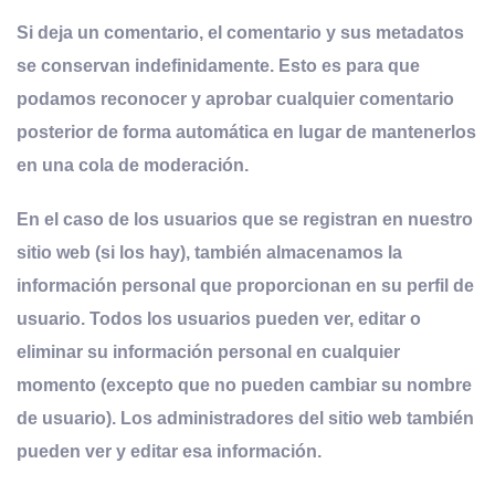
Si deja un comentario, el comentario y sus metadatos
se conservan indefinidamente. Esto es para que
podamos reconocer y aprobar cualquier comentario
posterior de forma automática en lugar de mantenerlos
en una cola de moderación.
En el caso de los usuarios que se registran en nuestro
sitio web (si los hay), también almacenamos la
información personal que proporcionan en su perfil de
usuario. Todos los usuarios pueden ver, editar o
eliminar su información personal en cualquier
momento (excepto que no pueden cambiar su nombre
de usuario). Los administradores del sitio web también
pueden ver y editar esa información.