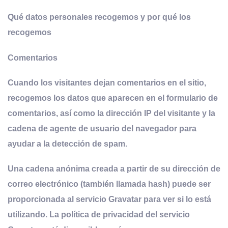
Qué datos personales recogemos y por qué los
recogemos
Comentarios
Cuando los visitantes dejan comentarios en el sitio,
recogemos los datos que aparecen en el formulario de
comentarios, así como la dirección IP del visitante y la
cadena de agente de usuario del navegador para
ayudar a la detección de spam.
Una cadena anónima creada a partir de su dirección de
correo electrónico (también llamada hash) puede ser
proporcionada al servicio Gravatar para ver si lo está
utilizando. La política de privacidad del servicio