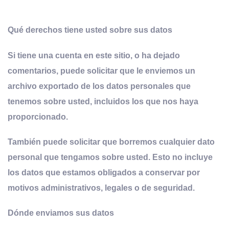
Qué derechos tiene usted sobre sus datos
Si tiene una cuenta en este sitio, o ha dejado
comentarios, puede solicitar que le enviemos un
archivo exportado de los datos personales que
tenemos sobre usted, incluidos los que nos haya
proporcionado.
También puede solicitar que borremos cualquier dato
personal que tengamos sobre usted. Esto no incluye
los datos que estamos obligados a conservar por
motivos administrativos, legales o de seguridad.
Dónde enviamos sus datos