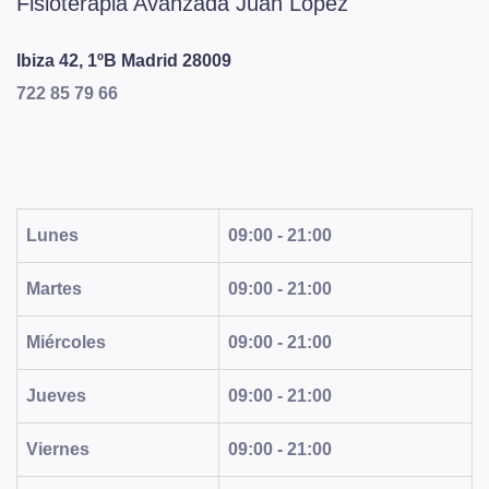
Fisioterapia Avanzada Juan López
Ibiza 42, 1ºB
Madrid
28009
722 85 79 66
Lunes
09:00 - 21:00
Martes
09:00 - 21:00
Miércoles
09:00 - 21:00
Jueves
09:00 - 21:00
Viernes
09:00 - 21:00