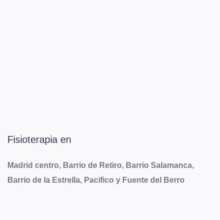
Fisioterapia en
Madrid centro, Barrio de Retiro, Barrio Salamanca,
Barrio de la Estrella, Pacifico y Fuente del Berro