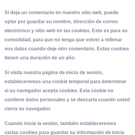
Si deja un comentario en nuestro sitio web, puede
optar por guardar su nombre, dirección de correo
electrónico y sitio web en las cookies. Esto es para su
comodidad, para que no tenga que volver a rellenar
sus datos cuando deje otro comentario. Estas cookies
tienen una duración de un año.
Si visita nuestra página de inicio de sesión,
estableceremos una cookie temporal para determinar
si su navegador acepta cookies. Esta cookie no
contiene datos personales y se descarta cuando usted
cierra su navegador.
Cuando inicie la sesión, también estableceremos
varias cookies para guardar su información de inicio