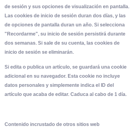
de sesión y sus opciones de visualización en pantalla.
Las cookies de inicio de sesión duran dos días, y las
de opciones de pantalla duran un año. Si selecciona
"Recordarme", su inicio de sesión persistirá durante
dos semanas. Si sale de su cuenta, las cookies de
inicio de sesión se eliminarán.
Si edita o publica un artículo, se guardará una cookie
adicional en su navegador. Esta cookie no incluye
datos personales y simplemente indica el ID del
artículo que acaba de editar. Caduca al cabo de 1 día.
Contenido incrustado de otros sitios web