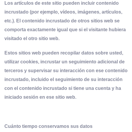
Los artículos de este sitio pueden incluir contenido
incrustado (por ejemplo, vídeos, imágenes, artículos,
etc.). El contenido incrustado de otros sitios web se
comporta exactamente igual que si el visitante hubiera
visitado el otro sitio web.
Estos sitios web pueden recopilar datos sobre usted,
utilizar cookies, incrustar un seguimiento adicional de
terceros y supervisar su interacción con ese contenido
incrustado, incluido el seguimiento de su interacción
con el contenido incrustado si tiene una cuenta y ha
iniciado sesión en ese sitio web.
Cuánto tiempo conservamos sus datos