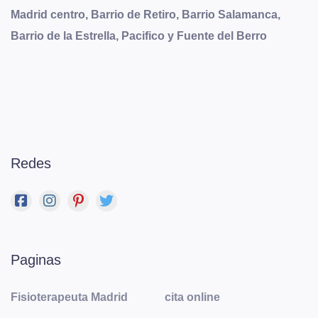
Madrid centro, Barrio de Retiro, Barrio Salamanca,
Barrio de la Estrella, Pacifico y Fuente del Berro
Redes
Paginas
Fisioterapeuta Madrid
cita online