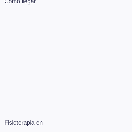
Como llegar
Fisioterapia en